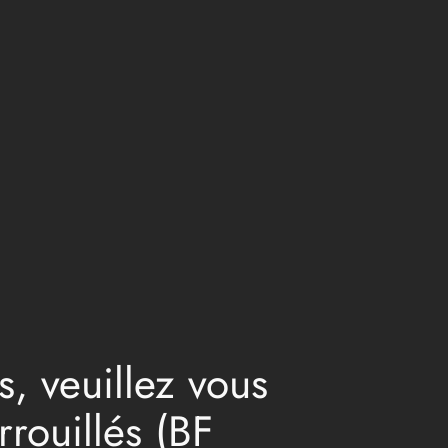
s, veuillez vous
rrouillés (BF