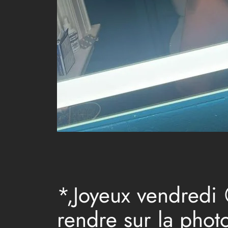
*,Joyeux vendredi 
rendre sur la photo