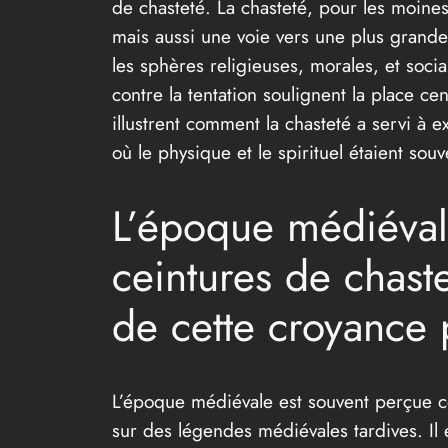
de chasteté. La chasteté, pour les moines
mais aussi une voie vers une plus grande 
les sphères religieuses, morales, et socia
contre la tentation soulignent la place 
illustrent comment la chasteté a servi à 
où le physique et le spirituel étaient sou
L’époque médiévale 
ceintures de chaste
de cette croyance 
L’époque médiévale est souvent perçue c
sur des légendes médiévales tardives. Il e