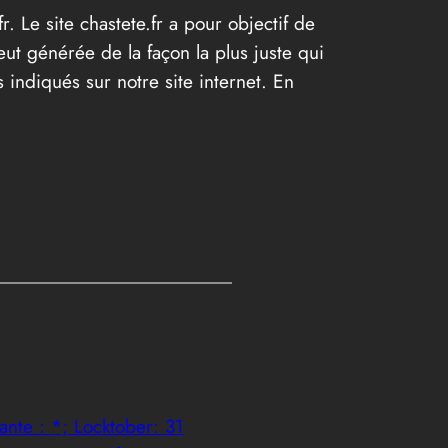
r. Le site chastete.fr a pour objectif de
eut générée de la façon la plus juste qui
 indiqués sur notre site internet. En
ante :
*; Locktober: 31