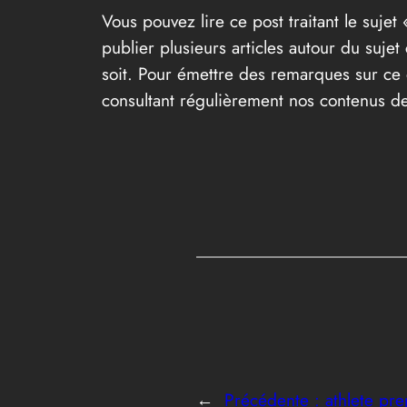
Vous pouvez lire ce post traitant le sujet 
publier plusieurs articles autour du suje
soit. Pour émettre des remarques sur ce d
consultant régulièrement nos contenus de
←
Précédente :
athlete pre