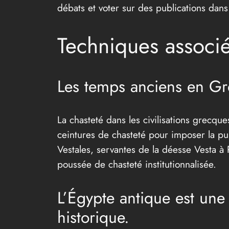
débats et voter sur des publications dan
Techniques associé
Les temps anciens en Gr
La chasteté dans les civilisations grecque
ceintures de chasteté pour imposer la pure
Vestales, servantes de la déesse Vesta à
poussée de chasteté institutionnalisée.
L’Égypte antique est une 
historique.