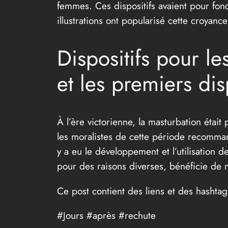
femmes. Ces dispositifs avaient pour fonc
illustrations ont popularisé cette croyan
Dispositifs pour le
et les premiers dis
À l’ère victorienne, la masturbation éta
les moralistes de cette période recomman
y a eu le développement et l’utilisation 
pour des raisons diverses, bénéficie de n
Ce post contient des liens et des hashtag
#Jours #après #rechute