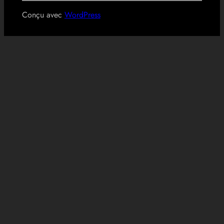
Conçu avec
WordPress