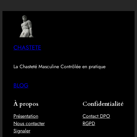
CHASTETE
La Chasteté Masculine Contrôlée en pratique
BLOG
À propos
Confidentialité
Présentation
Contact DPO
Nous contacter
RGPD
Signaler