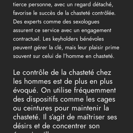
tierce personne, avec un regard détaché,
favorise le succès de la chasteté contrôlée.
Des experts comme des sexologues
assurent ce service avec un engagement
contractuel. Les keyholders bénévoles
peuvent gérer la clé, mais leur plaisir prime
souvent sur celui de l’homme en chasteté.
Le contrôle de la chasteté chez
les hommes est de plus en plus
évoqué. On utilise fréquemment
des dispositifs comme les cages
ou ceintures pour maintenir la
chasteté. Il s’agit de maîtriser ses
désirs et de concentrer son