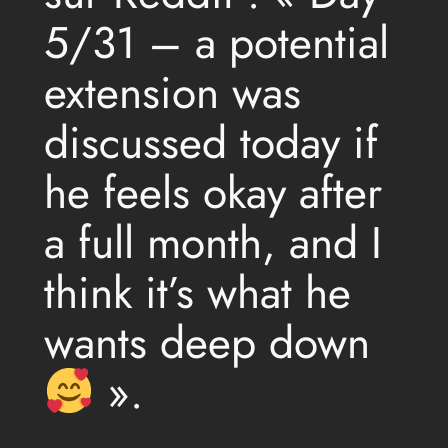
5/31 – a potential
extension was
discussed today if
he feels okay after
a full month, and I
think it’s what he
wants deep down
».