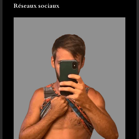
Réseaux sociaux