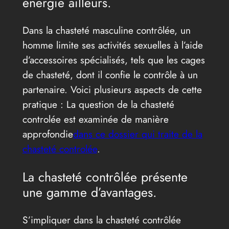
énergie ailleurs.
Dans la chasteté masculine contrôlée, un
homme limite ses activités sexuelles à l’aide
d’accessoires spécialisés, tels que les cages
de chasteté, dont il confie le contrôle à un
partenaire. Voici plusieurs aspects de cette
pratique : La question de la chasteté
controlée est examinée de manière
approfondie
dans ce dossier qui traite de la
chasteté controlée
.
La chasteté contrôlée présente
une gamme d’avantages.
S’impliquer dans la chasteté contrôlée