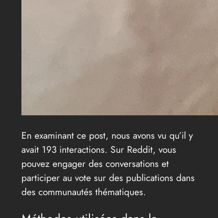
En examinant ce post, nous avons vu qu’il y
avait 193 interactions. Sur Reddit, vous
pouvez engager des conversations et
participer au vote sur des publications dans
des communautés thématiques.