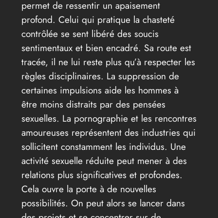
permet de ressentir un apaisement
profond. Celui qui pratique la chasteté
contrôlée se sent libéré des soucis
sentimentaux et bien encadré. Sa route est
tracée, il ne lui reste plus qu’à respecter les
règles disciplinaires. La suppression de
certaines impulsions aide les hommes à
être moins distraits par des pensées
sexuelles. La pornographie et les rencontres
amoureuses représentent des industries qui
sollicitent constamment les individus. Une
activité sexuelle réduite peut mener à des
relations plus significatives et profondes.
Cela ouvre la porte à de nouvelles
possibilités. On peut alors se lancer dans
des projets et se concentrer sur de