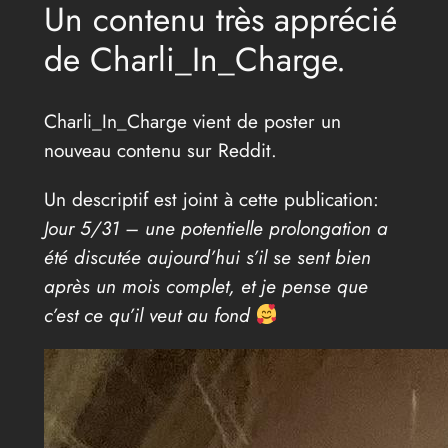
Un contenu très apprécié
de Charli_In_Charge.
Charli_In_Charge vient de poster un
nouveau contenu sur Reddit.
Un descriptif est joint à cette publication:
Jour 5/31 – une potentielle prolongation a
été discutée aujourd’hui s’il se sent bien
après un mois complet, et je pense que
c’est ce qu’il veut au fond