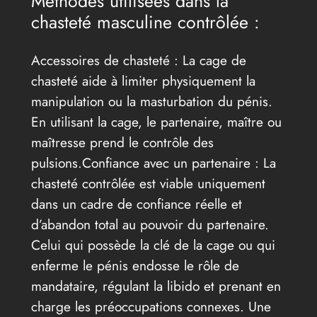
Méthodes utilisées dans la
chasteté masculine contrôlée :
Accessoires de chasteté : La cage de
chasteté aide à limiter physiquement la
manipulation ou la masturbation du pénis.
En utilisant la cage, le partenaire, maître ou
maîtresse prend le contrôle des
pulsions.Confiance avec un partenaire : La
chasteté contrôlée est viable uniquement
dans un cadre de confiance réelle et
d’abandon total au pouvoir du partenaire.
Celui qui possède la clé de la cage ou qui
enferme le pénis endosse le rôle de
mandataire, régulant la libido et prenant en
charge les préoccupations connexes. Une