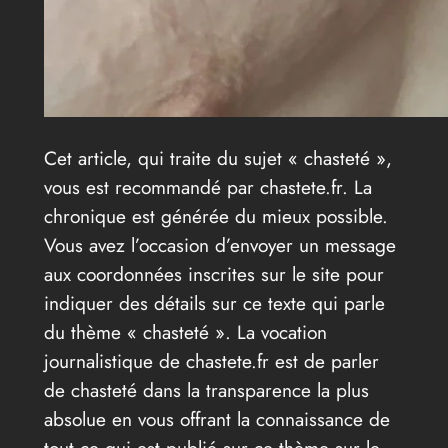
Cet article, qui traite du sujet « chasteté »,
vous est recommandé par chastete.fr. La
chronique est générée du mieux possible.
Vous avez l’occasion d’envoyer un message
aux coordonnées inscrites sur le site pour
indiquer des détails sur ce texte qui parle
du thème « chasteté ». La vocation
journalistique de chastete.fr est de parler
de chasteté dans la transparence la plus
absolue en vous offrant la connaissance de