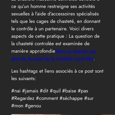
ce qu’un homme restreigne ses activités
sexuelles à l’aide d’accessoires spécialisés
tels que les cages de chasteté, en donnant
le contrôle à un partenaire. Voici divers
aspects de cette pratique : La question de
la chasteté controlée est examinée de
manière approfondie
dans ce dossier qui
aborde le sujet de la chasteté controlée
.
Les hashtags et liens associés à ce post sont
les suivants:
#nai #jamais #dit #quil #baise #pas
#Regardez #comment #séchappe #sur
#mon #genou