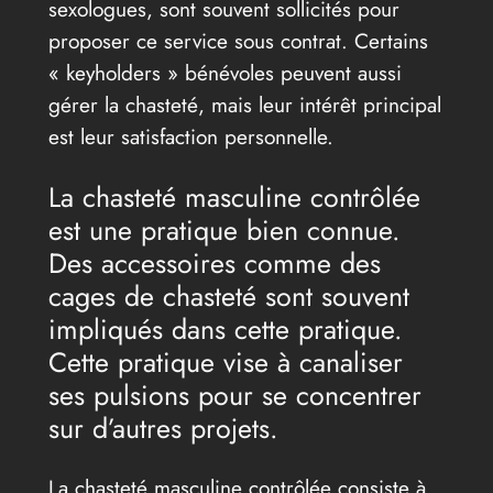
sexologues, sont souvent sollicités pour
proposer ce service sous contrat. Certains
« keyholders » bénévoles peuvent aussi
gérer la chasteté, mais leur intérêt principal
est leur satisfaction personnelle.
La chasteté masculine contrôlée
est une pratique bien connue.
Des accessoires comme des
cages de chasteté sont souvent
impliqués dans cette pratique.
Cette pratique vise à canaliser
ses pulsions pour se concentrer
sur d’autres projets.
La chasteté masculine contrôlée consiste à