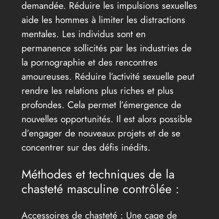
demandée. Réduire les impulsions sexuelles
aide les hommes à limiter les distractions
mentales. Les individus sont en
permanence sollicités par les industries de
la pornographie et des rencontres
amoureuses. Réduire l’activité sexuelle peut
rendre les relations plus riches et plus
profondes. Cela permet l’émergence de
nouvelles opportunités. Il est alors possible
d’engager de nouveaux projets et de se
concentrer sur des défis inédits.
Méthodes et techniques de la
chasteté masculine contrôlée :
Accessoires de chasteté : Une cage de