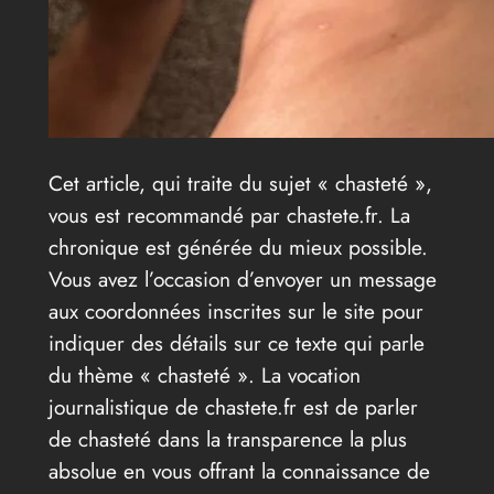
Cet article, qui traite du sujet « chasteté »,
vous est recommandé par chastete.fr. La
chronique est générée du mieux possible.
Vous avez l’occasion d’envoyer un message
aux coordonnées inscrites sur le site pour
indiquer des détails sur ce texte qui parle
du thème « chasteté ». La vocation
journalistique de chastete.fr est de parler
de chasteté dans la transparence la plus
absolue en vous offrant la connaissance de