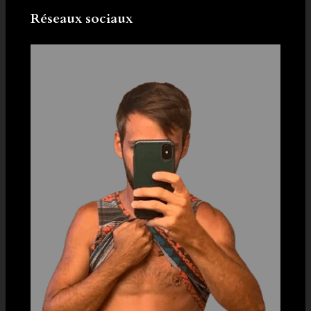
Réseaux sociaux