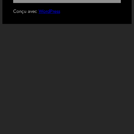
Conçu avec
WordPress