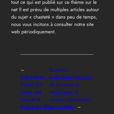
tout ce qui est publié sur ce thème sur le
net Il est prévu de multiples articles autour
du sujet « chasteté » dans peu de temps,
nous vous incitons à consulter notre site
web périodiquement.
←
Suivante :
Précédente :
masturbate,Pourquoi
Reddit (*):
les hommes se
Parler une
masturbent: 6
deuxième
raisons surprenantes
langue sur SR
sur Youtube
→