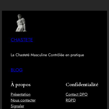
CHASTETE
La Chasteté Masculine Contrôlée en pratique
BLOG
À propos
Confidentialité
Présentation
Contact DPO
Nous contacter
RGPD
Signaler