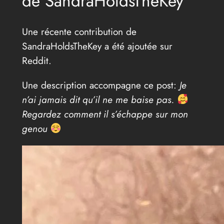
de SandraHoldsTheKey
Une récente contribution de
SandraHoldsTheKey a été ajoutée sur
Reddit.
Une description accompagne ce post:
Je
n’ai jamais dit qu’il ne me baise pas.
Regardez comment il s’échappe sur mon
genou