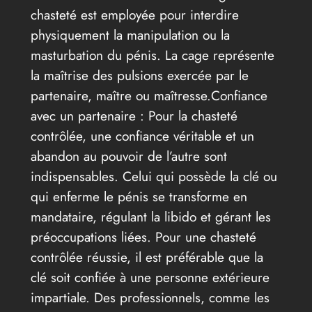
chasteté est employée pour interdire
physiquement la manipulation ou la
masturbation du pénis. La cage représente
la maîtrise des pulsions exercée par le
partenaire, maître ou maîtresse.Confiance
avec un partenaire : Pour la chasteté
contrôlée, une confiance véritable et un
abandon au pouvoir de l’autre sont
indispensables. Celui qui possède la clé ou
qui enferme le pénis se transforme en
mandataire, régulant la libido et gérant les
préoccupations liées. Pour une chasteté
contrôlée réussie, il est préférable que la
clé soit confiée à une personne extérieure
impartiale. Des professionnels, comme les