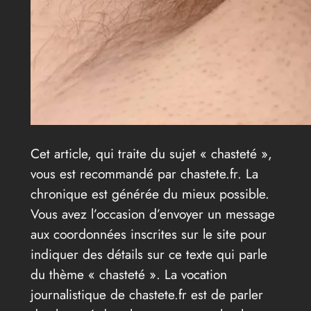
Cet article, qui traite du sujet « chasteté »,
vous est recommandé par chastete.fr. La
chronique est générée du mieux possible.
Vous avez l’occasion d’envoyer un message
aux coordonnées inscrites sur le site pour
indiquer des détails sur ce texte qui parle
du thème « chasteté ». La vocation
journalistique de chastete.fr est de parler