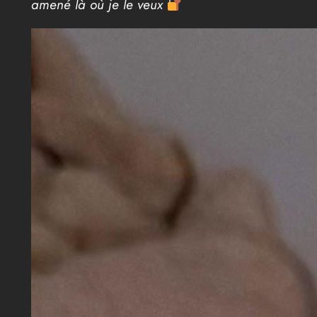
amené là où je le veux