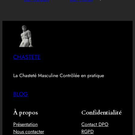
CHASTETE
La Chasteté Masculine Contrôlée en pratique
BLOG
À propos
Confidentialité
Présentation
Contact DPO
Nous contacter
RGPD