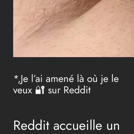
*,Je l’ai amené là où je le
veux 🔐 sur Reddit
Reddit accueille un