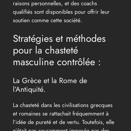
raisons personnelles, et des coachs
qualifiés sont disponibles pour offrir leur
soutien comme cette société.
Stratégies et méthodes
pour la chasteté
masculine contrôlée :
La Grèce et la Rome de
l’Antiquité.
La chasteté dans les civilisations grecques
et romaines se rattachait fréquemment à
l’idée de pureté et de vertu. Toutefois, elle
n’était pas couramment imposée par des