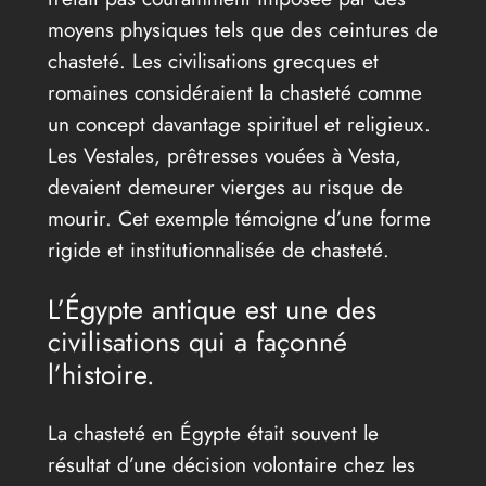
moyens physiques tels que des ceintures de
chasteté. Les civilisations grecques et
romaines considéraient la chasteté comme
un concept davantage spirituel et religieux.
Les Vestales, prêtresses vouées à Vesta,
devaient demeurer vierges au risque de
mourir. Cet exemple témoigne d’une forme
rigide et institutionnalisée de chasteté.
L’Égypte antique est une des
civilisations qui a façonné
l’histoire.
La chasteté en Égypte était souvent le
résultat d’une décision volontaire chez les