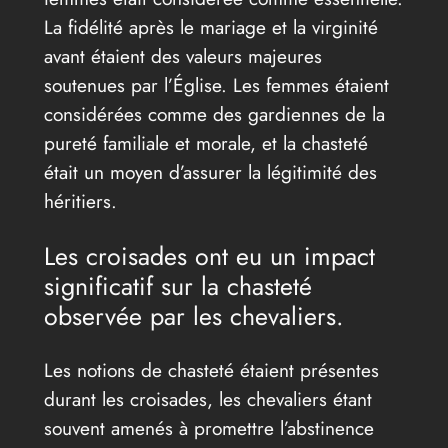
La fidélité après le mariage et la virginité
avant étaient des valeurs majeures
soutenues par l’Église. Les femmes étaient
considérées comme des gardiennes de la
pureté familiale et morale, et la chasteté
était un moyen d’assurer la légitimité des
héritiers.
Les croisades ont eu un impact
significatif sur la chasteté
observée par les chevaliers.
Les notions de chasteté étaient présentes
durant les croisades, les chevaliers étant
souvent amenés à promettre l’abstinence