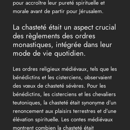
pour accroître leur pureté spirituelle et
morale avant de partir pour Jérusalem.
La chasteté était un aspect crucial
des règlements des ordres
monastiques, intégrée dans leur
mode de vie quotidien.
Les ordres religieux médiévaux, tels que les
bénédictins et les cisterciens, observaient
des vœux de chasteté sévères. Pour les
bénédictins, les cisterciens et les chevaliers
teutoniques, la chasteté était synonyme d’un
renoncement aux plaisirs terrestres et d’une
élévation spirituelle. Les contes médiévaux
montrent combien la chasteté était