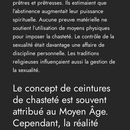
prêtres et prêtresses. Ils estimaient que
l’abstinence augmentait leur puissance
spirituelle. Aucune preuve matérielle ne
soutient l’utilisation de moyens physiques
pour imposer la chasteté. Le contrôle de la
sexualité était davantage une affaire de
discipline personnelle. Les traditions
religieuses influençaient aussi la gestion de
la sexualité.
Le concept de ceintures
de chasteté est souvent
attribué au Moyen Âge.
Cependant, la réalité