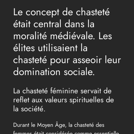
Le concept de chasteté
était central dans la
moralité médiévale. Les
élites utilisaient la
chasteté pour asseoir leur
domination sociale.
La chasteté féminine servait de
reflet aux valeurs spirituelles de
la société.
Durant le Moyen Âge, la chasteté des
femmes était considérée comme essentielle.