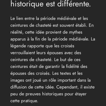
historique est différente.
Le lien entre la période médiévale et les
ceintures de chasteté est souvent établi. En
réalité, cette idée provient de mythes
apparus à la fin de la période médiévale. La
légende rapporte que les croisés
verrouillaient leurs épouses avec des
ceintures de chasteté. Le but de ces
ceintures était de garantir la fidélité des
épouses des croisés. Les textes et les
images ont joué un rôle important dans la
diffusion de cette idée. Cependant, il existe
peu de preuves historiques pour étayer
cette pratique.