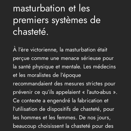
masturbation et les
premiers systèmes de
chasteté.
À l’ère victorienne, la masturbation était
perçue comme une menace sérieuse pour
la santé physique et mentale. Les médecins
et les moralistes de l’époque
recommandaient des mesures strictes pour
prévenir ce qu’ils appelaient « l’auto-abus ».
Ce contexte a engendré la fabrication et
l’utilisation de dispositifs de chasteté, pour
les hommes et les femmes. De nos jours,
beaucoup choisissent la chasteté pour des