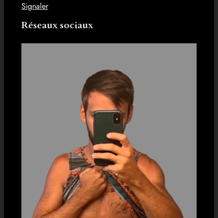
Signaler
Réseaux sociaux