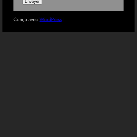
Conçu avec
WordPress