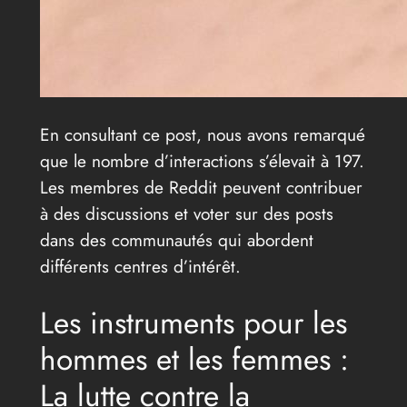
En consultant ce post, nous avons remarqué
que le nombre d’interactions s’élevait à 197.
Les membres de Reddit peuvent contribuer
à des discussions et voter sur des posts
dans des communautés qui abordent
différents centres d’intérêt.
Les instruments pour les
hommes et les femmes :
La lutte contre la