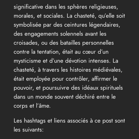
significative dans les sphères religieuses,
morales, et sociales. La chasteté, qu’elle soit
symbolisée par des ceintures légendaires,
des engagements solennels avant les
croisades, ou des batailles personnelles
contre la tentation, était au cœur d’un
mysticisme et d’une dévotion intenses. La
chasteté, à travers les histoires médiévales,
était employée pour contrôler, affirmer le
pouvoir, et poursuivre des idéaux spirituels
dans un monde souvent déchiré entre le
corps et l’âme.
Les hashtags et liens associés à ce post sont
les suivants: