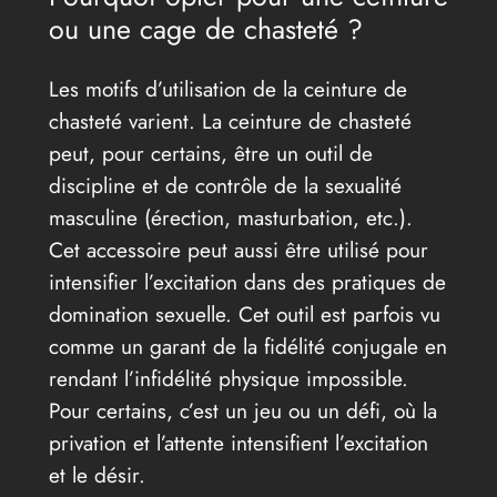
ou une cage de chasteté ?
Les motifs d’utilisation de la ceinture de
chasteté varient. La ceinture de chasteté
peut, pour certains, être un outil de
discipline et de contrôle de la sexualité
masculine (érection, masturbation, etc.).
Cet accessoire peut aussi être utilisé pour
intensifier l’excitation dans des pratiques de
domination sexuelle. Cet outil est parfois vu
comme un garant de la fidélité conjugale en
rendant l’infidélité physique impossible.
Pour certains, c’est un jeu ou un défi, où la
privation et l’attente intensifient l’excitation
et le désir.