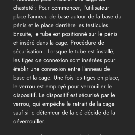
chasteté : Pour commencer, l’utilisateur
place l’anneau de base autour de la base du
pénis et le place derrière les testicules.
Ensuite, le tube est positionné sur le pénis
et inséré dans la cage. Procédure de
sécurisation : Lorsque le tube est installé,
les tiges de connexion sont insérées pour
établir une connexion entre l’anneau de
base et la cage. Une fois les tiges en place,
le verrou est employé pour verrouiller le
dispositif. Le dispositif est sécurisé par le
verrou, qui empêche le retrait de la cage
sauf si le détenteur de la clé décide de la
déverrouiller.