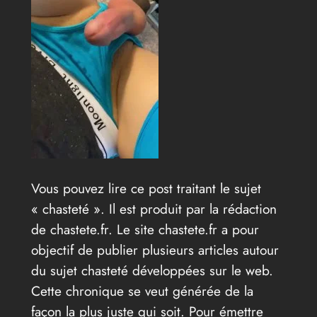
Vous pouvez lire ce post traitant le sujet
« chasteté ». Il est produit par la rédaction
de chastete.fr. Le site chastete.fr a pour
objectif de publier plusieurs articles autour
du sujet chasteté développées sur le web.
Cette chronique se veut générée de la
façon la plus juste qui soit. Pour émettre