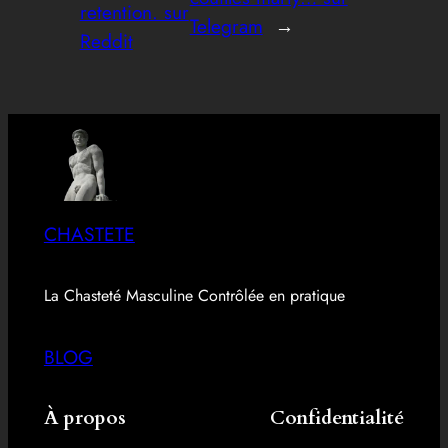
retention. sur
Telegram
→
Reddit
CHASTETE
La Chasteté Masculine Contrôlée en pratique
BLOG
À propos
Confidentialité