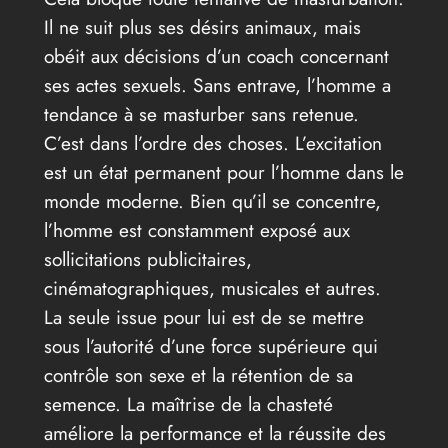
Il ne suit plus ses désirs animaux, mais
obéit aux décisions d’un coach concernant
ses actes sexuels. Sans entrave, l’homme a
tendance à se masturber sans retenue.
C’est dans l’ordre des choses. L’excitation
est un état permanent pour l’homme dans le
monde moderne. Bien qu’il se concentre,
l’homme est constamment exposé aux
sollicitations publicitaires,
cinématographiques, musicales et autres.
La seule issue pour lui est de se mettre
sous l’autorité d’une force supérieure qui
contrôle son sexe et la rétention de sa
semence. La maîtrise de la chasteté
améliore la performance et la réussite des