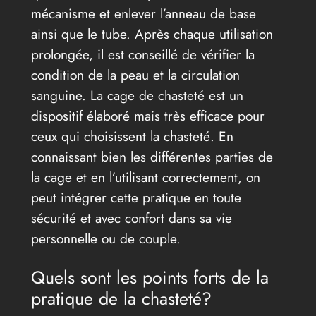
mécanisme et enlever l’anneau de base
ainsi que le tube. Après chaque utilisation
prolongée, il est conseillé de vérifier la
condition de la peau et la circulation
sanguine. La cage de chasteté est un
dispositif élaboré mais très efficace pour
ceux qui choisissent la chasteté. En
connaissant bien les différentes parties de
la cage et en l’utilisant correctement, on
peut intégrer cette pratique en toute
sécurité et avec confort dans sa vie
personnelle ou de couple.
Quels sont les points forts de la
pratique de la chasteté?