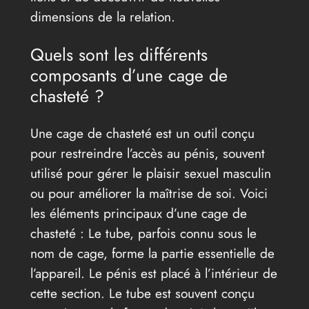
dimensions de la relation.
Quels sont les différents
composants d’une cage de
chasteté ?
Une cage de chasteté est un outil conçu
pour restreindre l’accès au pénis, souvent
utilisé pour gérer le plaisir sexuel masculin
ou pour améliorer la maîtrise de soi. Voici
les éléments principaux d’une cage de
chasteté : Le tube, parfois connu sous le
nom de cage, forme la partie essentielle de
l’appareil. Le pénis est placé à l’intérieur de
cette section. Le tube est souvent conçu