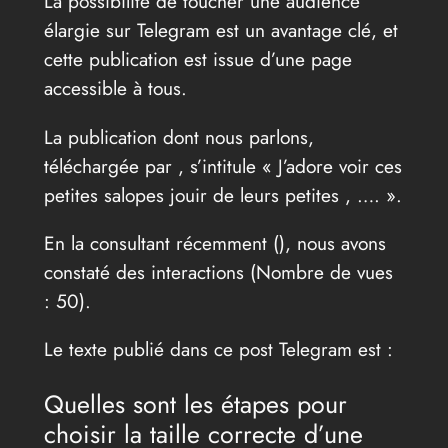
La possibilité de toucher une audience
élargie sur Telegram est un avantage clé, et
cette publication est issue d’une page
accessible à tous.
La publication dont nous parlons,
téléchargée par , s’intitule « J’adore voir ces
petites salopes jouir de leurs petites , …. ».
En la consultant récemment (
), nous avons
constaté des interactions (Nombre de vues
: 50).
Le texte publié dans ce post Telegram est :
Quelles sont les étapes pour
choisir la taille correcte d’une