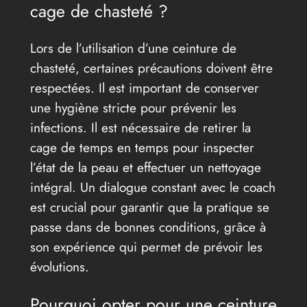
cage de chasteté ?
Lors de l’utilisation d’une ceinture de
chasteté, certaines précautions doivent être
respectées. Il est important de conserver
une hygiène stricte pour prévenir les
infections. Il est nécessaire de retirer la
cage de temps en temps pour inspecter
l’état de la peau et effectuer un nettoyage
intégral. Un dialogue constant avec le coach
est crucial pour garantir que la pratique se
passe dans de bonnes conditions, grâce à
son expérience qui permet de prévoir les
évolutions.
Pourquoi opter pour une ceinture