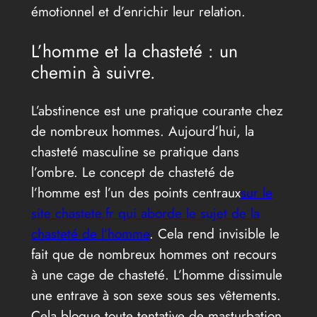
émotionnel et d’enrichir leur relation.
L’homme et la chasteté : un
chemin à suivre.
L’abstinence est une pratique courante chez
de nombreux hommes. Aujourd’hui, la
chasteté masculine se pratique dans
l’ombre. Le concept de chasteté de
l’homme est l’un des points centraux
sur le
site chastete.fr qui aborde le sujet de la
chasteté de l’homme
. Cela rend invisible le
fait que de nombreux hommes ont recours
à une cage de chasteté. L’homme dissimule
une entrave à son sexe sous ses vêtements.
Cela bloque toute tentative de masturbation.