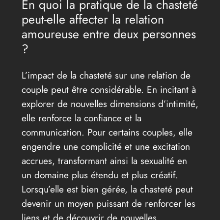
En quoi la pratique de la chasteté
peut-elle affecter la relation
amoureuse entre deux personnes
?
L’impact de la chasteté sur une relation de
couple peut être considérable. En incitant à
explorer de nouvelles dimensions d’intimité,
elle renforce la confiance et la
communication. Pour certains couples, elle
engendre une complicité et une excitation
accrues, transformant ainsi la sexualité en
un domaine plus étendu et plus créatif.
Lorsqu’elle est bien gérée, la chasteté peut
devenir un moyen puissant de renforcer les
liens et de découvrir de nouvelles