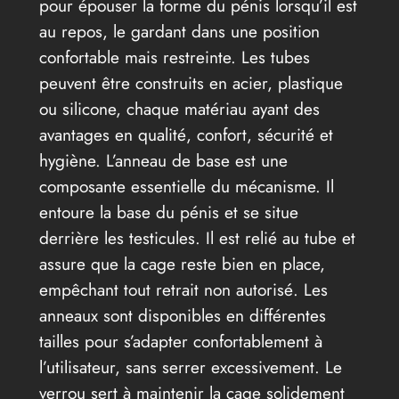
pour épouser la forme du pénis lorsqu’il est
au repos, le gardant dans une position
confortable mais restreinte. Les tubes
peuvent être construits en acier, plastique
ou silicone, chaque matériau ayant des
avantages en qualité, confort, sécurité et
hygiène. L’anneau de base est une
composante essentielle du mécanisme. Il
entoure la base du pénis et se situe
derrière les testicules. Il est relié au tube et
assure que la cage reste bien en place,
empêchant tout retrait non autorisé. Les
anneaux sont disponibles en différentes
tailles pour s’adapter confortablement à
l’utilisateur, sans serrer excessivement. Le
verrou sert à maintenir la cage solidement