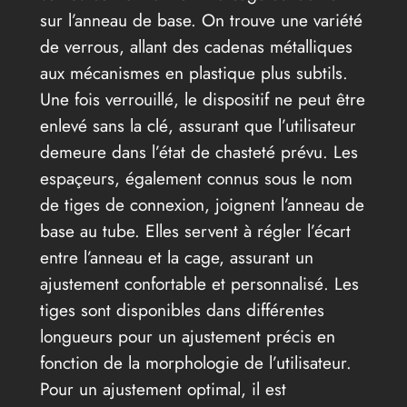
sur l’anneau de base. On trouve une variété
de verrous, allant des cadenas métalliques
aux mécanismes en plastique plus subtils.
Une fois verrouillé, le dispositif ne peut être
enlevé sans la clé, assurant que l’utilisateur
demeure dans l’état de chasteté prévu. Les
espaçeurs, également connus sous le nom
de tiges de connexion, joignent l’anneau de
base au tube. Elles servent à régler l’écart
entre l’anneau et la cage, assurant un
ajustement confortable et personnalisé. Les
tiges sont disponibles dans différentes
longueurs pour un ajustement précis en
fonction de la morphologie de l’utilisateur.
Pour un ajustement optimal, il est