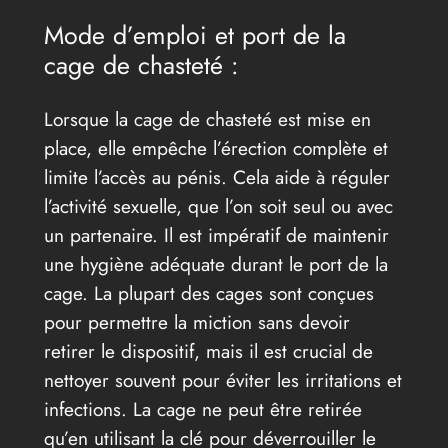
Mode d’emploi et port de la
cage de chasteté :
Lorsque la cage de chasteté est mise en
place, elle empêche l’érection complète et
limite l’accès au pénis. Cela aide à réguler
l’activité sexuelle, que l’on soit seul ou avec
un partenaire. Il est impératif de maintenir
une hygiène adéquate durant le port de la
cage. La plupart des cages sont conçues
pour permettre la miction sans devoir
retirer le dispositif, mais il est crucial de
nettoyer souvent pour éviter les irritations et
infections. La cage ne peut être retirée
qu’en utilisant la clé pour déverrouiller le