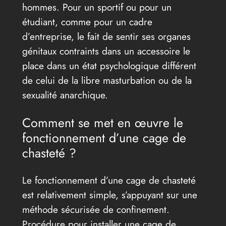
hommes. Pour un sportif ou pour un
étudiant, comme pour un cadre
d’entreprise, le fait de sentir ses organes
génitaux contraints dans un accessoire le
place dans un état psychologique différent
de celui de la libre masturbation ou de la
sexualité anarchique.
Comment se met en œuvre le
fonctionnement d’une cage de
chasteté ?
Le fonctionnement d’une cage de chasteté
est relativement simple, s’appuyant sur une
méthode sécurisée de confinement.
Procédure pour installer une cage de