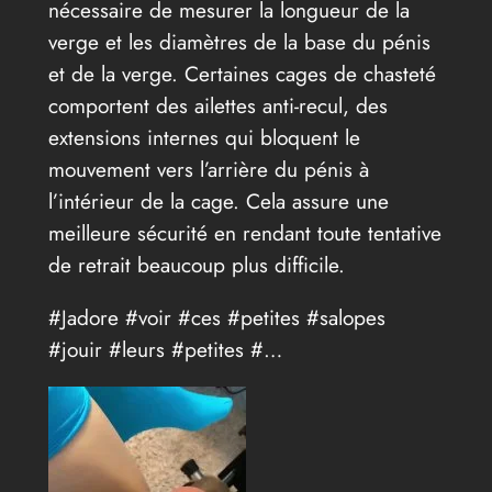
nécessaire de mesurer la longueur de la
verge et les diamètres de la base du pénis
et de la verge. Certaines cages de chasteté
comportent des ailettes anti-recul, des
extensions internes qui bloquent le
mouvement vers l’arrière du pénis à
l’intérieur de la cage. Cela assure une
meilleure sécurité en rendant toute tentative
de retrait beaucoup plus difficile.
#Jadore #voir #ces #petites #salopes
#jouir #leurs #petites #…