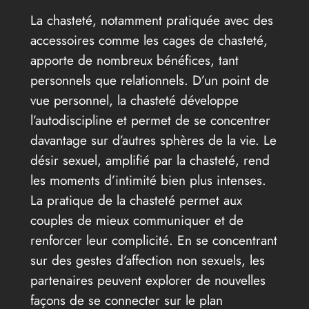
La chasteté, notamment pratiquée avec des
accessoires comme les cages de chasteté,
apporte de nombreux bénéfices, tant
personnels que relationnels. D’un point de
vue personnel, la chasteté développe
l’autodiscipline et permet de se concentrer
davantage sur d’autres sphères de la vie. Le
désir sexuel, amplifié par la chasteté, rend
les moments d’intimité bien plus intenses.
La pratique de la chasteté permet aux
couples de mieux communiquer et de
renforcer leur complicité. En se concentrant
sur des gestes d’affection non sexuels, les
partenaires peuvent explorer de nouvelles
façons de se connecter sur le plan