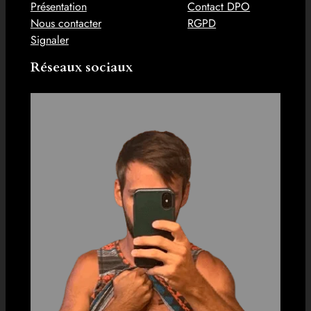
Présentation
Contact DPO
Nous contacter
RGPD
Signaler
Réseaux sociaux