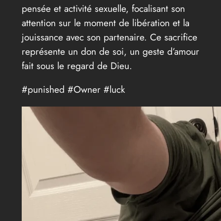
pensée et activité sexuelle, focalisant son
attention sur le moment de libération et la
jouissance avec son partenaire. Ce sacrifice
représente un don de soi, un geste d’amour
fait sous le regard de Dieu.
#punished #Owner #luck