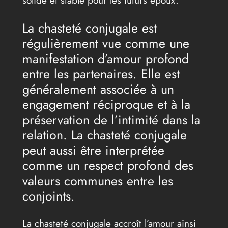
La chasteté conjugale est
régulièrement vue comme une
manifestation d’amour profond
entre les partenaires. Elle est
généralement associée à un
engagement réciproque et à la
préservation de l’intimité dans la
relation. La chasteté conjugale
peut aussi être interprétée
comme un respect profond des
valeurs communes entre les
conjoints.
La chasteté conjugale accroît l’amour ainsi