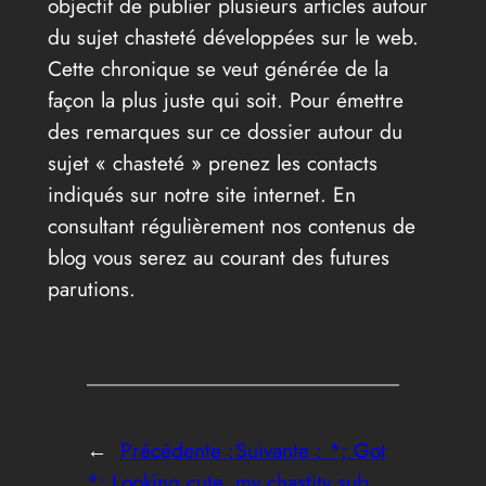
objectif de publier plusieurs articles autour
du sujet chasteté développées sur le web.
Cette chronique se veut générée de la
façon la plus juste qui soit. Pour émettre
des remarques sur ce dossier autour du
sujet « chasteté » prenez les contacts
indiqués sur notre site internet. En
consultant régulièrement nos contenus de
blog vous serez au courant des futures
parutions.
←
Précédente :
Suivante :
*; Got
*; Looking cute
my chastity sub