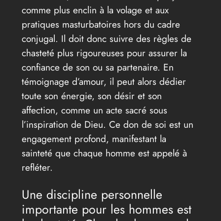
comme plus enclin à la volage et aux
pratiques masturbatoires hors du cadre
conjugal. Il doit donc suivre des règles de
chasteté plus rigoureuses pour assurer la
confiance de son ou sa partenaire. En
témoignage d’amour, il peut alors dédier
toute son énergie, son désir et son
affection, comme un acte sacré sous
l’inspiration de Dieu. Ce don de soi est un
engagement profond, manifestant la
sainteté que chaque homme est appelé à
refléter.
Une discipline personnelle
importante pour les hommes est