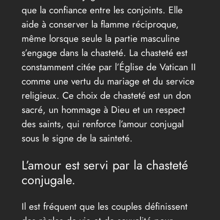
que la confiance entre les conjoints. Elle
aide à conserver la flamme réciproque,
même lorsque seule la partie masculine
s’engage dans la chasteté. La chasteté est
constamment citée par l’Église de Vatican II
comme une vertu du mariage et du service
religieux. Ce choix de chasteté est un don
sacré, un hommage à Dieu et un respect
des saints, qui renforce l’amour conjugal
sous le signe de la sainteté.
L’amour est servi par la chasteté
conjugale.
Il est fréquent que les couples définissent