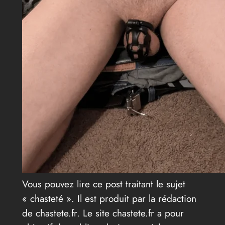
Vous pouvez lire ce post traitant le sujet
« chasteté ». Il est produit par la rédaction
de chastete.fr. Le site chastete.fr a pour