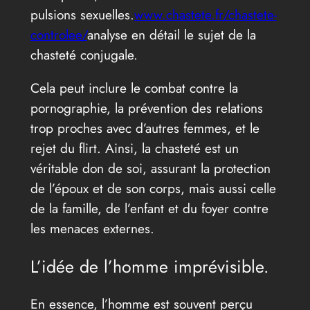
pulsions sexuelles.
www.chastete.fr/chastete-
controlee/
analyse en détail le sujet de la
chasteté conjugale.
Cela peut inclure le combat contre la
pornographie, la prévention des relations
trop proches avec d’autres femmes, et le
rejet du flirt. Ainsi, la chasteté est un
véritable don de soi, assurant la protection
de l’époux et de son corps, mais aussi celle
de la famille, de l’enfant et du foyer contre
les menaces externes.
L’idée de l’homme imprévisible.
En essence, l’homme est souvent perçu