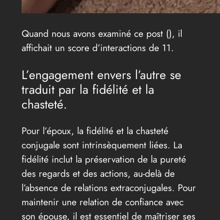
Quand nous avons examiné ce post (
), il
affichait un score d’interactions de 11.
L’engagement envers l’autre se
traduit par la fidélité et la
chasteté.
Pour l’époux, la fidélité et la chasteté
conjugale sont intrinsèquement liées. La
fidélité inclut la préservation de la pureté
des regards et des actions, au-delà de
l’absence de relations extraconjugales. Pour
maintenir une relation de confiance avec
son épouse, il est essentiel de maîtriser ses