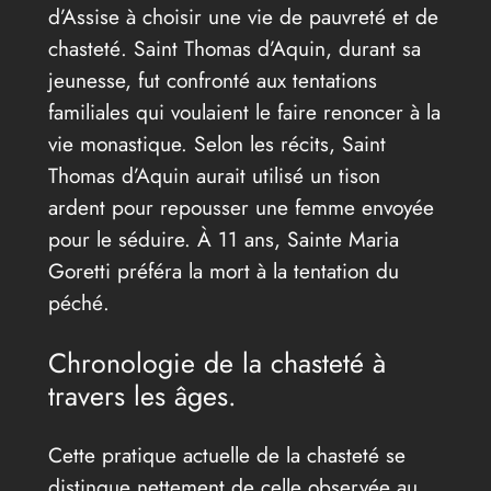
d’Assise à choisir une vie de pauvreté et de
chasteté. Saint Thomas d’Aquin, durant sa
jeunesse, fut confronté aux tentations
familiales qui voulaient le faire renoncer à la
vie monastique. Selon les récits, Saint
Thomas d’Aquin aurait utilisé un tison
ardent pour repousser une femme envoyée
pour le séduire. À 11 ans, Sainte Maria
Goretti préféra la mort à la tentation du
péché.
Chronologie de la chasteté à
travers les âges.
Cette pratique actuelle de la chasteté se
distingue nettement de celle observée au