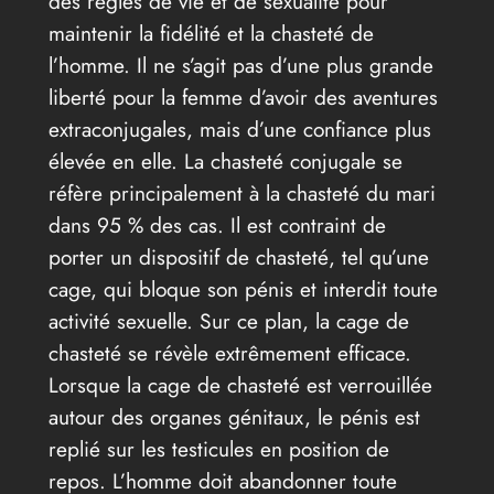
des règles de vie et de sexualité pour
maintenir la fidélité et la chasteté de
l’homme. Il ne s’agit pas d’une plus grande
liberté pour la femme d’avoir des aventures
extraconjugales, mais d’une confiance plus
élevée en elle. La chasteté conjugale se
réfère principalement à la chasteté du mari
dans 95 % des cas. Il est contraint de
porter un dispositif de chasteté, tel qu’une
cage, qui bloque son pénis et interdit toute
activité sexuelle. Sur ce plan, la cage de
chasteté se révèle extrêmement efficace.
Lorsque la cage de chasteté est verrouillée
autour des organes génitaux, le pénis est
replié sur les testicules en position de
repos. L’homme doit abandonner toute