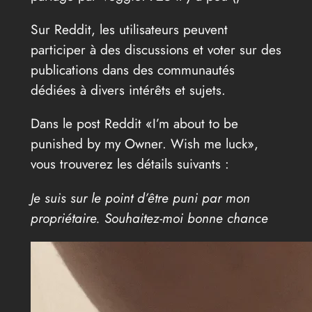
Sur Reddit, les utilisateurs peuvent
participer à des discussions et voter sur des
publications dans des communautés
dédiées à divers intérêts et sujets.
Dans le post Reddit «I’m about to be
punished by my Owner. Wish me luck»,
vous trouverez les détails suivants :
Je suis sur le point d’être puni par mon
propriétaire. Souhaitez-moi bonne chance