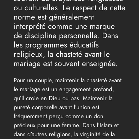
ou culturelles. Le respect de cette
norme est généralement
interprété comme une marque
de discipline personnelle. Dans
les programmes éducatifs
religieux, la chasteté avant le
mariage est souvent enseignée.
Pour un couple, maintenir la chasteté avant
le mariage est un engagement profond,
qu’il croie en Dieu ou pas. Maintenir la
pureté corporelle avant l’union est
fréquemment perçu comme un don
précieux pour une femme. Dans l’Islam et
dans d’autres religions, la virginité de la