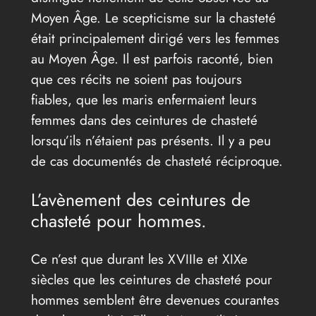
Moyen Âge. Le scepticisme sur la chasteté
était principalement dirigé vers les femmes
au Moyen Âge. Il est parfois raconté, bien
que ces récits ne soient pas toujours
fiables, que les maris enfermaient leurs
femmes dans des ceintures de chasteté
lorsqu’ils n’étaient pas présents. Il y a peu
de cas documentés de chasteté réciproque.
L’avènement des ceintures de
chasteté pour hommes.
Ce n’est que durant les XVIIIe et XIXe
siècles que les ceintures de chasteté pour
hommes semblent être devenues courantes