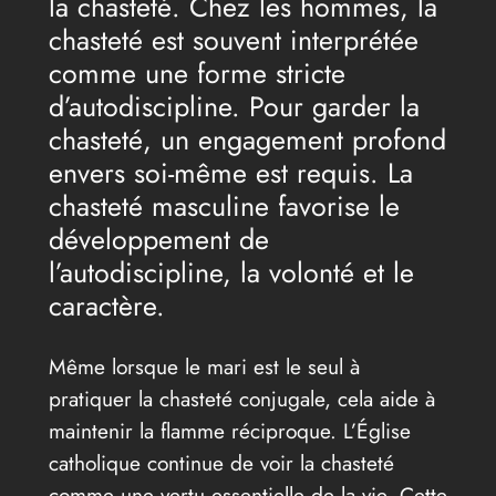
la chasteté. Chez les hommes, la
chasteté est souvent interprétée
comme une forme stricte
d’autodiscipline. Pour garder la
chasteté, un engagement profond
envers soi-même est requis. La
chasteté masculine favorise le
développement de
l’autodiscipline, la volonté et le
caractère.
Même lorsque le mari est le seul à
pratiquer la chasteté conjugale, cela aide à
maintenir la flamme réciproque. L’Église
catholique continue de voir la chasteté
comme une vertu essentielle de la vie. Cette