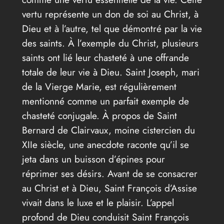
vertu représente un don de soi au Christ, à
Dieu et à l’autre, tel que démontré par la vie
des saints. À l’exemple du Christ, plusieurs
saints ont lié leur chasteté à une offrande
totale de leur vie à Dieu. Saint Joseph, mari
de la Vierge Marie, est régulièrement
mentionné comme un parfait exemple de
chasteté conjugale. À propos de Saint
Bernard de Clairvaux, moine cistercien du
XIIe siècle, une anecdote raconte qu’il se
jeta dans un buisson d’épines pour
réprimer ses désirs. Avant de se consacrer
au Christ et à Dieu, Saint François d’Assise
vivait dans le luxe et le plaisir. L’appel
profond de Dieu conduisit Saint François