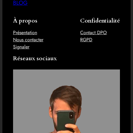
BLOG
À propos
Confidentialité
Présentation
Contact DPO
Nous contacter
RGPD
Signaler
Réseaux sociaux