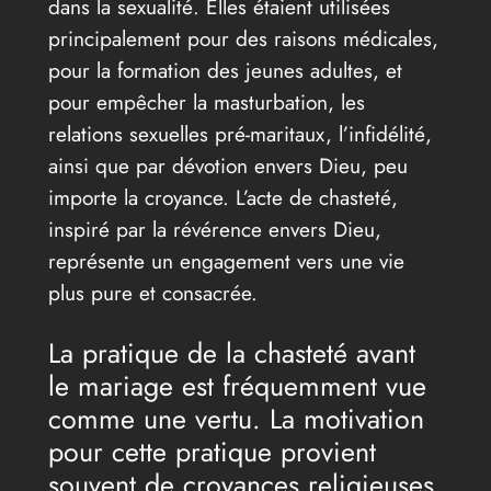
dans la sexualité. Elles étaient utilisées
principalement pour des raisons médicales,
pour la formation des jeunes adultes, et
pour empêcher la masturbation, les
relations sexuelles pré-maritaux, l’infidélité,
ainsi que par dévotion envers Dieu, peu
importe la croyance. L’acte de chasteté,
inspiré par la révérence envers Dieu,
représente un engagement vers une vie
plus pure et consacrée.
La pratique de la chasteté avant
le mariage est fréquemment vue
comme une vertu. La motivation
pour cette pratique provient
souvent de croyances religieuses