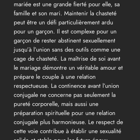
mariée est une grande fierté pour elle, sa
famille et son mari. Maintenir la chasteté
peut être un défi particulièrement ardu
pour un garçon. Il est complexe pour un
garçon de rester abstinent sexuellement
jusqu’à l’union sans des outils comme une
cage de chasteté. La maîtrise de soi avant
le mariage démontre un véritable amour et
prépare le couple à une relation
respectueuse. La continence avant l’union
conjugale ne concerne pas seulement la
pureté corporelle, mais aussi une
préparation spirituelle pour une relation
conjugale plus harmonieuse. Le respect de
cette voie contribue à établir une sexualité
solide et stable pour les futurs époux.