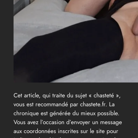
Cet article, qui traite du sujet « chasteté »,
vous est recommandé par chastete.fr. La
chronique est générée du mieux possible.
Vous avez l’occasion d’envoyer un message
aux coordonnées inscrites sur le site pour