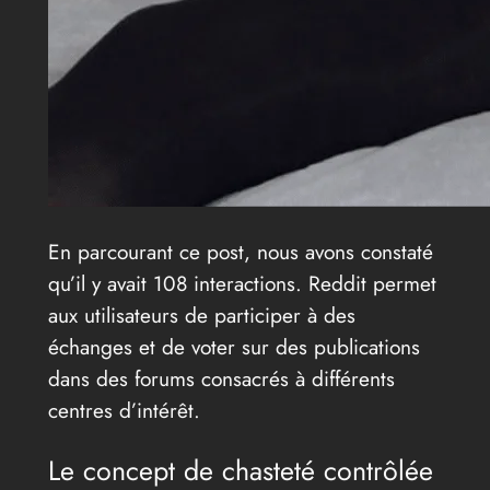
En parcourant ce post, nous avons constaté
qu’il y avait 108 interactions. Reddit permet
aux utilisateurs de participer à des
échanges et de voter sur des publications
dans des forums consacrés à différents
centres d’intérêt.
Le concept de chasteté contrôlée