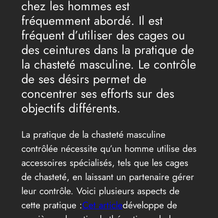
chez les hommes est
fréquemment abordé. Il est
fréquent d’utiliser des cages ou
des ceintures dans la pratique de
la chasteté masculine. Le contrôle
de ses désirs permet de
concentrer ses efforts sur des
objectifs différents.
La pratique de la chasteté masculine
contrôlée nécessite qu’un homme utilise des
accessoires spécialisés, tels que les cages
de chasteté, en laissant un partenaire gérer
leur contrôle. Voici plusieurs aspects de
cette pratique :
Cet article
développe de