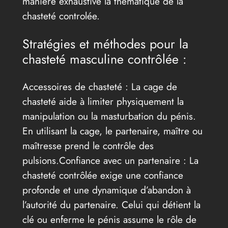
manière exhaustive la thématique de la
chasteté controlée.
Stratégies et méthodes pour la
chasteté masculine contrôlée :
Accessoires de chasteté : La cage de
chasteté aide à limiter physiquement la
manipulation ou la masturbation du pénis.
En utilisant la cage, le partenaire, maître ou
maîtresse prend le contrôle des
pulsions.Confiance avec un partenaire : La
chasteté contrôlée exige une confiance
profonde et une dynamique d’abandon à
l’autorité du partenaire. Celui qui détient la
clé ou enferme le pénis assume le rôle de