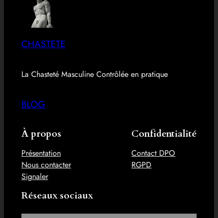
CHASTETE
La Chasteté Masculine Contrôlée en pratique
BLOG
À propos
Confidentialité
Présentation
Contact DPO
Nous contacter
RGPD
Signaler
Réseaux sociaux