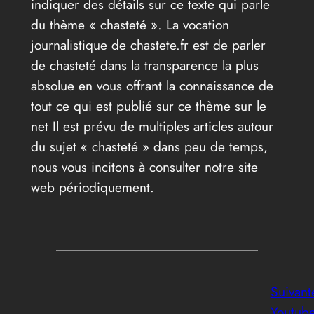
indiquer des détails sur ce texte qui parle
du thème « chasteté ». La vocation
journalistique de chastete.fr est de parler
de chasteté dans la transparence la plus
absolue en vous offrant la connaissance de
tout ce qui est publié sur ce thème sur le
net Il est prévu de multiples articles autour
du sujet « chasteté » dans peu de temps,
nous vous incitons à consulter notre site
web périodiquement.
Suivant
Youtub