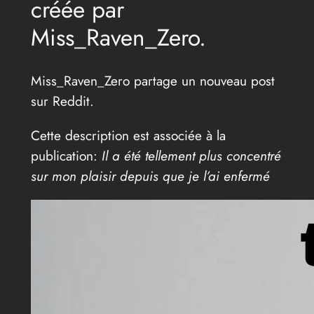
créée par
Miss_Raven_Zero.
Miss_Raven_Zero partage un nouveau post
sur Reddit.
Cette description est associée à la
publication:
Il a été tellement plus concentré
sur mon plaisir depuis que je l’ai enfermé