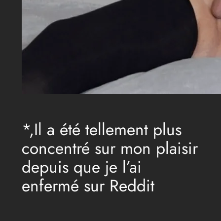
*,Il a été tellement plus
concentré sur mon plaisir
depuis que je l’ai
enfermé sur Reddit