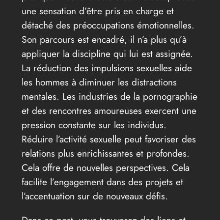
une sensation d’être pris en charge et
détaché des préoccupations émotionnelles.
Son parcours est encadré, il n’a plus qu’à
appliquer la discipline qui lui est assignée.
La réduction des impulsions sexuelles aide
les hommes à diminuer les distractions
mentales. Les industries de la pornographie
et des rencontres amoureuses exercent une
pression constante sur les individus.
Réduire l’activité sexuelle peut favoriser des
relations plus enrichissantes et profondes.
Cela offre de nouvelles perspectives. Cela
facilite l’engagement dans des projets et
l’accentuation sur de nouveaux défis.
Dans ce post, vous trouverez des liens et