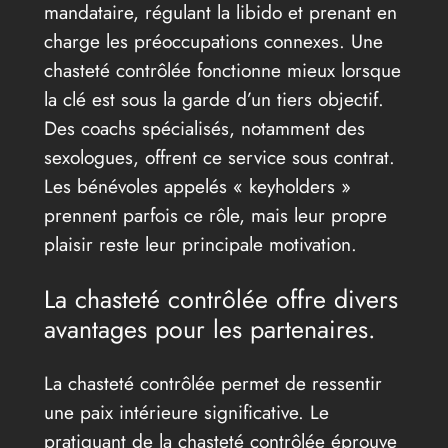
mandataire, régulant la libido et prenant en
charge les préoccupations connexes. Une
chasteté contrôlée fonctionne mieux lorsque
la clé est sous la garde d’un tiers objectif.
Des coachs spécialisés, notamment des
sexologues, offrent ce service sous contrat.
Les bénévoles appelés « keyholders »
prennent parfois ce rôle, mais leur propre
plaisir reste leur principale motivation.
La chasteté contrôlée offre divers
avantages pour les partenaires.
La chasteté contrôlée permet de ressentir
une paix intérieure significative. Le
pratiquant de la chasteté contrôlée éprouve