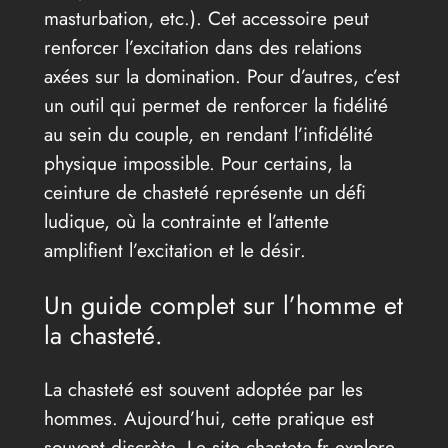
masturbation, etc.). Cet accessoire peut
renforcer l’excitation dans des relations
axées sur la domination. Pour d’autres, c’est
un outil qui permet de renforcer la fidélité
au sein du couple, en rendant l’infidélité
physique impossible. Pour certains, la
ceinture de chasteté représente un défi
ludique, où la contrainte et l’attente
amplifient l’excitation et le désir.
Un guide complet sur l’homme et
la chasteté.
La chasteté est souvent adoptée par les
hommes. Aujourd’hui, cette pratique est
souvent discrète. Le site chastete.fr explore