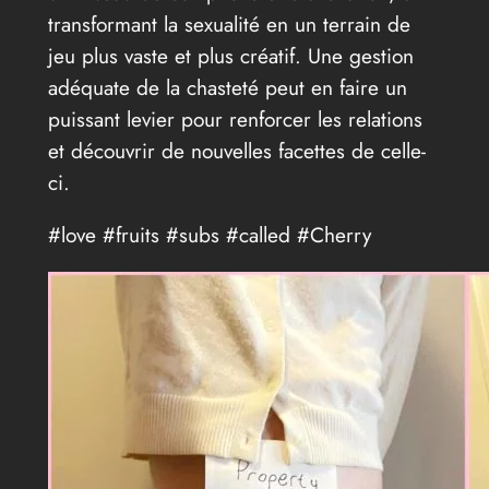
transformant la sexualité en un terrain de
jeu plus vaste et plus créatif. Une gestion
adéquate de la chasteté peut en faire un
puissant levier pour renforcer les relations
et découvrir de nouvelles facettes de celle-
ci.
#love #fruits #subs #called #Cherry