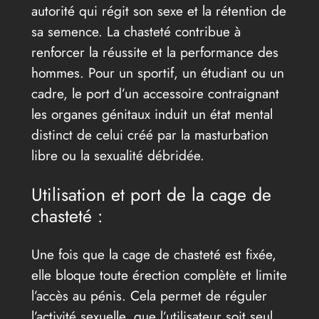
autorité qui régit son sexe et la rétention de
sa semence. La chasteté contribue à
renforcer la réussite et la performance des
hommes. Pour un sportif, un étudiant ou un
cadre, le port d’un accessoire contraignant
les organes génitaux induit un état mental
distinct de celui créé par la masturbation
libre ou la sexualité débridée.
Utilisation et port de la cage de
chasteté :
Une fois que la cage de chasteté est fixée,
elle bloque toute érection complète et limite
l’accès au pénis. Cela permet de réguler
l’activité sexuelle, que l’utilisateur soit seul