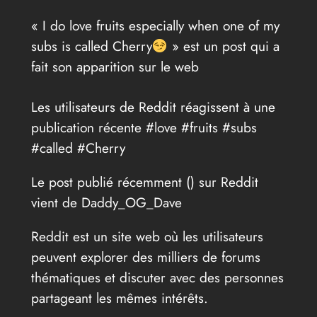
« I do love fruits especially when one of my
subs is called Cherry
» est un post qui a
fait son apparition sur le web
Les utilisateurs de Reddit réagissent à une
publication récente #love #fruits #subs
#called #Cherry
Le post publié récemment (
) sur Reddit
vient de Daddy_OG_Dave
Reddit est un site web où les utilisateurs
peuvent explorer des milliers de forums
thématiques et discuter avec des personnes
partageant les mêmes intérêts.