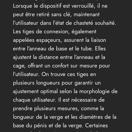
Lorsque le dispositif est verrouillé, il ne
peut être retiré sans clé, maintenant
l’utilisateur dans l’état de chasteté souhaité.
Les tiges de connexion, également
appelées espaçeurs, assurent la liaison
entre l’anneau de base et le tube. Elles
ajustent la distance entre l’anneau et la
cage, offrant un confort sur mesure pour
l’utilisateur. On trouve ces tiges en
plusieurs longueurs pour garantir un
ajustement optimal selon la morphologie de
chaque utilisateur. Il est nécessaire de
prendre plusieurs mesures, comme la
longueur de la verge et les diamètres de la
base du pénis et de la verge. Certaines