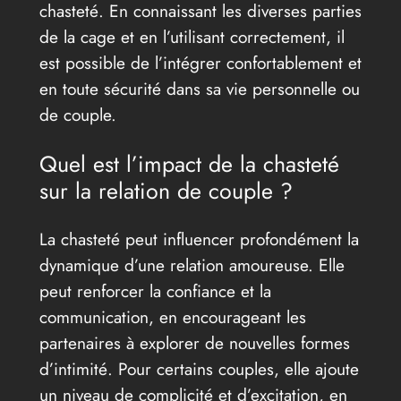
chasteté. En connaissant les diverses parties
de la cage et en l’utilisant correctement, il
est possible de l’intégrer confortablement et
en toute sécurité dans sa vie personnelle ou
de couple.
Quel est l’impact de la chasteté
sur la relation de couple ?
La chasteté peut influencer profondément la
dynamique d’une relation amoureuse. Elle
peut renforcer la confiance et la
communication, en encourageant les
partenaires à explorer de nouvelles formes
d’intimité. Pour certains couples, elle ajoute
un niveau de complicité et d’excitation, en