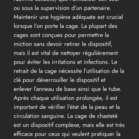
ou sous la supervision d’un partenaire.
Maintenir une hygiène adéquate est crucial
lorsque l’on porte la cage. La plupart des
cages sont conçues pour permettre la
miction sans devoir retirer le dispositif,
mais il est vital de nettoyer régulièrement
pour éviter les irritations et infections. Le
retrait de la cage nécessite l’utilisation de la
clé pour déverrouiller le dispositif et
enlever l’anneau de base ainsi que le tube.
Après chaque utilisation prolongée, il est
important de vérifier l’état de la peau et la
circulation sanguine. La cage de chasteté
est un dispositif complexe, mais elle est très
efficace pour ceux qui veulent pratiquer la