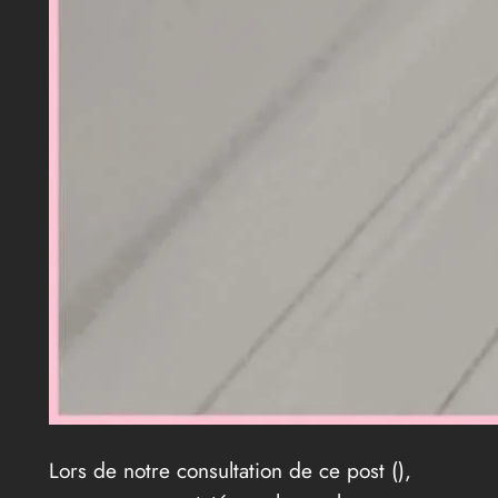
Lors de notre consultation de ce post (
),