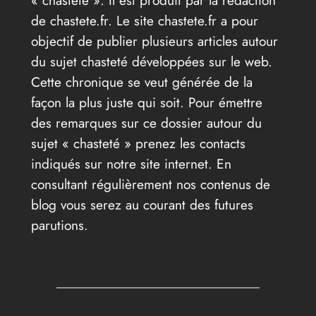
de chastete.fr. Le site chastete.fr a pour
objectif de publier plusieurs articles autour
du sujet chasteté développées sur le web.
Cette chronique se veut générée de la
façon la plus juste qui soit. Pour émettre
des remarques sur ce dossier autour du
sujet « chasteté » prenez les contacts
indiqués sur notre site internet. En
consultant régulièrement nos contenus de
blog vous serez au courant des futures
parutions.