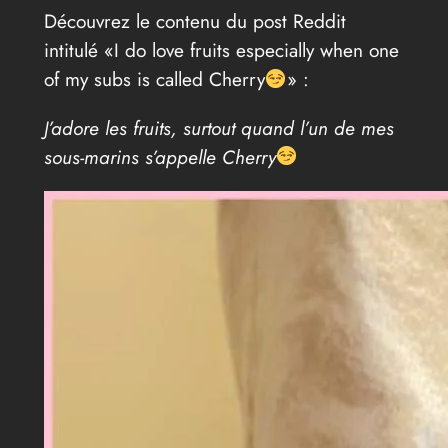
Découvrez le contenu du post Reddit
intitulé «I do love fruits especially when one
of my subs is called Cherry
» :
J’adore les fruits, surtout quand l’un de mes
sous-marins s’appelle Cherry