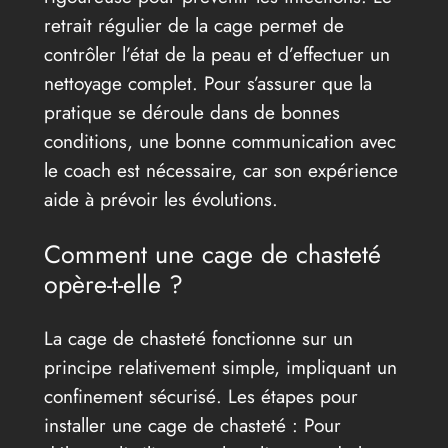
retrait régulier de la cage permet de
contrôler l’état de la peau et d’effectuer un
nettoyage complet. Pour s’assurer que la
pratique se déroule dans de bonnes
conditions, une bonne communication avec
le coach est nécessaire, car son expérience
aide à prévoir les évolutions.
Comment une cage de chasteté
opère-t-elle ?
La cage de chasteté fonctionne sur un
principe relativement simple, impliquant un
confinement sécurisé. Les étapes pour
installer une cage de chasteté : Pour