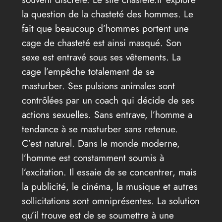
la question de la chasteté des hommes. Le
fait que beaucoup d’hommes portent une
cage de chasteté est ainsi masqué. Son
sexe est entravé sous ses vêtements. La
cage l’empêche totalement de se
masturber. Ses pulsions animales sont
contrôlées par un coach qui décide de ses
actions sexuelles. Sans entrave, l’homme a
tendance à se masturber sans retenue.
C’est naturel. Dans le monde moderne,
l’homme est constamment soumis à
l’excitation. Il essaie de se concentrer, mais
la publicité, le cinéma, la musique et autres
sollicitations sont omniprésentes. La solution
qu’il trouve est de se soumettre à une