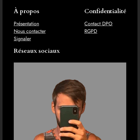
À propos
Confidentialité
Présentation
Contact DPO
Nous contacter
RGPD
Signaler
Réseaux sociaux