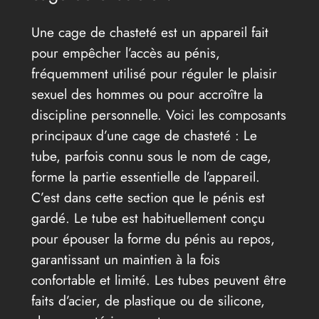
Une cage de chasteté est un appareil fait
pour empêcher l’accès au pénis,
fréquemment utilisé pour réguler le plaisir
sexuel des hommes ou pour accroître la
discipline personnelle. Voici les composants
principaux d’une cage de chasteté : Le
tube, parfois connu sous le nom de cage,
forme la partie essentielle de l’appareil.
C’est dans cette section que le pénis est
gardé. Le tube est habituellement conçu
pour épouser la forme du pénis au repos,
garantissant un maintien à la fois
confortable et limité. Les tubes peuvent être
faits d’acier, de plastique ou de silicone,