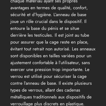
chaque matériau ayant ses propres
avantages en termes de qualité, confort,
sécurité et d’hygiène. L’anneau de base
joue un rôle crucial dans le dispositif. Il
entoure la base du pénis et se situe
derrière les testicules. Il est joint au tube
pour assurer que la cage reste en place,
évitant tout retrait non autorisé. Les anneaux
sont disponibles en tailles variées pour un
ajustement confortable à l’utilisateur, sans
exercer une pression trop importante. Le
verrou est utilisé pour sécuriser la cage
contre l’anneau de base. Il existe plusieurs
types de verrous, allant des cadenas
métalliques traditionnels aux dispositifs de
verrouillage plus discrets en plastique.