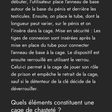
débuter, l’utilisateur place l’anneau de base
autour de la base du pénis et derrière les
testicules. Ensuite, on place le tube, dont la
longueur peut varier, sur le pénis et on
l’insère dans la cage. Mise en sécurité : Les
tiges de connexion sont insérées après la
mise en place du tube pour connecter
l’anneau de base à la cage. Le dispositif est
ensuite verrouillé en utilisant le verrou.
Celui-ci permet à la cage de jouer son rôle
de prison et empêche le retrait de la cage,
sauf si le détenteur de la clé décide de la
déverrouiller.
Quels éléments constituent une
cage de chasteté ?