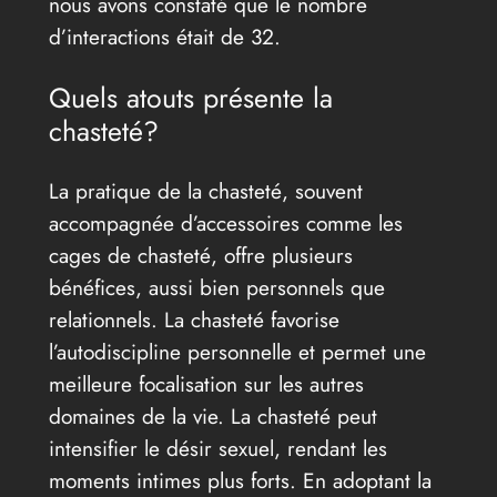
nous avons constaté que le nombre
d’interactions était de 32.
Quels atouts présente la
chasteté?
La pratique de la chasteté, souvent
accompagnée d’accessoires comme les
cages de chasteté, offre plusieurs
bénéfices, aussi bien personnels que
relationnels. La chasteté favorise
l’autodiscipline personnelle et permet une
meilleure focalisation sur les autres
domaines de la vie. La chasteté peut
intensifier le désir sexuel, rendant les
moments intimes plus forts. En adoptant la