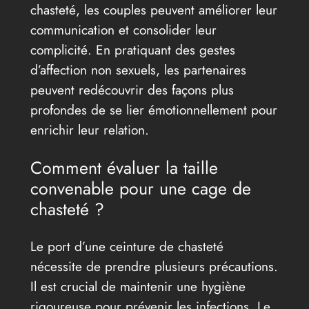
chasteté, les couples peuvent améliorer leur
communication et consolider leur
complicité. En pratiquant des gestes
d’affection non sexuels, les partenaires
peuvent redécouvrir des façons plus
profondes de se lier émotionnellement pour
enrichir leur relation.
Comment évaluer la taille
convenable pour une cage de
chasteté ?
Le port d’une ceinture de chasteté
nécessite de prendre plusieurs précautions.
Il est crucial de maintenir une hygiène
rigoureuse pour prévenir les infections. Le