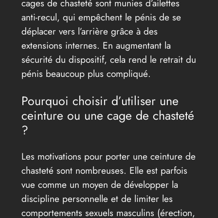
cages de chasteté sont munies d’ailettes
anti-recul, qui empêchent le pénis de se
déplacer vers l’arrière grâce à des
extensions internes. En augmentant la
sécurité du dispositif, cela rend le retrait du
pénis beaucoup plus compliqué.
Pourquoi choisir d’utiliser une
ceinture ou une cage de chasteté
?
Les motivations pour porter une ceinture de
chasteté sont nombreuses. Elle est parfois
vue comme un moyen de développer la
discipline personnelle et de limiter les
comportements sexuels masculins (érection,