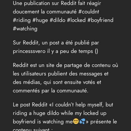
Une publication sur Reddit fait réagir
doucement la communauté #couldnt
#riding #huge #dildo #locked #boyfriend
#watching
Sur Reddit, un post a été publié par
princesssvero il y a peu de temps (
)
Reddit est un site de partage de contenu où
les utilisateurs publient des messages et
des médias, qui sont ensuite votés et
commentés par la communauté.
Le post Reddit «I couldn’t help myself, but
riding a huge dildo while my locked up
boyfriend is watching me
» présente le
contenu suivant :