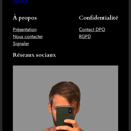
À propos
Confidentialité
Présentation
Contact DPO
Nous contacter
RGPD
Signaler
Réseaux sociaux