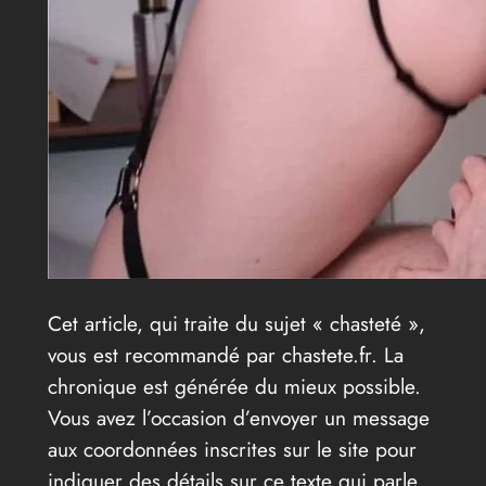
Cet article, qui traite du sujet « chasteté »,
vous est recommandé par chastete.fr. La
chronique est générée du mieux possible.
Vous avez l’occasion d’envoyer un message
aux coordonnées inscrites sur le site pour
indiquer des détails sur ce texte qui parle