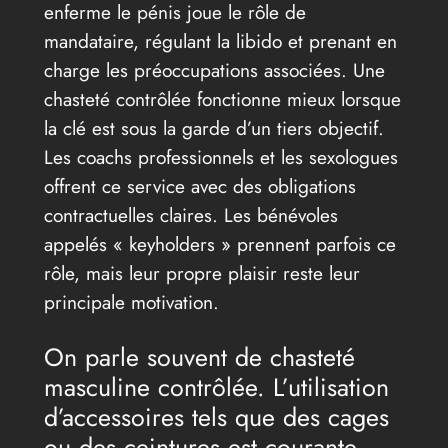
enferme le pénis joue le rôle de
mandataire, régulant la libido et prenant en
charge les préoccupations associées. Une
chasteté contrôlée fonctionne mieux lorsque
la clé est sous la garde d’un tiers objectif.
Les coachs professionnels et les sexologues
offrent ce service avec des obligations
contractuelles claires. Les bénévoles
appelés « keyholders » prennent parfois ce
rôle, mais leur propre plaisir reste leur
principale motivation.
On parle souvent de chasteté
masculine contrôlée. L’utilisation
d’accessoires tels que des cages
ou des ceintures est courante.