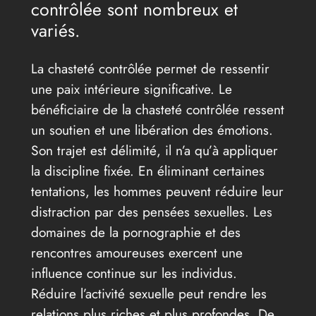
contrôlée sont nombreux et
variés.
La chasteté contrôlée permet de ressentir
une paix intérieure significative. Le
bénéficiaire de la chasteté contrôlée ressent
un soutien et une libération des émotions.
Son trajet est délimité, il n’a qu’à appliquer
la discipline fixée. En éliminant certaines
tentations, les hommes peuvent réduire leur
distraction par des pensées sexuelles. Les
domaines de la pornographie et des
rencontres amoureuses exercent une
influence continue sur les individus.
Réduire l’activité sexuelle peut rendre les
relations plus riches et plus profondes. De