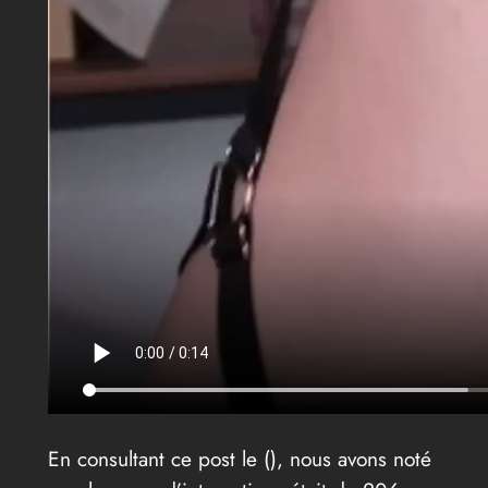
En consultant ce post le (
), nous avons noté