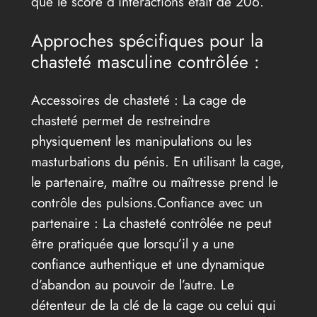
que le score d’interactions était de 206.
Approches spécifiques pour la
chasteté masculine contrôlée :
Accessoires de chasteté : La cage de
chasteté permet de restreindre
physiquement les manipulations ou les
masturbations du pénis. En utilisant la cage,
le partenaire, maître ou maîtresse prend le
contrôle des pulsions.Confiance avec un
partenaire : La chasteté contrôlée ne peut
être pratiquée que lorsqu’il y a une
confiance authentique et une dynamique
d’abandon au pouvoir de l’autre. Le
détenteur de la clé de la cage ou celui qui