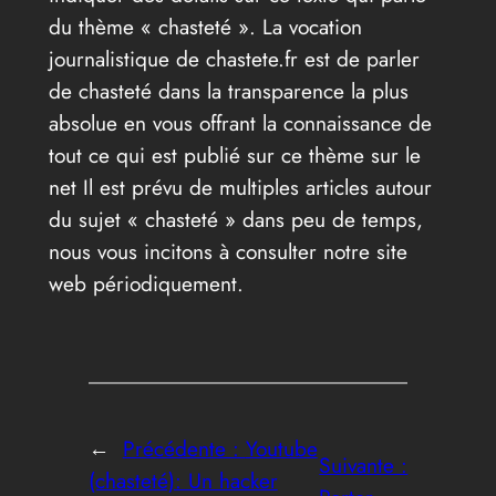
du thème « chasteté ». La vocation
journalistique de chastete.fr est de parler
de chasteté dans la transparence la plus
absolue en vous offrant la connaissance de
tout ce qui est publié sur ce thème sur le
net Il est prévu de multiples articles autour
du sujet « chasteté » dans peu de temps,
nous vous incitons à consulter notre site
web périodiquement.
←
Précédente :
Youtube
Suivante :
(chasteté): Un hacker