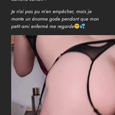
Je n’ai pas pu m’en empêcher, mais je
monte un énorme gode pendant que mon
petit ami enfermé me regarde