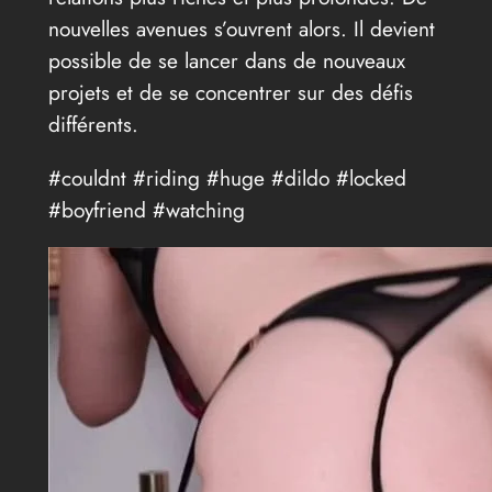
nouvelles avenues s’ouvrent alors. Il devient
possible de se lancer dans de nouveaux
projets et de se concentrer sur des défis
différents.
#couldnt #riding #huge #dildo #locked
#boyfriend #watching