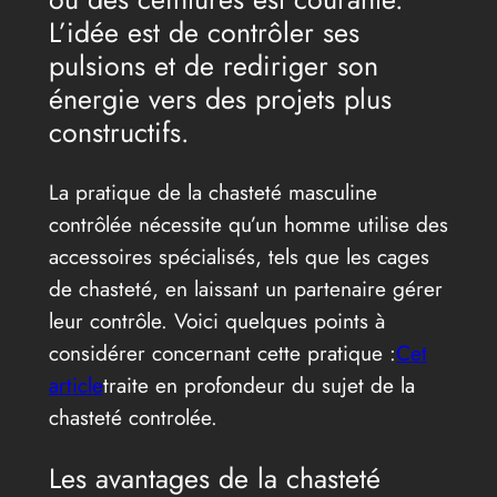
L’idée est de contrôler ses
pulsions et de rediriger son
énergie vers des projets plus
constructifs.
La pratique de la chasteté masculine
contrôlée nécessite qu’un homme utilise des
accessoires spécialisés, tels que les cages
de chasteté, en laissant un partenaire gérer
leur contrôle. Voici quelques points à
considérer concernant cette pratique :
Cet
article
traite en profondeur du sujet de la
chasteté controlée.
Les avantages de la chasteté