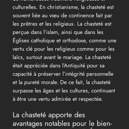
culturelles. En christianisme, la chasteté est
souvent liée au vœu de continence fait par
les prêtres et les religieux. La chasteté est
perçue dans l’islam, ainsi que dans les
Églises catholique et orthodoxe, comme une
vertu clé pour les religieux comme pour les
laïcs, surtout avant le mariage. La chasteté
était appréciée dans l’Antiquité pour sa
capacité à préserver l’intégrité personnelle
et la pureté morale. De ce fait, la chasteté
surpasse les âges et les cultures, continuant
à être une vertu admirée et respectée.
La chasteté apporte des
avantages notables pour le bien-