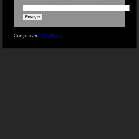
Conçu avec
WordPress