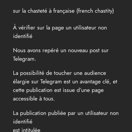
sur la chasteté à française (french chastity)
À vérifier sur la page un utilisateur non
identifié
Nous avons repéré un nouveau post sur
Telegram.
La possibilité de toucher une audience
élargie sur Telegram est un avantage clé, et
cette publication est issue d’une page
accessible à tous.
La publication publiée par un utilisateur non
identifié
est intitulée