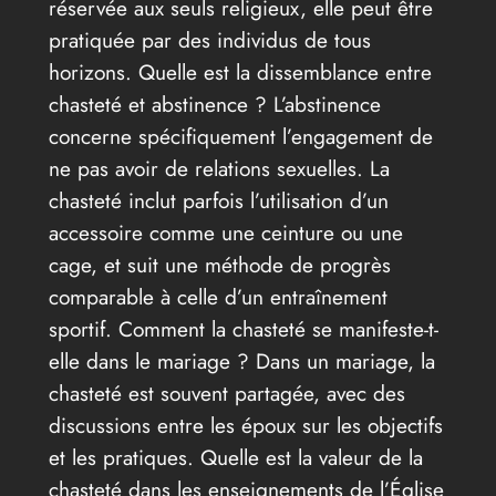
réservée aux seuls religieux, elle peut être
pratiquée par des individus de tous
horizons. Quelle est la dissemblance entre
chasteté et abstinence ? L’abstinence
concerne spécifiquement l’engagement de
ne pas avoir de relations sexuelles. La
chasteté inclut parfois l’utilisation d’un
accessoire comme une ceinture ou une
cage, et suit une méthode de progrès
comparable à celle d’un entraînement
sportif. Comment la chasteté se manifeste-t-
elle dans le mariage ? Dans un mariage, la
chasteté est souvent partagée, avec des
discussions entre les époux sur les objectifs
et les pratiques. Quelle est la valeur de la
chasteté dans les enseignements de l’Église