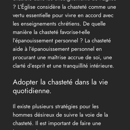
? L’Église considère la chasteté comme une
vertu essentielle pour vivre en accord avec
les enseignements chrétiens. De quelle
manière la chasteté favorise-t-elle
l’épanouissement personnel ? La chasteté
aide à l’épanouissement personnel en
procurant une maîtrise accrue de soi, une
clarté d’esprit et une tranquillité intérieure.
Adopter la chasteté dans la vie
quotidienne.
Il existe plusieurs stratégies pour les
hommes désireux de suivre la voie de la
chasteté. Il est important de faire une