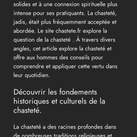
solides et à une connexion spirituelle plus
intense pour ses pratiquants. La chasteté,
jadis, était plus fréquemment acceptée et
abordée. Le site chastete.fr explore la
question de la chasteté . À travers divers
angles, cet article explore la chasteté et
offre aux hommes des conseils pour
comprendre et appliquer cette vertu dans
leur quotidien.
Découvrir les fondements
historiques et culturels de la
chasteté.
La chasteté a des racines profondes dans
de nombreuses traditions religieuses et