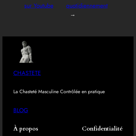
sur Youtube
quotidiennement
→
CHASTETE
La Chasteté Masculine Contrôlée en pratique
BLOG
À propos
Confidentialité