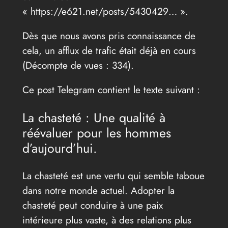
« https://e621.net/posts/5430429… ».
Dès que nous avons pris connaissance de
cela, un afflux de trafic était déjà en cours
(Décompte de vues : 334).
Ce post Telegram contient le texte suivant :
La chasteté : Une qualité à
réévaluer pour les hommes
d’aujourd’hui.
La chasteté est une vertu qui semble taboue
dans notre monde actuel. Adopter la
chasteté peut conduire à une paix
intérieure plus vaste, à des relations plus