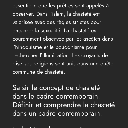
essentielle que les prêtres sont appelés à
observer. Dans l’islam, la chasteté est
valorisée avec des règles strictes pour
encadrer la sexualité. La chasteté est
couramment observée par les ascètes dans
l’hindouisme et le bouddhisme pour
rechercher l’illumination. Les croyants de
diverses religions sont unis dans une quête
commune de chasteté.
Saisir le concept de chasteté
dans le cadre contemporain.
Définir et comprendre la chasteté
dans un cadre contemporain.