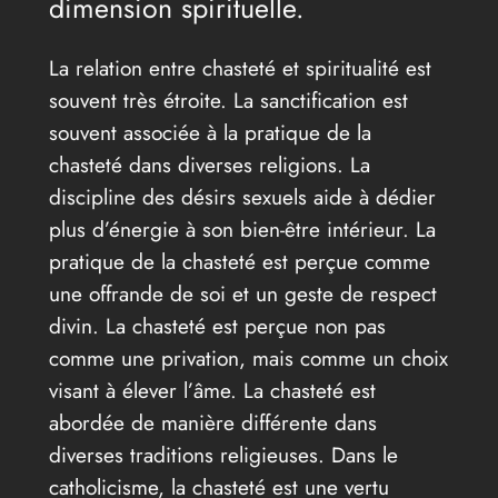
dimension spirituelle.
La relation entre chasteté et spiritualité est
souvent très étroite. La sanctification est
souvent associée à la pratique de la
chasteté dans diverses religions. La
discipline des désirs sexuels aide à dédier
plus d’énergie à son bien-être intérieur. La
pratique de la chasteté est perçue comme
une offrande de soi et un geste de respect
divin. La chasteté est perçue non pas
comme une privation, mais comme un choix
visant à élever l’âme. La chasteté est
abordée de manière différente dans
diverses traditions religieuses. Dans le
catholicisme, la chasteté est une vertu