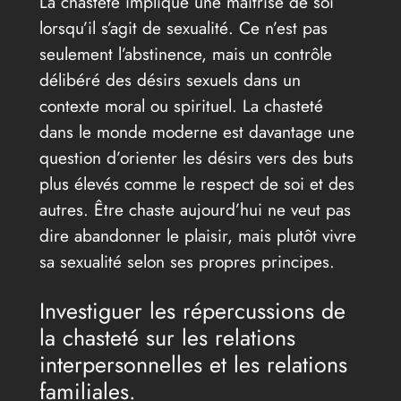
La chasteté implique une maîtrise de soi
lorsqu’il s’agit de sexualité. Ce n’est pas
seulement l’abstinence, mais un contrôle
délibéré des désirs sexuels dans un
contexte moral ou spirituel. La chasteté
dans le monde moderne est davantage une
question d’orienter les désirs vers des buts
plus élevés comme le respect de soi et des
autres. Être chaste aujourd’hui ne veut pas
dire abandonner le plaisir, mais plutôt vivre
sa sexualité selon ses propres principes.
Investiguer les répercussions de
la chasteté sur les relations
interpersonnelles et les relations
familiales.