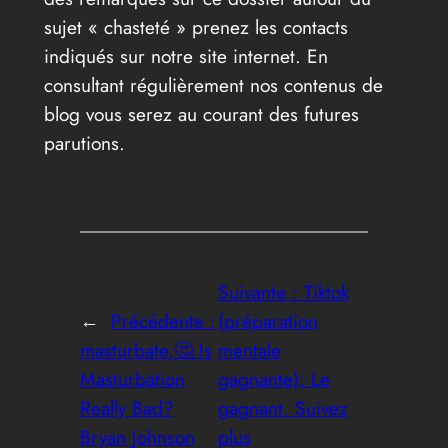
sujet « chasteté » prenez les contacts
indiqués sur notre site internet. En
consultant régulièrement nos contenus de
blog vous serez au courant des futures
parutions.
Suivante :
Tiktok
←
Précédente :
(préparation
masturbate,🤔 Is
mentale
Masturbation
gagnante): Le
Really Bad?
gagnant. Suivez
Bryan Johnson
plus