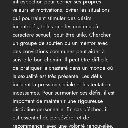
introspection pour cerner ses propres
valeurs et motivations. Éviter les situations
qui pourraient stimuler des désirs
incontrôlés, telles que les contenus à
caractère sexuel, peut être utile. Chercher
un groupe de soutien ou un mentor avec
des convictions communes peut aider à
suivre le bon chemin. Il peut être difficile
de pratiquer la chasteté dans un monde où
la sexualité est très présente. Les défis
incluent la pression sociale et les tentations
incessantes. Pour surmonter ces défis, il est
important de maintenir une rigoureuse
discipline personnelle. En cas d’échec, il
est essentiel de persévérer et de
recommencer avec une volonté renouvelée.