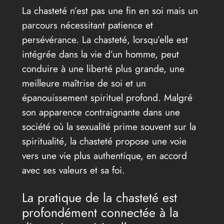
La chasteté n’est pas une fin en soi mais un
parcours nécessitant patience et
persévérance. La chasteté, lorsqu’elle est
intégrée dans la vie d’un homme, peut
conduire à une liberté plus grande, une
meilleure maîtrise de soi et un
épanouissement spirituel profond. Malgré
son apparence contraignante dans une
société où la sexualité prime souvent sur la
spiritualité, la chasteté propose une voie
vers une vie plus authentique, en accord
avec ses valeurs et sa foi.
La pratique de la chasteté est
profondément connectée à la