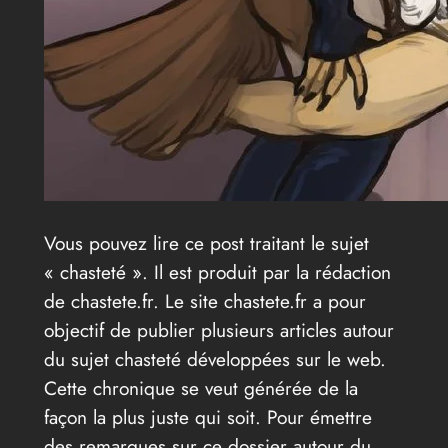
Vous pouvez lire ce post traitant le sujet
« chasteté ». Il est produit par la rédaction
de chastete.fr. Le site chastete.fr a pour
objectif de publier plusieurs articles autour
du sujet chasteté développées sur le web.
Cette chronique se veut générée de la
façon la plus juste qui soit. Pour émettre
des remarques sur ce dossier autour du