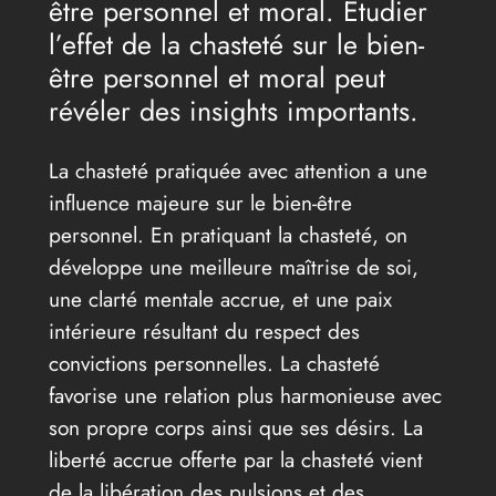
être personnel et moral. Étudier
l’effet de la chasteté sur le bien-
être personnel et moral peut
révéler des insights importants.
La chasteté pratiquée avec attention a une
influence majeure sur le bien-être
personnel. En pratiquant la chasteté, on
développe une meilleure maîtrise de soi,
une clarté mentale accrue, et une paix
intérieure résultant du respect des
convictions personnelles. La chasteté
favorise une relation plus harmonieuse avec
son propre corps ainsi que ses désirs. La
liberté accrue offerte par la chasteté vient
de la libération des pulsions et des