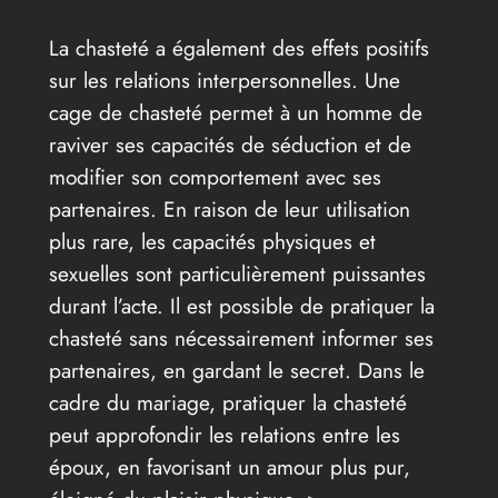
La chasteté a également des effets positifs
sur les relations interpersonnelles. Une
cage de chasteté permet à un homme de
raviver ses capacités de séduction et de
modifier son comportement avec ses
partenaires. En raison de leur utilisation
plus rare, les capacités physiques et
sexuelles sont particulièrement puissantes
durant l’acte. Il est possible de pratiquer la
chasteté sans nécessairement informer ses
partenaires, en gardant le secret. Dans le
cadre du mariage, pratiquer la chasteté
peut approfondir les relations entre les
époux, en favorisant un amour plus pur,