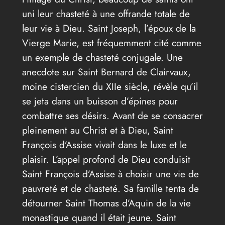
uni leur chasteté à une offrande totale de
leur vie à Dieu. Saint Joseph, l’époux de la
Vierge Marie, est fréquemment cité comme
un exemple de chasteté conjugale. Une
anecdote sur Saint Bernard de Clairvaux,
moine cistercien du XIIe siècle, révèle qu’il
se jeta dans un buisson d’épines pour
combattre ses désirs. Avant de se consacrer
pleinement au Christ et à Dieu, Saint
François d’Assise vivait dans le luxe et le
plaisir. L’appel profond de Dieu conduisit
Saint François d’Assise à choisir une vie de
pauvreté et de chasteté. Sa famille tenta de
détourner Saint Thomas d’Aquin de la vie
monastique quand il était jeune. Saint