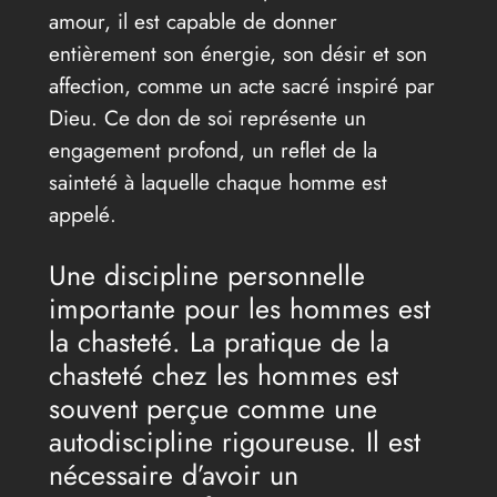
amour, il est capable de donner
entièrement son énergie, son désir et son
affection, comme un acte sacré inspiré par
Dieu. Ce don de soi représente un
engagement profond, un reflet de la
sainteté à laquelle chaque homme est
appelé.
Une discipline personnelle
importante pour les hommes est
la chasteté. La pratique de la
chasteté chez les hommes est
souvent perçue comme une
autodiscipline rigoureuse. Il est
nécessaire d’avoir un