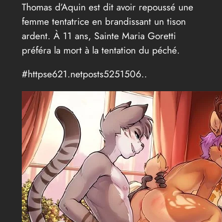
Thomas d’Aquin est dit avoir repoussé une
femme tentatrice en brandissant un tison
ardent. À 11 ans, Sainte Maria Goretti
préféra la mort à la tentation du péché.
#httpse621.netposts5251506..