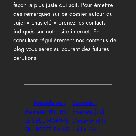
façon la plus juste qui soit. Pour émettre
des remarques sur ce dossier autour du
sujet « chasteté » prenez les contacts
indiqués sur notre site internet. En
consultant régulièrement nos contenus de
blog vous serez au courant des futures
parutions.
←
Précédente :
Suivante :
chasteté; 🍓IL EST
chasteté,[15]
LE SEUL HOMME
L’imamat et le
QUI RESTE DANS
califat c’est