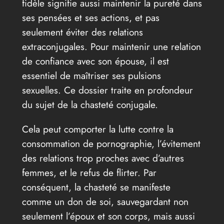
fidèle signifie aussi maintenir la pureté dans
ses pensées et ses actions, et pas
seulement éviter des relations
extraconjugales. Pour maintenir une relation
de confiance avec son épouse, il est
essentiel de maîtriser ses pulsions
sexuelles. Ce dossier traite en profondeur
du sujet de la chasteté conjugale.
Cela peut comporter la lutte contre la
consommation de pornographie, l’évitement
des relations trop proches avec d’autres
femmes, et le refus de flirter. Par
conséquent, la chasteté se manifeste
comme un don de soi, sauvegardant non
seulement l’époux et son corps, mais aussi