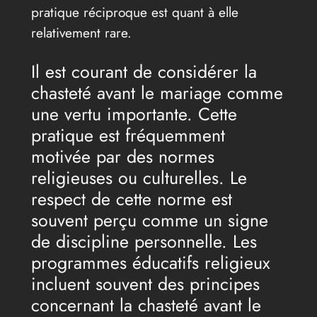
pratique réciproque est quant à elle
relativement rare.
Il est courant de considérer la
chasteté avant le mariage comme
une vertu importante. Cette
pratique est fréquemment
motivée par des normes
religieuses ou culturelles. Le
respect de cette norme est
souvent perçu comme un signe
de discipline personnelle. Les
programmes éducatifs religieux
incluent souvent des principes
concernant la chasteté avant le