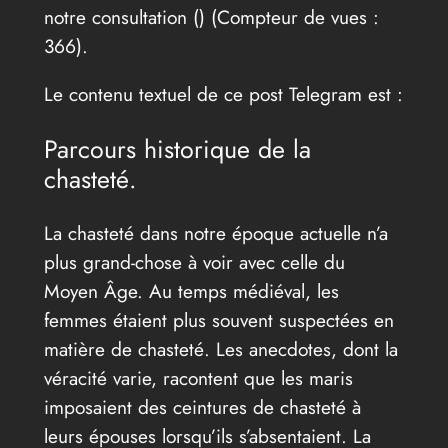
notre consultation (
) (Compteur de vues :
366).
Le contenu textuel de ce post Telegram est :
Parcours historique de la
chasteté.
La chasteté dans notre époque actuelle n’a
plus grand-chose à voir avec celle du
Moyen Âge. Au temps médiéval, les
femmes étaient plus souvent suspectées en
matière de chasteté. Les anecdotes, dont la
véracité varie, racontent que les maris
imposaient des ceintures de chasteté à
leurs épouses lorsqu’ils s’absentaient. La