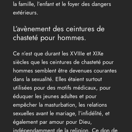
la famille, l’enfant et le foyer des dangers
extérieurs.
L’avènement des ceintures de
chasteté pour hommes.
Ce n’est que durant les XVIIIe et XIXe
siècles que les ceintures de chasteté pour
hommes semblent être devenues courantes
dans la sexualité. Elles étaient surtout
utilisées pour des motifs médicaux, pour
éduquer les jeunes adultes et pour
empêcher la masturbation, les relations
sexuelles avant le mariage, l’infidélité, et
également par amour pour Dieu,
indépendamment de la religion. Ce don de