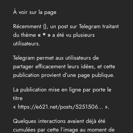
À voir sur la page
Récemment (
), un post sur Telegram traitant
du thème
« * »
a été vu plusieurs
utilisateurs.
Telegram permet aux utilisateurs de
partager efficacement leurs idées, et cette
publication provient d’une page publique.
La publication mise en ligne par porte le
titre
« https://e621.net/posts/5251506… ».
Quelques interactions avaient déjà été
cumulées par cette l’image au moment de