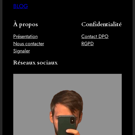
BLOG
À propos
Confidentialité
Présentation
Contact DPO
Nous contacter
RGPD
Signaler
Réseaux sociaux