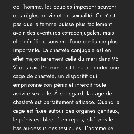
de l’homme, les couples imposent souvent
des règles de vie et de sexualité. Ce n’est
pas que la femme puisse plus facilement
avoir des aventures extraconjugales, mais
elle bénéficie souvent d’une confiance plus
importante. La chasteté conjugale est en
effet majoritairement celle du mari dans 95
% des cas. L’homme est tenu de porter une
cage de chasteté, un dispositif qui
emprisonne son pénis et interdit toute
activité sexuelle. À cet égard, la cage de
chasteté est parfaitement efficace. Quand la
cage est fixée autour des organes génitaux,
le pénis est bloqué en repos, plié vers le
bas au-dessus des testicules. L’homme se