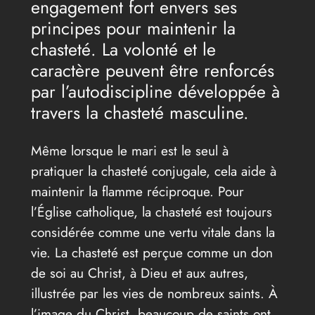
engagement fort envers ses
principes pour maintenir la
chasteté. La volonté et le
caractère peuvent être renforcés
par l’autodiscipline développée à
travers la chasteté masculine.
Même lorsque le mari est le seul à
pratiquer la chasteté conjugale, cela aide à
maintenir la flamme réciproque. Pour
l’Église catholique, la chasteté est toujours
considérée comme une vertu vitale dans la
vie. La chasteté est perçue comme un don
de soi au Christ, à Dieu et aux autres,
illustrée par les vies de nombreux saints. À
l’image du Christ, beaucoup de saints ont