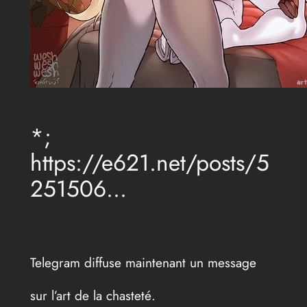
*;
https://e621.net/posts/5
251506…
Telegram diffuse maintenant un message
sur l’art de la chasteté.