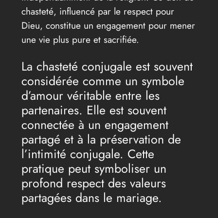
chasteté, influencé par le respect pour
Dieu, constitue un engagement pour mener
une vie plus pure et sacrifiée.
La chasteté conjugale est souvent
considérée comme un symbole
d’amour véritable entre les
partenaires. Elle est souvent
connectée à un engagement
partagé et à la préservation de
l’intimité conjugale. Cette
pratique peut symboliser un
profond respect des valeurs
partagées dans le mariage.