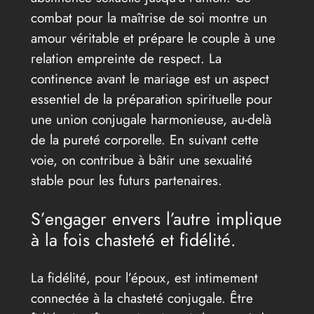
combat pour la maîtrise de soi montre un
amour véritable et prépare le couple à une
relation empreinte de respect. La
continence avant le mariage est un aspect
essentiel de la préparation spirituelle pour
une union conjugale harmonieuse, au-delà
de la pureté corporelle. En suivant cette
voie, on contribue à bâtir une sexualité
stable pour les futurs partenaires.
S’engager envers l’autre implique
à la fois chasteté et fidélité.
La fidélité, pour l’époux, est intimement
connectée à la chasteté conjugale. Être