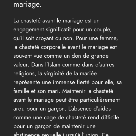
mariage.
La chasteté avant le mariage est un
engagement significatif pour un couple,
qu’il soit croyant ou non. Pour une femme,
la chasteté corporelle avant le mariage est
souvent vue comme un don de grande
valeur. Dans l’Islam comme dans d’autres
religions, la virginité de la mariée
représente une immense fierté pour elle, sa
famille et son mari. Maintenir la chasteté
avant le mariage peut être particulièrement
ardu pour un garçon. L’absence d’aides
comme une cage de chasteté rend difficile
pour un garçon de maintenir une
abstinence sexuelle jusqu’à l’union. Ce