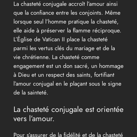
La chasteté conjugale accroît l’amour ainsi
que la confiance entre les conjoints. Même
lorsque seul l’homme pratique la chasteté,
elle aide à préserver la flamme réciproque.
L’Église de Vatican II place la chasteté
parmi les vertus clés du mariage et de la
vie chrétienne. La chasteté comme
engagement est un don sacré, un hommage
à Dieu et un respect des saints, fortifiant
l’amour conjugal en le plaçant sous le signe
de la sainteté.
La chasteté conjugale est orientée
vers l’amour.
Pour s’assurer de la fidélité et de la chasteté