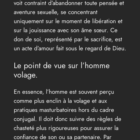
voit contraint d’abandonner toute pensée et
aventure sexuelle, se concentrant
uniquement sur le moment de libération et
sur la jouissance avec son âme sœur. Ce
don de soi, représenté par le sacrifice, est
un acte d’amour fait sous le regard de Dieu.
Le point de vue sur l’homme
volage.
En essence, l’homme est souvent perçu
comme plus enclin à la volage et aux
pratiques masturbatoires hors du cadre
conjugal. Il doit donc suivre des règles de
chasteté plus rigoureuses pour assurer la
confiance de son ou sa partenaire. Par