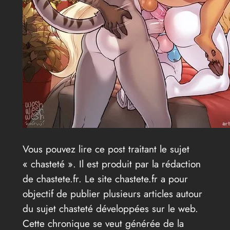
Vous pouvez lire ce post traitant le sujet
« chasteté ». Il est produit par la rédaction
de chastete.fr. Le site chastete.fr a pour
objectif de publier plusieurs articles autour
du sujet chasteté développées sur le web.
Cette chronique se veut générée de la