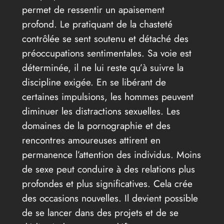
permet de ressentir un apaisement
profond. Le pratiquant de la chasteté
contrôlée se sent soutenu et détaché des
préoccupations sentimentales. Sa voie est
déterminée, il ne lui reste qu’à suivre la
discipline exigée. En se libérant de
certaines impulsions, les hommes peuvent
diminuer les distractions sexuelles. Les
domaines de la pornographie et des
rencontres amoureuses attirent en
permanence l’attention des individus. Moins
de sexe peut conduire à des relations plus
profondes et plus significatives. Cela crée
des occasions nouvelles. Il devient possible
de se lancer dans des projets et de se