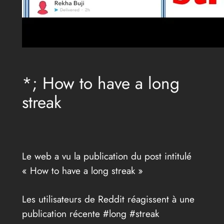
*; How to have a long
streak
Le web a vu la publication du post intitulé
« How to have a long streak »
Les utilisateurs de Reddit réagissent à une
publication récente #long #streak