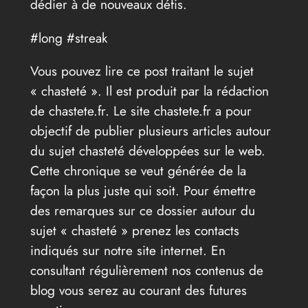
dédier à de nouveaux défis.
#long #streak
Vous pouvez lire ce post traitant le sujet
« chasteté ». Il est produit par la rédaction
de chastete.fr. Le site chastete.fr a pour
objectif de publier plusieurs articles autour
du sujet chasteté développées sur le web.
Cette chronique se veut générée de la
façon la plus juste qui soit. Pour émettre
des remarques sur ce dossier autour du
sujet « chasteté » prenez les contacts
indiqués sur notre site internet. En
consultant régulièrement nos contenus de
blog vous serez au courant des futures