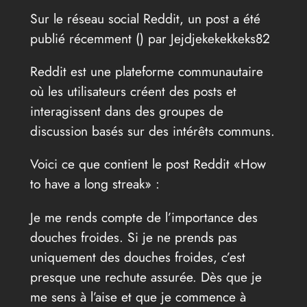
Sur le réseau social Reddit, un post a été
publié récemment (
) par Jejdjekekekkeks82
Reddit est une plateforme communautaire
où les utilisateurs créent des posts et
interagissent dans des groupes de
discussion basés sur des intérêts communs.
Voici ce que contient le post Reddit «How
to have a long streak» :
Je me rends compte de l’importance des
douches froides. Si je ne prends pas
uniquement des douches froides, c’est
presque une rechute assurée. Dès que je
me sens à l’aise et que je commence à