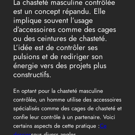
La chasteté masculine contrôlée
est un concept répandu. Elle
implique souvent l’usage
d’accessoires comme des cages
ou des ceintures de chasteté.
L’idée est de contrôler ses
pulsions et de rediriger son
énergie vers des projets plus
constructifs.
En optant pour la chasteté masculine
contrôlée, un homme utilise des accessoires
spécialisés comme des cages de chasteté et
confie leur contrôle à un partenaire. Voici
certains aspects de cette pratique :
Ce
dossier
sous divers angles.