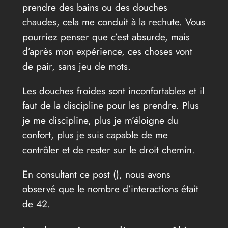
prendre des bains ou des douches
chaudes, cela me conduit à la rechute. Vous
pourriez penser que c’est absurde, mais
d’après mon expérience, ces choses vont
de pair, sans jeu de mots.
Les douches froides sont inconfortables et il
faut de la discipline pour les prendre. Plus
je me discipline, plus je m’éloigne du
confort, plus je suis capable de me
contrôler et de rester sur le droit chemin.
En consultant ce post (
), nous avons
observé que le nombre d’interactions était
de 42.