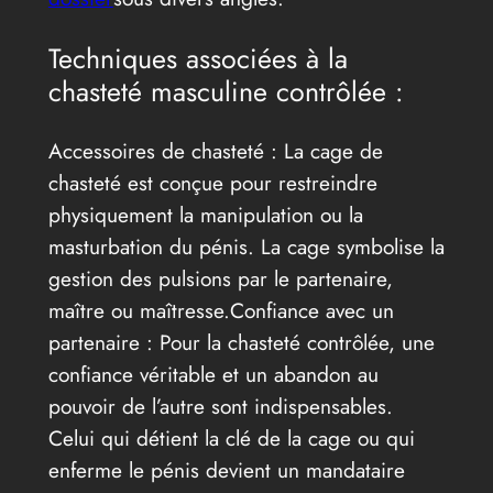
Techniques associées à la
chasteté masculine contrôlée :
Accessoires de chasteté : La cage de
chasteté est conçue pour restreindre
physiquement la manipulation ou la
masturbation du pénis. La cage symbolise la
gestion des pulsions par le partenaire,
maître ou maîtresse.Confiance avec un
partenaire : Pour la chasteté contrôlée, une
confiance véritable et un abandon au
pouvoir de l’autre sont indispensables.
Celui qui détient la clé de la cage ou qui
enferme le pénis devient un mandataire