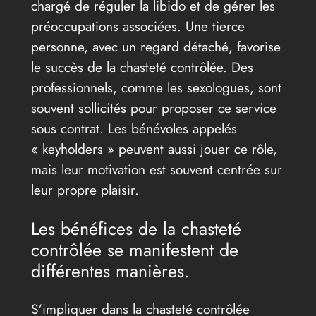
chargé de réguler la libido et de gérer les
préoccupations associées. Une tierce
personne, avec un regard détaché, favorise
le succès de la chasteté contrôlée. Des
professionnels, comme les sexologues, sont
souvent sollicités pour proposer ce service
sous contrat. Les bénévoles appelés
« keyholders » peuvent aussi jouer ce rôle,
mais leur motivation est souvent centrée sur
leur propre plaisir.
Les bénéfices de la chasteté
contrôlée se manifestent de
différentes manières.
S’impliquer dans la chasteté contrôlée