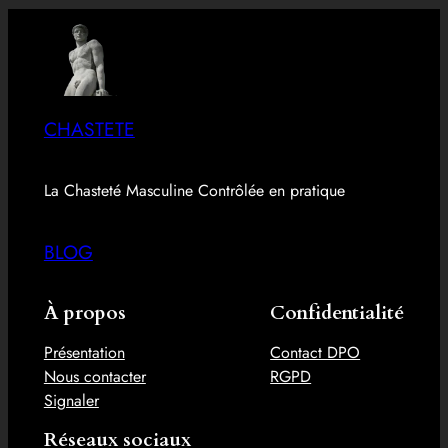
CHASTETE
La Chasteté Masculine Contrôlée en pratique
BLOG
À propos
Confidentialité
Présentation
Contact DPO
Nous contacter
RGPD
Signaler
Réseaux sociaux