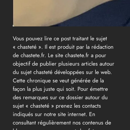
Vous pouvez lire ce post traitant le sujet
« chasteté ». Il est produit par la rédaction
de chastete.fr. Le site chastete.fr a pour
objectif de publier plusieurs articles autour
du sujet chasteté développées sur le web.
Cette chronique se veut générée de la
façon la plus juste qui soit. Pour émettre
des remarques sur ce dossier autour du
sujet « chasteté » prenez les contacts
indiqués sur notre site internet. En
consultant régulièrement nos contenus de