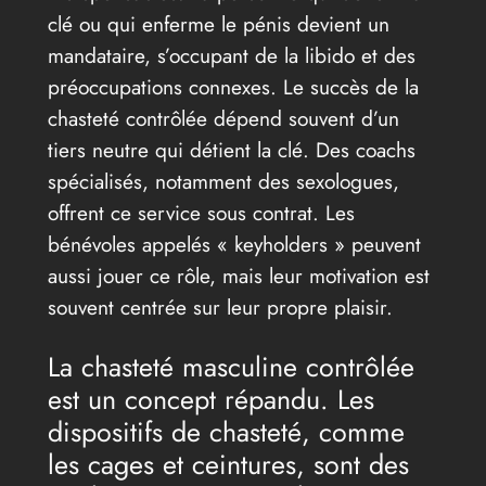
clé ou qui enferme le pénis devient un
mandataire, s’occupant de la libido et des
préoccupations connexes. Le succès de la
chasteté contrôlée dépend souvent d’un
tiers neutre qui détient la clé. Des coachs
spécialisés, notamment des sexologues,
offrent ce service sous contrat. Les
bénévoles appelés « keyholders » peuvent
aussi jouer ce rôle, mais leur motivation est
souvent centrée sur leur propre plaisir.
La chasteté masculine contrôlée
est un concept répandu. Les
dispositifs de chasteté, comme
les cages et ceintures, sont des