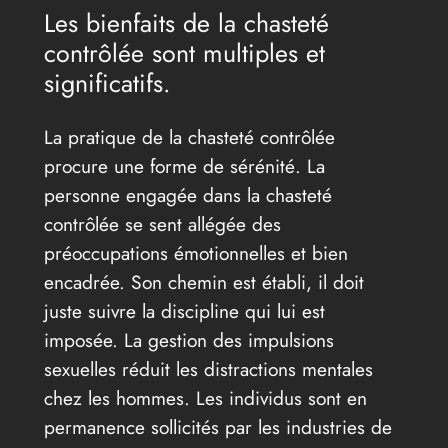
Les bienfaits de la chasteté
contrôlée sont multiples et
significatifs.
La pratique de la chasteté contrôlée
procure une forme de sérénité. La
personne engagée dans la chasteté
contrôlée se sent allégée des
préoccupations émotionnelles et bien
encadrée. Son chemin est établi, il doit
juste suivre la discipline qui lui est
imposée. La gestion des impulsions
sexuelles réduit les distractions mentales
chez les hommes. Les individus sont en
permanence sollicités par les industries de