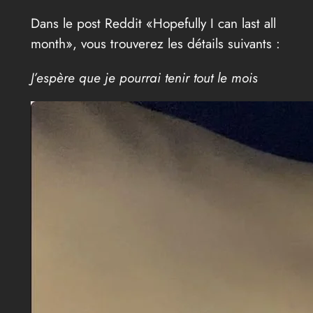
Dans le post Reddit «Hopefully I can last all
month», vous trouverez les détails suivants :
J’espère que je pourrai tenir tout le mois