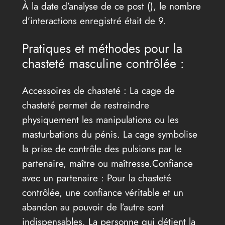
À la date d’analyse de ce post (
), le nombre
d’interactions enregistré était de 9.
Pratiques et méthodes pour la
chasteté masculine contrôlée :
Accessoires de chasteté : La cage de
chasteté permet de restreindre
physiquement les manipulations ou les
masturbations du pénis. La cage symbolise
la prise de contrôle des pulsions par le
partenaire, maître ou maîtresse.Confiance
avec un partenaire : Pour la chasteté
contrôlée, une confiance véritable et un
abandon au pouvoir de l’autre sont
indispensables. La personne qui détient la