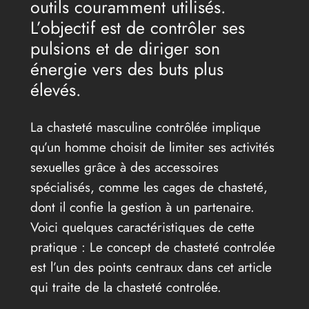
outils couramment utilisés.
L’objectif est de contrôler ses
pulsions et de diriger son
énergie vers des buts plus
élevés.
La chasteté masculine contrôlée implique
qu’un homme choisit de limiter ses activités
sexuelles grâce à des accessoires
spécialisés, comme les cages de chasteté,
dont il confie la gestion à un partenaire.
Voici quelques caractéristiques de cette
pratique : Le concept de chasteté controlée
est l’un des points centraux dans cet article
qui traite de la chasteté controlée.