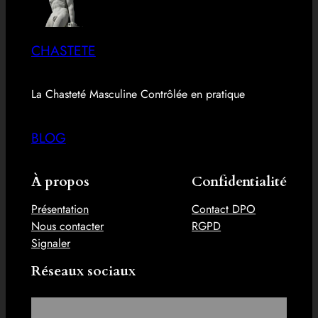
CHASTETE
La Chasteté Masculine Contrôlée en pratique
BLOG
À propos
Confidentialité
Présentation
Contact DPO
Nous contacter
RGPD
Signaler
Réseaux sociaux