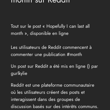
Tout sur le post « Hopefully I can last all
month », disponible en ligne
Les utilisateurs de Reddit commencent à
commenter une publication #month
Un post sur Reddit a été mis en ligne (
) par
gurlkylie
Reddit est une plateforme communautaire
où les utilisateurs créent des posts et
interagissent dans des groupes de
discussion basés sur des intérêts communs.