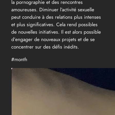
la pornographie et des rencontres
amoureuses. Diminuer l’activité sexuelle
peut conduire à des relations plus intenses
et plus significatives. Cela rend possibles
de nouvelles initiatives. Il est alors possible
d’engager de nouveaux projets et de se
concentrer sur des défis inédits.
#month