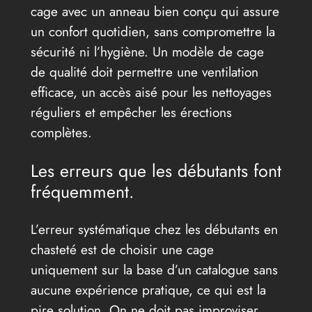
cage avec un anneau bien conçu qui assure
un confort quotidien, sans compromettre la
sécurité ni l’hygiène. Un modèle de cage
de qualité doit permettre une ventilation
efficace, un accès aisé pour les nettoyages
réguliers et empêcher les érections
complètes.
Les erreurs que les débutants font
fréquemment.
L’erreur systématique chez les débutants en
chasteté est de choisir une cage
uniquement sur la base d’un catalogue sans
aucune expérience pratique, ce qui est la
pire solution. On ne doit pas improviser