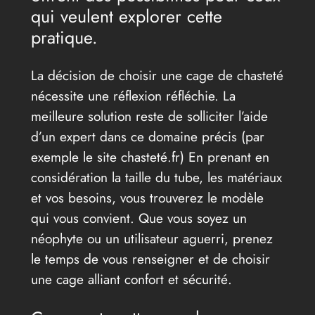
qui veulent explorer cette
pratique.
La décision de choisir une cage de chasteté
nécessite une réflexion réfléchie. La
meilleure solution reste de solliciter l’aide
d’un expert dans ce domaine précis (par
exemple le site chasteté.fr) En prenant en
considération la taille du tube, les matériaux
et vos besoins, vous trouverez le modèle
qui vous convient. Que vous soyez un
néophyte ou un utilisateur aguerri, prenez
le temps de vous renseigner et de choisir
une cage alliant confort et sécurité.