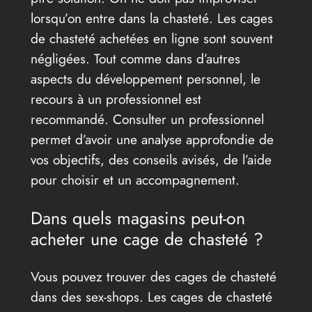
lorsqu’on entre dans la chasteté. Les cages
de chasteté achetées en ligne sont souvent
négligées. Tout comme dans d’autres
aspects du développement personnel, le
recours à un professionnel est
recommandé. Consulter un professionnel
permet d’avoir une analyse approfondie de
vos objectifs, des conseils avisés, de l’aide
pour choisir et un accompagnement.
Dans quels magasins peut-on
acheter une cage de chasteté ?
Vous pouvez trouver des cages de chasteté
dans des sex-shops. Les cages de chasteté