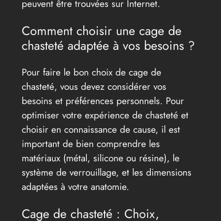
peuvent être trouvées sur Internet.
Comment choisir une cage de
chasteté adaptée à vos besoins ?
Pour faire le bon choix de cage de
chasteté, vous devez considérer vos
besoins et préférences personnels. Pour
optimiser votre expérience de chasteté et
choisir en connaissance de cause, il est
important de bien comprendre les
matériaux (métal, silicone ou résine), le
système de verrouillage, et les dimensions
adaptées à votre anatomie.
Cage de chasteté : Choix,