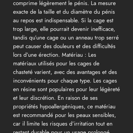
comprime légèrement le pénis. La mesure
exacte de la taille et du diamètre du pénis
au repos est indispensable. Si la cage est
trop large, elle pourrait devenir inefficace,
tandis qu’une cage ou un anneau trop serré
peut causer des douleurs et des difficultés
lors d’une érection. Matériau : Les
matériaux utilisés pour les cages de
chasteté varient, avec des avantages et des
inconvénients pour chaque type. Les cages
en résine sont populaires pour leur légèreté
et leur discrétion. En raison de ses
propriétés hypoallergéniques, ce matériau
est recommandé pour les peaux sensibles,
car il limite les risques d’irritation tout en
restant durable pour un usage prolongé.