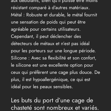
aux débutants, bien qu’il puisse être moins
résistant comparé à d’autres matériaux.
Métal : Robuste et durable, le métal fournit
une sensation de poids qui peut être
agréable pour certains utilisateurs.
Cependant, il peut déclencher des
détecteurs de métaux et n’est pas idéal
pour les porteurs sur une longue période.
Silicone : Avec sa flexibilité et son confort,
le silicone est une excellente option pour
ceux qui préfèrent une cage plus douce. De
plus, il est hypoallergénique, ce qui est
idéal pour les peaux sensibles.
Les buts du port d’une cage de
chasteté sont nombreux et variés.