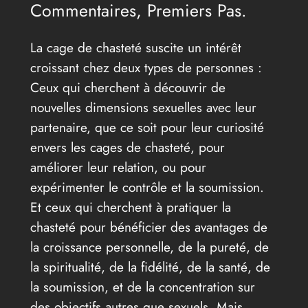
Commentaires, Premiers Pas.
La cage de chasteté suscite un intérêt
croissant chez deux types de personnes :
Ceux qui cherchent à découvrir de
nouvelles dimensions sexuelles avec leur
partenaire, que ce soit pour leur curiosité
envers les cages de chasteté, pour
améliorer leur relation, ou pour
expérimenter le contrôle et la soumission.
Et ceux qui cherchent à pratiquer la
chasteté pour bénéficier des avantages de
la croissance personnelle, de la pureté, de
la spiritualité, de la fidélité, de la santé, de
la soumission, et de la concentration sur
des objectifs autres que sexuels. Mais