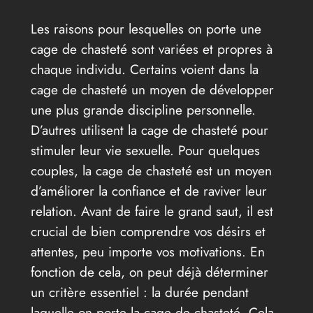
Les raisons pour lesquelles on porte une
cage de chasteté sont variées et propres à
chaque individu. Certains voient dans la
cage de chasteté un moyen de développer
une plus grande discipline personnelle.
D’autres utilisent la cage de chasteté pour
stimuler leur vie sexuelle. Pour quelques
couples, la cage de chasteté est un moyen
d’améliorer la confiance et de raviver leur
relation. Avant de faire le grand saut, il est
crucial de bien comprendre vos désirs et
attentes, peu importe vos motivations. En
fonction de cela, on peut déjà déterminer
un critère essentiel : la durée pendant
laquelle on porte la cage de chasteté. Cela