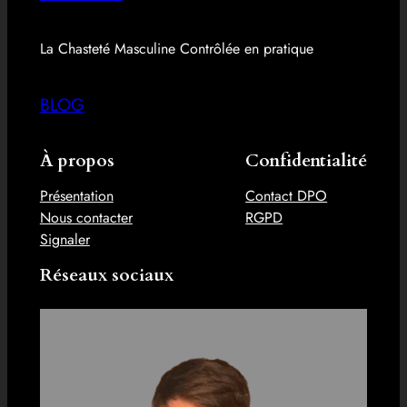
La Chasteté Masculine Contrôlée en pratique
BLOG
À propos
Confidentialité
Présentation
Contact DPO
Nous contacter
RGPD
Signaler
Réseaux sociaux