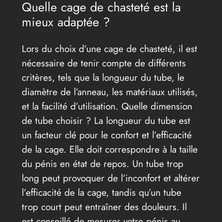
Quelle cage de chasteté est la
mieux adaptée ?
Lors du choix d’une cage de chasteté, il est
nécessaire de tenir compte de différents
critères, tels que la longueur du tube, le
diamètre de l’anneau, les matériaux utilisés,
et la facilité d’utilisation. Quelle dimension
de tube choisir ? La longueur du tube est
un facteur clé pour le confort et l’efficacité
de la cage. Elle doit correspondre à la taille
du pénis en état de repos. Un tube trop
long peut provoquer de l’inconfort et altérer
l’efficacité de la cage, tandis qu’un tube
trop court peut entraîner des douleurs. Il
est conseillé de mesurer votre pénis au