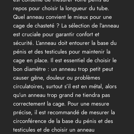
repos pour choisir la longueur du tube.
Quel anneau convient le mieux pour une
cage de chasteté ? La sélection de l’anneau
est cruciale pour garantir confort et
sécurité. L’anneau doit entourer la base du
pénis et des testicules pour maintenir la
cage en place. Il est essentiel de choisir le
bon diamètre : un anneau trop petit peut
causer gêne, douleur ou problèmes
circulatoires, surtout s’il est en métal, alors
qu’un anneau trop grand ne tiendra pas
correctement la cage. Pour une mesure
précise, il est recommandé de mesurer la
circonférence de la base du pénis et des
testicules et de choisir un anneau