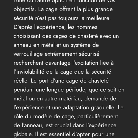
objectifs. La cage offrant la plus grande
sécurité n’est pas toujours la meilleure.
D’après l’expérience, les hommes
choisissant des cages de chasteté avec un
anneau en métal et un système de
verrouillage extrêmement sécurisé
recherchent davantage l’excitation liée à
l’inviolabilité de la cage que la sécurité
réelle. Le port d’une cage de chasteté
pendant une longue période, que ce soit en
métal ou en autre matériau, demande de
l’expérience et une adaptation graduelle. Le
rôle du modèle de cage, particulièrement
de l’anneau, est crucial dans l’expérience
globale. Il est essentiel d’opter pour une