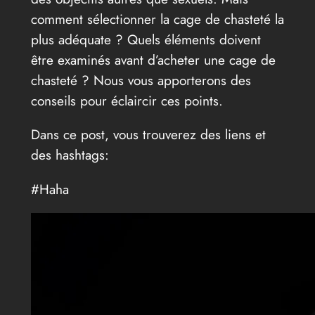
comment sélectionner la cage de chasteté la
plus adéquate ? Quels éléments doivent
être examinés avant d’acheter une cage de
chasteté ? Nous vous apporterons des
conseils pour éclaircir ces points.
Dans ce post, vous trouverez des liens et
des hashtags:
#Haha