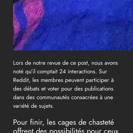
Lors de notre revue de ce post, nous avons
noté qu’il comptait 24 interactions. Sur
Reddit, les membres peuvent participer à
des débats et voter pour des publications
dans des communautés consacrées à une
variété de sujets.
Pour finir, les cages de chasteté
offrent des possibilités pour ceux