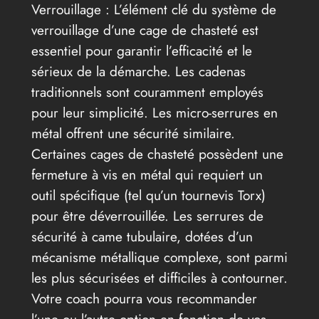
Verrouillage : L’élément clé du système de
verrouillage d’une cage de chasteté est
essentiel pour garantir l’efficacité et le
sérieux de la démarche. Les cadenas
traditionnels sont couramment employés
pour leur simplicité. Les micro-serrures en
métal offrent une sécurité similaire.
Certaines cages de chasteté possèdent une
fermeture à vis en métal qui requiert un
outil spécifique (tel qu’un tournevis Torx)
pour être déverrouillée. Les serrures de
sécurité à came tubulaire, dotées d’un
mécanisme métallique complexe, sont parmi
les plus sécurisées et difficiles à contourner.
Votre coach pourra vous recommander
l’une ou l’autre option en fonction de vos