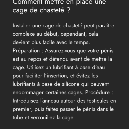
Comment mettre en place une
cage de chasteté ?
Installer une cage de chasteté peut paraître
complexe au début, cependant, cela
devient plus facile avec le temps.
Préparation : Assurez-vous que votre pénis
est au repos et détendu avant de mettre la
cage. Utilisez un lubrifiant à base d’eau
pour faciliter l’insertion, et évitez les
lubrifiants à base de silicone qui peuvent
endommager certaines cages. Procédure :
Introduisez l’anneau autour des testicules en
premier, puis faites passer le pénis dans le
tube et verrouillez la cage.