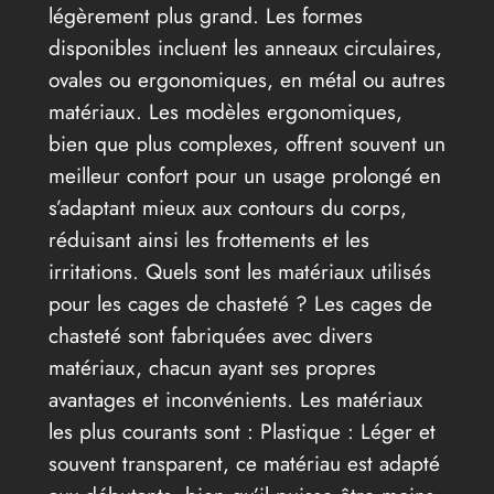
légèrement plus grand. Les formes
disponibles incluent les anneaux circulaires,
ovales ou ergonomiques, en métal ou autres
matériaux. Les modèles ergonomiques,
bien que plus complexes, offrent souvent un
meilleur confort pour un usage prolongé en
s’adaptant mieux aux contours du corps,
réduisant ainsi les frottements et les
irritations. Quels sont les matériaux utilisés
pour les cages de chasteté ? Les cages de
chasteté sont fabriquées avec divers
matériaux, chacun ayant ses propres
avantages et inconvénients. Les matériaux
les plus courants sont : Plastique : Léger et
souvent transparent, ce matériau est adapté