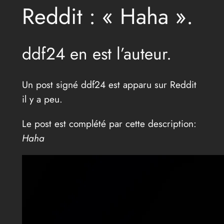
Reddit : « Haha ».
ddf24 en est l’auteur.
Un post signé ddf24 est apparu sur Reddit
il y a peu.
Le post est complété par cette description:
Haha