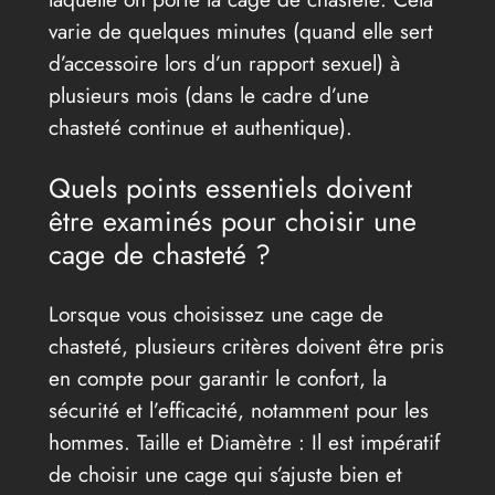
varie de quelques minutes (quand elle sert
d’accessoire lors d’un rapport sexuel) à
plusieurs mois (dans le cadre d’une
chasteté continue et authentique).
Quels points essentiels doivent
être examinés pour choisir une
cage de chasteté ?
Lorsque vous choisissez une cage de
chasteté, plusieurs critères doivent être pris
en compte pour garantir le confort, la
sécurité et l’efficacité, notamment pour les
hommes. Taille et Diamètre : Il est impératif
de choisir une cage qui s’ajuste bien et