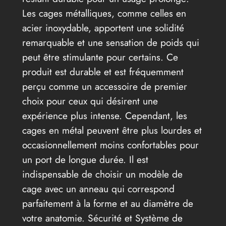
Les cages métalliques, comme celles en
acier inoxydable, apportent une solidité
remarquable et une sensation de poids qui
peut être stimulante pour certains. Ce
produit est durable et est fréquemment
perçu comme un accessoire de premier
choix pour ceux qui désirent une
expérience plus intense. Cependant, les
cages en métal peuvent être plus lourdes et
occasionnellement moins confortables pour
un port de longue durée. Il est
indispensable de choisir un modèle de
cage avec un anneau qui correspond
parfaitement à la forme et au diamètre de
votre anatomie. Sécurité et Système de