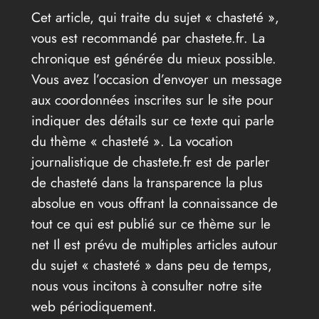
Cet article, qui traite du sujet « chasteté »,
vous est recommandé par chastete.fr. La
chronique est générée du mieux possible.
Vous avez l’occasion d’envoyer un message
aux coordonnées inscrites sur le site pour
indiquer des détails sur ce texte qui parle
du thème « chasteté ». La vocation
journalistique de chastete.fr est de parler
de chasteté dans la transparence la plus
absolue en vous offrant la connaissance de
tout ce qui est publié sur ce thème sur le
net Il est prévu de multiples articles autour
du sujet « chasteté » dans peu de temps,
nous vous incitons à consulter notre site
web périodiquement.