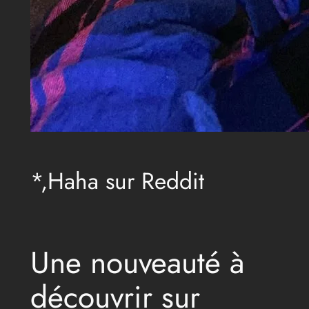
*,Haha sur Reddit
Une nouveauté à
découvrir sur