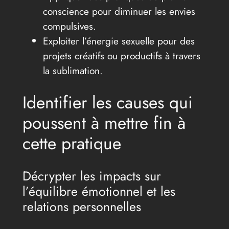
conscience pour diminuer les envies
compulsives.
Exploiter l’énergie sexuelle pour des
projets créatifs ou productifs à travers
la sublimation.
Identifier les causes qui
poussent à mettre fin à
cette pratique
Décrypter les impacts sur
l’équilibre émotionnel et les
relations personnelles