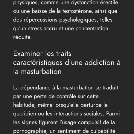
physiques, comme une dysfonction érectile
ou une baisse de la testostérone, ainsi que
des répercussions psychologiques, telles
qu’un stress accru et une concentration
réduite.
Examiner les traits
caractéristiques d’une addiction à
la masturbation
La dépendance à la masturbation se traduit
par une perte de contrôle sur cette
habitude, même lorsqu’elle perturbe le
quotidien ou les interactions sociales. Parmi
les signes figurent l’usage compulsif de la
pornographie, un sentiment de culpabilité