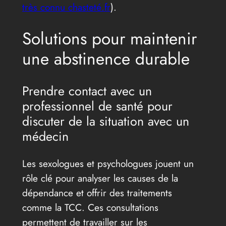
très connu chasteté.fr
).
Solutions pour maintenir
une abstinence durable
Prendre contact avec un
professionnel de santé pour
discuter de la situation avec un
médecin
Les sexologues et psychologues jouent un
rôle clé pour analyser les causes de la
dépendance et offrir des traitements
comme la TCC. Ces consultations
permettent de travailler sur les