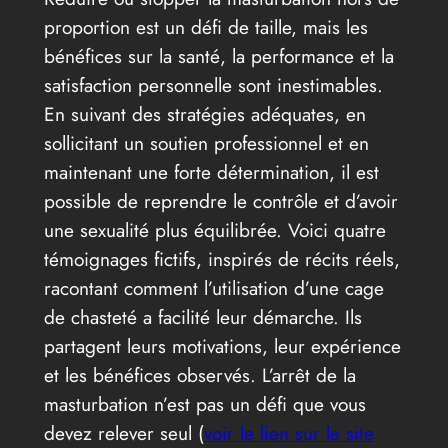
proportion est un défi de taille, mais les
bénéfices sur la santé, la performance et la
satisfaction personnelle sont inestimables.
En suivant des stratégies adéquates, en
sollicitant un soutien professionnel et en
maintenant une forte détermination, il est
possible de reprendre le contrôle et d’avoir
une sexualité plus équilibrée. Voici quatre
témoignages fictifs, inspirés de récits réels,
racontant comment l’utilisation d’une cage
de chasteté a facilité leur démarche. Ils
partagent leurs motivations, leur expérience
et les bénéfices observés. L’arrêt de la
masturbation n’est pas un défi que vous
devez relever seul (
voir le lien sur le site