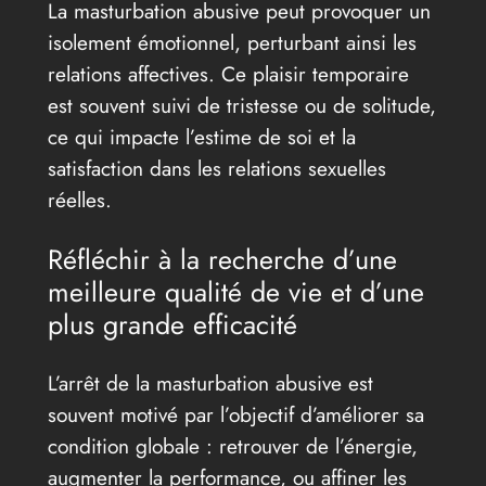
La masturbation abusive peut provoquer un
isolement émotionnel, perturbant ainsi les
relations affectives. Ce plaisir temporaire
est souvent suivi de tristesse ou de solitude,
ce qui impacte l’estime de soi et la
satisfaction dans les relations sexuelles
réelles.
Réfléchir à la recherche d’une
meilleure qualité de vie et d’une
plus grande efficacité
L’arrêt de la masturbation abusive est
souvent motivé par l’objectif d’améliorer sa
condition globale : retrouver de l’énergie,
augmenter la performance, ou affiner les