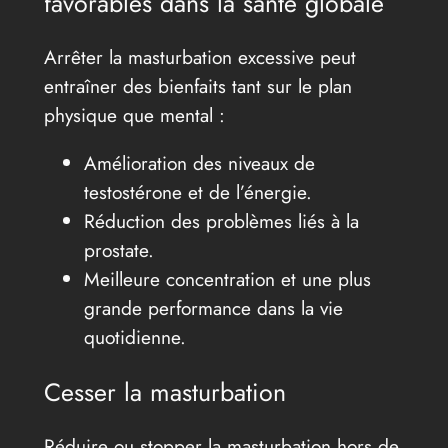
favorables dans la santé globale
Arrêter la masturbation excessive peut
entraîner des bienfaits tant sur le plan
physique que mental :
Amélioration des niveaux de
testostérone et de l’énergie.
Réduction des problèmes liés à la
prostate.
Meilleure concentration et une plus
grande performance dans la vie
quotidienne.
Cesser la masturbation
Réduire ou stopper la masturbation hors de