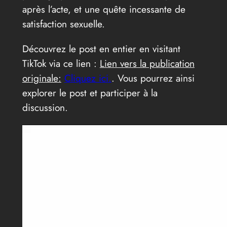
après l’acte, et une quête incessante de
satisfaction sexuelle.
Découvrez le post en entier en visitant
TikTok via ce lien :
Lien vers la publication
originale:
Cliquez ici.
. Vous pourrez ainsi
explorer le post et participer à la
discussion.