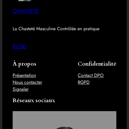
CHASTETE
La Chasteté Masculine Contrôlée en pratique
BLOG
À propos
Confidentialité
Présentation
Contact DPO
Nous contacter
RGPD
Signaler
Réseaux sociaux