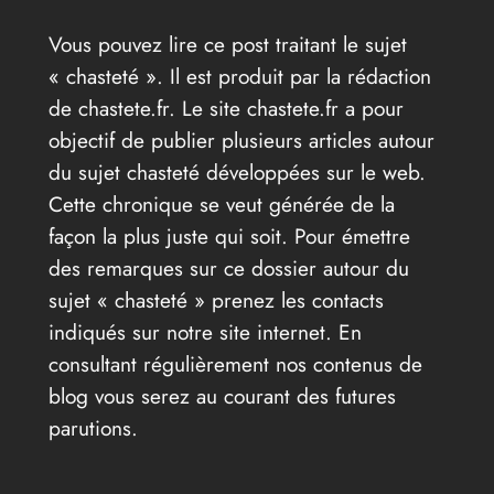
Vous pouvez lire ce post traitant le sujet
« chasteté ». Il est produit par la rédaction
de chastete.fr. Le site chastete.fr a pour
objectif de publier plusieurs articles autour
du sujet chasteté développées sur le web.
Cette chronique se veut générée de la
façon la plus juste qui soit. Pour émettre
des remarques sur ce dossier autour du
sujet « chasteté » prenez les contacts
indiqués sur notre site internet. En
consultant régulièrement nos contenus de
blog vous serez au courant des futures
parutions.