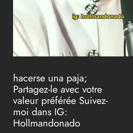
hacerse una paja;
Partagez-le avec votre
valeur préférée Suivez-
moi dans IG:
Hollmandonado