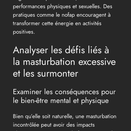
performances physiques et sexuelles. Des
pratiques comme le nofap encouragent à
transformer cette énergie en activités
positives.
Analyser les défis liés à
la masturbation excessive
et les surmonter
Examiner les conséquences pour
le bien-être mental et physique
Bien qu’elle soit naturelle, une masturbation
incontrôlée peut avoir des impacts