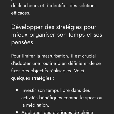
déclencheurs et d’identifier des solutions
efficaces.
Développer des stratégies pour
mieux organiser son temps et ses
pensées
Pour limiter la masturbation, il est crucial
d’adopter une routine bien définie et de se
fixer des objectifs réalisables. Voici
quelques stratégies :
Investir son temps libre dans des
activités bénéfiques comme le sport ou
la méditation.
Appliquer des pratiques de pleine