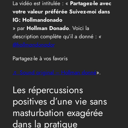
La vidéo est intitulée : «
Partagez-le avec
votre valeur préférée Suivez-moi dans
IG: Hollmandonado
» par
Hollman Donado
. Voici la
description complète qu’il a donné :
«
@hollmandonador
Partagez-le à vos favoris
♬ Sound original – Hollman donné
».
Les répercussions
positives d’une vie sans
masturbation exagérée
dans la pratique