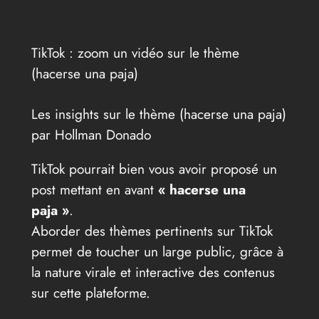
TikTok : zoom un vidéo sur le thème
(hacerse una paja)
Les insights sur le thème (hacerse una paja)
par Hollman Donado
TikTok pourrait bien vous avoir proposé un
post mettant en avant
« hacerse una
paja »
.
Aborder des thèmes pertinents sur TikTok
permet de toucher un large public, grâce à
la nature virale et interactive des contenus
sur cette plateforme.