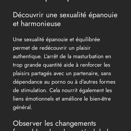
Découvrir une sexualité épanouie
et harmonieuse
Une sexualité épanouie et équilibrée
permet de redécouvrir un plaisir
authentique. L’arrêt de la masturbation en
trop grande quantité aide à renforcer les
plaisirs partagés avec un partenaire, sans
dépendance au porno ou à d’autres formes
de stimulation. Cela nourrit également les
liens émotionnels et améliore le bien-être
général.
Observer les changements