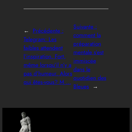
Suivante :
←
Précédente :
comment la
Telegram: Les
préparation
faibles attendent
mentale s’est
l’inspiration. Fort,
immiscée
même lorsqu’il n’y a
dans le
pas d’humeur. Alors
quotidien des
qui êtes-vous? M …
Bleues
→