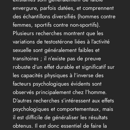
envergure, parfois datées, et comprennent
des échantillons diversifiés (hommes contre
femmes, sportifs contre non-sportifs).
Plusieurs recherches montrent que les
variations de testostérone liées à l’activité
sexuelle sont généralement faibles et
transitoires ; il n’existe pas de preuve
robuste d’un effet durable et significatif sur
les capacités physiques à l’inverse des
facteurs psychologiques évidents sont
observés principalement chez l’homme.
D’autres recherches s’intéressent aux effets
psychologiques et comportementaux, mais
il est difficile de généraliser les résultats
obtenus. Il est donc essentiel de faire la