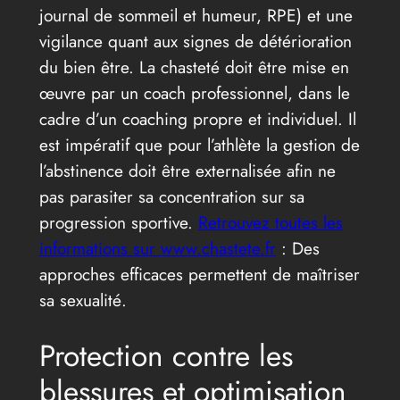
journal de sommeil et humeur, RPE) et une
vigilance quant aux signes de détérioration
du bien être. La chasteté doit être mise en
œuvre par un coach professionnel, dans le
cadre d’un coaching propre et individuel. Il
est impératif que pour l’athlète la gestion de
l’abstinence doit être externalisée afin ne
pas parasiter sa concentration sur sa
progression sportive.
Retrouvez toutes les
informations sur www.chastete.fr
: Des
approches efficaces permettent de maîtriser
sa sexualité.
Protection contre les
blessures et optimisation