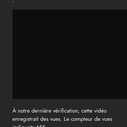
À notre dernière vérification, cette vidéo
enregistrait des vues. Le compteur de vues