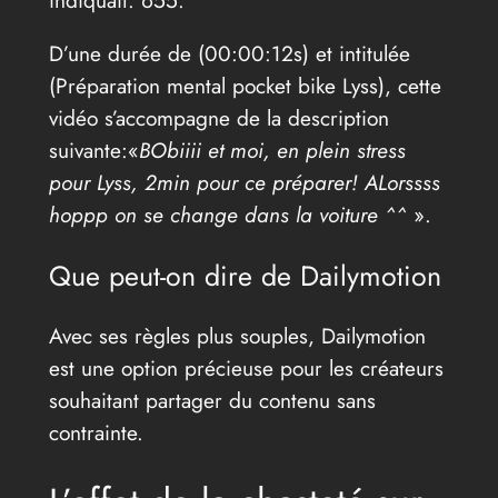
indiquait: 655.
D’une durée de (00:00:12s) et intitulée
(Préparation mental pocket bike Lyss), cette
vidéo s’accompagne de la description
suivante:«
BObiiii et moi, en plein stress
pour Lyss, 2min pour ce préparer! ALorssss
hoppp on se change dans la voiture ^^
».
Que peut-on dire de Dailymotion
Avec ses règles plus souples, Dailymotion
est une option précieuse pour les créateurs
souhaitant partager du contenu sans
contrainte.