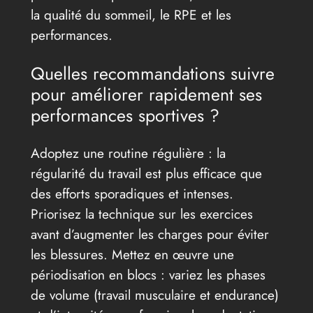
la qualité du sommeil, le RPE et les
performances.
Quelles recommandations suivre
pour améliorer rapidement ses
performances sportives ?
Adoptez une routine régulière : la
régularité du travail est plus efficace que
des efforts sporadiques et intenses.
Priorisez la technique sur les exercices
avant d’augmenter les charges pour éviter
les blessures. Mettez en œuvre une
périodisation en blocs : variez les phases
de volume (travail musculaire et endurance)