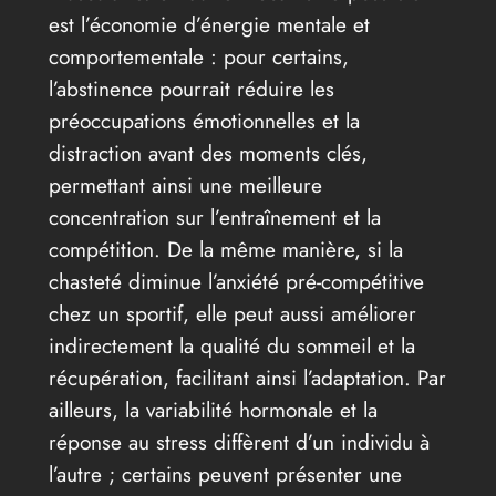
est l’économie d’énergie mentale et
comportementale : pour certains,
l’abstinence pourrait réduire les
préoccupations émotionnelles et la
distraction avant des moments clés,
permettant ainsi une meilleure
concentration sur l’entraînement et la
compétition. De la même manière, si la
chasteté diminue l’anxiété pré-compétitive
chez un sportif, elle peut aussi améliorer
indirectement la qualité du sommeil et la
récupération, facilitant ainsi l’adaptation. Par
ailleurs, la variabilité hormonale et la
réponse au stress diffèrent d’un individu à
l’autre ; certains peuvent présenter une