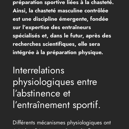
préparation sportive liées à la chasteté.
Ainsi, la chasteté masculine contrôlée
est une discipline émergente, fondée
sur l’expertise des entraîneurs
spécialisés et, dans le futur, après des
recherches scientifiques, elle sera
intégrée à la préparation physique.
Interrelations
physiologiques entre
l’abstinence et
l’entraînement sportif.
Différents mécanismes physiologiques ont