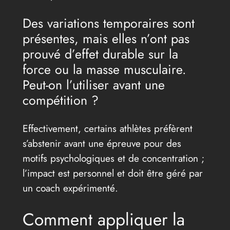
Des variations temporaires sont
présentes, mais elles n’ont pas
prouvé d’effet durable sur la
force ou la masse musculaire.
Peut-on l’utiliser avant une
compétition ?
Effectivement, certains athlètes préfèrent
s’abstenir avant une épreuve pour des
motifs psychologiques et de concentration ;
l’impact est personnel et doit être géré par
un coach expérimenté.
Comment appliquer la