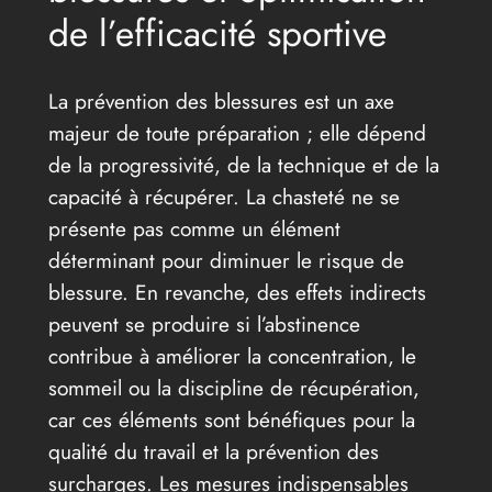
de l’efficacité sportive
La prévention des blessures est un axe
majeur de toute préparation ; elle dépend
de la progressivité, de la technique et de la
capacité à récupérer. La chasteté ne se
présente pas comme un élément
déterminant pour diminuer le risque de
blessure. En revanche, des effets indirects
peuvent se produire si l’abstinence
contribue à améliorer la concentration, le
sommeil ou la discipline de récupération,
car ces éléments sont bénéfiques pour la
qualité du travail et la prévention des
surcharges. Les mesures indispensables