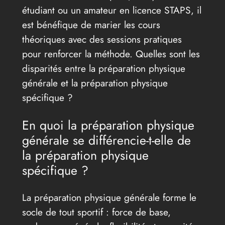
étudiant ou un amateur en licence STAPS, il
est bénéfique de marier les cours
théoriques avec des sessions pratiques
pour renforcer la méthode. Quelles sont les
disparités entre la préparation physique
générale et la préparation physique
spécifique ?
En quoi la préparation physique
générale se différencie-t-elle de
la préparation physique
spécifique ?
La préparation physique générale forme le
socle de tout sportif : force de base,