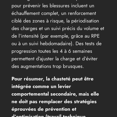
pour prévenir les blessures incluent un
échauffement complet, un renforcement
ciblé des zones à risque, la périodisation
des charges et un suivi précis du volume et
de l’intensité (par exemple, grâce au RPE
ou à un suivi hebdomadaire). Des tests de
progression toutes les 4 à 6 semaines
permettent d’ajuster la charge et d’éviter
des augmentations trop brusques.
Pour résumer, la chasteté peut être
intégrée comme un levier
comportemental secondaire, mais elle
ne doit pas remplacer des stratégies
éprouvées de prévention et
d’optimisation (travail technique,