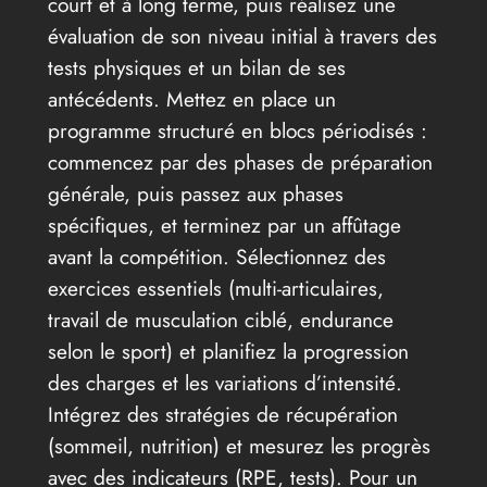
court et à long terme, puis réalisez une
évaluation de son niveau initial à travers des
tests physiques et un bilan de ses
antécédents. Mettez en place un
programme structuré en blocs périodisés :
commencez par des phases de préparation
générale, puis passez aux phases
spécifiques, et terminez par un affûtage
avant la compétition. Sélectionnez des
exercices essentiels (multi-articulaires,
travail de musculation ciblé, endurance
selon le sport) et planifiez la progression
des charges et les variations d’intensité.
Intégrez des stratégies de récupération
(sommeil, nutrition) et mesurez les progrès
avec des indicateurs (RPE, tests). Pour un