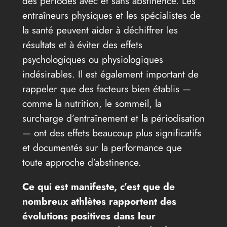
des périodes avec et sans abstinence. Les
entraîneurs physiques et les spécialistes de
la santé peuvent aider à déchiffrer les
résultats et à éviter des effets
psychologiques ou physiologiques
indésirables. Il est également important de
rappeler que des facteurs bien établis —
comme la nutrition, le sommeil, la
surcharge d’entraînement et la périodisation
— ont des effets beaucoup plus significatifs
et documentés sur la performance que
toute approche d’abstinence.
Ce qui est manifeste, c’est que de
nombreux athlètes rapportent des
évolutions positives dans leur