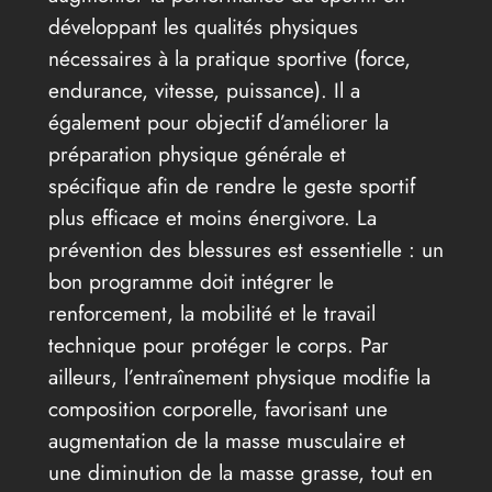
développant les qualités physiques
nécessaires à la pratique sportive (force,
endurance, vitesse, puissance). Il a
également pour objectif d’améliorer la
préparation physique générale et
spécifique afin de rendre le geste sportif
plus efficace et moins énergivore. La
prévention des blessures est essentielle : un
bon programme doit intégrer le
renforcement, la mobilité et le travail
technique pour protéger le corps. Par
ailleurs, l’entraînement physique modifie la
composition corporelle, favorisant une
augmentation de la masse musculaire et
une diminution de la masse grasse, tout en