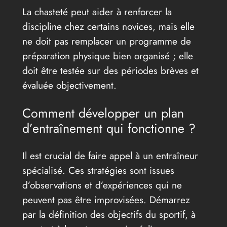
La chasteté peut aider à renforcer la
discipline chez certains novices, mais elle
ne doit pas remplacer un programme de
préparation physique bien organisé ; elle
doit être testée sur des périodes brèves et
évaluée objectivement.
Comment développer un plan
d’entraînement qui fonctionne ?
Il est crucial de faire appel à un entraîneur
spécialisé. Ces stratégies sont issues
d’observations et d’expériences qui ne
peuvent pas être improvisées. Démarrez
par la définition des objectifs du sportif, à