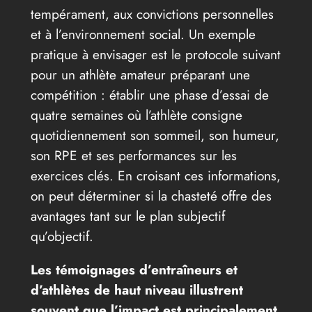
tempérament, aux convictions personnelles
et à l’environnement social. Un exemple
pratique à envisager est le protocole suivant
pour un athlète amateur préparant une
compétition : établir une phase d’essai de
quatre semaines où l’athlète consigne
quotidiennement son sommeil, son humeur,
son RPE et ses performances sur les
exercices clés. En croisant ces informations,
on peut déterminer si la chasteté offre des
avantages tant sur le plan subjectif
qu’objectif.
Les témoignages d’entraîneurs et
d’athlètes de haut niveau illustrent
souvent que l’impact est principalement