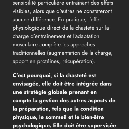
sensibilité particulière entraînant des effets
visibles, alors que d’autres ne constateront
aucune différence. En pratique, l’effet
physiologique direct de la chasteté sur la
charge d’entraînement et l’adaptation
musculaire complète les approches
traditionnelles (augmentation de la charge,
apport en protéines, récupération).
C’est pourquoi, si la chasteté est
envisagée, elle doit être intégrée dans
une stratégie globale prenant en
compte la gestion des autres aspects de
la préparation, tels que la condition
physique, le sommeil et le bien-être
psychologique. Elle doit être supervisée