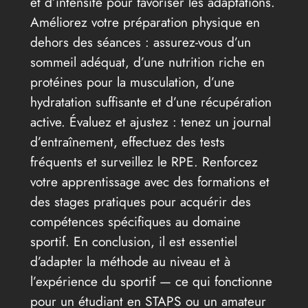
et d’intensité pour favoriser les adaptations.
Améliorez votre préparation physique en
dehors des séances : assurez-vous d’un
sommeil adéquat, d’une nutrition riche en
protéines pour la musculation, d’une
hydratation suffisante et d’une récupération
active. Évaluez et ajustez : tenez un journal
d’entraînement, effectuez des tests
fréquents et surveillez le RPE. Renforcez
votre apprentissage avec des formations et
des stages pratiques pour acquérir des
compétences spécifiques au domaine
sportif. En conclusion, il est essentiel
d’adapter la méthode au niveau et à
l’expérience du sportif — ce qui fonctionne
pour un étudiant en STAPS ou un amateur