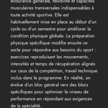
endurance générale, flexibilité et capacités
musculaires transversales indispensables à
toute activité sportive. Elle est
habituellement mise en place au début d’un
cycle ou d’un semestre pour améliorer la
condition physique globale. La préparation
physique spécifique modifie ensuite ce
socle pour répondre aux besoins du sport :
exercices reproduisant les mouvements,
intensités et temps de récupération alignés
sur ceux de la compétition, travail technique
inclus dans le programme. En réalité, on
évolue d’un bloc général vers des blocs
spécifiques pour optimiser le niveau de
performance en répondant aux exigences
de la spécialité.