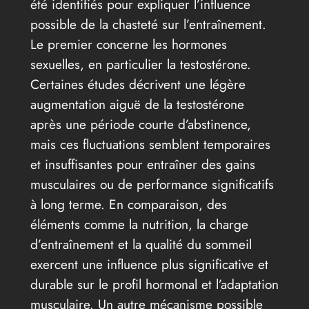
été identifiés pour expliquer l’influence
possible de la chasteté sur l’entraînement.
Le premier concerne les hormones
sexuelles, en particulier la testostérone.
Certaines études décrivent une légère
augmentation aiguë de la testostérone
après une période courte d’abstinence,
mais ces fluctuations semblent temporaires
et insuffisantes pour entraîner des gains
musculaires ou de performance significatifs
à long terme. En comparaison, des
éléments comme la nutrition, la charge
d’entraînement et la qualité du sommeil
exercent une influence plus significative et
durable sur le profil hormonal et l’adaptation
musculaire. Un autre mécanisme possible