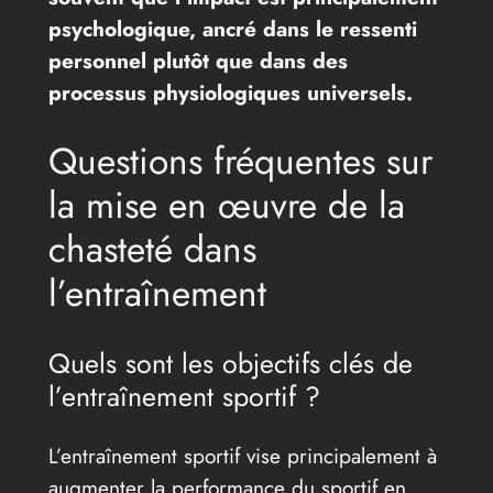
psychologique, ancré dans le ressenti
personnel plutôt que dans des
processus physiologiques universels.
Questions fréquentes sur
la mise en œuvre de la
chasteté dans
l’entraînement
Quels sont les objectifs clés de
l’entraînement sportif ?
L’entraînement sportif vise principalement à
augmenter la performance du sportif en