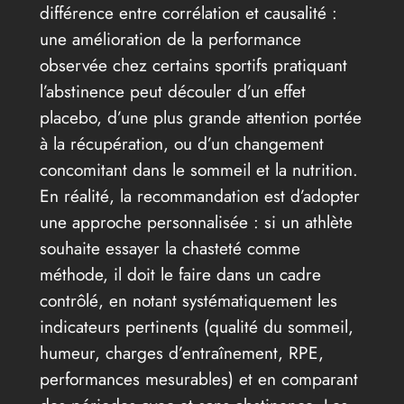
différence entre corrélation et causalité :
une amélioration de la performance
observée chez certains sportifs pratiquant
l’abstinence peut découler d’un effet
placebo, d’une plus grande attention portée
à la récupération, ou d’un changement
concomitant dans le sommeil et la nutrition.
En réalité, la recommandation est d’adopter
une approche personnalisée : si un athlète
souhaite essayer la chasteté comme
méthode, il doit le faire dans un cadre
contrôlé, en notant systématiquement les
indicateurs pertinents (qualité du sommeil,
humeur, charges d’entraînement, RPE,
performances mesurables) et en comparant