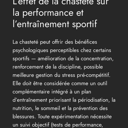
L’effet de la chasteté sur
la performance et
l’entraînement sportif
La chasteté peut offrir des bénéfices
psychologiques perceptibles chez certains
sportifs — amélioration de la concentration,
renforcement de la discipline, possible
meilleure gestion du stress pré-compétitif.
Elle doit être considérée comme un outil
complémentaire intégré à un plan
d’entraînement priorisant la périodisation, la
nutrition, le sommeil et la prévention des
blessures. Toute expérimentation nécessite
un suivi objectif (tests de performance,