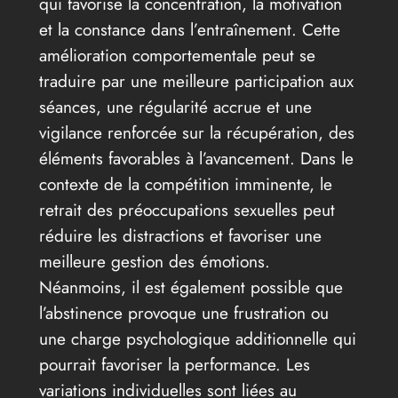
qui favorise la concentration, la motivation
et la constance dans l’entraînement. Cette
amélioration comportementale peut se
traduire par une meilleure participation aux
séances, une régularité accrue et une
vigilance renforcée sur la récupération, des
éléments favorables à l’avancement. Dans le
contexte de la compétition imminente, le
retrait des préoccupations sexuelles peut
réduire les distractions et favoriser une
meilleure gestion des émotions.
Néanmoins, il est également possible que
l’abstinence provoque une frustration ou
une charge psychologique additionnelle qui
pourrait favoriser la performance. Les
variations individuelles sont liées au