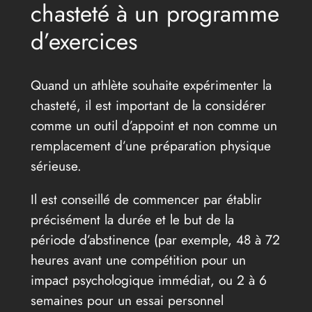
chasteté à un programme
d’exercices
Quand un athlète souhaite expérimenter la
chasteté, il est important de la considérer
comme un outil d’appoint et non comme un
remplacement d’une préparation physique
sérieuse.
Il est conseillé de commencer par établir
précisément la durée et le but de la
période d’abstinence (par exemple, 48 à 72
heures avant une compétition pour un
impact psychologique immédiat, ou 2 à 6
semaines pour un essai personnel