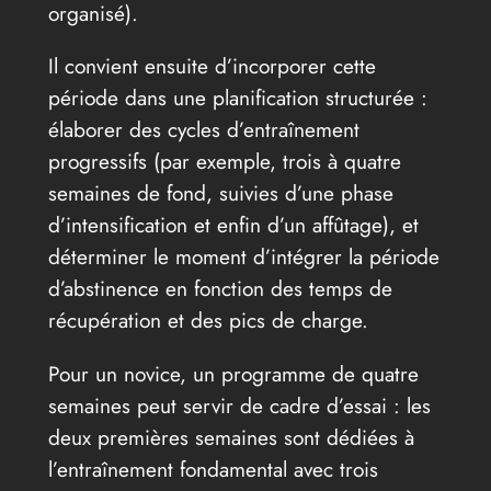
organisé).
Il convient ensuite d’incorporer cette
période dans une planification structurée :
élaborer des cycles d’entraînement
progressifs (par exemple, trois à quatre
semaines de fond, suivies d’une phase
d’intensification et enfin d’un affûtage), et
déterminer le moment d’intégrer la période
d’abstinence en fonction des temps de
récupération et des pics de charge.
Pour un novice, un programme de quatre
semaines peut servir de cadre d’essai : les
deux premières semaines sont dédiées à
l’entraînement fondamental avec trois