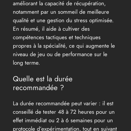
améliorant la capacité de récupération,
notamment par un sommeil de meilleure
qualité et une gestion du stress optimisée.
En résumé, il aide à cultiver des
compétences tactiques et techniques
propres à la spécialité, ce qui augmente le
niveau de jeu ou de performance sur le
long terme.
Quelle est la durée
recommandée ?
La durée recommandée peut varier : il est
conseillé de tester 48 à 72 heures pour un
effet immédiat ou 2 à 6 semaines pour un
protocole d’expérimentation, tout en suivant