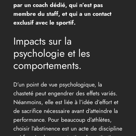
par un coach dédié, qui n’est pas
membre du staff, et qui a un contact
exclusif avec le sportif.
Impacts sur la
psychologie et les
comportements.
D’un point de vue psychologique, la
chasteté peut engendrer des effets variés.
Néanmoins, elle est liée à l’idée d’effort et
de sacrifice nécessaire avant d’atteindre la
performance. Pour beaucoup d’athlètes,
choisir l’abstinence est un acte de discipline