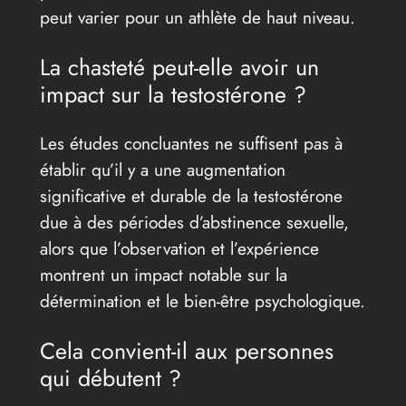
peut varier pour un athlète de haut niveau.
La chasteté peut-elle avoir un
impact sur la testostérone ?
Les études concluantes ne suffisent pas à
établir qu’il y a une augmentation
significative et durable de la testostérone
due à des périodes d’abstinence sexuelle,
alors que l’observation et l’expérience
montrent un impact notable sur la
détermination et le bien-être psychologique.
Cela convient-il aux personnes
qui débutent ?