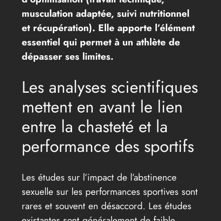
musculation adaptée, suivi nutritionnel
et récupération). Elle apporte l’élément
essentiel qui permet à un athlète de
dépasser ses limites.
Les analyses scientifiques
mettent en avant le lien
entre la chasteté et la
performance des sportifs
Les études sur l’impact de l’abstinence
sexuelle sur les performances sportives sont
rares et souvent en désaccord. Les études
existantes sont généralement de faible