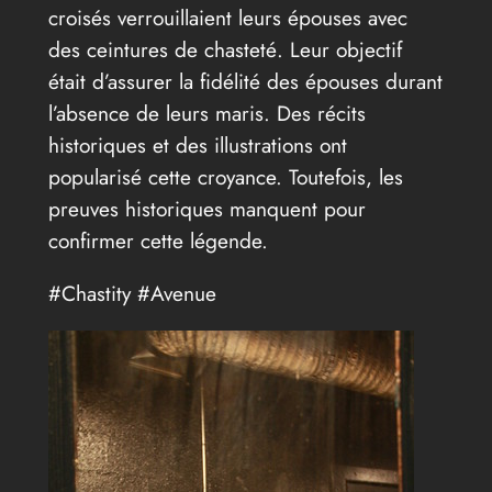
croisés verrouillaient leurs épouses avec
des ceintures de chasteté. Leur objectif
était d’assurer la fidélité des épouses durant
l’absence de leurs maris. Des récits
historiques et des illustrations ont
popularisé cette croyance. Toutefois, les
preuves historiques manquent pour
confirmer cette légende.
#Chastity #Avenue