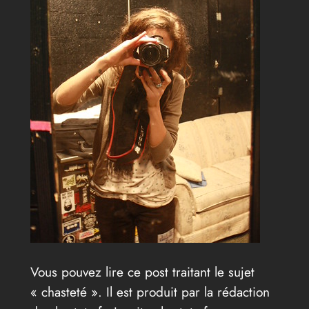
Vous pouvez lire ce post traitant le sujet
« chasteté ». Il est produit par la rédaction