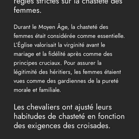
règles strictes sur la chasteté des
femmes.
Durant le Moyen Âge, la chasteté des
femmes était considérée comme essentielle.
L’Église valorisait la virginité avant le
mariage et la fidélité après comme des
principes cruciaux. Pour assurer la
légitimité des héritiers, les femmes étaient
vues comme des gardiennes de la pureté
morale et familiale.
Les chevaliers ont ajusté leurs
habitudes de chasteté en fonction
des exigences des croisades.