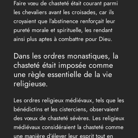
Faire vœu de chasteté était courant parmi
les chevaliers avant les croisades, car ils
croyaient que l’abstinence renforçait leur
pureté morale et spirituelle, les rendant
ainsi plus aptes à combattre pour Dieu.
Dans les ordres monastiques, la
chasteté était imposée comme
une règle essentielle de la vie
religieuse.
Les ordres religieux médiévaux, tels que les
bénédictins et les cisterciens, observaient
des vœux de chasteté sévères. Les religieux
médiévaux considéraient la chasteté comme
une manière d’élever leur esprit tout en