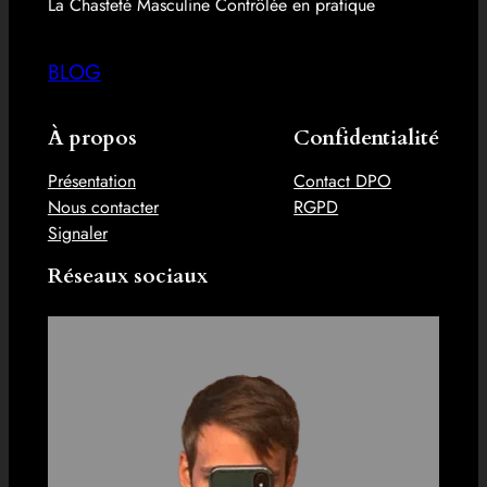
La Chasteté Masculine Contrôlée en pratique
BLOG
À propos
Confidentialité
Présentation
Contact DPO
Nous contacter
RGPD
Signaler
Réseaux sociaux