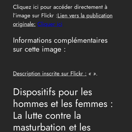
Cliquez ici pour accéder directement à
l’image sur Flickr :
Lien vers la publication
originale:
Cliquer ici
Informations complémentaires
sur cette image :
Description inscrite sur Flickr :
« ».
Dispositifs pour les
hommes et les femmes :
La lutte contre la
masturbation et les