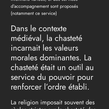
d’accompagnement sont proposés
(notamment ce service)
Dans le contexte
médiéval, la chasteté
incarnait les valeurs
morales dominantes. La
chasteté était un outil au
service du pouvoir pour
renforcer l’ordre établi.
La religion imposait souvent des