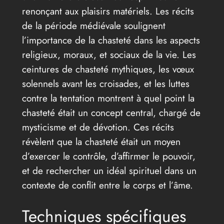
renonçant aux plaisirs matériels. Les récits
de la période médiévale soulignent
l’importance de la chasteté dans les aspects
religieux, moraux, et sociaux de la vie. Les
ceintures de chasteté mythiques, les vœux
solennels avant les croisades, et les luttes
contre la tentation montrent à quel point la
chasteté était un concept central, chargé de
mysticisme et de dévotion. Ces récits
révèlent que la chasteté était un moyen
d’exercer le contrôle, d’affirmer le pouvoir,
et de rechercher un idéal spirituel dans un
contexte de conflit entre le corps et l’âme.
Techniques spécifiques