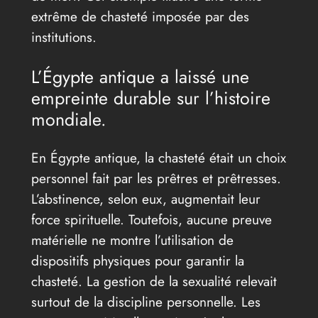
extrême de chasteté imposée par des
institutions.
L’Égypte antique a laissé une
empreinte durable sur l’histoire
mondiale.
En Égypte antique, la chasteté était un choix
personnel fait par les prêtres et prêtresses.
L’abstinence, selon eux, augmentait leur
force spirituelle. Toutefois, aucune preuve
matérielle ne montre l’utilisation de
dispositifs physiques pour garantir la
chasteté. La gestion de la sexualité relevait
surtout de la discipline personnelle. Les