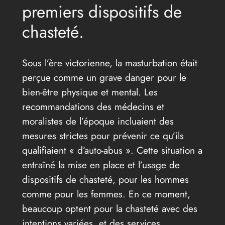
premiers dispositifs de
chasteté.
Sous l’ère victorienne, la masturbation était
perçue comme un grave danger pour le
bien-être physique et mental. Les
recommandations des médecins et
moralistes de l’époque incluaient des
mesures strictes pour prévenir ce qu’ils
qualifiaient « d’auto-abus ». Cette situation a
entraîné la mise en place et l’usage de
dispositifs de chasteté, pour les hommes
comme pour les femmes. En ce moment,
beaucoup optent pour la chasteté avec des
intentions variées, et des services