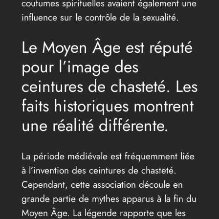
coutumes spirituelles avaient également une
influence sur le contrôle de la sexualité.
Le Moyen Âge est réputé
pour l’image des
ceintures de chasteté. Les
faits historiques montrent
une réalité différente.
La période médiévale est fréquemment liée
à l’invention des ceintures de chasteté.
Cependant, cette association découle en
grande partie de mythes apparus à la fin du
Moyen Âge. La légende rapporte que les