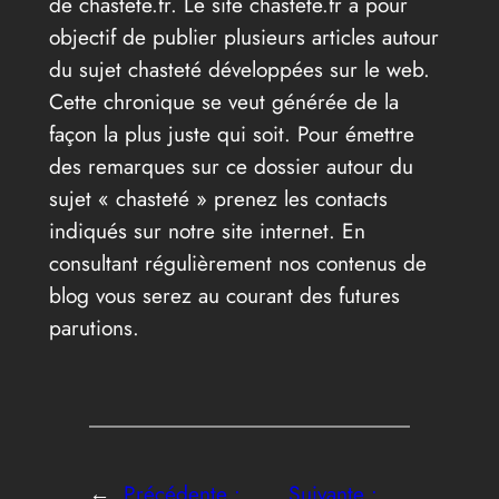
de chastete.fr. Le site chastete.fr a pour
objectif de publier plusieurs articles autour
du sujet chasteté développées sur le web.
Cette chronique se veut générée de la
façon la plus juste qui soit. Pour émettre
des remarques sur ce dossier autour du
sujet « chasteté » prenez les contacts
indiqués sur notre site internet. En
consultant régulièrement nos contenus de
blog vous serez au courant des futures
parutions.
←
Précédente :
Suivante :