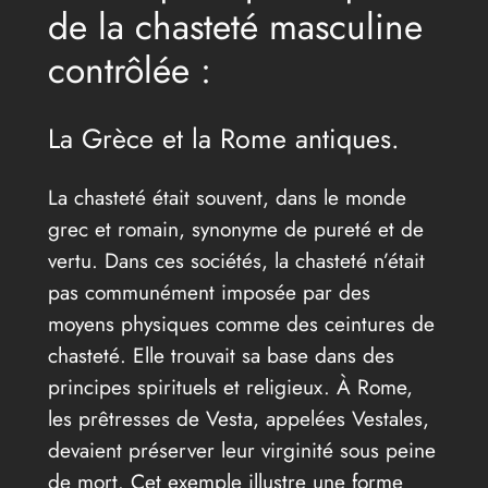
de la chasteté masculine
contrôlée :
La Grèce et la Rome antiques.
La chasteté était souvent, dans le monde
grec et romain, synonyme de pureté et de
vertu. Dans ces sociétés, la chasteté n’était
pas communément imposée par des
moyens physiques comme des ceintures de
chasteté. Elle trouvait sa base dans des
principes spirituels et religieux. À Rome,
les prêtresses de Vesta, appelées Vestales,
devaient préserver leur virginité sous peine
de mort. Cet exemple illustre une forme