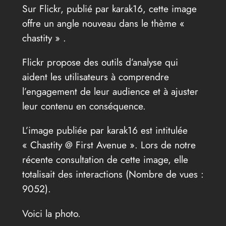
Sur Flickr, publié par karak16, cette image
offre un angle nouveau dans le thème «
chastity » .
Flickr propose des outils d’analyse qui
aident les utilisateurs à comprendre
l’engagement de leur audience et à ajuster
leur contenu en conséquence.
L’image publiée par karak16 est intitulée
« Chastity @ First Avenue ». Lors de notre
récente consultation de cette image, elle
totalisait des interactions (Nombre de vues :
9052).
Voici la photo.