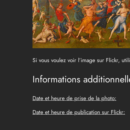
Si vous voulez voir l’image sur Flickr, uti
Informations additionnell
Date et heure de prise de la photo:
Date et heure de publication sur Flickr: