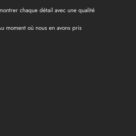
 montrer chaque détail avec une qualité
. Au moment où nous en avons pris