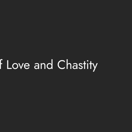
f Love and Chastity