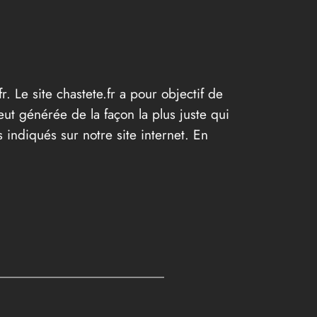
r. Le site chastete.fr a pour objectif de
eut générée de la façon la plus juste qui
 indiqués sur notre site internet. En