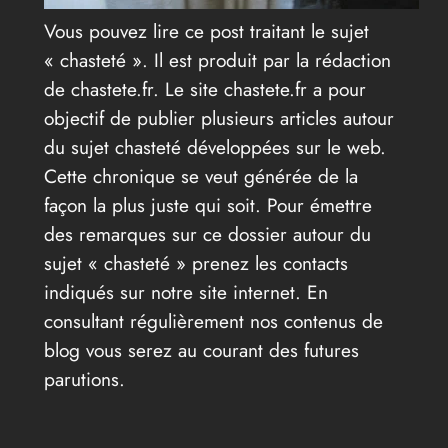
Vous pouvez lire ce post traitant le sujet
« chasteté ». Il est produit par la rédaction
de chastete.fr. Le site chastete.fr a pour
objectif de publier plusieurs articles autour
du sujet chasteté développées sur le web.
Cette chronique se veut générée de la
façon la plus juste qui soit. Pour émettre
des remarques sur ce dossier autour du
sujet « chasteté » prenez les contacts
indiqués sur notre site internet. En
consultant régulièrement nos contenus de
blog vous serez au courant des futures
parutions.