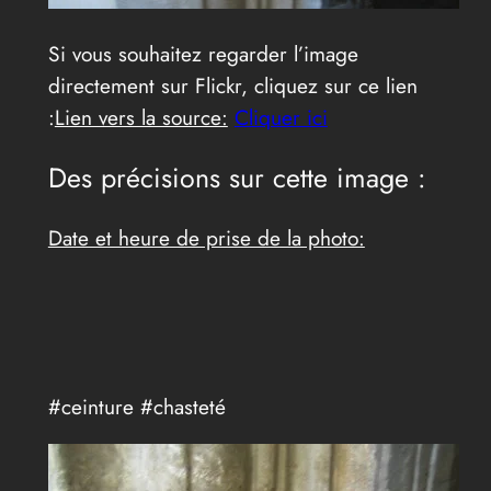
Si vous souhaitez regarder l’image
directement sur Flickr, cliquez sur ce lien
:
Lien vers la source:
Cliquer ici
Des précisions sur cette image :
Date et heure de prise de la photo:
#ceinture #chasteté