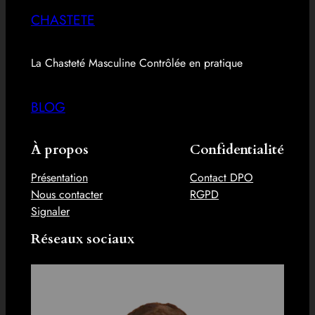
CHASTETE
La Chasteté Masculine Contrôlée en pratique
BLOG
À propos
Confidentialité
Présentation
Contact DPO
Nous contacter
RGPD
Signaler
Réseaux sociaux