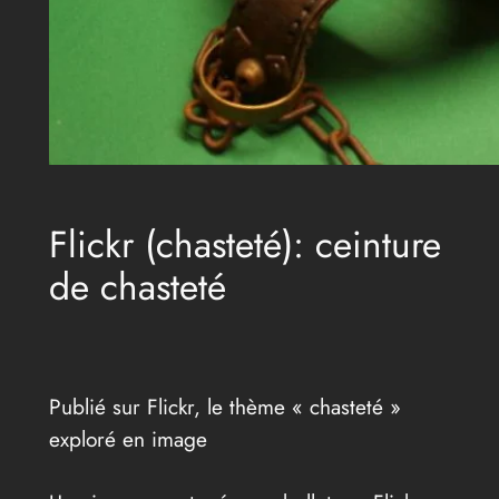
Flickr (chasteté): ceinture
de chasteté
Publié sur Flickr, le thème « chasteté »
exploré en image