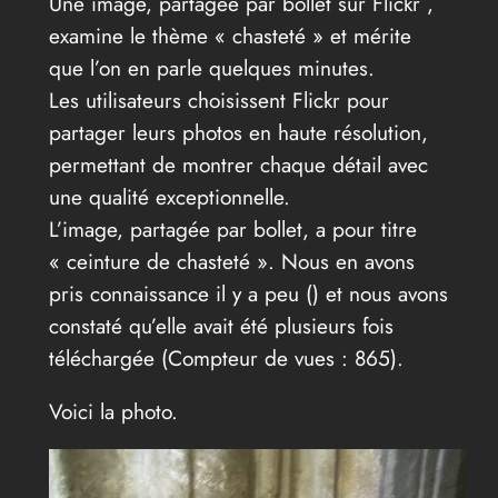
Une image, partagée par bollet sur Flickr ,
examine le thème « chasteté » et mérite
que l’on en parle quelques minutes.
Les utilisateurs choisissent Flickr pour
partager leurs photos en haute résolution,
permettant de montrer chaque détail avec
une qualité exceptionnelle.
L’image, partagée par bollet, a pour titre
« ceinture de chasteté ». Nous en avons
pris connaissance il y a peu (
) et nous avons
constaté qu’elle avait été plusieurs fois
téléchargée (Compteur de vues : 865).
Voici la photo.