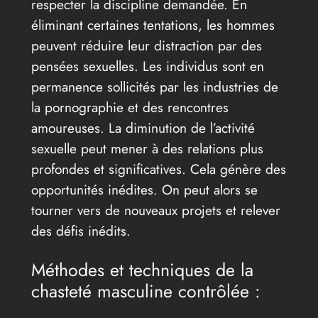
respecter la discipline demandée. En
éliminant certaines tentations, les hommes
peuvent réduire leur distraction par des
pensées sexuelles. Les individus sont en
permanence sollicités par les industries de
la pornographie et des rencontres
amoureuses. La diminution de l’activité
sexuelle peut mener à des relations plus
profondes et significatives. Cela génère des
opportunités inédites. On peut alors se
tourner vers de nouveaux projets et relever
des défis inédits.
Méthodes et techniques de la
chasteté masculine contrôlée :