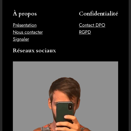
À propos
Confidentialité
Présentation
Contact DPO
Nous contacter
RGPD
Signaler
Réseaux sociaux