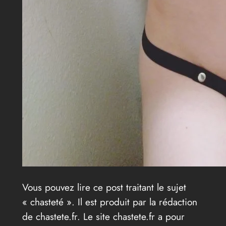
Vous pouvez lire ce post traitant le sujet
« chasteté ». Il est produit par la rédaction
de chastete.fr. Le site chastete.fr a pour