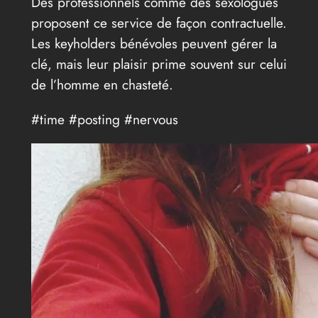
Des professionnels comme des sexologues
proposent ce service de façon contractuelle.
Les keyholders bénévoles peuvent gérer la
clé, mais leur plaisir prime souvent sur celui
de l’homme en chasteté.
#time #posting #nervous