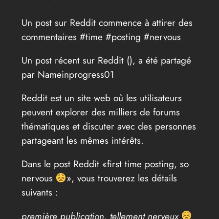
Un post sur Reddit commence à attirer des
commentaires #time #posting #nervous
Un post récent sur Reddit (
), a été partagé
par Nameinprogress01
Reddit est un site web où les utilisateurs
peuvent explorer des milliers de forums
thématiques et discuter avec des personnes
partageant les mêmes intérêts.
Dans le post Reddit «first time posting, so
nervous
», vous trouverez les détails
suivants :
première publication, tellement nerveux