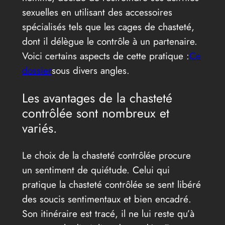
sexuelles en utilisant des accessoires
spécialisés tels que les cages de chasteté,
dont il délègue le contrôle à un partenaire.
Voici certains aspects de cette pratique :
Ce
dossier
sous divers angles.
Les avantages de la chasteté
contrôlée sont nombreux et
variés.
Le choix de la chasteté contrôlée procure
un sentiment de quiétude. Celui qui
pratique la chasteté contrôlée se sent libéré
des soucis sentimentaux et bien encadré.
Son itinéraire est tracé, il ne lui reste qu’à