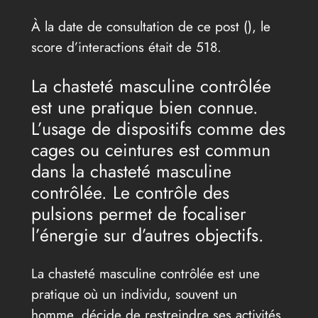
À la date de consultation de ce post (
), le
score d’interactions était de 518.
La chasteté masculine contrôlée
est une pratique bien connue.
L’usage de dispositifs comme des
cages ou ceintures est commun
dans la chasteté masculine
contrôlée. Le contrôle des
pulsions permet de focaliser
l’énergie sur d’autres objectifs.
La chasteté masculine contrôlée est une
pratique où un individu, souvent un
homme, décide de restreindre ses activités