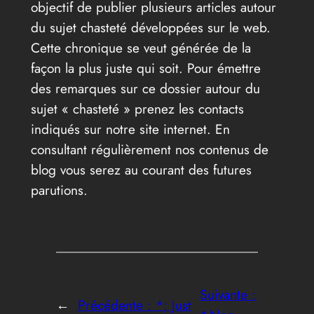
objectif de publier plusieurs articles autour
du sujet chasteté développées sur le web.
Cette chronique se veut générée de la
façon la plus juste qui soit. Pour émettre
des remarques sur ce dossier autour du
sujet « chasteté » prenez les contacts
indiqués sur notre site internet. En
consultant régulièrement nos contenus de
blog vous serez au courant des futures
parutions.
Suivante :
←
Précédente :
*; Just