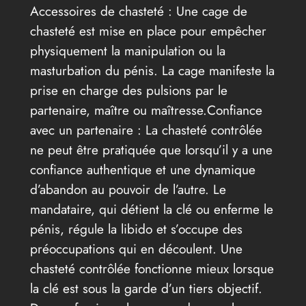
Accessoires de chasteté : Une cage de
chasteté est mise en place pour empêcher
physiquement la manipulation ou la
masturbation du pénis. La cage manifeste la
prise en charge des pulsions par le
partenaire, maître ou maîtresse.Confiance
avec un partenaire : La chasteté contrôlée
ne peut être pratiquée que lorsqu’il y a une
confiance authentique et une dynamique
d’abandon au pouvoir de l’autre. Le
mandataire, qui détient la clé ou enferme le
pénis, régule la libido et s’occupe des
préoccupations qui en découlent. Une
chasteté contrôlée fonctionne mieux lorsque
la clé est sous la garde d’un tiers objectif.