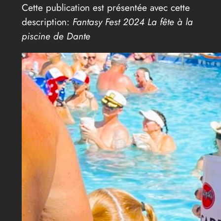
Cette publication est présentée avec cette
description:
Fantasy Fest 2024 La fête à la
piscine de Dante