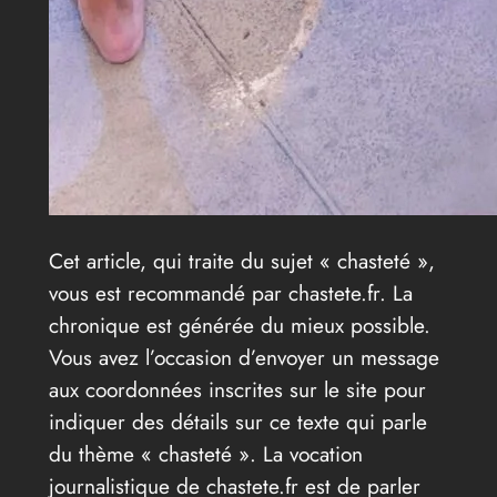
Cet article, qui traite du sujet « chasteté »,
vous est recommandé par chastete.fr. La
chronique est générée du mieux possible.
Vous avez l’occasion d’envoyer un message
aux coordonnées inscrites sur le site pour
indiquer des détails sur ce texte qui parle
du thème « chasteté ». La vocation
journalistique de chastete.fr est de parler