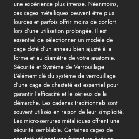
une expérience plus intense. Néanmoins,
ces cages métalliques peuvent être plus
lourdes et parfois offrir moins de confort
lors d’une utilisation prolongée. Il est
essentiel de sélectionner un modèle de
cage doté d’un anneau bien ajusté à la
forme et au diamètre de votre anatomie.
Sécurité et Système de Verrouillage :
L’élément clé du système de verrouillage
d’une cage de chasteté est essentiel pour
garantir l’efficacité et le sérieux de la
démarche. Les cadenas traditionnels sont
souvent utilisés en raison de leur simplicité.
Les micro-serrures métalliques offrent une
sécurité semblable. Certaines cages de
chasteté utilisent une fermeture à vis en