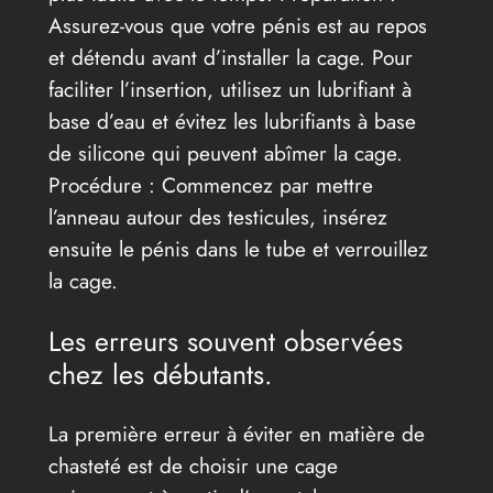
Assurez-vous que votre pénis est au repos
et détendu avant d’installer la cage. Pour
faciliter l’insertion, utilisez un lubrifiant à
base d’eau et évitez les lubrifiants à base
de silicone qui peuvent abîmer la cage.
Procédure : Commencez par mettre
l’anneau autour des testicules, insérez
ensuite le pénis dans le tube et verrouillez
la cage.
Les erreurs souvent observées
chez les débutants.
La première erreur à éviter en matière de
chasteté est de choisir une cage