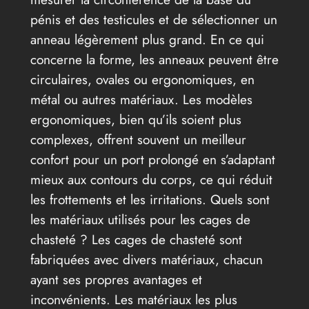
pénis et des testicules et de sélectionner un
anneau légèrement plus grand. En ce qui
concerne la forme, les anneaux peuvent être
circulaires, ovales ou ergonomiques, en
métal ou autres matériaux. Les modèles
ergonomiques, bien qu’ils soient plus
complexes, offrent souvent un meilleur
confort pour un port prolongé en s’adaptant
mieux aux contours du corps, ce qui réduit
les frottements et les irritations. Quels sont
les matériaux utilisés pour les cages de
chasteté ? Les cages de chasteté sont
fabriquées avec divers matériaux, chacun
ayant ses propres avantages et
inconvénients. Les matériaux les plus