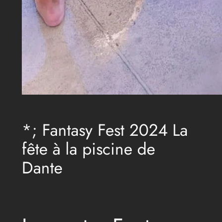
*; Fantasy Fest 2024 La
fête à la piscine de
Dante