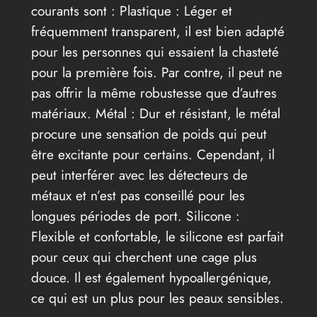
courants sont : Plastique : Léger et
fréquemment transparent, il est bien adapté
pour les personnes qui essaient la chasteté
pour la première fois. Par contre, il peut ne
pas offrir la même robustesse que d’autres
matériaux. Métal : Dur et résistant, le métal
procure une sensation de poids qui peut
être excitante pour certains. Cependant, il
peut interférer avec les détecteurs de
métaux et n’est pas conseillé pour les
longues périodes de port. Silicone :
Flexible et confortable, le silicone est parfait
pour ceux qui cherchent une cage plus
douce. Il est également hypoallergénique,
ce qui est un plus pour les peaux sensibles.