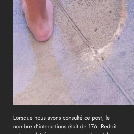
Lorsque nous avons consulté ce post, le
nombre d’interactions était de 176. Reddit