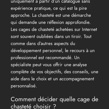
uniquement à partir d’un catalogue sans
expérience pratique, ce qui est la pire
approche. La chasteté est une démarche
qui demande une réflexion approfondie.
Les cages de chasteté achetées sur Internet
sont souvent oubliées dans un tiroir. Tout
comme dans d’autres aspects du
développement personnel, le recours à un
professionnel est recommandé. Un
spécialiste peut vous offrir une analyse
complète de vos objectifs, des conseils, une
aide dans le choix et un accompagnement
personnalisé.
Comment décider quelle cage de
chasteté choisir ?