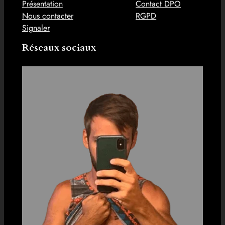
Présentation
Contact DPO
Nous contacter
RGPD
Signaler
Réseaux sociaux