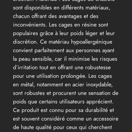
sont disponibles en différents matériaux,
chacun offrant des avantages et des
inconvénients. Les cages en résine sont
populaires grâce à leur poids léger et leur
discrétion. Ce matériau hypoallergénique
convient parfaitement aux personnes ayant
la peau sensible, car il minimise les risques
d’irritation tout en offrant une robustesse
pour une utilisation prolongée. Les cages
en métal, notamment en acier inoxydable,
sont robustes et procurent une sensation de
poids que certains utilisateurs apprécient.
Ce produit est connu pour sa durabilité et
est souvent considéré comme un accessoire
de haute qualité pour ceux qui cherchent