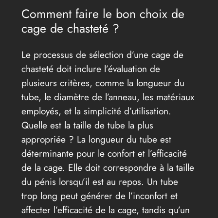
Comment faire le bon choix de
cage de chasteté ?
Le processus de sélection d’une cage de
chasteté doit inclure l’évaluation de
plusieurs critères, comme la longueur du
tube, le diamètre de l’anneau, les matériaux
employés, et la simplicité d’utilisation.
Quelle est la taille de tube la plus
appropriée ? La longueur du tube est
déterminante pour le confort et l’efficacité
de la cage. Elle doit correspondre à la taille
du pénis lorsqu’il est au repos. Un tube
trop long peut générer de l’inconfort et
affecter l’efficacité de la cage, tandis qu’un