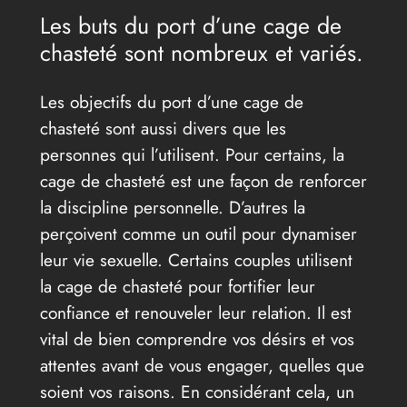
Les buts du port d’une cage de
chasteté sont nombreux et variés.
Les objectifs du port d’une cage de
chasteté sont aussi divers que les
personnes qui l’utilisent. Pour certains, la
cage de chasteté est une façon de renforcer
la discipline personnelle. D’autres la
perçoivent comme un outil pour dynamiser
leur vie sexuelle. Certains couples utilisent
la cage de chasteté pour fortifier leur
confiance et renouveler leur relation. Il est
vital de bien comprendre vos désirs et vos
attentes avant de vous engager, quelles que
soient vos raisons. En considérant cela, un