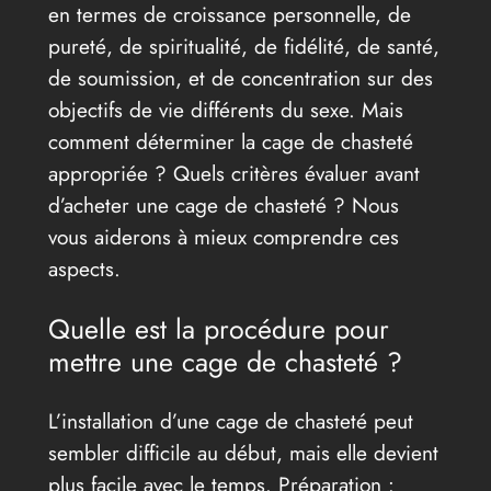
en termes de croissance personnelle, de
pureté, de spiritualité, de fidélité, de santé,
de soumission, et de concentration sur des
objectifs de vie différents du sexe. Mais
comment déterminer la cage de chasteté
appropriée ? Quels critères évaluer avant
d’acheter une cage de chasteté ? Nous
vous aiderons à mieux comprendre ces
aspects.
Quelle est la procédure pour
mettre une cage de chasteté ?
L’installation d’une cage de chasteté peut
sembler difficile au début, mais elle devient
plus facile avec le temps. Préparation :