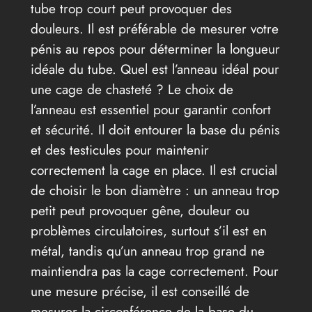
tube trop court peut provoquer des
douleurs. Il est préférable de mesurer votre
pénis au repos pour déterminer la longueur
idéale du tube. Quel est l’anneau idéal pour
une cage de chasteté ? Le choix de
l’anneau est essentiel pour garantir confort
et sécurité. Il doit entourer la base du pénis
et des testicules pour maintenir
correctement la cage en place. Il est crucial
de choisir le bon diamètre : un anneau trop
petit peut provoquer gêne, douleur ou
problèmes circulatoires, surtout s’il est en
métal, tandis qu’un anneau trop grand ne
maintiendra pas la cage correctement. Pour
une mesure précise, il est conseillé de
mesurer la circonférence de la base du