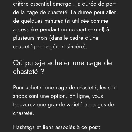
critère essentiel émerge : la durée de port
de la cage de chasteté. La durée peut aller
de quelques minutes (si utilisée comme
accessoire pendant un rapport sexuel) à
plusieurs mois (dans le cadre d’une
chasteté prolongée et sincère).
Où puis-je acheter une cage de
chasteté ?
Pour acheter une cage de chasteté, les sex-
shops sont une option. En ligne, vous
trouverez une grande variété de cages de
chasteté.
Hashtags et liens associés à ce post: