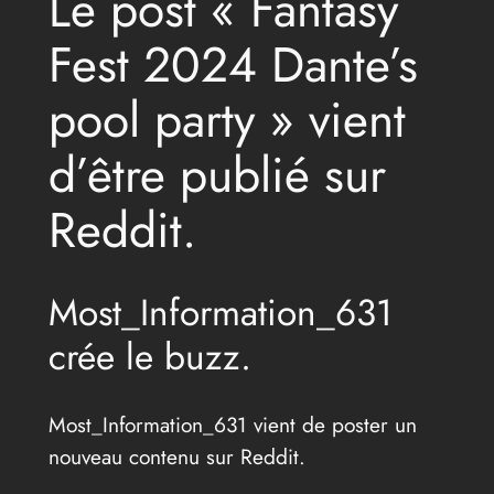
Le post « Fantasy
Fest 2024 Dante’s
pool party » vient
d’être publié sur
Reddit.
Most_Information_631
crée le buzz.
Most_Information_631 vient de poster un
nouveau contenu sur Reddit.