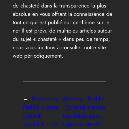
de chasteté dans la transparence la plus
absolue en vous offrant la connaissance de
tout ce qui est publié sur ce thème sur le
net Il est prévu de multiples articles autour
du sujet « chasteté » dans peu de temps,
nous vous incitons à consulter notre site
web périodiquement.
←
Précédente :
Suivante :
Reddit
Reddit: 4 jours
(*): Améliorations
après le
physiologiques :
spectacle 1. 29
apparues après