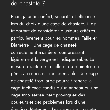
de chasteté ?
Pour garantir confort, sécurité et efficacité
lors du choix d’une cage de chasteté, il est
important de considérer plusieurs critères,
particulièrement pour les hommes. Taille et
Diamètre : Une cage de chasteté
correctement ajustée et compressant
légèrement la verge est indispensable. La
mesure exacte de la taille et du diamètre du
pénis au repos est indispensable. Une cage
de chasteté trop large pourrait rendre la
cage inefficace, tandis qu’un anneau ou une
cage trop serrée peut provoquer des
douleurs et des problèmes lors d’une
érection. Matériau : Les cages de chasteté