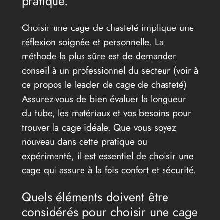
pratique.
Choisir une cage de chasteté implique une
réflexion soignée et personnelle. La
méthode la plus sûre est de demander
conseil à un professionnel du secteur (voir à
ce propos le leader de cage de chasteté)
Assurez-vous de bien évaluer la longueur
du tube, les matériaux et vos besoins pour
trouver la cage idéale. Que vous soyez
nouveau dans cette pratique ou
expérimenté, il est essentiel de choisir une
cage qui assure à la fois confort et sécurité.
Quels éléments doivent être
considérés pour choisir une cage