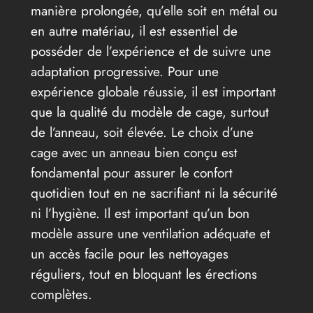
manière prolongée, qu’elle soit en métal ou
en autre matériau, il est essentiel de
posséder de l’expérience et de suivre une
adaptation progressive. Pour une
expérience globale réussie, il est important
que la qualité du modèle de cage, surtout
de l’anneau, soit élevée. Le choix d’une
cage avec un anneau bien conçu est
fondamental pour assurer le confort
quotidien tout en ne sacrifiant ni la sécurité
ni l’hygiène. Il est important qu’un bon
modèle assure une ventilation adéquate et
un accès facile pour les nettoyages
réguliers, tout en bloquant les érections
complètes.