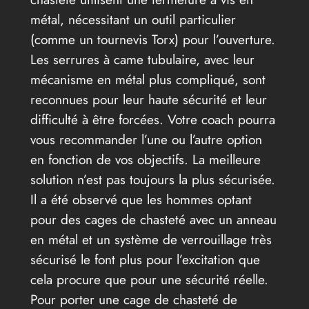
métal, nécessitant un outil particulier
(comme un tournevis Torx) pour l’ouverture.
Les serrures à came tubulaire, avec leur
mécanisme en métal plus compliqué, sont
reconnues pour leur haute sécurité et leur
difficulté à être forcées. Votre coach pourra
vous recommander l’une ou l’autre option
en fonction de vos objectifs. La meilleure
solution n’est pas toujours la plus sécurisée.
Il a été observé que les hommes optant
pour des cages de chasteté avec un anneau
en métal et un système de verrouillage très
sécurisé le font plus pour l’excitation que
cela procure que pour une sécurité réelle.
Pour porter une cage de chasteté de