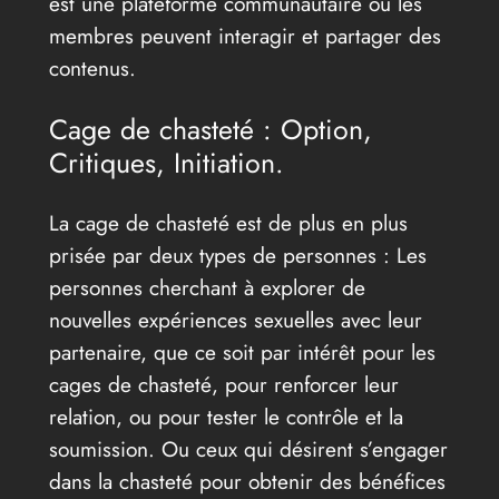
est une plateforme communautaire où les
membres peuvent interagir et partager des
contenus.
Cage de chasteté : Option,
Critiques, Initiation.
La cage de chasteté est de plus en plus
prisée par deux types de personnes : Les
personnes cherchant à explorer de
nouvelles expériences sexuelles avec leur
partenaire, que ce soit par intérêt pour les
cages de chasteté, pour renforcer leur
relation, ou pour tester le contrôle et la
soumission. Ou ceux qui désirent s’engager
dans la chasteté pour obtenir des bénéfices