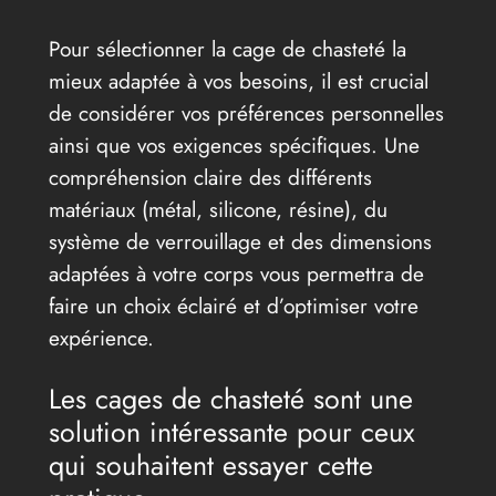
Pour sélectionner la cage de chasteté la
mieux adaptée à vos besoins, il est crucial
de considérer vos préférences personnelles
ainsi que vos exigences spécifiques. Une
compréhension claire des différents
matériaux (métal, silicone, résine), du
système de verrouillage et des dimensions
adaptées à votre corps vous permettra de
faire un choix éclairé et d’optimiser votre
expérience.
Les cages de chasteté sont une
solution intéressante pour ceux
qui souhaitent essayer cette