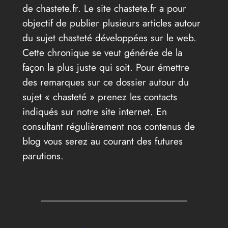
de chastete.fr. Le site chastete.fr a pour
objectif de publier plusieurs articles autour
du sujet chasteté développées sur le web.
Cette chronique se veut générée de la
façon la plus juste qui soit. Pour émettre
des remarques sur ce dossier autour du
sujet « chasteté » prenez les contacts
indiqués sur notre site internet. En
consultant régulièrement nos contenus de
blog vous serez au courant des futures
parutions.