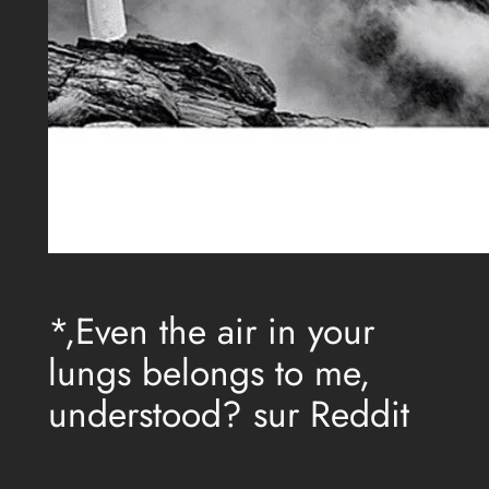
*,Even the air in your
lungs belongs to me,
understood? sur Reddit