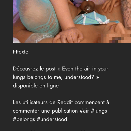
ttttexte
Découvrez le post « Even the air in your
lungs belongs to me, understood? »
disponible en ligne
Les utilisateurs de Reddit commencent à
commenter une publication #air #lungs
#belongs #understood