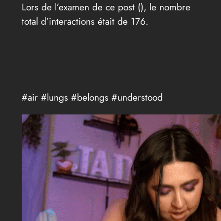
Lors de l’examen de ce post (
), le nombre
total d’interactions était de 176.
#air #lungs #belongs #understood