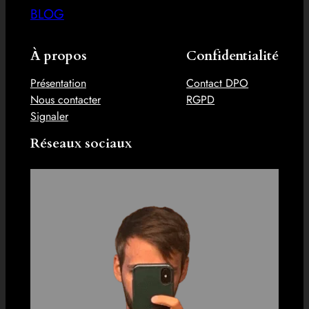
BLOG
À propos
Confidentialité
Présentation
Contact DPO
Nous contacter
RGPD
Signaler
Réseaux sociaux