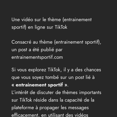
Une vidéo sur le thème (entrainement
sportif) en ligne sur TikTok
Consacré au thème (entrainement sportif),
un post a été publié par
entrainementsportif.com
Si vous explorez TikTok, il y a des chances
que vous soyez tombé sur un post lié à
« entrainement sportif »
.
L’intérêt de discuter de thèmes importants
sur TikTok réside dans la capacité de la
plateforme à propager les messages
efficacement, en utilisant des vidéos