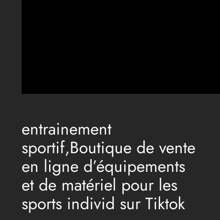
entrainement
sportif,Boutique de vente
en ligne d’équipements
et de matériel pour les
sports individ sur Tiktok