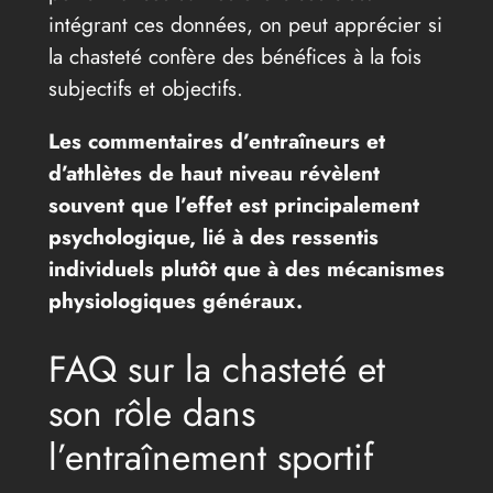
intégrant ces données, on peut apprécier si
la chasteté confère des bénéfices à la fois
subjectifs et objectifs.
Les commentaires d’entraîneurs et
d’athlètes de haut niveau révèlent
souvent que l’effet est principalement
psychologique, lié à des ressentis
individuels plutôt que à des mécanismes
physiologiques généraux.
FAQ sur la chasteté et
son rôle dans
l’entraînement sportif