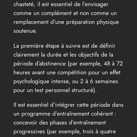
chasteté, il est essentiel de l’envisager
comme un complément et non comme un
remplacement d’une préparation physique
soutenue.
La première étape à suivre est de définir
clairement la durée et les objectifs de la
période d’abstinence (par exemple, 48 à 72
heures avant une compétition pour un effet
psychologique intense, ou 2 à 6 semaines
pour un test personnel structuré).
Il est essentiel d’intégrer cette période dans
un programme d’entraînement cohérent :
concevoir des phases d’entraînement
progressives (par exemple, trois à quatre