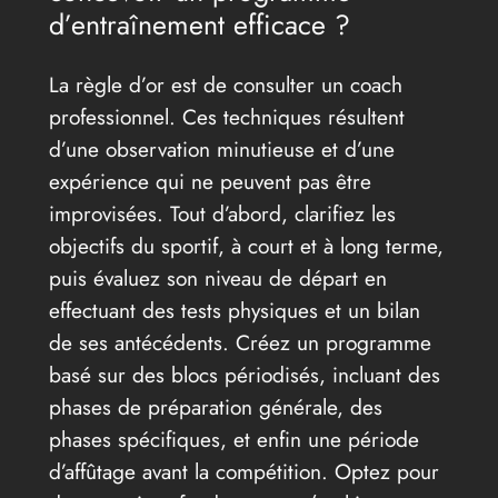
d’entraînement efficace ?
La règle d’or est de consulter un coach
professionnel. Ces techniques résultent
d’une observation minutieuse et d’une
expérience qui ne peuvent pas être
improvisées. Tout d’abord, clarifiez les
objectifs du sportif, à court et à long terme,
puis évaluez son niveau de départ en
effectuant des tests physiques et un bilan
de ses antécédents. Créez un programme
basé sur des blocs périodisés, incluant des
phases de préparation générale, des
phases spécifiques, et enfin une période
d’affûtage avant la compétition. Optez pour