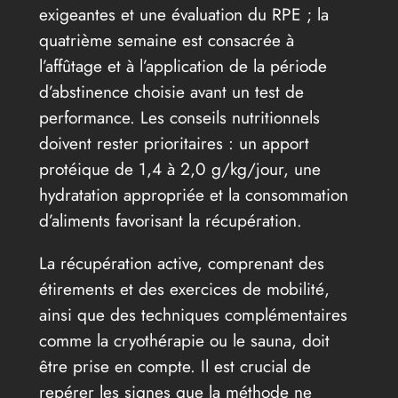
exigeantes et une évaluation du RPE ; la
quatrième semaine est consacrée à
l’affûtage et à l’application de la période
d’abstinence choisie avant un test de
performance. Les conseils nutritionnels
doivent rester prioritaires : un apport
protéique de 1,4 à 2,0 g/kg/jour, une
hydratation appropriée et la consommation
d’aliments favorisant la récupération.
La récupération active, comprenant des
étirements et des exercices de mobilité,
ainsi que des techniques complémentaires
comme la cryothérapie ou le sauna, doit
être prise en compte. Il est crucial de
repérer les signes que la méthode ne