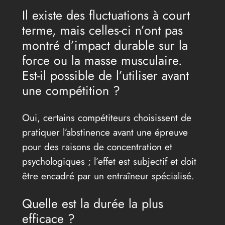
Il existe des fluctuations à court
terme, mais celles-ci n’ont pas
montré d’impact durable sur la
force ou la masse musculaire.
Est-il possible de l’utiliser avant
une compétition ?
Oui, certains compétiteurs choisissent de
pratiquer l’abstinence avant une épreuve
pour des raisons de concentration et
psychologiques ; l’effet est subjectif et doit
être encadré par un entraîneur spécialisé.
Quelle est la durée la plus
efficace ?