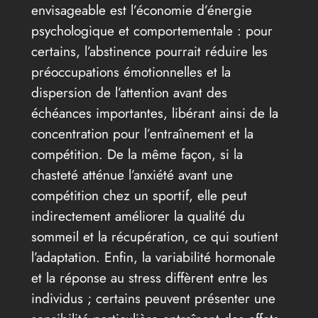
envisageable est l’économie d’énergie
psychologique et comportementale : pour
certains, l’abstinence pourrait réduire les
préoccupations émotionnelles et la
dispersion de l’attention avant des
échéances importantes, libérant ainsi de la
concentration pour l’entraînement et la
compétition. De la même façon, si la
chasteté atténue l’anxiété avant une
compétition chez un sportif, elle peut
indirectement améliorer la qualité du
sommeil et la récupération, ce qui soutient
l’adaptation. Enfin, la variabilité hormonale
et la réponse au stress diffèrent entre les
individus ; certains peuvent présenter une