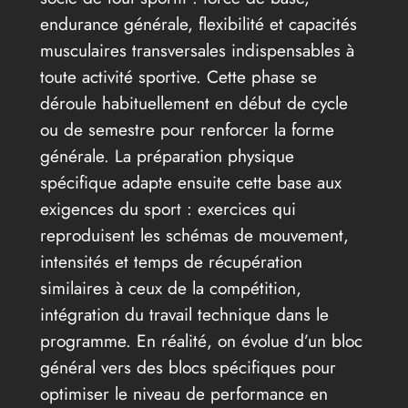
endurance générale, flexibilité et capacités
musculaires transversales indispensables à
toute activité sportive. Cette phase se
déroule habituellement en début de cycle
ou de semestre pour renforcer la forme
générale. La préparation physique
spécifique adapte ensuite cette base aux
exigences du sport : exercices qui
reproduisent les schémas de mouvement,
intensités et temps de récupération
similaires à ceux de la compétition,
intégration du travail technique dans le
programme. En réalité, on évolue d’un bloc
général vers des blocs spécifiques pour
optimiser le niveau de performance en