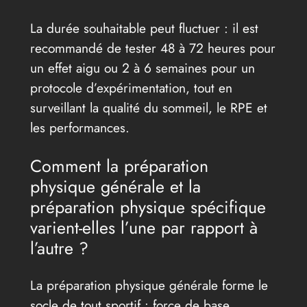
La durée souhaitable peut fluctuer : il est
recommandé de tester 48 à 72 heures pour
un effet aigu ou 2 à 6 semaines pour un
protocole d’expérimentation, tout en
surveillant la qualité du sommeil, le RPE et
les performances.
Comment la préparation
physique générale et la
préparation physique spécifique
varient-elles l’une par rapport à
l’autre ?
La préparation physique générale forme le
socle de tout sportif : force de base,