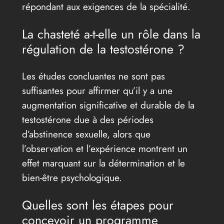
répondant aux exigences de la spécialité.
La chasteté a-t-elle un rôle dans la
régulation de la testostérone ?
Les études concluantes ne sont pas
suffisantes pour affirmer qu’il y a une
augmentation significative et durable de la
testostérone due à des périodes
d’abstinence sexuelle, alors que
l’observation et l’expérience montrent un
effet marquant sur la détermination et le
bien-être psychologique.
Quelles sont les étapes pour
concevoir un programme