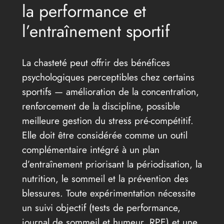
la performance et
l’entraînement sportif
La chasteté peut offrir des bénéfices
psychologiques perceptibles chez certains
sportifs — amélioration de la concentration,
renforcement de la discipline, possible
meilleure gestion du stress pré-compétitif.
Elle doit être considérée comme un outil
complémentaire intégré à un plan
d’entraînement priorisant la périodisation, la
nutrition, le sommeil et la prévention des
blessures. Toute expérimentation nécessite
un suivi objectif (tests de performance,
journal de sommeil et humeur, RPE) et une