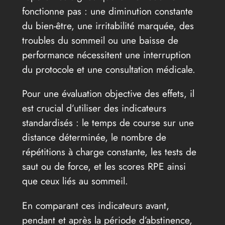
fonctionne pas : une diminution constante
du bien-être, une irritabilité marquée, des
troubles du sommeil ou une baisse de
performance nécessitent une interruption
du protocole et une consultation médicale.
Pour une évaluation objective des effets, il
est crucial d’utiliser des indicateurs
standardisés : le temps de course sur une
distance déterminée, le nombre de
répétitions à charge constante, les tests de
saut ou de force, et les scores RPE ainsi
que ceux liés au sommeil.
En comparant ces indicateurs avant,
pendant et après la période d’abstinence,