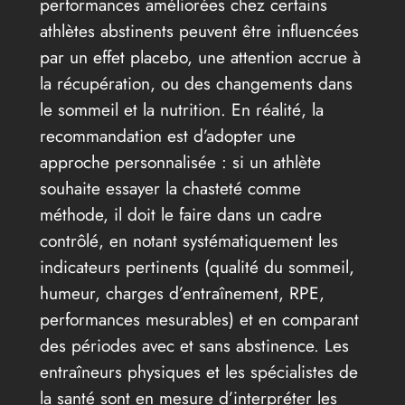
performances améliorées chez certains
athlètes abstinents peuvent être influencées
par un effet placebo, une attention accrue à
la récupération, ou des changements dans
le sommeil et la nutrition. En réalité, la
recommandation est d’adopter une
approche personnalisée : si un athlète
souhaite essayer la chasteté comme
méthode, il doit le faire dans un cadre
contrôlé, en notant systématiquement les
indicateurs pertinents (qualité du sommeil,
humeur, charges d’entraînement, RPE,
performances mesurables) et en comparant
des périodes avec et sans abstinence. Les
entraîneurs physiques et les spécialistes de
la santé sont en mesure d’interpréter les