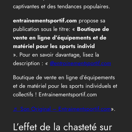
captivantes et des tendances populaires.
entrainementsportif.com
propose sa
publication sous le titre: «
Boutique de
vente en ligne d’équipements et de
matériel pour les sports individ
». Pour en savoir davantage, lisez la
description :
«
@entrainementsportif.com
Boutique de vente en ligne d’équipements
et de matériel pour les sports individuels et
collectifs ! Entrainementsportif.com
♬ Son Original – Entraimentsportif.com
».
L’effet de la chasteté sur