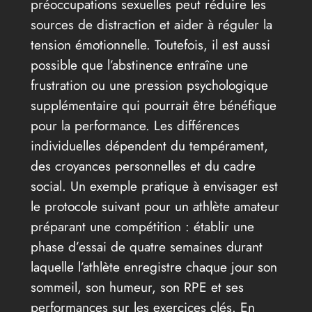
préoccupations sexuelles peut réduire les
sources de distraction et aider à réguler la
tension émotionnelle. Toutefois, il est aussi
possible que l’abstinence entraîne une
frustration ou une pression psychologique
supplémentaire qui pourrait être bénéfique
pour la performance. Les différences
individuelles dépendent du tempérament,
des croyances personnelles et du cadre
social. Un exemple pratique à envisager est
le protocole suivant pour un athlète amateur
préparant une compétition : établir une
phase d’essai de quatre semaines durant
laquelle l’athlète enregistre chaque jour son
sommeil, son humeur, son RPE et ses
performances sur les exercices clés. En