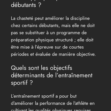
débutants ?
La chasteté peut améliorer la discipline
chez certains débutants, mais elle ne doit
pas se substituer à un programme de
préparation physique structuré ; elle doit
être mise à l’épreuve sur de courtes
périodes et évaluée de manière objective.
Quels sont les objectifs
déterminants de l’entraînement
sportif ?
L’entraînement sportif a pour but
d’améliorer la performance de l’athlète en
cultivant les qualités physiques requises