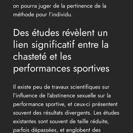
on pourra juger de la pertinence de la
méthode pour l’individu.
Des études révèlent un
lien significatif entre la
chasteté et les
performances sportives
Il existe peu de travaux scientifiques sur
l’influence de l’abstinence sexuelle sur la
performance sportive, et ceux-ci présentent
souvent des résultats divergents. Les études
existantes sont souvent de taille réduite,
parfois dépassées, et englobent des