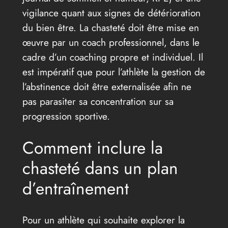
vigilance quant aux signes de détérioration
du bien être. La chasteté doit être mise en
œuvre par un coach professionnel, dans le
cadre d’un coaching propre et individuel. Il
est impératif que pour l’athlète la gestion de
l’abstinence doit être externalisée afin ne
pas parasiter sa concentration sur sa
progression sportive.
Comment inclure la
chasteté dans un plan
d’entraînement
Pour un athlète qui souhaite explorer la