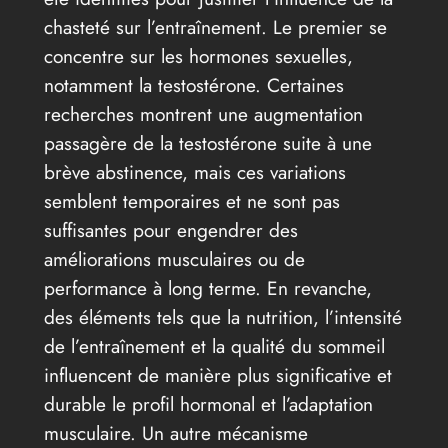
chasteté sur l’entraînement. Le premier se
concentre sur les hormones sexuelles,
notamment la testostérone. Certaines
recherches montrent une augmentation
passagère de la testostérone suite à une
brève abstinence, mais ces variations
semblent temporaires et ne sont pas
suffisantes pour engendrer des
améliorations musculaires ou de
performance à long terme. En revanche,
des éléments tels que la nutrition, l’intensité
de l’entraînement et la qualité du sommeil
influencent de manière plus significative et
durable le profil hormonal et l’adaptation
musculaire. Un autre mécanisme