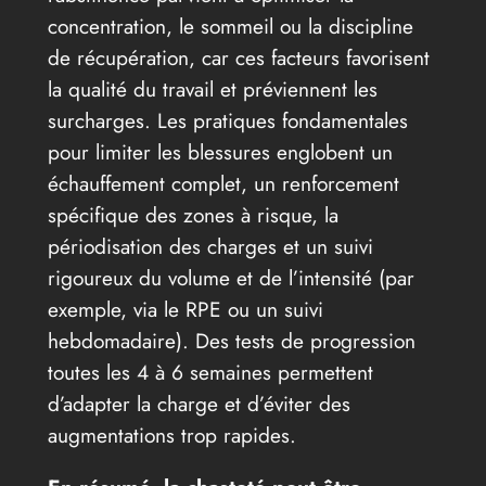
concentration, le sommeil ou la discipline
de récupération, car ces facteurs favorisent
la qualité du travail et préviennent les
surcharges. Les pratiques fondamentales
pour limiter les blessures englobent un
échauffement complet, un renforcement
spécifique des zones à risque, la
périodisation des charges et un suivi
rigoureux du volume et de l’intensité (par
exemple, via le RPE ou un suivi
hebdomadaire). Des tests de progression
toutes les 4 à 6 semaines permettent
d’adapter la charge et d’éviter des
augmentations trop rapides.