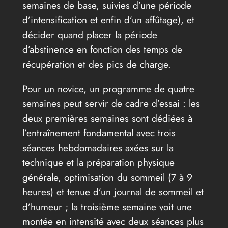
semaines de base, suivies d’une période
d’intensification et enfin d’un affûtage), et
décider quand placer la période
d’abstinence en fonction des temps de
récupération et des pics de charge.
Pour un novice, un programme de quatre
semaines peut servir de cadre d’essai : les
deux premières semaines sont dédiées à
l’entraînement fondamental avec trois
séances hebdomadaires axées sur la
technique et la préparation physique
générale, optimisation du sommeil (7 à 9
heures) et tenue d’un journal de sommeil et
d’humeur ; la troisième semaine voit une
montée en intensité avec deux séances plus