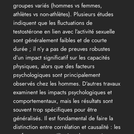
groupes variés (hommes vs femmes,
athlètes vs non-athlètes). Plusieurs études
indiquent que les fluctuations de
testostérone en lien avec l’activité sexuelle
sont généralement faibles et de courte
durée ; il n’y a pas de preuves robustes
d’un impact significatif sur les capacités
physiques, alors que des facteurs
psychologiques sont principalement
observés chez les hommes. D’autres travaux
examinent les impacts psychologiques et
comportementaux, mais les résultats sont
souvent trop spécifiques pour être
généralisés. Il est fondamental de faire la
distinction entre corrélation et causalité : les