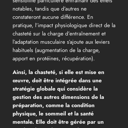
sensibilité particulière entraînant des effets
notables, tandis que d’autres ne
constateront aucune différence. En
pratique, l’impact physiologique direct de la
chasteté sur la charge d’entraînement et
l’adaptation musculaire s’ajoute aux leviers
habituels (augmentation de la charge,
apport en protéines, récupération).
Ainsi, la chasteté, si elle est mise en
œuvre, doit être intégrée dans une
stratégie globale qui considère la
gestion des autres dimensions de la
préparation, comme la condition
physique, le sommeil et la santé
mentale. Elle doit être gérée par un