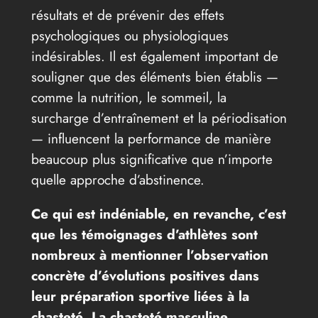
résultats et de prévenir des effets
psychologiques ou physiologiques
indésirables. Il est également important de
souligner que des éléments bien établis —
comme la nutrition, le sommeil, la
surcharge d’entraînement et la périodisation
— influencent la performance de manière
beaucoup plus significative que n’importe
quelle approche d’abstinence.
Ce qui est indéniable, en revanche, c’est
que les témoignages d’athlètes sont
nombreux à mentionner l’observation
concrète d’évolutions positives dans
leur préparation sportive liées à la
chasteté. La chasteté masculine