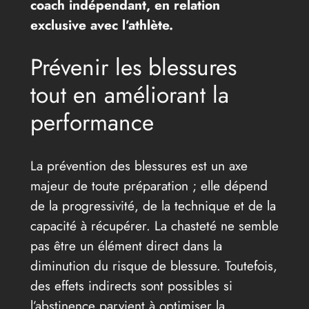
coach indépendant, en relation
exclusive avec l’athlète.
Prévenir les blessures
tout en améliorant la
performance
La prévention des blessures est un axe
majeur de toute préparation ; elle dépend
de la progressivité, de la technique et de la
capacité à récupérer. La chasteté ne semble
pas être un élément direct dans la
diminution du risque de blessure. Toutefois,
des effets indirects sont possibles si
l’abstinence parvient à optimiser la