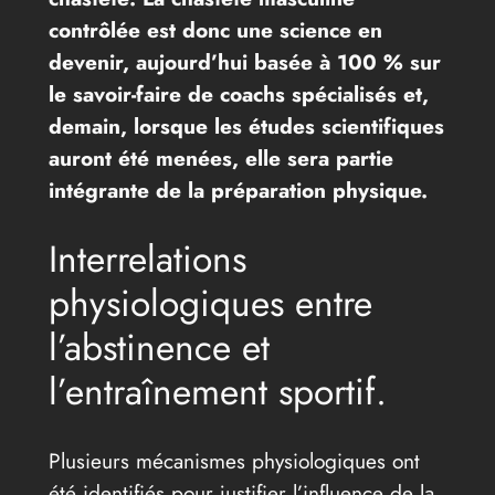
contrôlée est donc une science en
devenir, aujourd’hui basée à 100 % sur
le savoir-faire de coachs spécialisés et,
demain, lorsque les études scientifiques
auront été menées, elle sera partie
intégrante de la préparation physique.
Interrelations
physiologiques entre
l’abstinence et
l’entraînement sportif.
Plusieurs mécanismes physiologiques ont
été identifiés pour justifier l’influence de la