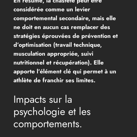
En résumé, la chasteté peut être
considérée comme un levier
comportemental secondaire, mais elle
ne doit en aucun cas remplacer des
stratégies éprouvées de prévention et
d’optimisation (travail technique,
musculation appropriée, suivi
nutritionnel et récupération). Elle
apporte l’élément clé qui permet à un
athlète de franchir ses limites.
Impacts sur la
psychologie et les
comportements.