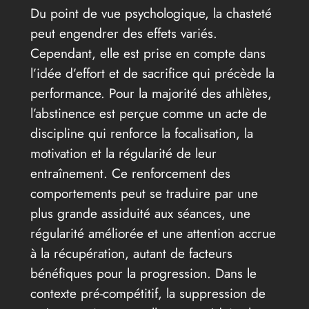
Du point de vue psychologique, la chasteté
peut engendrer des effets variés.
Cependant, elle est prise en compte dans
l’idée d’effort et de sacrifice qui précède la
performance. Pour la majorité des athlètes,
l’abstinence est perçue comme un acte de
discipline qui renforce la focalisation, la
motivation et la régularité de leur
entraînement. Ce renforcement des
comportements peut se traduire par une
plus grande assiduité aux séances, une
régularité améliorée et une attention accrue
à la récupération, autant de facteurs
bénéfiques pour la progression. Dans le
contexte pré-compétitif, la suppression de