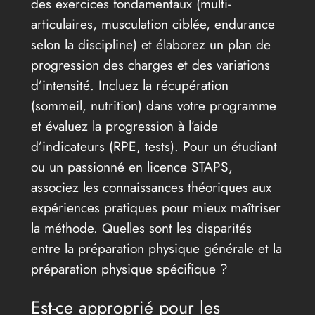
des exercices fondamentaux (multi-
articulaires, musculation ciblée, endurance
selon la discipline) et élaborez un plan de
progression des charges et des variations
d’intensité. Incluez la récupération
(sommeil, nutrition) dans votre programme
et évaluez la progression à l’aide
d’indicateurs (RPE, tests). Pour un étudiant
ou un passionné en licence STAPS,
associez les connaissances théoriques aux
expériences pratiques pour mieux maîtriser
la méthode. Quelles sont les disparités
entre la préparation physique générale et la
préparation physique spécifique ?
Est-ce approprié pour les