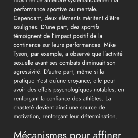
performance sportive ou mentale.
Cependant, deux éléments méritent d’être
soulignés. D’une part, des sportifs
témoignent de l’impact positif de la
continence sur leurs performances. Mike
Tyson, par exemple, a observé que l’activité
sexuelle avant ses combats diminuait son
agressivité. D’autre part, même si la
pratique n’est qu’une croyance, elle peut
avoir des effets psychologiques notables, en
renforçant la confiance des athlètes. La
chasteté devient ainsi une source de
motivation, renforçant leur détermination.
Mécanismes pour affiner