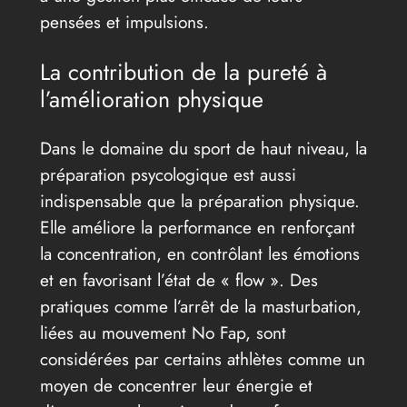
pensées et impulsions.
La contribution de la pureté à
l’amélioration physique
Dans le domaine du sport de haut niveau, la
préparation psycologique est aussi
indispensable que la préparation physique.
Elle améliore la performance en renforçant
la concentration, en contrôlant les émotions
et en favorisant l’état de « flow ». Des
pratiques comme l’arrêt de la masturbation,
liées au mouvement No Fap, sont
considérées par certains athlètes comme un
moyen de concentrer leur énergie et