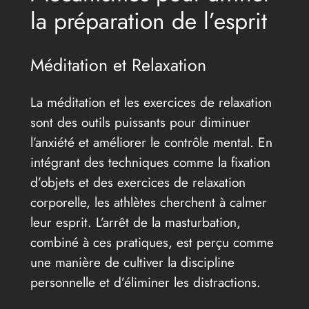
la préparation de l’esprit
Méditation et Relaxation
La méditation et les exercices de relaxation
sont des outils puissants pour diminuer
l’anxiété et améliorer le contrôle mental. En
intégrant des techniques comme la fixation
d’objets et des exercices de relaxation
corporelle, les athlètes cherchent à calmer
leur esprit. L’arrêt de la masturbation,
combiné à ces pratiques, est perçu comme
une manière de cultiver la discipline
personnelle et d’éliminer les distractions.