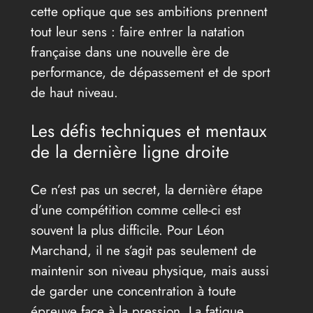
cette optique que ses ambitions prennent
tout leur sens : faire entrer la natation
française dans une nouvelle ère de
performance, de dépassement et de sport
de haut niveau.
Les défis techniques et mentaux
de la dernière ligne droite
Ce n’est pas un secret, la dernière étape
d’une compétition comme celle-ci est
souvent la plus difficile. Pour Léon
Marchand, il ne s’agit pas seulement de
maintenir son niveau physique, mais aussi
de garder une concentration à toute
épreuve face à la pression. La fatigue