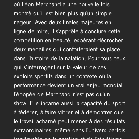
où Léon Marchand a une nouvelle fois
montré qu’il est bien plus qu’un simple
nageur. Avec deux finales majeures en
ligne de mire, il s’apprête à conclure cette
compétition en beauté, espérant décrocher
deux médailles qui conforteraient sa place
dans l’histoire de la natation. Pour tous ceux
qui s’interrogent sur la valeur de ces
exploits sportifs dans un contexte où la
performance devient un vrai enjeu mondial,
l’épopée de Marchand n’est pas qu’un
show. Elle incarne aussi la capacité du sport
à fédérer, à faire vibrer et à démontrer que
le travail acharné peut mener à des résultats
extraordinaires, même dans l’univers parfois
impitoyable de la natation et de l’athlétisme.