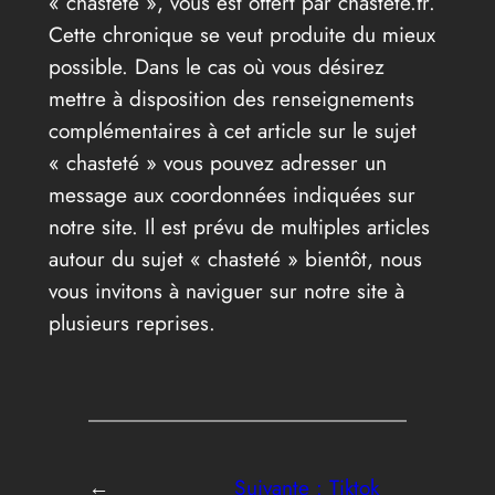
« chasteté », vous est offert par chastete.fr.
Cette chronique se veut produite du mieux
possible. Dans le cas où vous désirez
mettre à disposition des renseignements
complémentaires à cet article sur le sujet
« chasteté » vous pouvez adresser un
message aux coordonnées indiquées sur
notre site. Il est prévu de multiples articles
autour du sujet « chasteté » bientôt, nous
vous invitons à naviguer sur notre site à
plusieurs reprises.
←
Suivante :
Tiktok