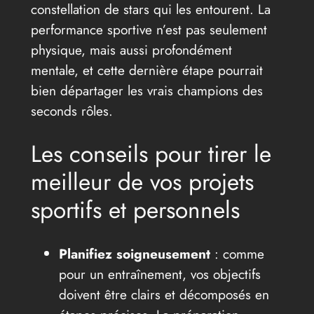
constellation de stars qui les entourent. La
performance sportive n’est pas seulement
physique, mais aussi profondément
mentale, et cette dernière étape pourrait
bien départager les vrais champions des
seconds rôles.
Les conseils pour tirer le
meilleur de vos projets
sportifs et personnels
Planifiez soigneusement
: comme
pour un entraînement, vos objectifs
doivent être clairs et décomposés en