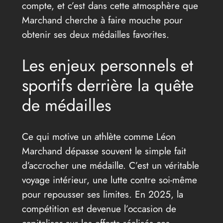
compte, et c’est dans cette atmosphère que
Marchand cherche à faire mouche pour
obtenir ses deux médailles favorites.
Les enjeux personnels et
sportifs derrière la quête
de médailles
Ce qui motive un athlète comme Léon
Marchand dépasse souvent le simple fait
d’accrocher une médaille. C’est un véritable
voyage intérieur, une lutte contre soi-même
pour repousser ses limites. En 2025, la
compétition est devenue l’occasion de
capitaliser sur les efforts réalisés ces