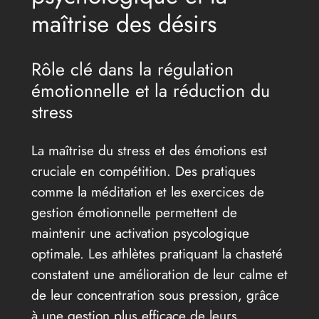
maîtrise des désirs
Rôle clé dans la régulation
émotionnelle et la réduction du
stress
La maîtrise du stress et des émotions est
cruciale en compétition. Des pratiques
comme la méditation et les exercices de
gestion émotionnelle permettent de
maintenir une activation psycologique
optimale. Les athlètes pratiquant la chasteté
constatent une amélioration de leur calme et
de leur concentration sous pression, grâce
à une gestion plus efficace de leurs