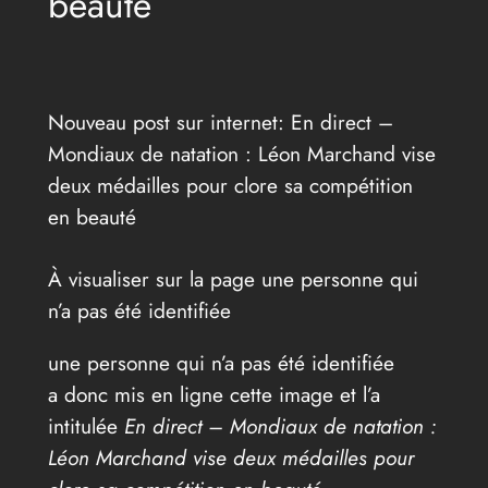
beauté
Nouveau post sur internet: En direct –
Mondiaux de natation : Léon Marchand vise
deux médailles pour clore sa compétition
en beauté
À visualiser sur la page une personne qui
n’a pas été identifiée
une personne qui n’a pas été identifiée
a donc mis en ligne cette image et l’a
intitulée
En direct – Mondiaux de natation :
Léon Marchand vise deux médailles pour