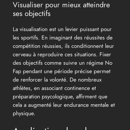
Visualiser pour mieux atteindre
ses objectifs
La visualisation est un levier puissant pour
les sportifs. En imaginant des réussites de
compétition réussies, ils conditionnent leur
cerveau à reproduire ces situations. Fixer
des objectifs comme suivre un régime No
Fap pendant une période précise permet
de renforcer la volonté. De nombreux
athlètes, en associant continence et
préparation psycologique, affirment que
cela a augmenté leur endurance mentale et
physique.