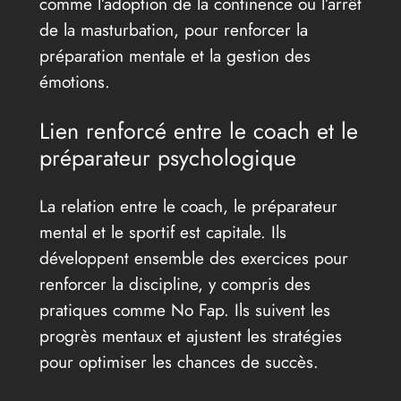
comme l’adoption de la continence ou l’arrêt
de la masturbation, pour renforcer la
préparation mentale et la gestion des
émotions.
Lien renforcé entre le coach et le
préparateur psychologique
La relation entre le coach, le préparateur
mental et le sportif est capitale. Ils
développent ensemble des exercices pour
renforcer la discipline, y compris des
pratiques comme No Fap. Ils suivent les
progrès mentaux et ajustent les stratégies
pour optimiser les chances de succès.