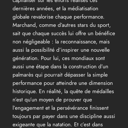
dernières années, et la médiatisation
globale revalorise chaque performance.
Marchand, comme d’autres stars du sport,
sait que chaque succès lui offre un bénéfice
non négligeable : la reconnaissance, mais
aussi la possibilité d’inspirer une nouvelle
génération. Pour lui, ces mondiaux sont
aussi une étape dans la construction d’un
palmarès qui pourrait dépasser la simple
performance pour atteindre une dimension
historique. En réalité, la quête de médailles
n’est qu’un moyen de prouver que
l’engagement et la persévérance finissent
toujours par payer dans une discipline aussi
exigeante que la natation. Et c’est dans