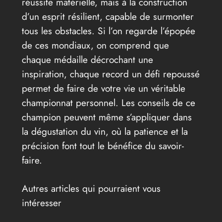
réussite matérielle, mais à la construction
d’un esprit résilient, capable de surmonter
tous les obstacles. Si l’on regarde l’épopée
de ces mondiaux, on comprend que
chaque médaille décrochant une
inspiration, chaque record un défi repoussé
permet de faire de votre vie un véritable
championnat personnel. Les conseils de ce
champion peuvent même s’appliquer dans
la dégustation du vin, où la patience et la
précision font tout le bénéfice du savoir-
faire.
Autres articles qui pourraient vous
intéresser