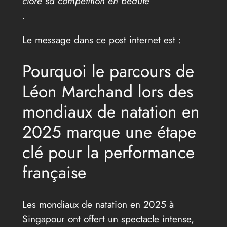
clore sa compétition en beauté
.
Le message dans ce post internet est :
Pourquoi le parcours de
Léon Marchand lors des
mondiaux de natation en
2025 marque une étape
clé pour la performance
française
Les mondiaux de natation en 2025 à
Singapour ont offert un spectacle intense,