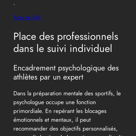
.
Source link
Place des professionnels
dans le suivi individuel
Encadrement psychologique des
athlètes par un expert
Dans la préparation mentale des sportifs, le
psychologue occupe une fonction
primordiale. En repérant les blocages
émotionnels et mentaux, il peut
recommander des objectifs personnalisés,