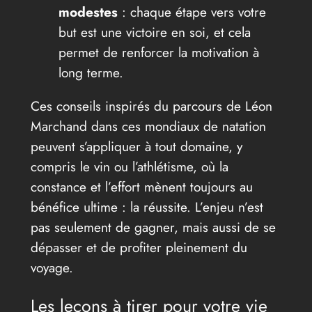
modestes
: chaque étape vers votre
but est une victoire en soi, et cela
permet de renforcer la motivation à
long terme.
Ces conseils inspirés du parcours de Léon
Marchand dans ces mondiaux de natation
peuvent s’appliquer à tout domaine, y
compris le vin ou l’athlétisme, où la
constance et l’effort mènent toujours au
bénéfice ultime : la réussite. L’enjeu n’est
pas seulement de gagner, mais aussi de se
dépasser et de profiter pleinement du
voyage.
Les leçons à tirer pour votre vie