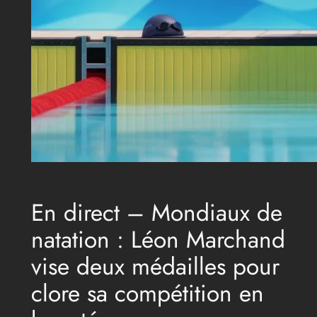
En direct – Mondiaux de
natation : Léon Marchand
vise deux médailles pour
clore sa compétition en