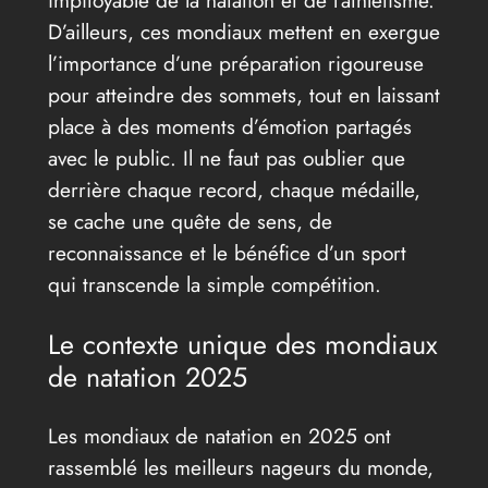
D’ailleurs, ces mondiaux mettent en exergue
l’importance d’une préparation rigoureuse
pour atteindre des sommets, tout en laissant
place à des moments d’émotion partagés
avec le public. Il ne faut pas oublier que
derrière chaque record, chaque médaille,
se cache une quête de sens, de
reconnaissance et le bénéfice d’un sport
qui transcende la simple compétition.
Le contexte unique des mondiaux
de natation 2025
Les mondiaux de natation en 2025 ont
rassemblé les meilleurs nageurs du monde,