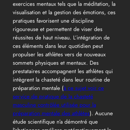
exercices mentaux tels que la méditation, la
visualisation et la gestion des émotions, ces
pratiques favorisent une discipline
rigoureuse et permettent de viser des
réussites de haut niveau. L’intégration de
ces éléments dans leur quotidien peut
propulser les athlètes vers de nouveaux
sommets physiques et mentaux. Des
prestataires accompagnent les athlètes qui
intègrent la chasteté dans leur routine de
préparation mentale (
à ce sujet voir ce
service de pratique de la chasteté
masculine contrôlée utilisée pour la
préparation mentale des athlètes
). Aucune
étude scientifique n’a démontré que
l’abstinence améliore systématiquement la