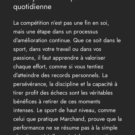
quotidienne
La compétition n’est pas une fin en soi,
mais une étape dans un processus
d’amélioration continue. Que ce soit dans le
sport, dans votre travail ou dans vos
passions, il faut apprendre à valoriser
chaque effort, comme si vous tentiez
d’atteindre des records personnels. La
persévérance, la discipline et la capacité à
tirer profit des échecs sont les véritables
bénéfices à retirer de ces moments
intenses. Le sport de haut niveau, comme
celui que pratique Marchand, prouve que la
performance ne se résume pas à la simple