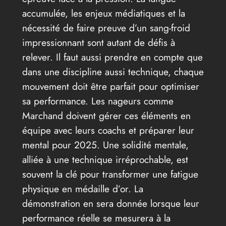
accumulée, les enjeux médiatiques et la
nécessité de faire preuve d’un sang-froid
impressionnant sont autant de défis à
relever. Il faut aussi prendre en compte que
dans une discipline aussi technique, chaque
mouvement doit être parfait pour optimiser
sa performance. Les nageurs comme
Marchand doivent gérer ces éléments en
équipe avec leurs coachs et préparer leur
mental pour 2025. Une solidité mentale,
alliée à une technique irréprochable, est
souvent la clé pour transformer une fatigue
physique en médaille d’or. La
démonstration en sera donnée lorsque leur
performance réelle se mesurera à la