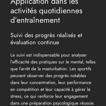
Application dans les
activités quotidiennes
d’entraînement
Suivi des progrès réalisés et
évaluation continue
Le suivi est indispensable pour analyser
l’efficacité des pratiques sur le mental, telles
que l’arrêt de la masturbation. Les sportifs
peuvent observer des progrès notables
dans leur concentration, leur performance
en compétition et leur capacité à gérer le
stress, ce qui renforce leur engagement
dans une préparation psycologique réussie.