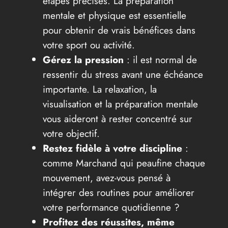
étapes précises. La préparation
mentale et physique est essentielle
pour obtenir de vrais bénéfices dans
votre sport ou activité.
Gérez la pression
: il est normal de
ressentir du stress avant une échéance
importante. La relaxation, la
visualisation et la préparation mentale
vous aideront à rester concentré sur
votre objectif.
Restez fidèle à votre discipline
:
comme Marchand qui peaufine chaque
mouvement, avez-vous pensé à
intégrer des routines pour améliorer
votre performance quotidienne ?
Profitez des réussites, même