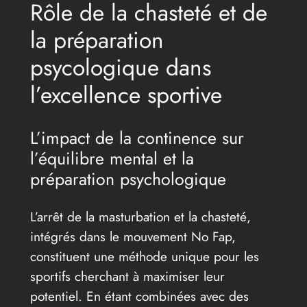
Rôle de la chasteté et de
la préparation
psycologique dans
l’excellence sportive
L’impact de la continence sur
l’équilibre mental et la
préparation psychologique
L’arrêt de la masturbation et la chasteté,
intégrés dans le mouvement No Fap,
constituent une méthode unique pour les
sportifs cherchant à maximiser leur
potentiel. En étant combinées avec des