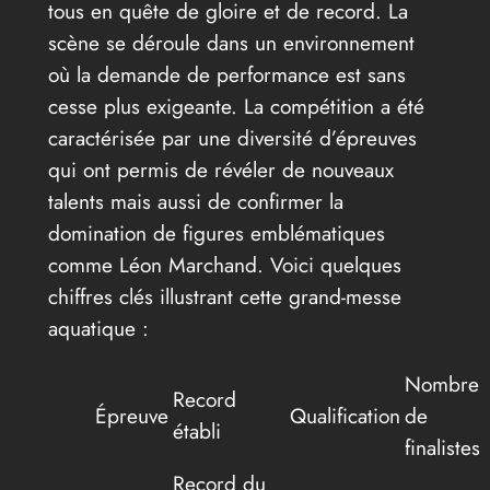
tous en quête de gloire et de record. La
scène se déroule dans un environnement
où la demande de performance est sans
cesse plus exigeante. La compétition a été
caractérisée par une diversité d’épreuves
qui ont permis de révéler de nouveaux
talents mais aussi de confirmer la
domination de figures emblématiques
comme Léon Marchand. Voici quelques
chiffres clés illustrant cette grand-messe
aquatique :
Nombre
Record
Épreuve
Qualification
de
établi
finalistes
Record du