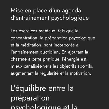
Mise en place d’un agenda
d’entraînement psychologique
Les exercices mentaux, tels que la
concentration, la préparation psycologique
et la méditation, sont incorporés à
l’entraînement quotidien. En ajoutant la
chasteté à cette pratique, l’énergie est
mieux canalisée vers les objectifs sportifs,
augmentant la régularité et la motivation.
L’équilibre entre la
préparation
psychologique et la