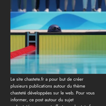
Le site chastete.fr a pour but de créer
plusieurs publications autour du thème
chasteté développées sur le web. Pour vous
informer, ce post autour du sujet