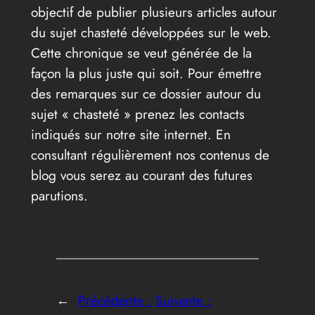
objectif de publier plusieurs articles autour
du sujet chasteté développées sur le web.
Cette chronique se veut générée de la
façon la plus juste qui soit. Pour émettre
des remarques sur ce dossier autour du
sujet « chasteté » prenez les contacts
indiqués sur notre site internet. En
consultant régulièrement nos contenus de
blog vous serez au courant des futures
parutions.
←
Précédente :
Suivante :