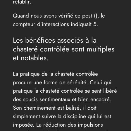
rétablir.
Quand nous avons vérifié ce post (
), le
compteur d’interactions indiquait 5.
Les bénéfices associés à la
chasteté contrôlée sont multiples
et notables.
La pratique de la chasteté contrôlée
procure une forme de sérénité. Celui qui
pratique la chasteté contrôlée se sent libéré
des soucis sentimentaux et bien encadré.
Son cheminement est balisé, il doit
simplement suivre la discipline qui lui est
imposée. La réduction des impulsions