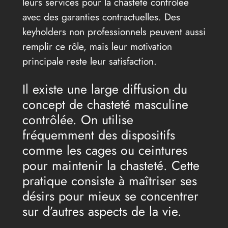
leurs services pour la chasteté contrôlée
avec des garanties contractuelles. Des
keyholders non professionnels peuvent aussi
remplir ce rôle, mais leur motivation
principale reste leur satisfaction.
Il existe une large diffusion du
concept de chasteté masculine
contrôlée. On utilise
fréquemment des dispositifs
comme les cages ou ceintures
pour maintenir la chasteté. Cette
pratique consiste à maîtriser ses
désirs pour mieux se concentrer
sur d’autres aspects de la vie.