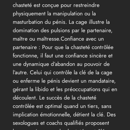
chasteté est conçue pour restreindre
physiquement la manipulation ou la
masturbation du pénis. La cage illustre la
domination des pulsions par le partenaire,
maître ou maîtresse.Confiance avec un
partenaire : Pour que la chasteté contrôlée
fonctionne, il faut une confiance sincère et
une dynamique d’abandon au pouvoir de
l’autre. Celui qui contrôle la clé de la cage
ou enferme le pénis devient un mandataire,
gérant la libido et les préoccupations qui en
découlent. Le succès de la chasteté
contrôlée est optimal quand un tiers, sans
implication émotionnelle, détient la clé. Des
sexologues et coachs qualifiés proposent