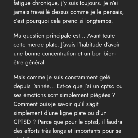
fatigue chronique, j’y suis toujours. Je n’ai
jamais travaillé dessus comme je le pensais,
c’est pourquoi cela prend si longtemps.
Ma question principale est… Avant toute
cette merde plate. J’avais l’habitude d’avoir
une bonne concentration et un bon bien-
être général.
Mais comme je suis constamment gelé
depuis l’année… Est-ce que j’ai un cptsd ou
ses émotions sont simplement piégées ?
Comment puis-je savoir qu’il s’agit
simplement d’une ligne plate ou d’un
CPTSD ? Parce que pour le cptsd, il faudra
des efforts très longs et importants pour se