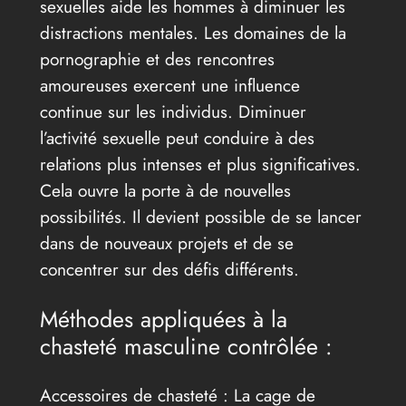
sexuelles aide les hommes à diminuer les
distractions mentales. Les domaines de la
pornographie et des rencontres
amoureuses exercent une influence
continue sur les individus. Diminuer
l’activité sexuelle peut conduire à des
relations plus intenses et plus significatives.
Cela ouvre la porte à de nouvelles
possibilités. Il devient possible de se lancer
dans de nouveaux projets et de se
concentrer sur des défis différents.
Méthodes appliquées à la
chasteté masculine contrôlée :
Accessoires de chasteté : La cage de