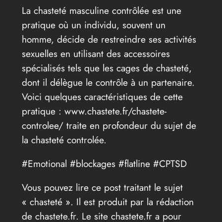
La chasteté masculine contrôlée est une
pratique où un individu, souvent un
homme, décide de restreindre ses activités
sexuelles en utilisant des accessoires
spécialisés tels que les cages de chasteté,
dont il délègue le contrôle à un partenaire.
Voici quelques caractéristiques de cette
pratique : www.chastete.fr/chastete-
controlee/ traite en profondeur du sujet de
la chasteté controlée.
#Emotional #blockages #flatline #CPTSD
Vous pouvez lire ce post traitant le sujet
« chasteté ». Il est produit par la rédaction
de chastete.fr. Le site chastete.fr a pour