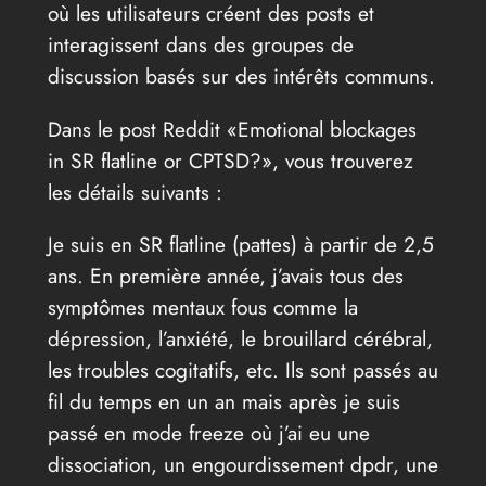
où les utilisateurs créent des posts et
interagissent dans des groupes de
discussion basés sur des intérêts communs.
Dans le post Reddit «Emotional blockages
in SR flatline or CPTSD?», vous trouverez
les détails suivants :
Je suis en SR flatline (pattes) à partir de 2,5
ans. En première année, j’avais tous des
symptômes mentaux fous comme la
dépression, l’anxiété, le brouillard cérébral,
les troubles cogitatifs, etc. Ils sont passés au
fil du temps en un an mais après je suis
passé en mode freeze où j’ai eu une
dissociation, un engourdissement dpdr, une