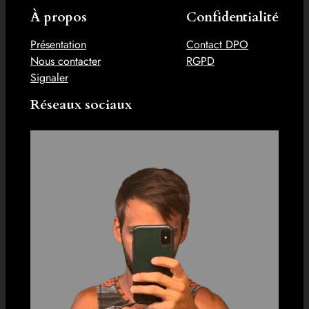
À propos
Confidentialité
Présentation
Contact DPO
Nous contacter
RGPD
Signaler
Réseaux sociaux