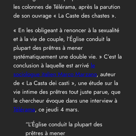
les colonnes de Télérama, après la parution
de son ouvrage « La Caste des chastes ».
« En les obligeant à renoncer à la sexualité
et à la vie de couple, l’Église conduit la
plupart des prêtres à mener
systématiquement une double vie. » C’est la
conclusion à laquelle est arrivé
le
sociologue italien Marco Marzano
, auteur
de « La Casta dei casti », une étude sur la
vie intime des prêtres tout juste parue, que
le chercheur évoque dans une interview à
Télérama
, ce jeudi 4 mars.
“L’Église conduit la plupart des
prêtres à mener