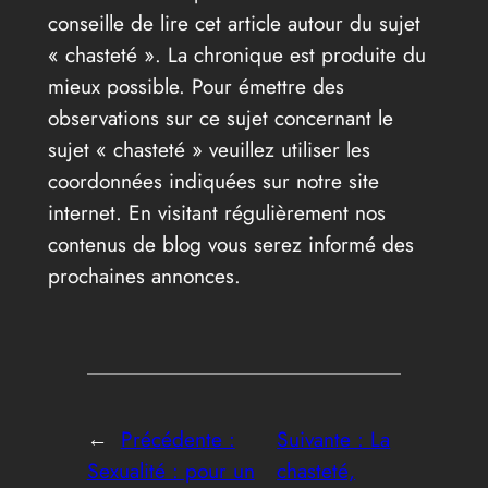
conseille de lire cet article autour du sujet
« chasteté ». La chronique est produite du
mieux possible. Pour émettre des
observations sur ce sujet concernant le
sujet « chasteté » veuillez utiliser les
coordonnées indiquées sur notre site
internet. En visitant régulièrement nos
contenus de blog vous serez informé des
prochaines annonces.
←
Précédente :
Suivante :
La
Sexualité : pour un
chasteté,