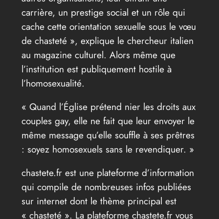
carrière, un prestige social et un rôle qui
cache cette orientation sexuelle sous le vœu
de chasteté », explique le chercheur italien
au magazine culturel. Alors même que
l’institution est publiquement hostile à
l’homosexualité.
« Quand l’Église prétend nier les droits aux
couples gay, elle ne fait que leur envoyer le
même message qu’elle souffle à ses prêtres
: soyez homosexuels sans le revendiquer. »
chastete.fr est une plateforme d’information
qui compile de nombreuses infos publiées
sur internet dont le thème principal est
« chasteté ». La plateforme chastete.fr vous