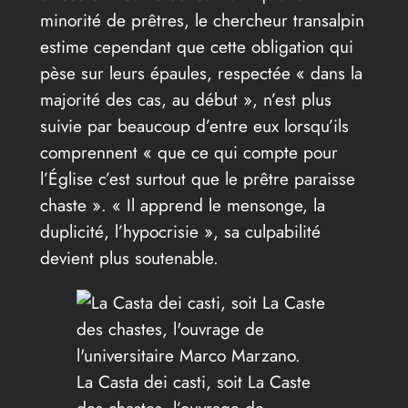
minorité de prêtres, le chercheur transalpin
estime cependant que cette obligation qui
pèse sur leurs épaules, respectée « dans la
majorité des cas, au début », n’est plus
suivie par beaucoup d’entre eux lorsqu’ils
comprennent « que ce qui compte pour
l’Église c’est surtout que le prêtre paraisse
chaste ». « Il apprend le mensonge, la
duplicité, l’hypocrisie », sa culpabilité
devient plus soutenable.
La Casta dei casti, soit La Caste
des chastes, l’ouvrage de