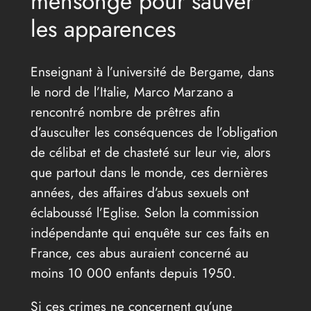
mensonge pour sauver
les apparences
Enseignant à l’université de Bergame, dans
le nord de l’Italie, Marco Marzano a
rencontré nombre de prêtres afin
d’ausculter les conséquences de l’obligation
de célibat et de chasteté sur leur vie, alors
que partout dans le monde, ces dernières
années, des affaires d’abus sexuels ont
éclaboussé l’Eglise. Selon la commission
indépendante qui enquête sur ces faits en
France, ces abus auraient concerné au
moins 10 000 enfants depuis 1950.
Si ces crimes ne concernent qu’une