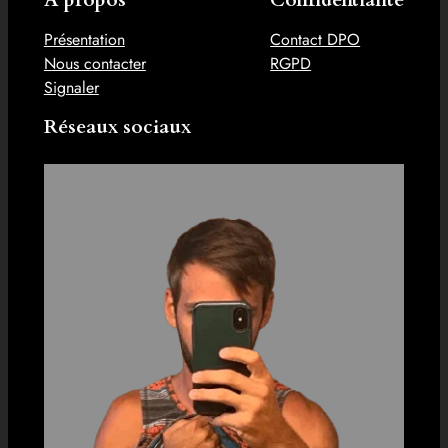
À propos
Confidentialité
Présentation
Contact DPO
Nous contacter
RGPD
Signaler
Réseaux sociaux