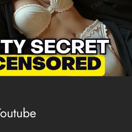
Youtube