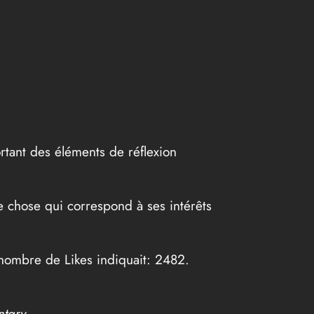
rtant des éléments de réflexion
e chose qui correspond à ses intérêts
 nombre de Likes indiquait: 2482.
ntary