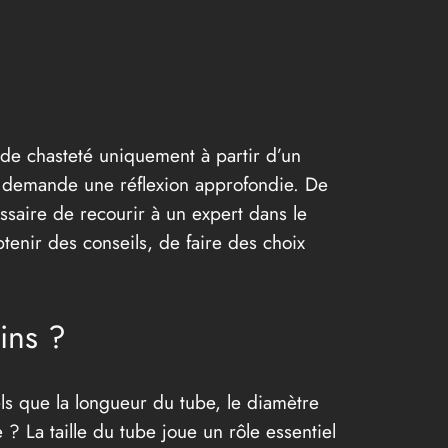
 de chasteté uniquement à partir d’un
ui demande une réflexion approfondie. De
ssaire de recourir à un expert dans le
tenir des conseils, de faire des choix
ins ?
els que la longueur du tube, le diamètre
be ? La taille du tube joue un rôle essentiel