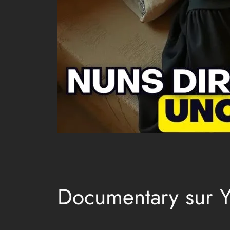
Documentary sur 