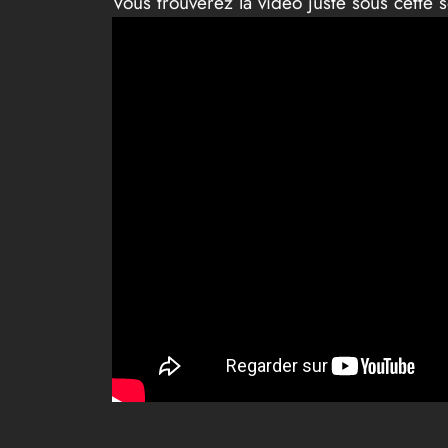
Vous trouverez la vidéo juste sous cette s