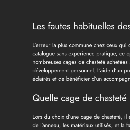
Les fautes habituelles d
L’erreur la plus commune chez ceux qui d
catalogue sans expérience pratique, ce q
nombreuses cages de chasteté achetées sur
développement personnel. L’aide d’un prof
éclairés et de bénéficier d’un accompag
Quelle cage de chasteté 
Lors du choix d’une cage de chasteté, il 
de l’anneau, les matériaux utilisés, et la f