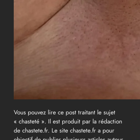
Vous pouvez lire ce post traitant le sujet
« chasteté ». Il est produit par la rédaction
de chastete.fr. Le site chastete.fr a pour
objectif de publier plusieurs articles autour