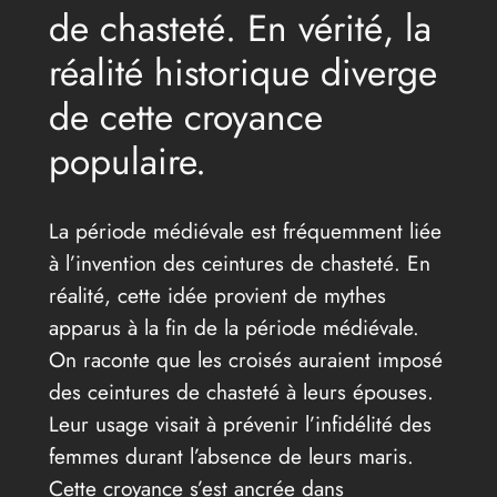
de chasteté. En vérité, la
réalité historique diverge
de cette croyance
populaire.
La période médiévale est fréquemment liée
à l’invention des ceintures de chasteté. En
réalité, cette idée provient de mythes
apparus à la fin de la période médiévale.
On raconte que les croisés auraient imposé
des ceintures de chasteté à leurs épouses.
Leur usage visait à prévenir l’infidélité des
femmes durant l’absence de leurs maris.
Cette croyance s’est ancrée dans