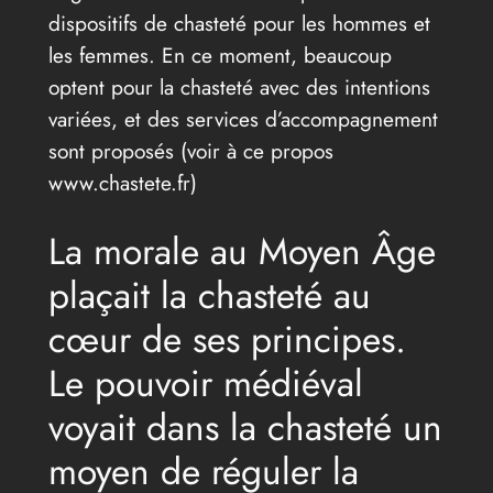
dispositifs de chasteté pour les hommes et
les femmes. En ce moment, beaucoup
optent pour la chasteté avec des intentions
variées, et des services d’accompagnement
sont proposés (voir à ce propos
www.chastete.fr)
La morale au Moyen Âge
plaçait la chasteté au
cœur de ses principes.
Le pouvoir médiéval
voyait dans la chasteté un
moyen de réguler la