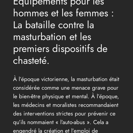
Équipements pour les
hommes et les femmes :
La bataille contre la
masturbation et les
premiers dispositifs de
chasteté.
À l’époque victorienne, la masturbation était
considérée comme une menace grave pour
le bien-être physique et mental. À l’époque,
les médecins et moralistes recommandaient
des interventions strictes pour prévenir ce
qu’ils nommaient « l’auto-abus ». Cela a
engendré la création et l’emploi de