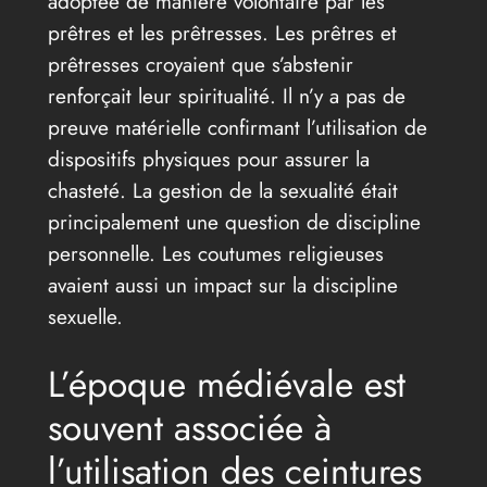
adoptée de manière volontaire par les
prêtres et les prêtresses. Les prêtres et
prêtresses croyaient que s’abstenir
renforçait leur spiritualité. Il n’y a pas de
preuve matérielle confirmant l’utilisation de
dispositifs physiques pour assurer la
chasteté. La gestion de la sexualité était
principalement une question de discipline
personnelle. Les coutumes religieuses
avaient aussi un impact sur la discipline
sexuelle.
L’époque médiévale est
souvent associée à
l’utilisation des ceintures