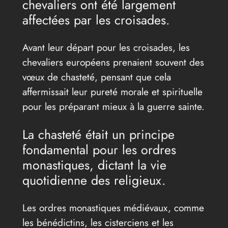
chevaliers ont été largement
affectées par les croisades.
Avant leur départ pour les croisades, les
chevaliers européens prenaient souvent des
vœux de chasteté, pensant que cela
affermissait leur pureté morale et spirituelle
pour les préparant mieux à la guerre sainte.
La chasteté était un principe
fondamental pour les ordres
monastiques, dictant la vie
quotidienne des religieux.
Les ordres monastiques médiévaux, comme
les bénédictins, les cisterciens et les