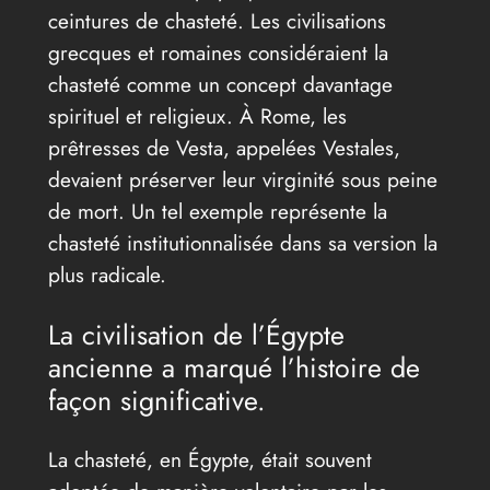
ceintures de chasteté. Les civilisations
grecques et romaines considéraient la
chasteté comme un concept davantage
spirituel et religieux. À Rome, les
prêtresses de Vesta, appelées Vestales,
devaient préserver leur virginité sous peine
de mort. Un tel exemple représente la
chasteté institutionnalisée dans sa version la
plus radicale.
La civilisation de l’Égypte
ancienne a marqué l’histoire de
façon significative.
La chasteté, en Égypte, était souvent