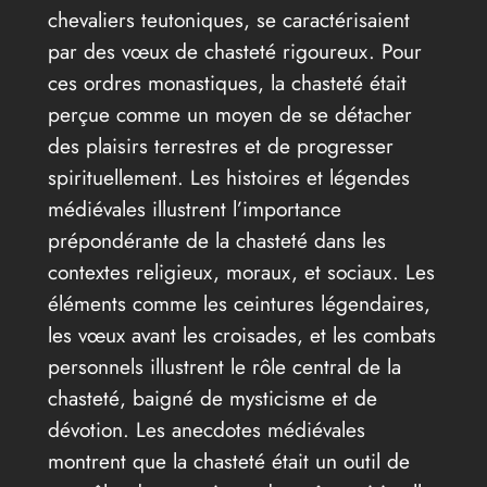
chevaliers teutoniques, se caractérisaient
par des vœux de chasteté rigoureux. Pour
ces ordres monastiques, la chasteté était
perçue comme un moyen de se détacher
des plaisirs terrestres et de progresser
spirituellement. Les histoires et légendes
médiévales illustrent l’importance
prépondérante de la chasteté dans les
contextes religieux, moraux, et sociaux. Les
éléments comme les ceintures légendaires,
les vœux avant les croisades, et les combats
personnels illustrent le rôle central de la
chasteté, baigné de mysticisme et de
dévotion. Les anecdotes médiévales
montrent que la chasteté était un outil de