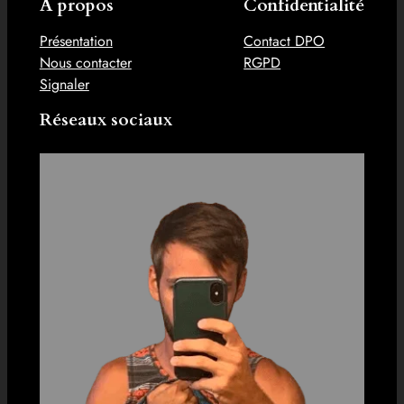
À propos
Confidentialité
Présentation
Contact DPO
Nous contacter
RGPD
Signaler
Réseaux sociaux