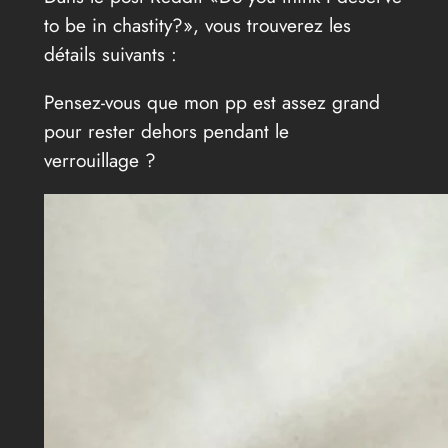
to be in chastity?», vous trouverez les
détails suivants :
Pensez-vous que mon pp est assez grand
pour rester dehors pendant le
verrouillage ?