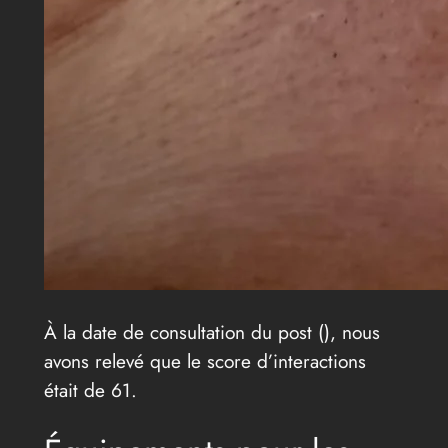
À la date de consultation du post (
), nous
avons relevé que le score d’interactions
était de 61.