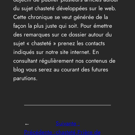
du sujet chasteté développées sur le web.
Cette chronique se veut générée de la
façon la plus juste qui soit. Pour émettre
des remarques sur ce dossier autour du
sujet « chasteté » prenez les contacts
indiqués sur notre site internet. En
consultant régulièrement nos contenus de
blog vous serez au courant des futures
parutions.
←
Suivante :
Précédente :
chasteté,Prière de