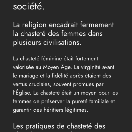
société.
La religion encadrait fermement
la chasteté des femmes dans
plusieurs civilisations.
La chasteté féminine était fortement
valorisée au Moyen Âge. La virginité avant
le mariage et la fidélité après étaient des
vertus cruciales, souvent promues par
l’Église. La chasteté était un moyen pour les
femmes de préserver la pureté familiale et
garantir des héritiers légitimes.
Les pratiques de chasteté des