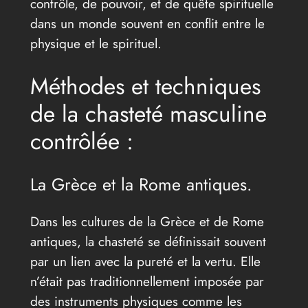
contrôle, de pouvoir, et de quête spirituelle
dans un monde souvent en conflit entre le
physique et le spirituel.
Méthodes et techniques
de la chasteté masculine
contrôlée :
La Grèce et la Rome antiques.
Dans les cultures de la Grèce et de Rome
antiques, la chasteté se définissait souvent
par un lien avec la pureté et la vertu. Elle
n’était pas traditionnellement imposée par
des instruments physiques comme les