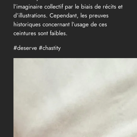
l’imaginaire collectif par le biais de récits et
d’illustrations. Cependant, les preuves
historiques concernant l’usage de ces
ceintures sont faibles.
#deserve #chastity