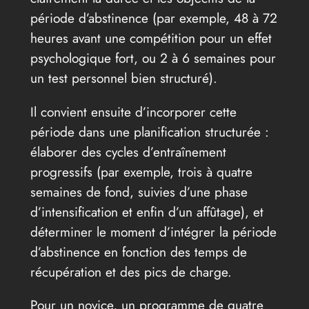
période d’abstinence (par exemple, 48 à 72
heures avant une compétition pour un effet
psychologique fort, ou 2 à 6 semaines pour
un test personnel bien structuré).
Il convient ensuite d’incorporer cette
période dans une planification structurée :
élaborer des cycles d’entraînement
progressifs (par exemple, trois à quatre
semaines de fond, suivies d’une phase
d’intensification et enfin d’un affûtage), et
déterminer le moment d’intégrer la période
d’abstinence en fonction des temps de
récupération et des pics de charge.
Pour un novice, un programme de quatre