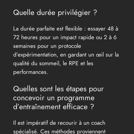
Quelle durée privilégier ?
La durée parfaite est flexible : essayer 48 à
72 heures pour un impact rapide ou 2 à 6
semaines pour un protocole
d’expérimentation, en gardant un œil sur la
qualité du sommeil, le RPE et les
performances.
Quelles sont les étapes pour
concevoir un programme
d’entraînement efficace ?
Il est impératif de recourir à un coach
spécialisé. Ces méthodes proviennent