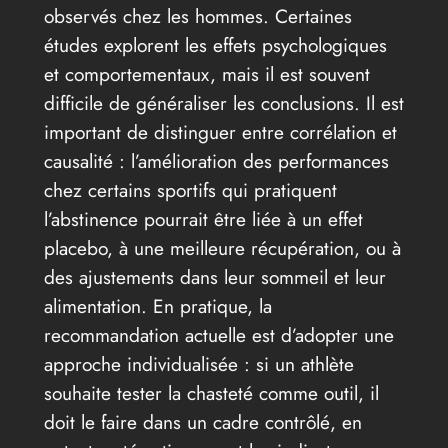
observés chez les hommes. Certaines
études explorent les effets psychologiques
et comportementaux, mais il est souvent
difficile de généraliser les conclusions. Il est
important de distinguer entre corrélation et
causalité : l’amélioration des performances
chez certains sportifs qui pratiquent
l’abstinence pourrait être liée à un effet
placebo, à une meilleure récupération, ou à
des ajustements dans leur sommeil et leur
alimentation. En pratique, la
recommandation actuelle est d’adopter une
approche individualisée : si un athlète
souhaite tester la chasteté comme outil, il
doit le faire dans un cadre contrôlé, en