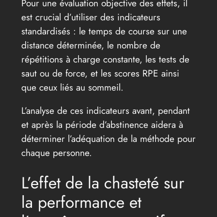
Pour une évaluation objective des effets, il
est crucial d’utiliser des indicateurs
standardisés : le temps de course sur une
distance déterminée, le nombre de
répétitions à charge constante, les tests de
saut ou de force, et les scores RPE ainsi
que ceux liés au sommeil.
L’analyse de ces indicateurs avant, pendant
et après la période d’abstinence aidera à
déterminer l’adéquation de la méthode pour
chaque personne.
L’effet de la chasteté sur
la performance et