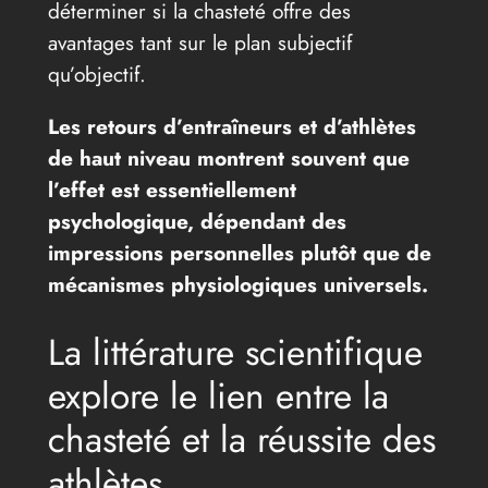
déterminer si la chasteté offre des
avantages tant sur le plan subjectif
qu’objectif.
Les retours d’entraîneurs et d’athlètes
de haut niveau montrent souvent que
l’effet est essentiellement
psychologique, dépendant des
impressions personnelles plutôt que de
mécanismes physiologiques universels.
La littérature scientifique
explore le lien entre la
chasteté et la réussite des
athlètes