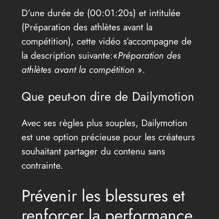
D’une durée de (00:01:20s) et intitulée
(Préparation des athlètes avant la
compétition), cette vidéo s’accompagne de
la description suivante:«
Préparation des
athlètes avant la compétition
».
Que peut-on dire de Dailymotion
Avec ses règles plus souples, Dailymotion
est une option précieuse pour les créateurs
souhaitant partager du contenu sans
contrainte.
Prévenir les blessures et
renforcer la performance