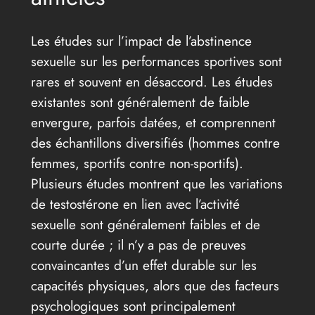
Les études sur l’impact de l’abstinence
sexuelle sur les performances sportives sont
rares et souvent en désaccord. Les études
existantes sont généralement de faible
envergure, parfois datées, et comprennent
des échantillons diversifiés (hommes contre
femmes, sportifs contre non-sportifs).
Plusieurs études montrent que les variations
de testostérone en lien avec l’activité
sexuelle sont généralement faibles et de
courte durée ; il n’y a pas de preuves
convaincantes d’un effet durable sur les
capacités physiques, alors que des facteurs
psychologiques sont principalement