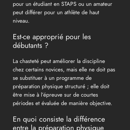
pour un étudiant en STAPS ou un amateur
peut différer pour un athlète de haut
niveau.
Est-ce approprié pour les
débutants ?
La chasteté peut améliorer la discipline
chez certains novices, mais elle ne doit pas
se substituer à un programme de
préparation physique structuré ; elle doit
être mise à l’épreuve sur de courtes
périodes et évaluée de manière objective.
En quoi consiste la différence
entre la préparation physique