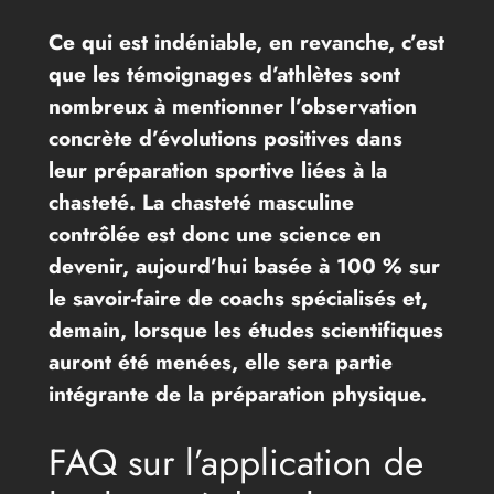
Ce qui est indéniable, en revanche, c’est
que les témoignages d’athlètes sont
nombreux à mentionner l’observation
concrète d’évolutions positives dans
leur préparation sportive liées à la
chasteté. La chasteté masculine
contrôlée est donc une science en
devenir, aujourd’hui basée à 100 % sur
le savoir-faire de coachs spécialisés et,
demain, lorsque les études scientifiques
auront été menées, elle sera partie
intégrante de la préparation physique.
FAQ sur l’application de