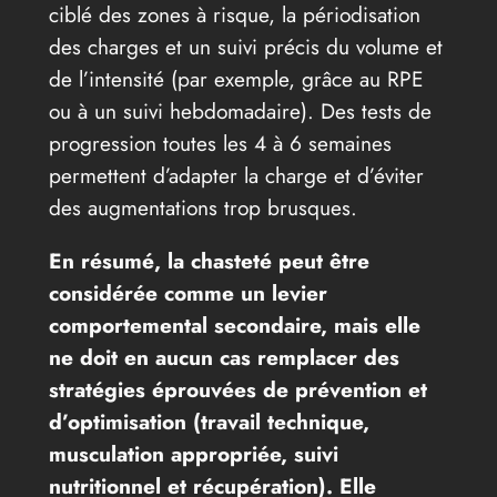
ciblé des zones à risque, la périodisation
des charges et un suivi précis du volume et
de l’intensité (par exemple, grâce au RPE
ou à un suivi hebdomadaire). Des tests de
progression toutes les 4 à 6 semaines
permettent d’adapter la charge et d’éviter
des augmentations trop brusques.
En résumé, la chasteté peut être
considérée comme un levier
comportemental secondaire, mais elle
ne doit en aucun cas remplacer des
stratégies éprouvées de prévention et
d’optimisation (travail technique,
musculation appropriée, suivi
nutritionnel et récupération). Elle