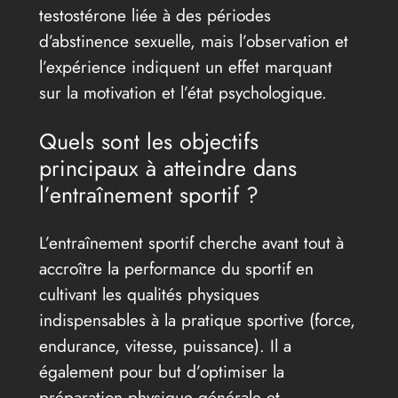
testostérone liée à des périodes
d’abstinence sexuelle, mais l’observation et
l’expérience indiquent un effet marquant
sur la motivation et l’état psychologique.
Quels sont les objectifs
principaux à atteindre dans
l’entraînement sportif ?
L’entraînement sportif cherche avant tout à
accroître la performance du sportif en
cultivant les qualités physiques
indispensables à la pratique sportive (force,
endurance, vitesse, puissance). Il a
également pour but d’optimiser la
préparation physique générale et