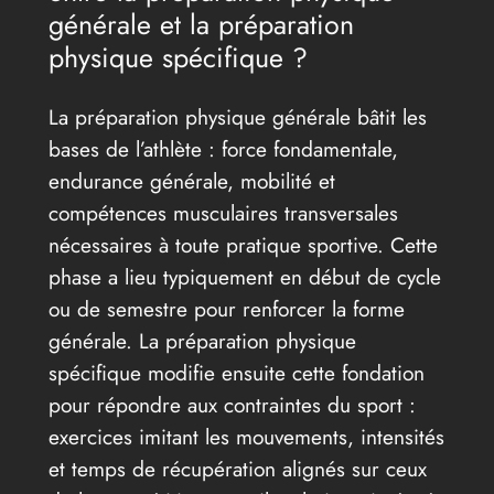
générale et la préparation
physique spécifique ?
La préparation physique générale bâtit les
bases de l’athlète : force fondamentale,
endurance générale, mobilité et
compétences musculaires transversales
nécessaires à toute pratique sportive. Cette
phase a lieu typiquement en début de cycle
ou de semestre pour renforcer la forme
générale. La préparation physique
spécifique modifie ensuite cette fondation
pour répondre aux contraintes du sport :
exercices imitant les mouvements, intensités
et temps de récupération alignés sur ceux