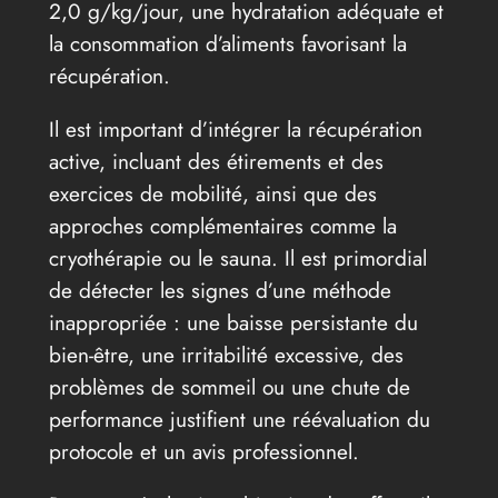
2,0 g/kg/jour, une hydratation adéquate et
la consommation d’aliments favorisant la
récupération.
Il est important d’intégrer la récupération
active, incluant des étirements et des
exercices de mobilité, ainsi que des
approches complémentaires comme la
cryothérapie ou le sauna. Il est primordial
de détecter les signes d’une méthode
inappropriée : une baisse persistante du
bien-être, une irritabilité excessive, des
problèmes de sommeil ou une chute de
performance justifient une réévaluation du
protocole et un avis professionnel.