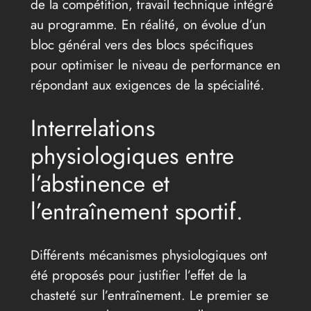
de la compétition, travail technique intégré
au programme. En réalité, on évolue d’un
bloc général vers des blocs spécifiques
pour optimiser le niveau de performance en
répondant aux exigences de la spécialité.
Interrelations
physiologiques entre
l’abstinence et
l’entraînement sportif.
Différents mécanismes physiologiques ont
été proposés pour justifier l’effet de la
chasteté sur l’entraînement. Le premier se