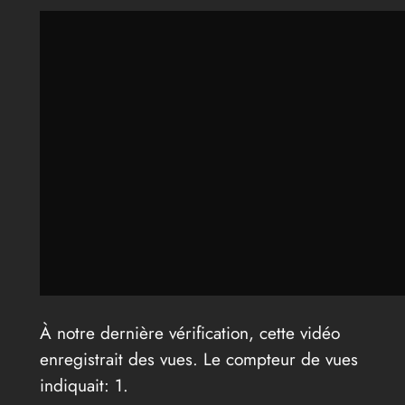
À notre dernière vérification, cette vidéo
enregistrait des vues. Le compteur de vues
indiquait: 1.