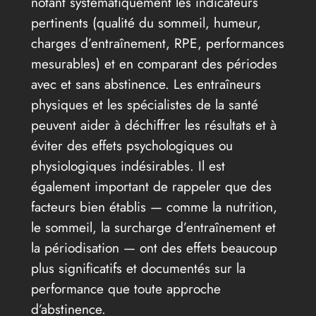
notant systématiquement les indicateurs
pertinents (qualité du sommeil, humeur,
charges d’entraînement, RPE, performances
mesurables) et en comparant des périodes
avec et sans abstinence. Les entraîneurs
physiques et les spécialistes de la santé
peuvent aider à déchiffrer les résultats et à
éviter des effets psychologiques ou
physiologiques indésirables. Il est
également important de rappeler que des
facteurs bien établis — comme la nutrition,
le sommeil, la surcharge d’entraînement et
la périodisation — ont des effets beaucoup
plus significatifs et documentés sur la
performance que toute approche
d’abstinence.