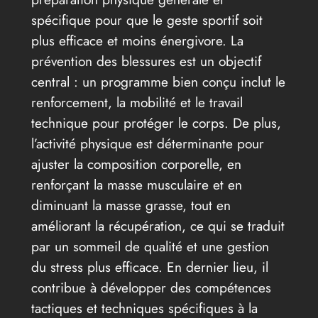
spécifique pour que le geste sportif soit
plus efficace et moins énergivore. La
prévention des blessures est un objectif
central : un programme bien conçu inclut le
renforcement, la mobilité et le travail
technique pour protéger le corps. De plus,
l’activité physique est déterminante pour
ajuster la composition corporelle, en
renforçant la masse musculaire et en
diminuant la masse grasse, tout en
améliorant la récupération, ce qui se traduit
par un sommeil de qualité et une gestion
du stress plus efficace. En dernier lieu, il
contribue à développer des compétences
tactiques et techniques spécifiques à la