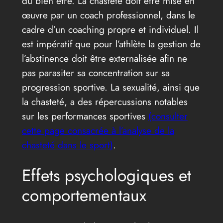
du bien être. La chasteté doit être mise en
œuvre par un coach professionnel, dans le
cadre d’un coaching propre et individuel. Il
est impératif que pour l’athlète la gestion de
l’abstinence doit être externalisée afin ne
pas parasiter sa concentration sur sa
progression sportive. La sexualité, ainsi que
la chasteté, a des répercussions notables
sur les performances sportives
(consulter
cette page consacrée à l’analyse de la
chasteté dans le sport)
.
Effets psychologiques et
comportementaux