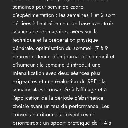
semaines peut servir de cadre
d’expérimentation : les semaines 1 et 2 sont
dédiées à l’entraînement de base avec trois
séances hebdomadaires axées sur la
technique et la préparation physique
générale, optimisation du sommeil (7 à 9
heures) et tenue d’un journal de sommeil et
d’humeur ; la semaine 3 introduit une
intensification avec deux séances plus
exigeantes et une évaluation du RPE ; la
semaine 4 est consacrée à l’affûtage et à
l’application de la période d’abstinence
choisie avant un test de performance. Les
conseils nutritionnels doivent rester
prioritaires : un apport protéique de 1,4 à