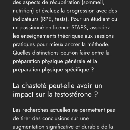
des aspects de récupération (sommeil,
nutrition) et évaluez la progression avec des
indicateurs (RPE, tests). Pour un étudiant ou
un passionné en licence STAPS, associez
les enseignements théoriques aux sessions
pratiques pour mieux ancrer la méthode.
Quelles distinctions peut-on faire entre la
préparation physique générale et la
préparation physique spécifique ?
La chasteté peut-elle avoir un
impact sur la testostérone ?
Les recherches actuelles ne permettent pas
de tirer des conclusions sur une
augmentation significative et durable de la