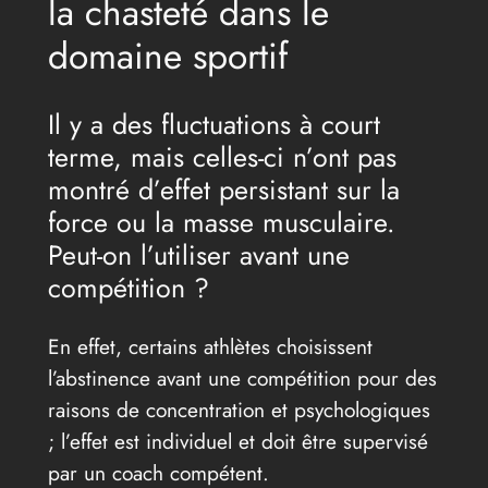
la chasteté dans le
domaine sportif
Il y a des fluctuations à court
terme, mais celles-ci n’ont pas
montré d’effet persistant sur la
force ou la masse musculaire.
Peut-on l’utiliser avant une
compétition ?
En effet, certains athlètes choisissent
l’abstinence avant une compétition pour des
raisons de concentration et psychologiques
; l’effet est individuel et doit être supervisé
par un coach compétent.