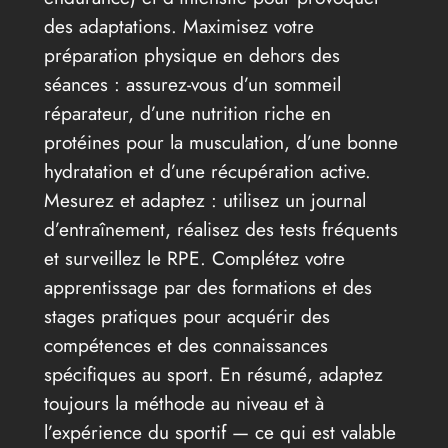
des adaptations. Maximisez votre
préparation physique en dehors des
séances : assurez-vous d’un sommeil
réparateur, d’une nutrition riche en
protéines pour la musculation, d’une bonne
hydratation et d’une récupération active.
Mesurez et adaptez : utilisez un journal
d’entraînement, réalisez des tests fréquents
et surveillez le RPE. Complétez votre
apprentissage par des formations et des
stages pratiques pour acquérir des
compétences et des connaissances
spécifiques au sport. En résumé, adaptez
toujours la méthode au niveau et à
l’expérience du sportif — ce qui est valable