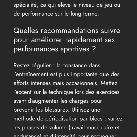
spécialité, ce qui élève le niveau de jeu ou
de performance sur le long terme.
Quelles recommandations suivre
pour améliorer rapidement ses
performances sportives ?
Restez régulier : la constance dans
l’entraînement est plus importante que des
efforts intenses mais occasionnels. Mettez
l’accent sur la technique lors des exercices
avant d’augmenter les charges pour
prévenir les blessures. Utilisez une
méthode de périodisation par blocs : variez
les phases de volume (travail musculaire et
endurance) et d’intensité pour provoquer