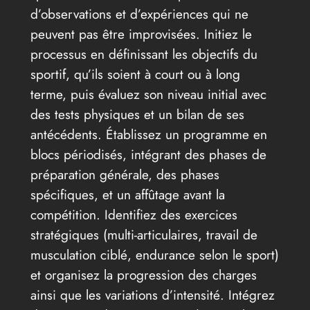
d’observations et d’expériences qui ne
peuvent pas être improvisées. Initiez le
processus en définissant les objectifs du
sportif, qu’ils soient à court ou à long
terme, puis évaluez son niveau initial avec
des tests physiques et un bilan de ses
antécédents. Établissez un programme en
blocs périodisés, intégrant des phases de
préparation générale, des phases
spécifiques, et un affûtage avant la
compétition. Identifiez des exercices
stratégiques (multi-articulaires, travail de
musculation ciblé, endurance selon le sport)
et organisez la progression des charges
ainsi que les variations d’intensité. Intégrez