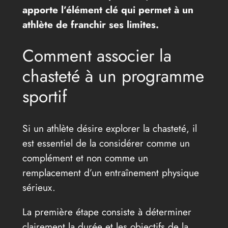
apporte l’élément clé qui permet à un
athlète de franchir ses limites.
Comment associer la
chasteté à un programme
sportif
Si un athlète désire explorer la chasteté, il
est essentiel de la considérer comme un
complément et non comme un
remplacement d’un entraînement physique
sérieux.
La première étape consiste à déterminer
clairement la durée et les objectifs de la