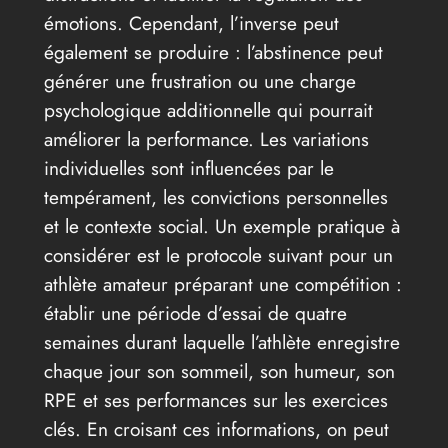
émotions. Cependant, l’inverse peut
également se produire : l’abstinence peut
générer une frustration ou une charge
psychologique additionnelle qui pourrait
améliorer la performance. Les variations
individuelles sont influencées par le
tempérament, les convictions personnelles
et le contexte social. Un exemple pratique à
considérer est le protocole suivant pour un
athlète amateur préparant une compétition :
établir une période d’essai de quatre
semaines durant laquelle l’athlète enregistre
chaque jour son sommeil, son humeur, son
RPE et ses performances sur les exercices
clés. En croisant ces informations, on peut