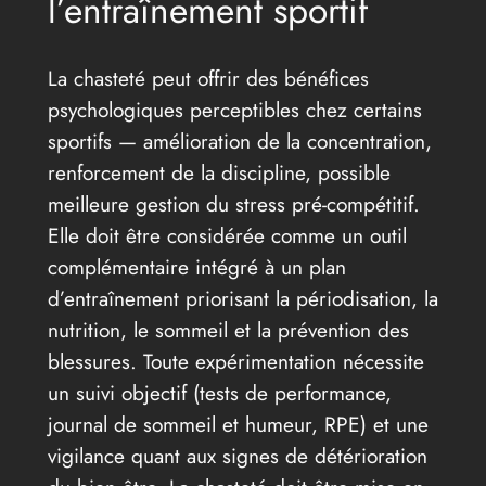
l’entraînement sportif
La chasteté peut offrir des bénéfices
psychologiques perceptibles chez certains
sportifs — amélioration de la concentration,
renforcement de la discipline, possible
meilleure gestion du stress pré-compétitif.
Elle doit être considérée comme un outil
complémentaire intégré à un plan
d’entraînement priorisant la périodisation, la
nutrition, le sommeil et la prévention des
blessures. Toute expérimentation nécessite
un suivi objectif (tests de performance,
journal de sommeil et humeur, RPE) et une
vigilance quant aux signes de détérioration