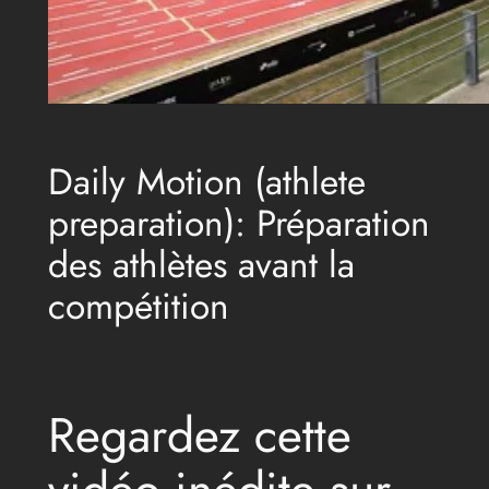
Daily Motion (athlete
preparation): Préparation
des athlètes avant la
compétition
Regardez cette