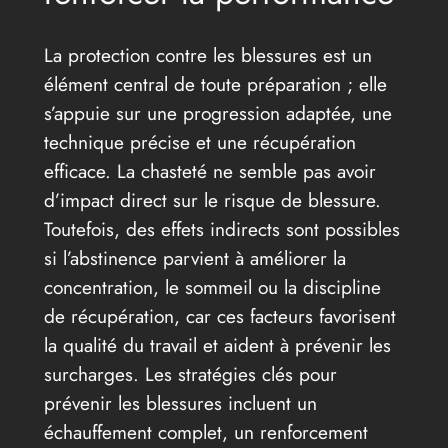
La protection contre les blessures est un
élément central de toute préparation ; elle
s’appuie sur une progression adaptée, une
technique précise et une récupération
efficace. La chasteté ne semble pas avoir
d’impact direct sur le risque de blessure.
Toutefois, des effets indirects sont possibles
si l’abstinence parvient à améliorer la
concentration, le sommeil ou la discipline
de récupération, car ces facteurs favorisent
la qualité du travail et aident à prévenir les
surcharges. Les stratégies clés pour
prévenir les blessures incluent un
échauffement complet, un renforcement