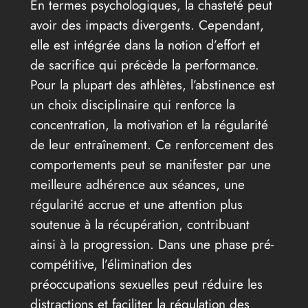
En termes psychologiques, la chasteté peut
avoir des impacts divergents. Cependant,
elle est intégrée dans la notion d’effort et
de sacrifice qui précède la performance.
Pour la plupart des athlètes, l’abstinence est
un choix disciplinaire qui renforce la
concentration, la motivation et la régularité
de leur entraînement. Ce renforcement des
comportements peut se manifester par une
meilleure adhérence aux séances, une
régularité accrue et une attention plus
soutenue à la récupération, contribuant
ainsi à la progression. Dans une phase pré-
compétitive, l’élimination des
préoccupations sexuelles peut réduire les
distractions et faciliter la régulation des