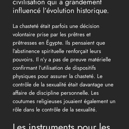
civilisation qui a grandement
influencé l’évolution historique.
La chasteté était parfois une décision
volontaire prise par les prêtres et
prêtresses en Égypte. Ils pensaient que
l’abstinence spirituelle renforçait leurs
pouvoirs. Il n’y a pas de preuve matérielle
confirmant l’utilisation de dispositifs
physiques pour assurer la chasteté. Le
contrôle de la sexualité était davantage une
affaire de discipline personnelle. Les
coutumes religieuses jouaient également un
rôle dans le contrôle de la sexualité.
Les instruments pour les