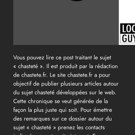
Vous pouvez lire ce post traitant le sujet
« chasteté ». Il est produit par la rédaction
de chastete.fr. Le site chastete.fr a pour
objectif de publier plusieurs articles autour
du sujet chasteté développées sur le web.
Cette chronique se veut générée de la
façon la plus juste qui soit. Pour émettre
des remarques sur ce dossier autour du
sujet « chasteté » prenez les contacts