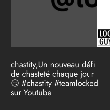
chastity,Un nouveau défi
de chasteté chaque jour
😏 #chastity #teamlocked
sur Youtube