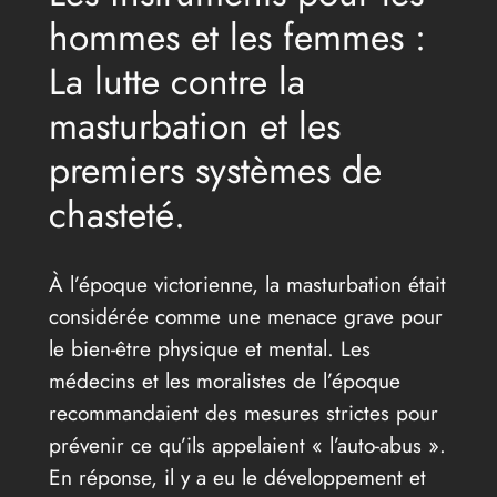
hommes et les femmes :
La lutte contre la
masturbation et les
premiers systèmes de
chasteté.
À l’époque victorienne, la masturbation était
considérée comme une menace grave pour
le bien-être physique et mental. Les
médecins et les moralistes de l’époque
recommandaient des mesures strictes pour
prévenir ce qu’ils appelaient « l’auto-abus ».
En réponse, il y a eu le développement et