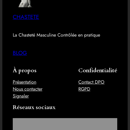
CHASTETE
La Chasteté Masculine Contrôlée en pratique
BLOG
À propos
Confidentialité
Présentation
Contact DPO
Nous contacter
RGPD
Signaler
Réseaux sociaux