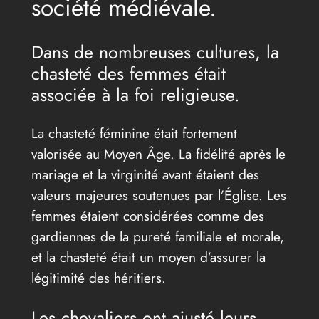
société médiévale.
Dans de nombreuses cultures, la
chasteté des femmes était
associée à la foi religieuse.
La chasteté féminine était fortement
valorisée au Moyen Âge. La fidélité après le
mariage et la virginité avant étaient des
valeurs majeures soutenues par l’Église. Les
femmes étaient considérées comme des
gardiennes de la pureté familiale et morale,
et la chasteté était un moyen d’assurer la
légitimité des héritiers.
Les chevaliers ont ajusté leurs