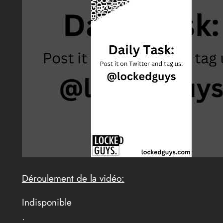
Déroulement de la vidéo:
Indisponible
.