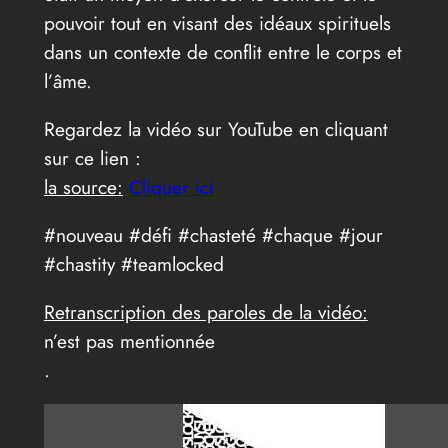
pouvoir tout en visant des idéaux spirituels
dans un contexte de conflit entre le corps et
l’âme.
Regardez la vidéo sur YouTube en cliquant
sur ce lien :
la source:
Cliquer ici
#nouveau #défi #chasteté #chaque #jour
#chastity #teamlocked
Retranscription des paroles de la vidéo:
n’est pas mentionnée
.