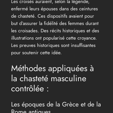
Les croisés auraient, selon la légende,
enfermé leurs épouses dans des ceintures
de chasteté. Ces dispositifs avaient pour
but d’assurer la fidélité des femmes durant
les croisades. Des récits historiques et des
illustrations ont popularisé cette croyance.
Les preuves historiques sont insuffisantes
pour soutenir cette idée.
Méthodes appliquées à
la chasteté masculine
contrôlée :
Les époques de la Grèce et de la
Rome antiques.