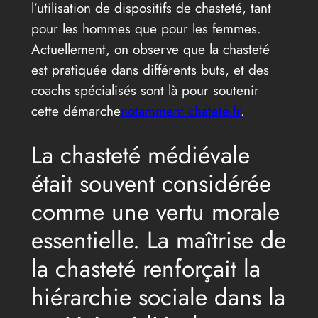
l’utilisation de dispositifs de chasteté, tant
pour les hommes que pour les femmes.
Actuellement, on observe que la chasteté
est pratiquée dans différents buts, et des
coachs spécialisés sont là pour soutenir
cette démarche
notamment chatete.fr
.
La chasteté médiévale
était souvent considérée
comme une vertu morale
essentielle. La maîtrise de
la chasteté renforçait la
hiérarchie sociale dans la