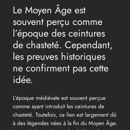
Le Moyen Âge est
souvent perçu comme
l’époque des ceintures
de chasteté. Cependant,
les preuves historiques
ne confirment pas cette
idée.
L’époque médiévale est souvent perçue
comme ayant introduit les ceintures de
chasteté. Toutefois, ce lien est largement dû
à des légendes nées à la fin du Moyen Âge.