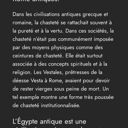
Dans les civilisations antiques grecque et
romaine, la chasteté se rattachait souvent à
la pureté et à la vertu. Dans ces sociétés, la
chasteté n’était pas communément imposée
par des moyens physiques comme des
ceintures de chasteté. Elle était surtout
associée à des concepts spirituels et à la
religion. Les Vestales, prêtresses de la
déesse Vesta à Rome, avaient pour devoir
de rester vierges sous peine de mort. Un
tel exemple montre une forme très poussée
de chasteté institutionnalisée.
L’Égypte antique est une