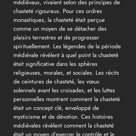
médiévaux, vivaient selon des principes de
chasteté rigoureux. Pour ces ordres
monastiques, la chasteté était perçue
comme un moyen de se détacher des
plaisirs terrestres et de progresser
spirituellement. Les légendes de la période
médiévale révèlent à quel point la chasteté
était significative dans les sphères
religieuses, morales, et sociales. Les récits
de ceintures de chasteté, les vœux
solennels avant les croisades, et les luttes
personnelles montrent comment la chasteté
était un concept clé, enveloppé de
mysticisme et de dévotion. Ces histoires
médiévales révèlent comment la chasteté
était un moyen d’exercer le contrôle et le