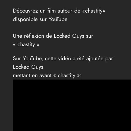
Découvrez un film autour de «chastity»
disponible sur YouTube
Une réflexion de Locked Guys sur
« chastity »
Sur YouTube, cette vidéo a été ajoutée par
Locked Guys
mettant en avant « chastity »: