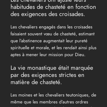
habitudes de chasteté en fonction
des exigences des croisades.
Les chevaliers engagés dans les croisades
faisaient souvent vœu de chasteté, estimant
que l’abstinence augmentait leur pureté
spirituelle et morale, et les rendait ainsi plus
aptes à mener leur mission pour Dieu.
La vie monastique était marquée
par des exigences strictes en
matière de chasteté.
Les moines et les chevaliers teutoniques, de
même que les membres d’autres ordres