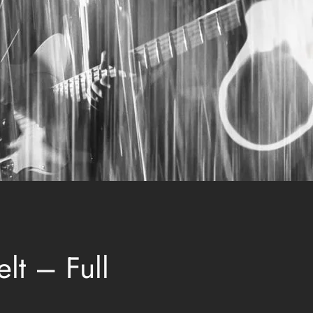
elt – Full