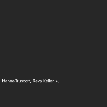
Hanna-Truscott, Reva Keller ».