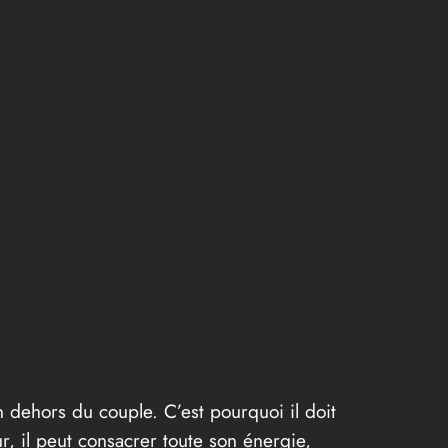
 dehors du couple. C’est pourquoi il doit
r, il peut consacrer toute son énergie,