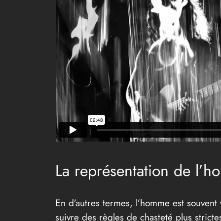
La représentation de l’h
En d’autres termes, l’homme est souvent 
suivre des règles de chasteté plus strict