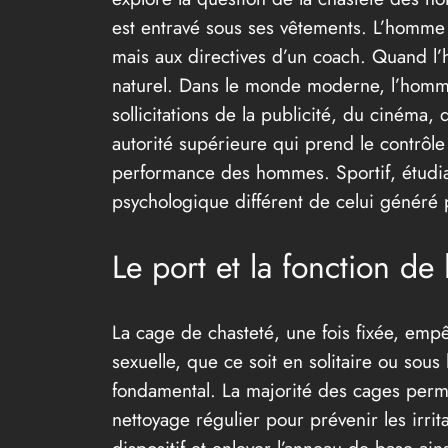
est entravé sous ses vêtements. L’homme 
mais aux directives d’un coach. Quand l’ho
naturel. Dans le monde moderne, l’homme
sollicitations de la publicité, du cinéma,
autorité supérieure qui prend le contrôle
performance des hommes. Sportif, étudian
psychologique différent de celui généré pa
Le port et la fonction de
La cage de chasteté, une fois fixée, empêc
sexuelle, que ce soit en solitaire ou sou
fondamental. La majorité des cages permet
nettoyage régulier pour prévenir les irrita