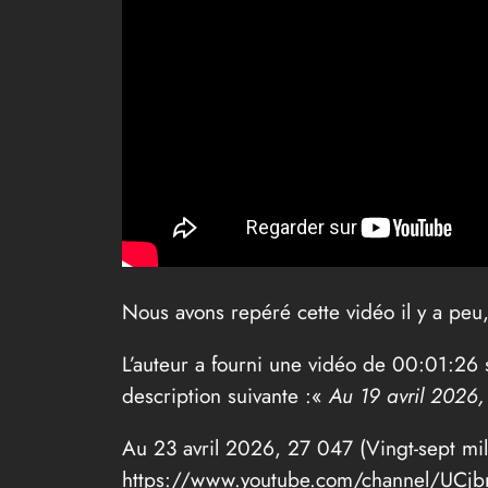
Nous avons repéré cette vidéo il y a peu, 
L’auteur a fourni une vidéo de 00:01:26
description suivante :«
Au 19 avril 2026,
Au 23 avril 2026, 27 047 (Vingt-sept mil
https://www.youtube.com/channel/UC