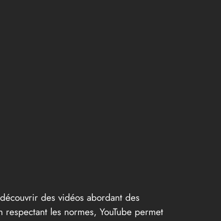
 découvrir des vidéos abordant des
 En respectant les normes, YouTube permet