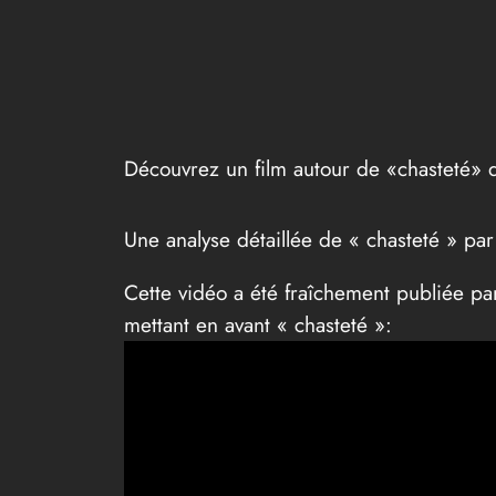
Découvrez un film autour de «chasteté» 
Une analyse détaillée de « chasteté » p
Cette vidéo a été fraîchement publiée 
mettant en avant « chasteté »: