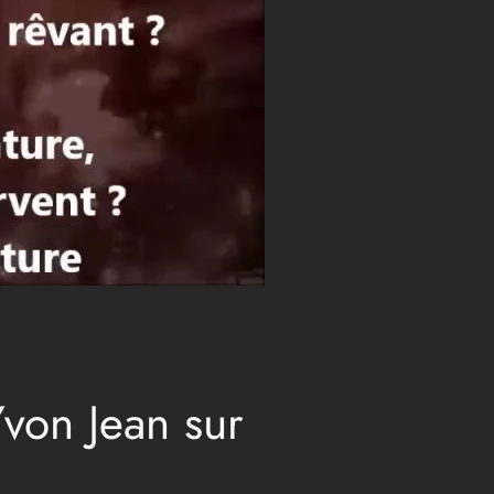
von Jean sur