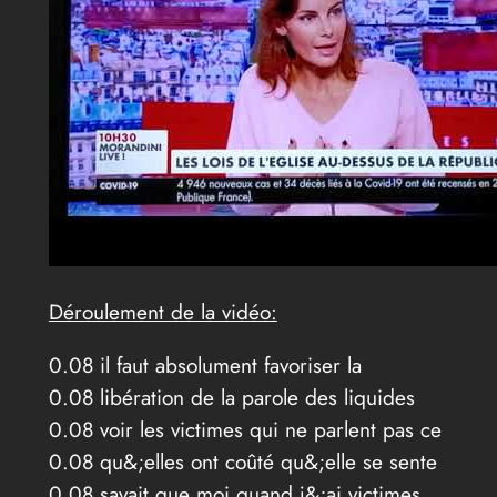
Déroulement de la vidéo:
0.08 il faut absolument favoriser la
0.08 libération de la parole des liquides
0.08 voir les victimes qui ne parlent pas ce
0.08 qu&;elles ont coûté qu&;elle se sente
0.08 savait que moi quand j&;ai victimes