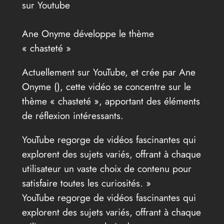
sur Youtube
Ane Onyme développe le thème
« chasteté »
Actuellement sur YouTube, et crée par Ane
Onyme (
), cette vidéo se concentre sur le
thème « chasteté », apportant des éléments
de réflexion intéressants.
YouTube regorge de vidéos fascinantes qui
explorent des sujets variés, offrant à chaque
utilisateur un vaste choix de contenu pour
satisfaire toutes les curiosités. »
YouTube regorge de vidéos fascinantes qui
explorent des sujets variés, offrant à chaque