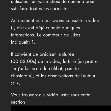
utilisateur un vaste choix de contenu pour
satisfaire toutes les curiosités.
Au moment où nous avons consulté la vidéo
(
), elle avait déjà cumulé quelques
interactions. Le compteur de Likes
indiquait: 1.
Il convient de préciser la durée
(00:02:00s) de la vidéo, le titre (un prêtre
: « j’ai fait vœu de célibat, pas de
chasteté »), et les observations de l’auteur
:«
».
Vous trouverez la vidéo juste sous cette
section