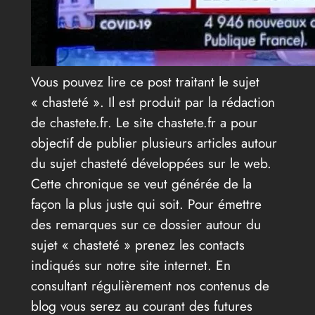
Vous pouvez lire ce post traitant le sujet
« chasteté ». Il est produit par la rédaction
de chastete.fr. Le site chastete.fr a pour
objectif de publier plusieurs articles autour
du sujet chasteté développées sur le web.
Cette chronique se veut générée de la
façon la plus juste qui soit. Pour émettre
des remarques sur ce dossier autour du
sujet « chasteté » prenez les contacts
indiqués sur notre site internet. En
consultant régulièrement nos contenus de
blog vous serez au courant des futures