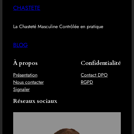
CHASTETE
La Chasteté Masculine Contrôlée en pratique
BLOG
À propos
Confidentialité
Présentation
Contact DPO
Nous contacter
RGPD
Signaler
Réseaux sociaux