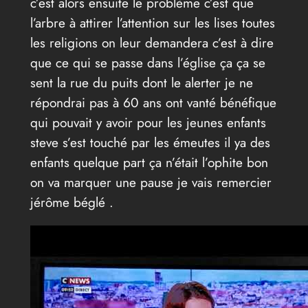
c’est alors ensuite le problème c’est que
l’arbre à attirer l’attention sur les lises toutes
les religions on leur demandera c’est à dire
que ce qui se passe dans l’église ça ça se
sent la rue du puits dont le alerter je ne
répondrai pas à 60 ans ont vanté bénéfique
qui pouvait y avoir pour les jeunes enfants
steve s’est touché par les émeutes il ya des
enfants quelque part ça n’était l’ophite bon
on va marquer une pause je vais remercier
jérôme béglé .