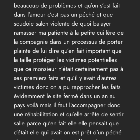
beaucoup de problèmes et qu’on s’est fait
dans l’amour c’est pas un péché et que
soudoie salon violente de quoi balayer
ramasser ma patiente à la petite cuillère de
la compagnie dans un processus de porter
plainte de lui dire qu’en fait important que
la taille protéger les victimes potentielles
que ce monsieur n’était certainement pas à
ses premiers faits et qu’il y avait d’autres
victimes donc on a pu rapprocher les faits
évidemment le site fermé dans un an au
pays voilà mais il faut l’accompagner donc
une réhabilitation et qu’elle arrête de sentir
salle parce qu’en fait elle elle pensait que
c’était elle qui avait on est prêt d’un péché