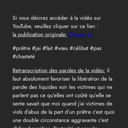
Si vous désirez accéder à la vidéo sur
YouTube, veuillez cliquer sur ce lien :
la publication originale:
Cliquer ici
#prêtre #jai #fait #vœu #célibat #pas
#chasteté
Retranscription des paroles de la vidéo:
il
faut absolument favoriser la libération de la
parole des liquides voir les victimes qui ne
parlent pas ce qu’elles ont coûté qu’elle se
sente savait que moi quand j’ai victimes de
viols d’abus de la part d’un prêtre c’est quoi
une double circonstance aggravante c’est