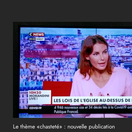
Le thème «chasteté» : nouvelle publication