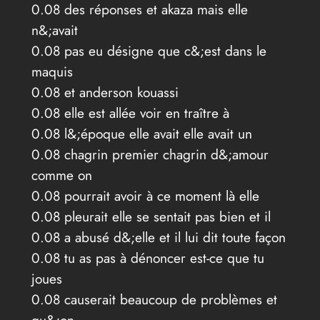
0.08 des réponses et akaza mais elle
n&;avait
0.08 pas eu désigne que c&;est dans le
maquis
0.08 et anderson kouassi
0.08 elle est allée voir en traître à
0.08 l&;époque elle avait elle avait un
0.08 chagrin premier chagrin d&;amour
comme on
0.08 pourrait avoir à ce moment là elle
0.08 pleurait elle se sentait pas bien et il
0.08 a abusé d&;elle et il lui dit toute façon
0.08 tu as pas à dénoncer est-ce que tu
joues
0.08 causerait beaucoup de problèmes et