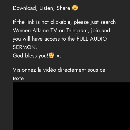
Download, Listen, Share!
If the link is not clickable, please just search
Women Aflame TV on Telegram, join and
you will have access to the FULL AUDIO
SERMON.
God bless you!
».
Visionnez la vidéo directement sous ce
texte