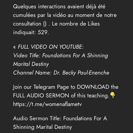
Quelques interactions avaient déjà été
cumulées par la vidéo au moment de notre
consultation (
) . Le nombre de Likes
indiquait: 529.
«
FULL VIDEO ON YOUTUBE:
Video Title: Foundations For A Shinning
Marital Destiny
Channel Name: Dr. Becky Paul-Enenche
Join our Telegram Page to DOWNLOAD the
FULL AUDIO SERMON of this teaching.
https://t.me/womenaflametv
Audio Sermon Title: Foundations For A
Shinning Marital Destiny