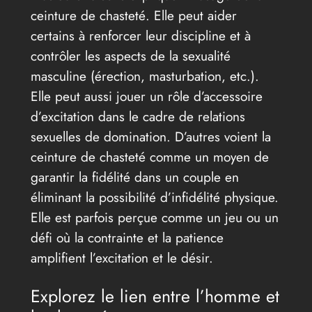
ceinture de chasteté. Elle peut aider
certains à renforcer leur discipline et à
contrôler les aspects de la sexualité
masculine (érection, masturbation, etc.).
Elle peut aussi jouer un rôle d’accessoire
d’excitation dans le cadre de relations
sexuelles de domination. D’autres voient la
ceinture de chasteté comme un moyen de
garantir la fidélité dans un couple en
éliminant la possibilité d’infidélité physique.
Elle est parfois perçue comme un jeu ou un
défi où la contrainte et la patience
amplifient l’excitation et le désir.
Explorez le lien entre l’homme et