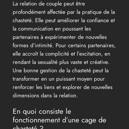
La relation de couple peut être
profondément affectée par la pratique de la
chasteté. Elle peut améliorer la confiance et
la communication en poussant les
partenaires à expérimenter de nouvelles
formes d’intimité. Pour certains partenaires,
elle accroît la complicité et l’excitation, en
rendant la sexualité plus vaste et créative.
Une bonne gestion de la chasteté peut la
transformer en un puissant moyen pour
renforcer les liens et explorer de nouvelles
dimensions dans la relation.
En quoi consiste le
fonctionnement d’une cage de
chasteté ?