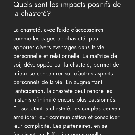
Quels sont les impacts positifs de
la chasteté?
La chasteté, avec l’aide d’accessoires
comme les cages de chasteté, peut
apporter divers avantages dans la vie
personnelle et relationnelle. La maîtrise de
soi, développée par la chasteté, permet de
mieux se concentrer sur d’autres aspects
personnels de la vie. En augmentant
l’anticipation, la chasteté peut rendre les
instants d’intimité encore plus passionnés.
En adoptant la chasteté, les couples peuvent
améliorer leur communication et consolider
leur complicité. Les partenaires, en se
focalisant sur l’affection non sexuelle,