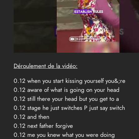
Déroulement de la vidéo:
0.12 when you start kissing yourself you&;re
0.12 aware of what is going on your head
0.12 still there your head but you get to a
0.12 stage he just switches P just say switch
0.12 and then
0.12 next father forgive
0.12 me you knew what you were doing