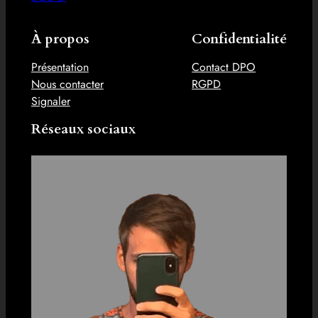
À propos
Confidentialité
Présentation
Contact DPO
Nous contacter
RGPD
Signaler
Réseaux sociaux