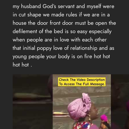
my husband God’s servant and myself were
in cut shape we made rules if we are in a
house the door front door must be open the
defilement of the bed is so easy especially
when people are in love with each other
that initial poppy love of relationship and as
young people your body is on fire hot hot
hot hot .