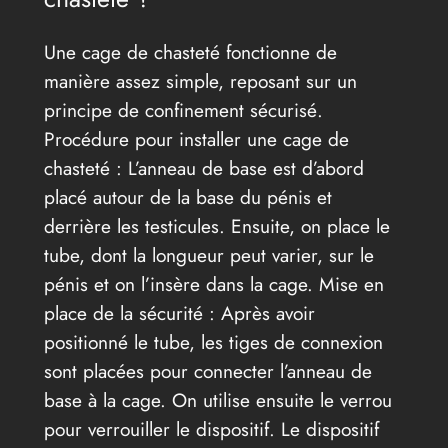
Une cage de chasteté fonctionne de
manière assez simple, reposant sur un
principe de confinement sécurisé.
Procédure pour installer une cage de
chasteté : L’anneau de base est d’abord
placé autour de la base du pénis et
derrière les testicules. Ensuite, on place le
tube, dont la longueur peut varier, sur le
pénis et on l’insère dans la cage. Mise en
place de la sécurité : Après avoir
positionné le tube, les tiges de connexion
sont placées pour connecter l’anneau de
base à la cage. On utilise ensuite le verrou
pour verrouiller le dispositif. Le dispositif