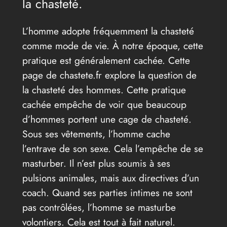
la chasteté.
L’homme adopte fréquemment la chasteté
comme mode de vie. À notre époque, cette
pratique est généralement cachée. Cette
page de chastete.fr explore la question de
la chasteté des hommes. Cette pratique
cachée empêche de voir que beaucoup
d’hommes portent une cage de chasteté.
Sous ses vêtements, l’homme cache
l’entrave de son sexe. Cela l’empêche de se
masturber. Il n’est plus soumis à ses
pulsions animales, mais aux directives d’un
coach. Quand ses parties intimes ne sont
pas contrôlées, l’homme se masturbe
volontiers. Cela est tout à fait naturel.