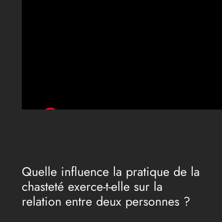
Quelle influence la pratique de la
chasteté exerce-t-elle sur la
relation entre deux personnes ?