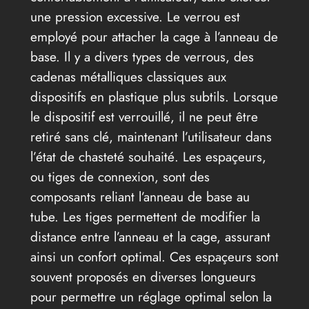
une pression excessive. Le verrou est
employé pour attacher la cage à l’anneau de
base. Il y a divers types de verrous, des
cadenas métalliques classiques aux
dispositifs en plastique plus subtils. Lorsque
le dispositif est verrouillé, il ne peut être
retiré sans clé, maintenant l’utilisateur dans
l’état de chasteté souhaité. Les espaçeurs,
ou tiges de connexion, sont des
composants reliant l’anneau de base au
tube. Les tiges permettent de modifier la
distance entre l’anneau et la cage, assurant
ainsi un confort optimal. Ces espaçeurs sont
souvent proposés en diverses longueurs
pour permettre un réglage optimal selon la