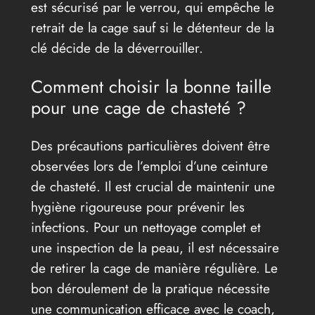
est sécurisé par le verrou, qui empêche le
retrait de la cage sauf si le détenteur de la
clé décide de la déverrouiller.
Comment choisir la bonne taille
pour une cage de chasteté ?
Des précautions particulières doivent être
observées lors de l’emploi d’une ceinture
de chasteté. Il est crucial de maintenir une
hygiène rigoureuse pour prévenir les
infections. Pour un nettoyage complet et
une inspection de la peau, il est nécessaire
de retirer la cage de manière régulière. Le
bon déroulement de la pratique nécessite
une communication efficace avec le coach,