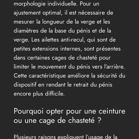
morphologie individuelle. Pour un
ajustement optimal, il est nécessaire de
mesurer la longueur de la verge et les
diamètres de la base du pénis et de la
verge. Les ailettes anti-recul, qui sont de
petites extensions internes, sont présentes
dans certaines cages de chasteté pour
limiter le mouvement du pénis vers l’arrière.
Cette caractéristique améliore la sécurité du
dispositif en rendant le retrait du pénis
encore plus difficile.
Pourquoi opter pour une ceinture
ou une cage de chasteté ?
Plusieurs raisons expliquent l’usage de la