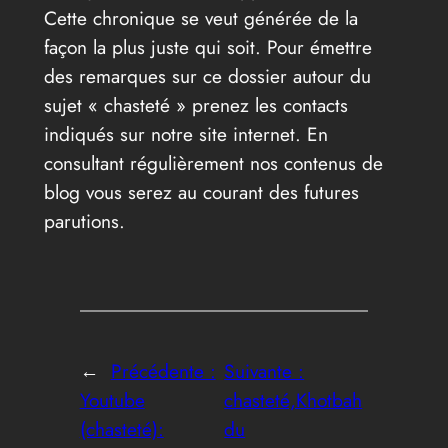
Cette chronique se veut générée de la
façon la plus juste qui soit. Pour émettre
des remarques sur ce dossier autour du
sujet « chasteté » prenez les contacts
indiqués sur notre site internet. En
consultant régulièrement nos contenus de
blog vous serez au courant des futures
parutions.
←
Précédente :
Suivante :
Youtube
chasteté,Khotbah
(chasteté):
du