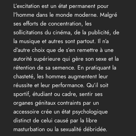
L’excitation est un état permanent pour
l’homme dans le monde moderne. Malgré
ses efforts de concentration, les
sollicitations du cinéma, de la publicité, de
la musique et autres sont partout. Il n’a
d’autre choix que de s’en remettre à une
autorité supérieure qui gère son sexe et la
rétention de sa semence. En pratiquant la
chasteté, les hommes augmentent leur
réussite et leur performance. Qu’il soit
sportif, étudiant ou cadre, sentir ses
organes génitaux contraints par un
accessoire crée un état psychologique
distinct de celui causé par la libre
masturbation ou la sexualité débridée.