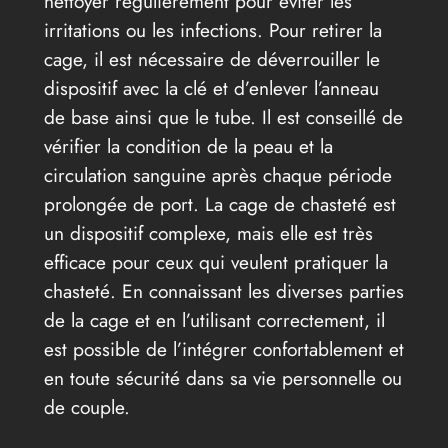
nettoyer régulièrement pour éviter les
irritations ou les infections. Pour retirer la
cage, il est nécessaire de déverrouiller le
dispositif avec la clé et d’enlever l’anneau
de base ainsi que le tube. Il est conseillé de
vérifier la condition de la peau et la
circulation sanguine après chaque période
prolongée de port. La cage de chasteté est
un dispositif complexe, mais elle est très
efficace pour ceux qui veulent pratiquer la
chasteté. En connaissant les diverses parties
de la cage et en l’utilisant correctement, il
est possible de l’intégrer confortablement et
en toute sécurité dans sa vie personnelle ou
de couple.