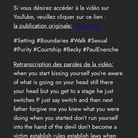
Si vous désirez accéder à la vidéo sur
YouTube, veuillez cliquer sur ce lien :
la publication originale:
Cliquer ici
#Setting #Boundaries #Walk #Sexual
#Purity #Courtship #Becky #PaulEnenche
Retranscription des paroles de la vidéo:
when you start kissing yourself you’re aware
of what is going on your head still there
your head but you get to a stage he just
switches P just say switch and then next
father forgive me you knew what you were
doing when you started don’t run yourself
into the hand of the devil don’t become a
victim establish rules establish laws when