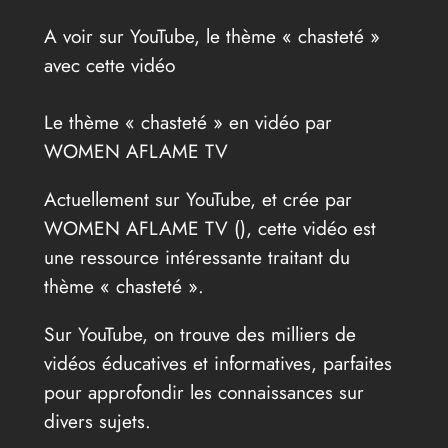
A voir sur YouTube, le thème « chasteté »
avec cette vidéo
Le thème « chasteté » en vidéo par
WOMEN AFLAME TV
Actuellement sur YouTube, et crée par
WOMEN AFLAME TV (
), cette vidéo est
une ressource intéressante traitant du
thème « chasteté ».
Sur YouTube, on trouve des milliers de
vidéos éducatives et informatives, parfaites
pour approfondir les connaissances sur
divers sujets.