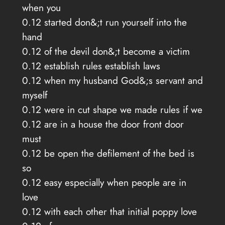
when you
0.12 started don&;t run yourself into the
hand
0.12 of the devil don&;t become a victim
0.12 establish rules establish laws
0.12 when my husband God&;s servant and
myself
0.12 were in cut shape we made rules if we
0.12 are in a house the door front door
must
0.12 be open the defilement of the bed is
so
0.12 easy especially when people are in
love
0.12 with each other that initial poppy love