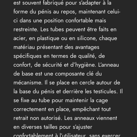
est souvent fabriqué pour s’adapter à la
forme du pénis au repos, maintenant celui-
ci dans une position confortable mais
restreinte. Les tubes peuvent être faits en
acier, en plastique ou en silicone, chaque
matériau présentant des avantages
spécifiques en termes de qualité, de
confort, de sécurité et d’hygiène. L’anneau
de base est une composante clé du
mécanisme. Il se place en cercle autour de
la base du pénis et derrière les testicules. Il
se fixe au tube pour maintenir la cage
correctement en place, empêchant tout
retrait non autorisé. Les anneaux viennent
en diverses tailles pour s’ajuster
confortablement à l’utilisateur, sans exercer