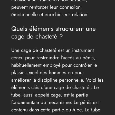
peuvent renforcer leur connexion
émotionnelle et enrichir leur relation.
Quels éléments structurent une
cage de chasteté ?
Une cage de chasteté est un instrument
conçu pour restreindre l’accès au pénis,
habituellement employé pour contrôler le
plaisir sexuel des hommes ou pour
améliorer la discipline personnelle. Voici les
éléments clés d’une cage de chasteté : Le
tube, aussi appelé cage, est la partie
fondamentale du mécanisme. Le pénis est
contenu dans cette partie du tube. Le tube