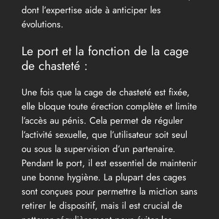
dont l’expertise aide à anticiper les
évolutions.
Le port et la fonction de la cage
de chasteté :
Une fois que la cage de chasteté est fixée,
elle bloque toute érection complète et limite
l’accès au pénis. Cela permet de réguler
l’activité sexuelle, que l’utilisateur soit seul
ou sous la supervision d’un partenaire.
Pendant le port, il est essentiel de maintenir
une bonne hygiène. La plupart des cages
sont conçues pour permettre la miction sans
retirer le dispositif, mais il est crucial de