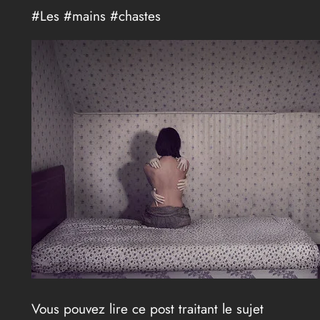
#Les #mains #chastes
Vous pouvez lire ce post traitant le sujet