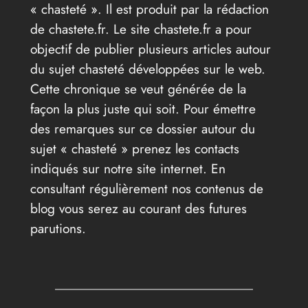
« chasteté ». Il est produit par la rédaction
de chastete.fr. Le site chastete.fr a pour
objectif de publier plusieurs articles autour
du sujet chasteté développées sur le web.
Cette chronique se veut générée de la
façon la plus juste qui soit. Pour émettre
des remarques sur ce dossier autour du
sujet « chasteté » prenez les contacts
indiqués sur notre site internet. En
consultant régulièrement nos contenus de
blog vous serez au courant des futures
parutions.