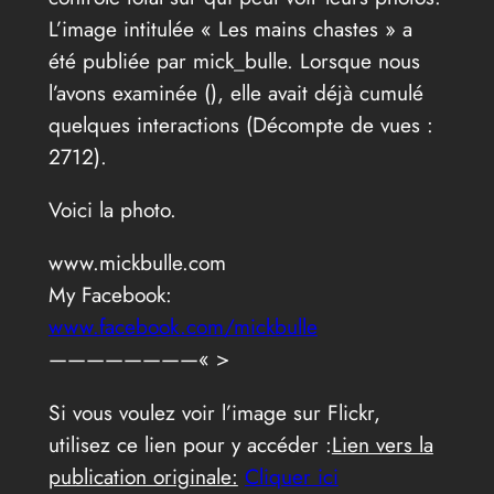
L’image intitulée « Les mains chastes » a
été publiée par mick_bulle. Lorsque nous
l’avons examinée (
), elle avait déjà cumulé
quelques interactions (Décompte de vues :
2712).
Voici la photo.
www.mickbulle.com
My Facebook:
www.facebook.com/mickbulle
————————« >
Si vous voulez voir l’image sur Flickr,
utilisez ce lien pour y accéder :
Lien vers la
publication originale:
Cliquer ici