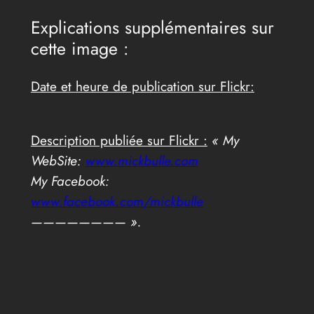
Explications supplémentaires sur
cette image :
Date et heure de publication sur Flickr:
Description publiée sur Flickr :
« My
WebSite:
www.mickbulle.com
My Facebook:
www.facebook.com/mickbulle
———————— ».