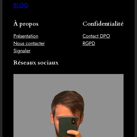
BLOG
À propos
Confidentialité
Présentation
Contact DPO
Nous contacter
RGPD
Signaler
Réseaux sociaux