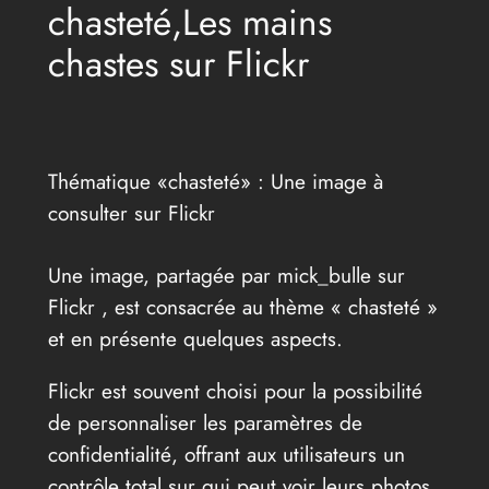
chasteté,Les mains
chastes sur Flickr
Thématique «chasteté» : Une image à
consulter sur Flickr
Une image, partagée par mick_bulle sur
Flickr , est consacrée au thème « chasteté »
et en présente quelques aspects.
Flickr est souvent choisi pour la possibilité
de personnaliser les paramètres de
confidentialité, offrant aux utilisateurs un
contrôle total sur qui peut voir leurs photos.