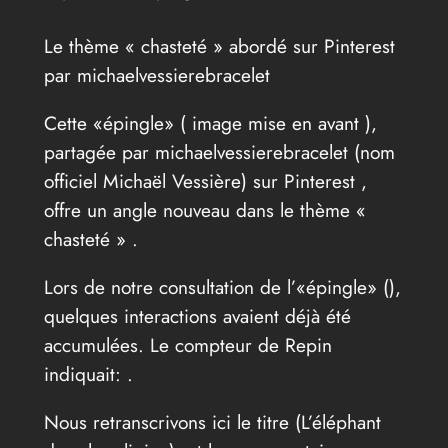
Le thème « chasteté » abordé sur Pinterest
par michaelvessierebracelet
Cette «épingle» ( image mise en avant ),
partagée par michaelvessierebracelet (nom
officiel Michaël Vessière) sur Pinterest ,
offre un angle nouveau dans le thème «
chasteté » .
Lors de notre consultation de l’«épingle» (
),
quelques interactions avaient déjà été
accumulées. Le compteur de Repin
indiquait: .
Nous retranscrivons ici le titre (L’éléphant