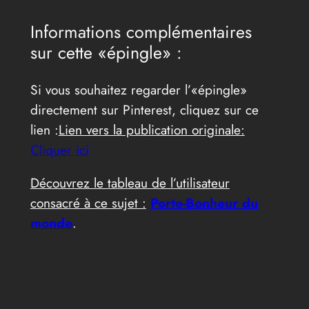
Informations complémentaires
sur cette «épingle» :
Si vous souhaitez regarder l’«épingle»
directement sur Pinterest, cliquez sur ce
lien :
Lien vers la publication originale:
Cliquer ici
Découvrez le tableau de l’utilisateur
consacré à ce sujet :
Porte-Bonheur du
monde
.