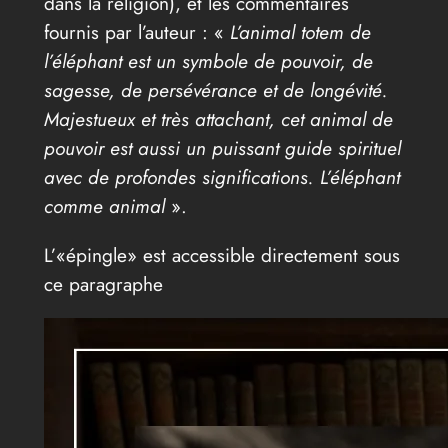
dans la religion), et les commentaires
fournis par l’auteur : «
L’animal totem de
l’éléphant est un symbole de pouvoir, de
sagesse, de persévérance et de longévité.
Majestueux et très attachant, cet animal de
pouvoir est aussi un puissant guide spirituel
avec de profondes significations. L’éléphant
comme animal
».
L’«épingle» est accessible directement sous
ce paragraphe