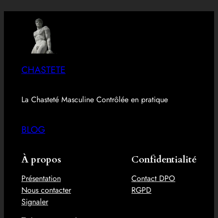
CHASTETE
La Chasteté Masculine Contrôlée en pratique
BLOG
À propos
Confidentialité
Présentation
Contact DPO
Nous contacter
RGPD
Signaler