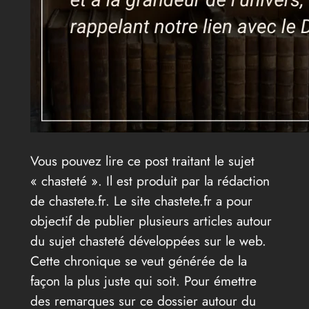
Vous pouvez lire ce post traitant le sujet
« chasteté ». Il est produit par la rédaction
de chastete.fr. Le site chastete.fr a pour
objectif de publier plusieurs articles autour
du sujet chasteté développées sur le web.
Cette chronique se veut générée de la
façon la plus juste qui soit. Pour émettre
des remarques sur ce dossier autour du