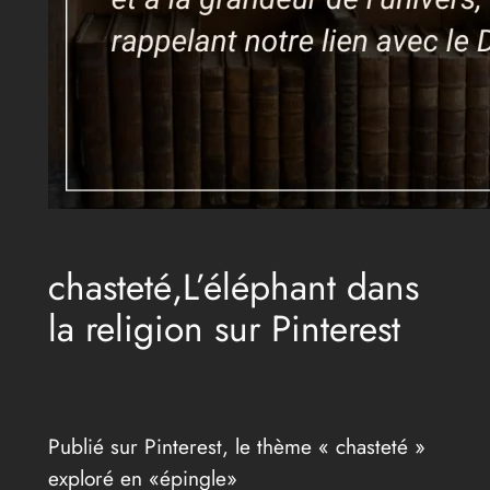
chasteté,L’éléphant dans
la religion sur Pinterest
Publié sur Pinterest, le thème « chasteté »
exploré en «épingle»