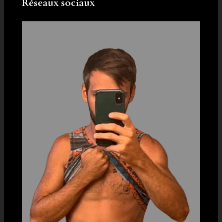
Réseaux sociaux