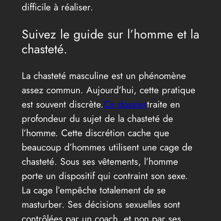
difficile à réaliser.
Suivez le guide sur l’homme et la
chasteté.
La chasteté masculine est un phénomène
assez commun. Aujourd’hui, cette pratique
est souvent discrète.
Ce dossier
traite en
profondeur du sujet de la chasteté de
l’homme. Cette discrétion cache que
beaucoup d’hommes utilisent une cage de
chasteté. Sous ses vêtements, l’homme
porte un dispositif qui contraint son sexe.
La cage l’empêche totalement de se
masturber. Ses décisions sexuelles sont
contrôlées par un coach, et non par ses