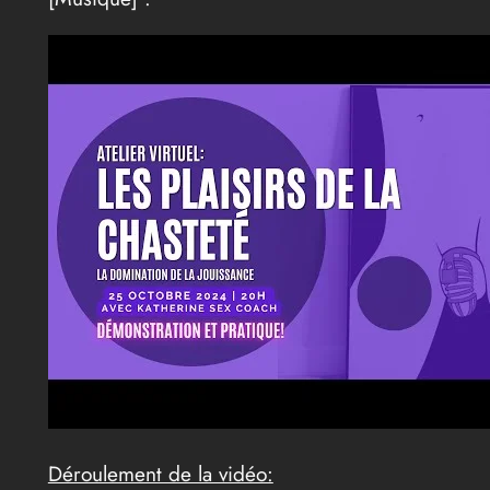
Déroulement de la vidéo: