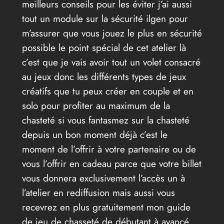
meilleurs conseils pour les éviter j’ai aussi
tout un module sur la sécurité ilgen pour
m’assurer que vous jouez le plus en sécurité
possible le point spécial de cet atelier là
c’est que je vais avoir tout un volet consacré
au jeux donc les différents types de jeux
créatifs que tu peux créer en couple et en
solo pour profiter au maximum de la
chasteté si vous fantasmez sur la chasteté
depuis un bon moment déjà c’est le
moment de l’offrir à votre partenaire ou de
vous l’offrir en cadeau parce que votre billet
vous donnera exclusivement l’accès un à
l’atelier en rediffusion mais aussi vous
recevrez en plus gratuitement mon guide
de jeu de chasseté de débutant à avancé