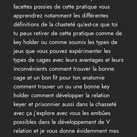
facettes possies de cette pratique vous
apprendrez notamment les différentes
définitions de la chasteté qu’est-ce que toi
tu peux retirer de cette pratique comme de
key holder ou comme soumis les types de
jeux que vous pouvez expérimenter les
types de cages avec leurs avantages et leurs
inconvénients comment trouver la bonne
cage et un bon fit pour ton anatomie
comment trouver un ou une bonne key
holder comment développer la relation
keyer et prisonnier aussi dans la chasseté
avec ça j’explore avec vous les embûes
possibles dans le développement de V
relation et je vous donne évidemment mes