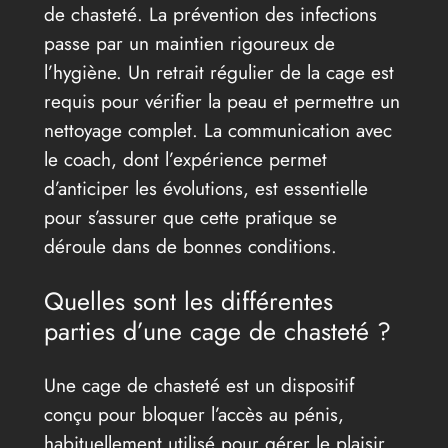
de chasteté. La prévention des infections
passe par un maintien rigoureux de
l’hygiène. Un retrait régulier de la cage est
requis pour vérifier la peau et permettre un
nettoyage complet. La communication avec
le coach, dont l’expérience permet
d’anticiper les évolutions, est essentielle
pour s’assurer que cette pratique se
déroule dans de bonnes conditions.
Quelles sont les différentes
parties d’une cage de chasteté ?
Une cage de chasteté est un dispositif
conçu pour bloquer l’accès au pénis,
habituellement utilisé pour gérer le plaisir