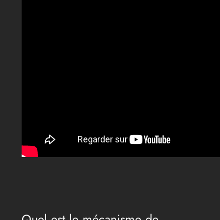
Quel est le mécanisme de