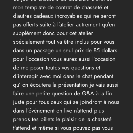
mon template de contrat de chasseté et
d’autres cadeaux incroyables qui ne seront
pas offerts suite à l’atelier autrement qu’en
supplément donc pour cet atelier
spécialement tout va être inclus pour vous
dans un package un seul prix de 85 dollars
pour l’occasion vous aurez aussi l’occasion
de me poser toutes vos questions et
d’interagir avec moi dans le chat pendant
qu’ on écoutera la présentation je vais aussi
faire une petite question de Q&A à la fin
juste pour tous ceux qui se joindront à nous
dans l’événement en live n’attend plus
prends tes billets le plaisir de la chasteté
t’attend et même si vous pouvez pas vous