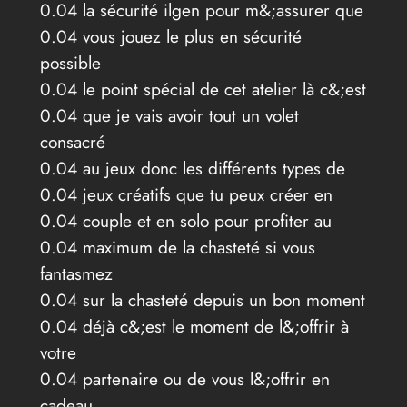
0.04 la sécurité ilgen pour m&;assurer que
0.04 vous jouez le plus en sécurité
possible
0.04 le point spécial de cet atelier là c&;est
0.04 que je vais avoir tout un volet
consacré
0.04 au jeux donc les différents types de
0.04 jeux créatifs que tu peux créer en
0.04 couple et en solo pour profiter au
0.04 maximum de la chasteté si vous
fantasmez
0.04 sur la chasteté depuis un bon moment
0.04 déjà c&;est le moment de l&;offrir à
votre
0.04 partenaire ou de vous l&;offrir en
cadeau