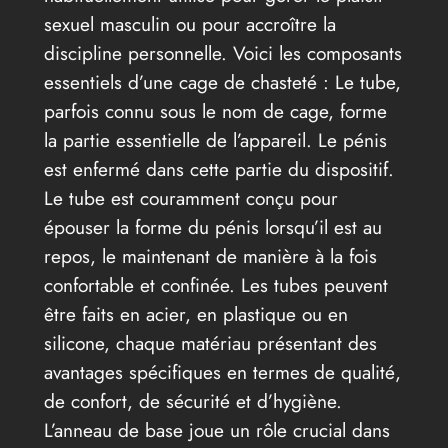
sexuel masculin ou pour accroître la
discipline personnelle. Voici les composants
essentiels d’une cage de chasteté : Le tube,
parfois connu sous le nom de cage, forme
la partie essentielle de l’appareil. Le pénis
est enfermé dans cette partie du dispositif.
Le tube est couramment conçu pour
épouser la forme du pénis lorsqu’il est au
repos, le maintenant de manière à la fois
confortable et confinée. Les tubes peuvent
être faits en acier, en plastique ou en
silicone, chaque matériau présentant des
avantages spécifiques en termes de qualité,
de confort, de sécurité et d’hygiène.
L’anneau de base joue un rôle crucial dans