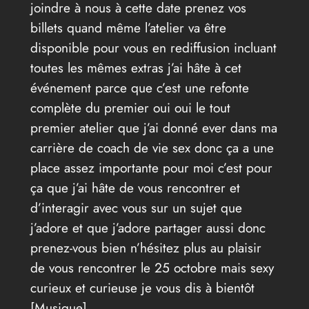
joindre à nous à cette date prenez vos
billets quand même l’atelier va être
disponible pour vous en rediffusion incluant
toutes les mêmes extras j’ai hâte à cet
événement parce que c’est une refonte
complète du premier oui oui le tout
premier atelier que j’ai donné ever dans ma
carrière de coach de vie sex donc ça a une
place assez importante pour moi c’est pour
ça que j’ai hâte de vous rencontrer et
d’interagir avec vous sur un sujet que
j’adore et que j’adore partager aussi donc
prenez-vous bien n’hésitez plus au plaisir
de vous rencontrer le 25 octobre mais sexy
curieux et curieuse je vous dis à bientôt
[Musique] .