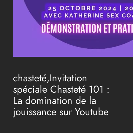
chasteté,Invitation
spéciale Chasteté 101 :
La domination de la
jouissance sur Youtube