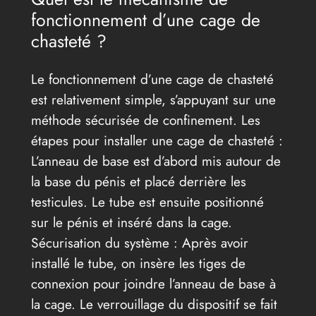
fonctionnement d’une cage de
chasteté ?
Le fonctionnement d’une cage de chasteté
est relativement simple, s’appuyant sur une
méthode sécurisée de confinement. Les
étapes pour installer une cage de chasteté :
L’anneau de base est d’abord mis autour de
la base du pénis et placé derrière les
testicules. Le tube est ensuite positionné
sur le pénis et inséré dans la cage.
Sécurisation du système : Après avoir
installé le tube, on insère les tiges de
connexion pour joindre l’anneau de base à
la cage. Le verrouillage du dispositif se fait