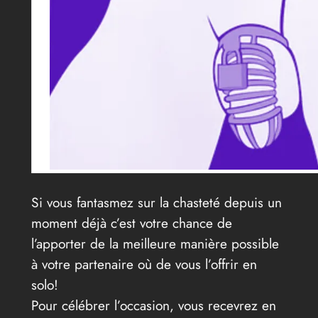
Si vous fantasmez sur la chasteté depuis un
moment déjà c’est votre chance de
l’apporter de la meilleure manière possible
à votre partenaire où de vous l’offrir en
solo!
Pour célébrer l’occasion, vous recevrez en