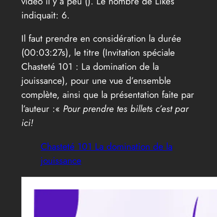
vidéo il y a peu (
). Le nombre de Likes
indiquait: 6.
Il faut prendre en considération la durée
(00:03:27s), le titre (Invitation spéciale
Chasteté 101 : La domination de la
jouissance), pour une vue d’ensemble
complète, ainsi que la présentation faite par
l’auteur :«
Pour prendre tes billets c’est par
ici!
Chasteté 101 La domination de la
jouissance