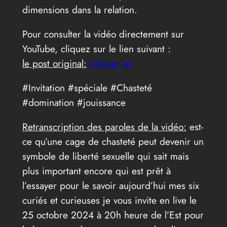
dimensions dans la relation.
Pour consulter la vidéo directement sur
YouTube, cliquez sur le lien suivant :
le post original:
Cliquer ici
#Invitation #spéciale #Chasteté
#domination #jouissance
Retranscription des paroles de la vidéo:
est-
ce qu’une cage de chasteté peut devenir un
symbole de liberté sexuelle qui sait mais
plus important encore qui est prêt à
l’essayer pour le savoir aujourd’hui mes six
curiés et curieuses je vous invite en live le
25 octobre 2024 à 20h heure de l’Est pour