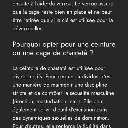
ensuite à l’aide du verrou. Le verrou assure
que la cage reste bien en place et ne peut
être retirée que si la clé est utilisée pour la
déverrouiller.
Pourquoi opter pour une ceinture
ou une cage de chasteté ?
La ceinture de chasteté est utilisée pour
divers motifs. Pour certains individus, c’est
une manière de maintenir une discipline
stricte et de contrôler la sexualité masculine
(érection, masturbation, etc.). Elle peut
également servir d’outil d’excitation dans
des dynamiques sexuelles de domination.
Pour d’autres, elle renforce la fidélité dans