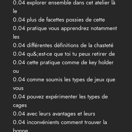
0.04 explorer ensemble dans cet atelier là
le
0.04 plus de facettes possies de cette
0.04 pratique vous apprendrez notamment
les
0.04 différentes définitions de la chasteté
0.04 qu&;est-ce que toi tu peux retirer de
0.04 cette pratique comme de key holder
ou
0.04 comme soumis les types de jeux que
vous
0.04 pouvez expérimenter les types de
cages
0.04 avec leurs avantages et leurs
0.04 inconvénients comment trouver la
bonne