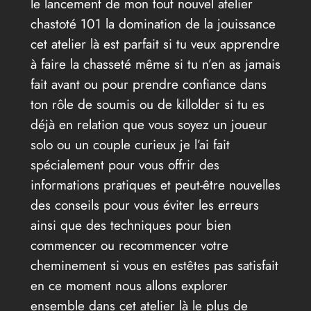
le lancement de mon tout nouvel atelier
chastoté 101 la domination de la jouissance
cet atelier là est parfait si tu veux apprendre
à faire la chasseté même si tu n’en as jamais
fait avant ou pour prendre confiance dans
ton rôle de soumis ou de killolder si tu es
déjà en relation que vous soyez un joueur
solo ou un couple curieux je l’ai fait
spécialement pour vous offrir des
informations pratiques et peut-être nouvelles
des conseils pour vous éviter les erreurs
ainsi que des techniques pour bien
commencer ou recommencer votre
cheminement si vous en estêtes pas satisfait
en ce moment nous allons explorer
ensemble dans cet atelier là le plus de