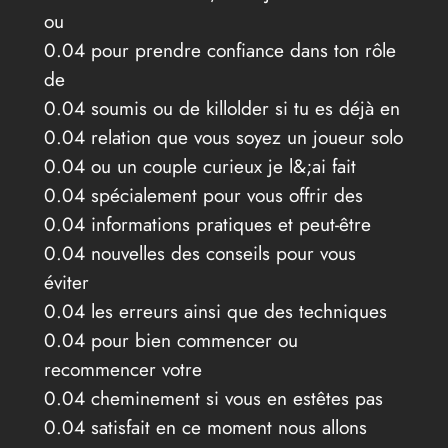
ou
0.04 pour prendre confiance dans ton rôle
de
0.04 soumis ou de killolder si tu es déjà en
0.04 relation que vous soyez un joueur solo
0.04 ou un couple curieux je l&;ai fait
0.04 spécialement pour vous offrir des
0.04 informations pratiques et peut-être
0.04 nouvelles des conseils pour vous
éviter
0.04 les erreurs ainsi que des techniques
0.04 pour bien commencer ou
recommencer votre
0.04 cheminement si vous en estêtes pas
0.04 satisfait en ce moment nous allons