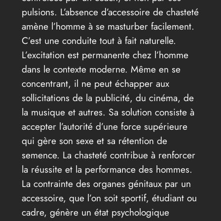
pulsions. L’absence d’accessoire de chasteté
amène l’homme à se masturber facilement.
C’est une conduite tout à fait naturelle.
L’excitation est permanente chez l’homme
dans le contexte moderne. Même en se
concentrant, il ne peut échapper aux
sollicitations de la publicité, du cinéma, de
la musique et autres. Sa solution consiste à
accepter l’autorité d’une force supérieure
qui gère son sexe et sa rétention de
semence. La chasteté contribue à renforcer
la réussite et la performance des hommes.
La contrainte des organes génitaux par un
accessoire, que l’on soit sportif, étudiant ou
cadre, génère un état psychologique