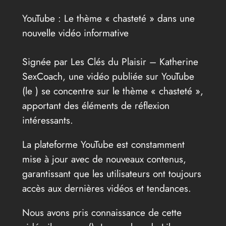
YouTube : Le thème « chasteté » dans une
nouvelle vidéo informative
Signée par Les Clés du Plaisir – Katherine
SexCoach, une vidéo publiée sur YouTube
(le
) se concentre sur le thème « chasteté »,
apportant des éléments de réflexion
intéressants.
La plateforme YouTube est constamment
mise à jour avec de nouveaux contenus,
garantissant que les utilisateurs ont toujours
accès aux dernières vidéos et tendances.
Nous avons pris connaissance de cette