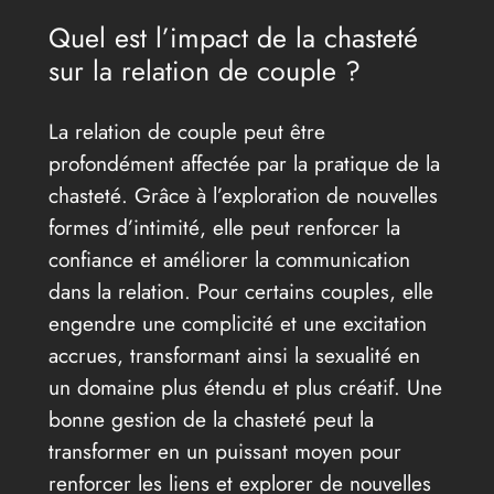
Quel est l’impact de la chasteté
sur la relation de couple ?
La relation de couple peut être
profondément affectée par la pratique de la
chasteté. Grâce à l’exploration de nouvelles
formes d’intimité, elle peut renforcer la
confiance et améliorer la communication
dans la relation. Pour certains couples, elle
engendre une complicité et une excitation
accrues, transformant ainsi la sexualité en
un domaine plus étendu et plus créatif. Une
bonne gestion de la chasteté peut la
transformer en un puissant moyen pour
renforcer les liens et explorer de nouvelles