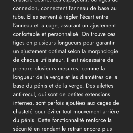
connexion, connectent l’anneau de base au
tube. Elles servent à régler l’écart entre
l’anneau et la cage, assurant un ajustement
confortable et personnalisé. On trouve ces
tiges en plusieurs longueurs pour garantir
un ajustement optimal selon la morphologie
de chaque utilisateur. Il est nécessaire de
prendre plusieurs mesures, comme la
longueur de la verge et les diamètres de la
base du pénis et de la verge. Des ailettes
anti-recul, qui sont de petites extensions
internes, sont parfois ajoutées aux cages de
chasteté pour éviter tout mouvement arrière
du pénis. Cette fonctionnalité renforce la
sécurité en rendant le retrait encore plus