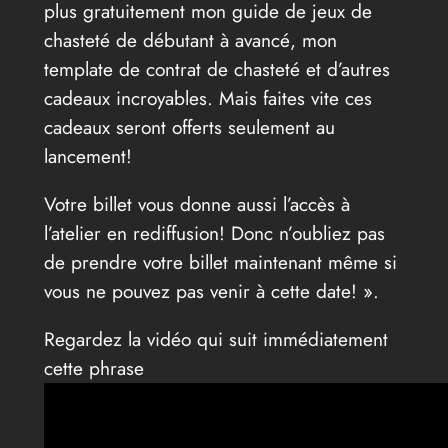
plus gratuitement mon guide de jeux de
chasteté de débutant à avancé, mon
template de contrat de chasteté et d’autres
cadeaux incroyables. Mais faites vite ces
cadeaux seront offerts seulement au
lancement!
Votre billet vous donne aussi l’accès à
l’atelier en rediffusion! Donc n’oubliez pas
de prendre votre billet maintenant même si
vous ne pouvez pas venir à cette date! ».
Regardez la vidéo qui suit immédiatement
cette phrase