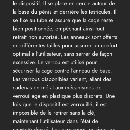
le dispositif. Il se place en cercle autour de
la base du pénis et derrière les testicules. Il
se fixe au tube et assure que la cage reste
bien positionnée, empêchant ainsi tout
retrait non autorisé. Les anneaux sont offerts
en différentes tailles pour assurer un confort
optimal à l’utilisateur, sans serrer de façon
excessive. Le verrou est utilisé pour
sécuriser la cage contre l’anneau de base.
Les verrous disponibles varient, allant des
cadenas en métal aux mécanismes de
verrouillage en plastique plus discrets. Une
fois que le dispositif est verrouillé, il est
impossible de le retirer sans la clé,
maintenant l’utilisateur dans l’état de
chasteté désiré. Les espaçeurs, ou tiges de