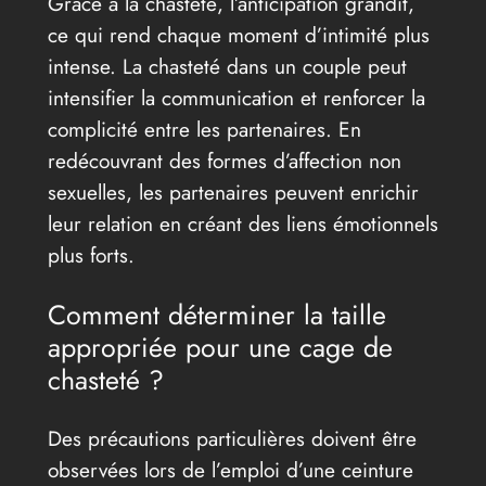
Grâce à la chasteté, l’anticipation grandit,
ce qui rend chaque moment d’intimité plus
intense. La chasteté dans un couple peut
intensifier la communication et renforcer la
complicité entre les partenaires. En
redécouvrant des formes d’affection non
sexuelles, les partenaires peuvent enrichir
leur relation en créant des liens émotionnels
plus forts.
Comment déterminer la taille
appropriée pour une cage de
chasteté ?
Des précautions particulières doivent être
observées lors de l’emploi d’une ceinture