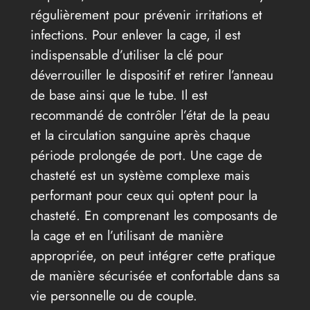
régulièrement pour prévenir irritations et
infections. Pour enlever la cage, il est
indispensable d’utiliser la clé pour
déverrouiller le dispositif et retirer l’anneau
de base ainsi que le tube. Il est
recommandé de contrôler l’état de la peau
et la circulation sanguine après chaque
période prolongée de port. Une cage de
chasteté est un système complexe mais
performant pour ceux qui optent pour la
chasteté. En comprenant les composants de
la cage et en l’utilisant de manière
appropriée, on peut intégrer cette pratique
de manière sécurisée et confortable dans sa
vie personnelle ou de couple.