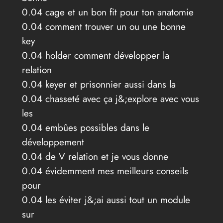
0.04 cage et un bon fit pour ton anatomie
0.04 comment trouver un ou une bonne
key
0.04 holder comment développer la
relation
0.04 keyer et prisonnier aussi dans la
0.04 chasseté avec ça j&;explore avec vous
les
0.04 embûes possibles dans le
développement
0.04 de V relation et je vous donne
0.04 évidemment mes meilleurs conseils
pour
0.04 les éviter j&;ai aussi tout un module
sur