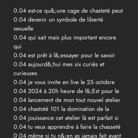
0.04 est-ce qu&;une cage de chasteté peut
0.04 devenir un symbole de liberté
sexuelle
0.04 qui sait mais plus important encore
qui
0.04 est prêt à l&;essayer pour le savoir
0.04 aujourd&;hui mes six curiés et
curieuses
0.04 je vous invite en live le 25 octobre
0.04 2024 à 20h heure de l&;Est pour le
0.04 lancement de mon tout nouvel atelier
0.04 chastoté 101 la domination de la
0.04 jouissance cet atelier là est parfait si
0.04 tu veux apprendre à faire la chasseté
0.04 même si tu n&;en as jamais fait avant