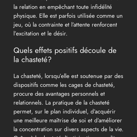
la relation en empêchant toute infidélité
physique. Elle est parfois utilisée comme un
jeu, où la contrainte et l’attente renforcent
l’excitation et le désir.
Quels effets positifs découle de
la chasteté?
La chasteté, lorsqu’elle est soutenue par des
dispositifs comme les cages de chasteté,
procure des avantages personnels et
relationnels. La pratique de la chasteté
permet, sur le plan individuel, d’acquérir
une meilleure maîtrise de soi et d’améliorer
la concentration sur divers aspects de la vie.