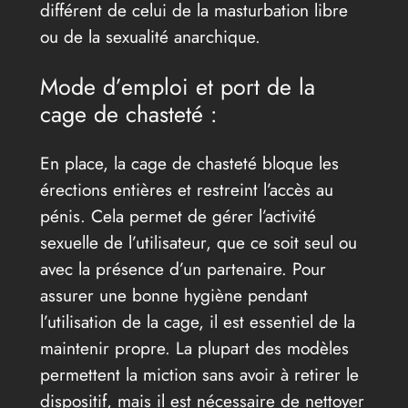
différent de celui de la masturbation libre
ou de la sexualité anarchique.
Mode d’emploi et port de la
cage de chasteté :
En place, la cage de chasteté bloque les
érections entières et restreint l’accès au
pénis. Cela permet de gérer l’activité
sexuelle de l’utilisateur, que ce soit seul ou
avec la présence d’un partenaire. Pour
assurer une bonne hygiène pendant
l’utilisation de la cage, il est essentiel de la
maintenir propre. La plupart des modèles
permettent la miction sans avoir à retirer le
dispositif, mais il est nécessaire de nettoyer