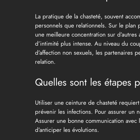
La pratique de la chasteté, souvent acco
personnels que relationnels. Sur le plan 
une meilleure concentration sur d’autres 
d’intimité plus intense. Au niveau du cou
d’affection non sexuels, les partenaires 
relation.
Quelles sont les étapes p
Utiliser une ceinture de chasteté requier
prévenir les infections. Pour assurer un n
Assurer une bonne communication avec le
d’anticiper les évolutions.