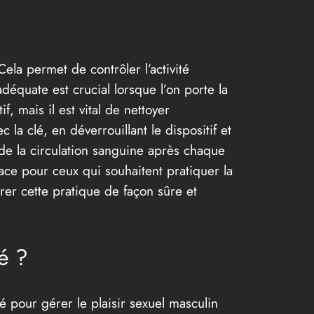
ela permet de contrôler l’activité
adéquate est crucial lorsque l’on porte la
, mais il est vital de nettoyer
c la clé, en déverrouillant le dispositif et
t de la circulation sanguine après chaque
ace pour ceux qui souhaitent pratiquer la
grer cette pratique de façon sûre et
é ?
é pour gérer le plaisir sexuel masculin