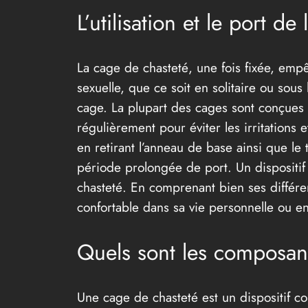
L’utilisation et le port de
La cage de chasteté, une fois fixée, empêc
sexuelle, que ce soit en solitaire ou sous
cage. La plupart des cages sont conçues po
régulièrement pour éviter les irritations et
en retirant l’anneau de base ainsi que le
période prolongée de port. Un dispositif
chasteté. En comprenant bien ses différen
confortable dans sa vie personnelle ou e
Quels sont les composant
Une cage de chasteté est un dispositif co