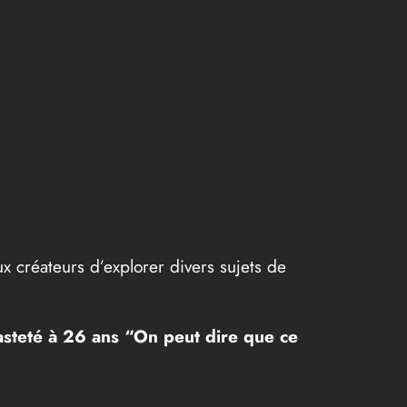
aux créateurs d’explorer divers sujets de
hasteté à 26 ans “On peut dire que ce