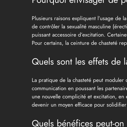
Plusieurs raisons expliquent l’usage de la
de contrôler la sexualité masculine (érec
puissant accessoire d’excitation. Certaine
Pour certains, la ceinture de chasteté repr
Quels sont les effets de 
La pratique de la chasteté peut moduler d
communication en poussant les partenaire
une nouvelle complicité et excitation, en é
devenir un moyen efficace pour solidifier
Quels bénéfices peut-on t