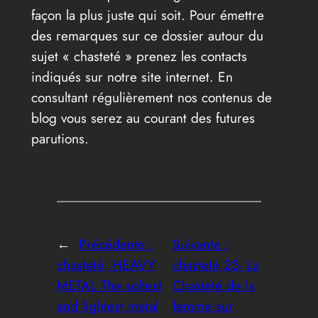
façon la plus juste qui soit. Pour émettre
des remarques sur ce dossier autour du
sujet « chasteté » prenez les contacts
indiqués sur notre site internet. En
consultant régulièrement nos contenus de
blog vous serez au courant des futures
parutions.
←
Précédente :
Suivante :
chasteté; HEAVY
chasteté,25- La
METAL The softest
Chasteté de la
and lightest metal
femme sur