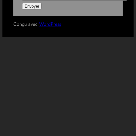
Conçu avec
WordPress