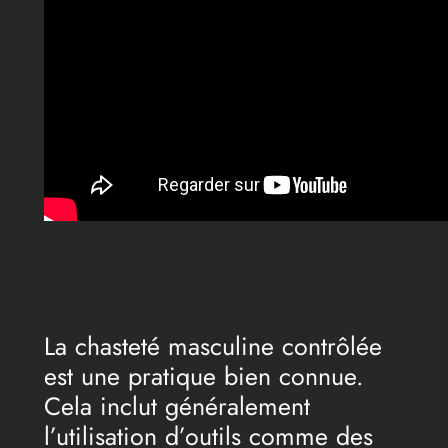
La chasteté masculine contrôlée
est une pratique bien connue.
Cela inclut généralement
l’utilisation d’outils comme des