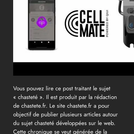
Vous pouvez lire ce post traitant le sujet
« chasteté ». Il est produit par la rédaction
de chastete.fr. Le site chastete.fr a pour
objectif de publier plusieurs articles autour
du sujet chasteté développées sur le web.
Cette chronique se veut générée de la