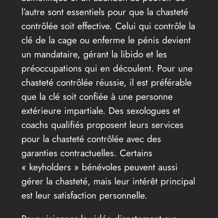
l’autre sont essentiels pour que la chasteté
contrôlée soit effective. Celui qui contrôle la
clé de la cage ou enferme le pénis devient
un mandataire, gérant la libido et les
préoccupations qui en découlent. Pour une
chasteté contrôlée réussie, il est préférable
que la clé soit confiée à une personne
extérieure impartiale. Des sexologues et
coachs qualifiés proposent leurs services
pour la chasteté contrôlée avec des
garanties contractuelles. Certains
« keyholders » bénévoles peuvent aussi
gérer la chasteté, mais leur intérêt principal
est leur satisfaction personnelle.