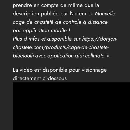
prendre en compte de même que la
description publiée par l’auteur :«
Nouvelle
cage de chasteté de controle à distance
par application mobile !
Plus d’infos et disponible sur https://donjon-
chastete.com/products/cage-de-chastete-
bluetooth-avec-application-qiui-cellmate
».
La vidéo est disponible pour visionnage
directement ci-dessous