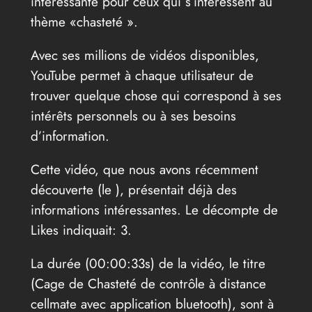
intéressante pour ceux qui s’intéressent au
thème «chasteté ».
Avec ses millions de vidéos disponibles,
YouTube permet à chaque utilisateur de
trouver quelque chose qui correspond à ses
intérêts personnels ou à ses besoins
d’information.
Cette vidéo, que nous avons récemment
découverte (le
), présentait déjà des
informations intéressantes. Le décompte de
Likes indiquait: 3.
La durée (00:00:33s) de la vidéo, le titre
(Cage de Chasteté de contrôle à distance
cellmate avec application bluetooth), sont à