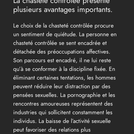
La chasteté contrôlée présente
plusieurs avantages importants.
Le choix de la chasteté contrôlée procure
un sentiment de quiétude. La personne en
chasteté contrôlée se sent encadrée et
détachée des préoccupations affectives.
Son parcours est encadré, il ne lui reste
qu’à se conformer à la discipline fixée. En
éliminant certaines tentations, les hommes
peuvent réduire leur distraction par des
pensées sexuelles. La pornographie et les
rencontres amoureuses représentent des
industries qui sollicitent constamment les
individus. La baisse de l’activité sexuelle
peut favoriser des relations plus