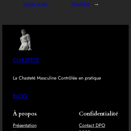
panty ever.
Youtube
→
CHASTETE
La Chasteté Masculine Contrôlée en pratique
BLOG
À propos
Confidentialité
Présentation
Contact DPO