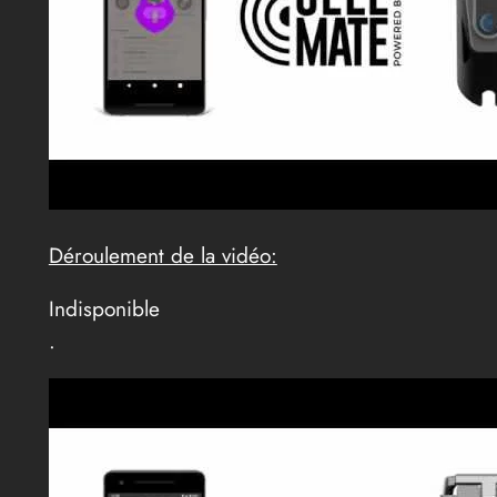
Déroulement de la vidéo:
Indisponible
.