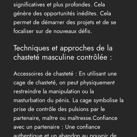
significatives et plus profondes. Cela
génère des opportunités inédites. Cela
permet de démarrer des projets et de se
focaliser sur de nouveaux défis.
Techniques et approches de la
chasteté masculine contrôlée :
Accessoires de chasteté : En utilisant une
cage de chasteté, on peut physiquement
restreindre la manipulation ou la
masturbation du pénis. La cage symbolise la
prise de contrôle des pulsions par le
partenaire, maître ou maîtresse.Confiance
avec un partenaire : Une confiance
authentique et un abandon au pouvoir de