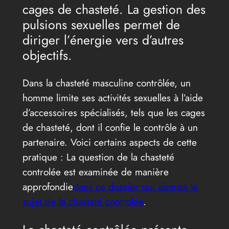
cages de chasteté. La gestion des
pulsions sexuelles permet de
diriger l’énergie vers d’autres
objectifs.
Dans la chasteté masculine contrôlée, un
homme limite ses activités sexuelles à l’aide
d’accessoires spécialisés, tels que les cages
de chasteté, dont il confie le contrôle à un
partenaire. Voici certains aspects de cette
pratique : La question de la chasteté
controlée est examinée de manière
approfondie
dans ce dossier qui aborde le
sujet de la chasteté controlée
.