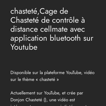
chasteté,Cage de
Chasteté de contrôle à
distance cellmate avec
application bluetooth sur
Youtube
Disponible sur la plateforme YouTube, vidéo
sur le thème « chasteté »
Actuellement sur YouTube, et crée par
Donjon Chasteté (
), une vidéo est