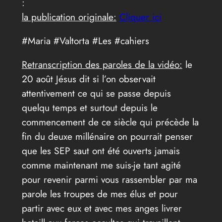
:
la publication originale:
Cliquer ici
#Maria #Valtorta #Les #cahiers
Retranscription des paroles de la vidéo:
le
20 août Jésus dit si l’on observait
attentivement ce qui se passe depuis
quelqu temps et surtout depuis le
commencement de ce siècle qui précède la
fin du deuxe millénaire on pourrait penser
que les SEP saut ont été ouverts jamais
comme maintenant me suis-je tant agité
pour revenir parmi vous rassembler par ma
parole les troupes de mes élus et pour
partir avec eux et avec mes anges livrer