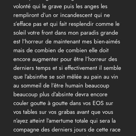
volonté qui le grave puis les anges les
rempliront d’un or incandescent qui ne
s’efface pas et qui fait resplendir comme le
soleil votre front dans mon paradis grande
est l’horreur de maintenant mes bien-aimés
mais de combien de combien elle doit
encore augmenter pour être l’horreur des
derniers temps et si effectivement il semble
que l’absinthe se soit mêlée au pain au vin
au sommeil de l’être humain beaucoup
beaucoup plus d’absinte devra encore
couler goutte à goutte dans vos EOS sur
vos tables sur vos grabas avant que vous
n’ayez atteint l’amertume totale qui sera la
compagne des derniers jours de cette race