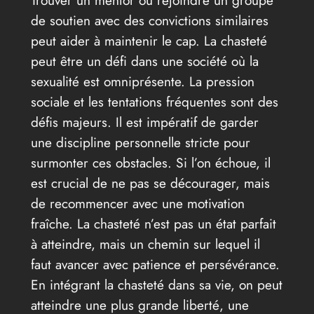
de soutien avec des convictions similaires
peut aider à maintenir le cap. La chasteté
peut être un défi dans une société où la
sexualité est omniprésente. La pression
sociale et les tentations fréquentes sont des
défis majeurs. Il est impératif de garder
une discipline personnelle stricte pour
surmonter ces obstacles. Si l’on échoue, il
est crucial de ne pas se décourager, mais
de recommencer avec une motivation
fraîche. La chasteté n’est pas un état parfait
à atteindre, mais un chemin sur lequel il
faut avancer avec patience et persévérance.
En intégrant la chasteté dans sa vie, on peut
atteindre une plus grande liberté, une