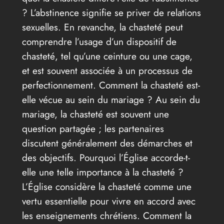
? L’abstinence signifie se priver de relations
sexuelles. En revanche, la chasteté peut
comprendre l’usage d’un dispositif de
chasteté, tel qu’une ceinture ou une cage,
et est souvent associée à un processus de
perfectionnement. Comment la chasteté est-
elle vécue au sein du mariage ? Au sein du
mariage, la chasteté est souvent une
question partagée ; les partenaires
discutent généralement des démarches et
des objectifs. Pourquoi l’Église accorde-t-
elle une telle importance à la chasteté ?
L’Église considère la chasteté comme une
vertu essentielle pour vivre en accord avec
les enseignements chrétiens. Comment la