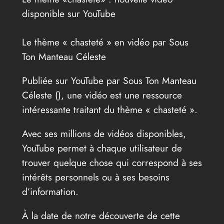
disponible sur YouTube
Le thème « chasteté » en vidéo par Sous
Ton Manteau Céleste
Publiée sur YouTube par Sous Ton Manteau
Céleste (
), une vidéo est une ressource
intéressante traitant du thème « chasteté ».
Avec ses millions de vidéos disponibles,
YouTube permet à chaque utilisateur de
trouver quelque chose qui correspond à ses
intérêts personnels ou à ses besoins
d’information.
À la date de notre découverte de cette