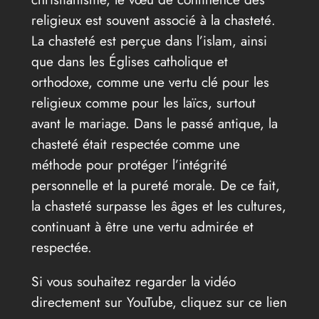
religieux est souvent associé à la chasteté.
La chasteté est perçue dans l’islam, ainsi
que dans les Églises catholique et
orthodoxe, comme une vertu clé pour les
religieux comme pour les laïcs, surtout
avant le mariage. Dans le passé antique, la
chasteté était respectée comme une
méthode pour protéger l’intégrité
personnelle et la pureté morale. De ce fait,
la chasteté surpasse les âges et les cultures,
continuant à être une vertu admirée et
respectée.
Si vous souhaitez regarder la vidéo
directement sur YouTube, cliquez sur ce lien