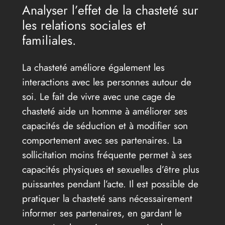
Analyser l’effet de la chasteté sur
les relations sociales et
familiales.
La chasteté améliore également les
interactions avec les personnes autour de
soi. Le fait de vivre avec une cage de
chasteté aide un homme à améliorer ses
capacités de séduction et à modifier son
comportement avec ses partenaires. La
sollicitation moins fréquente permet à ses
capacités physiques et sexuelles d’être plus
puissantes pendant l’acte. Il est possible de
pratiquer la chasteté sans nécessairement
informer ses partenaires, en gardant le