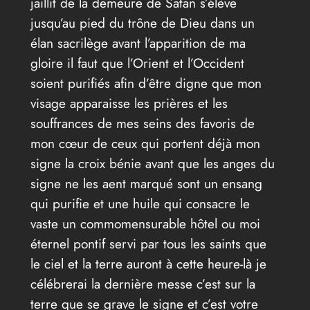
jaillit de la demeure de Satan s’élève
jusqu’au pied du trône de Dieu dans un
élan sacrilège avant l’apparition de ma
gloire il faut que l’Orient et l’Occident
soient purifiés afin d’être digne que mon
visage apparaisse les prières et les
souffrances de mes seins des favoris de
mon cœur de ceux qui portent déjà mon
signe la croix bénie avant que les anges du
signe ne les aent marqué sont un ensang
qui purifie et une huile qui consacre le
vaste un commomensurable hôtel ou moi
éternel pontif servi par tous les saints que
le ciel et la terre auront à cette heure-là je
célébrerai la dernière messe c’est sur la
terre que se grave le signe et c’est votre