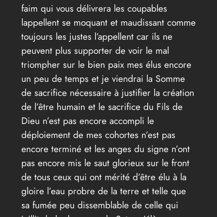
faim qui vous délivrera les coupables
lappellent se moquant et maudissant comme
toujours les justes l’appellent car ils ne
peuvent plus supporter de voir le mal
triompher sur le bien paix mes élus encore
un peu de temps et je viendrai la Somme
de sacrifice nécessaire à justifier la création
de l’être humain et le sacrifice du Fils de
Dieu n’est pas encore accompli le
déploiement de mes cohortes n’est pas
encore terminé et les anges du signe n’ont
pas encore mis le saut glorieux sur le front
de tous ceux qui ont mérité d’être élu à la
gloire l’eau probre de la terre et telle que
sa fumée peu dissemblable de celle qui