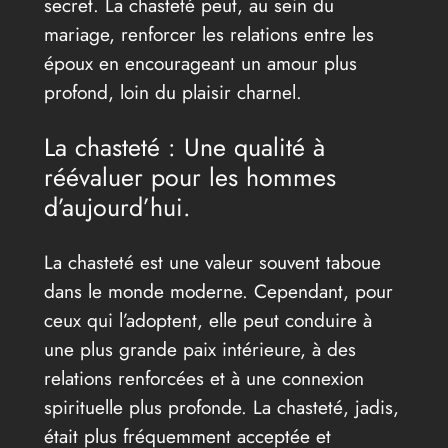
secret. La chasteté peut, au sein du
mariage, renforcer les relations entre les
époux en encourageant un amour plus
profond, loin du plaisir charnel.
La chasteté : Une qualité à
réévaluer pour les hommes
d’aujourd’hui.
La chasteté est une valeur souvent taboue
dans le monde moderne. Cependant, pour
ceux qui l’adoptent, elle peut conduire à
une plus grande paix intérieure, à des
relations renforcées et à une connexion
spirituelle plus profonde. La chasteté, jadis,
était plus fréquemment acceptée et