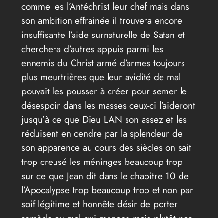
comme les l’Antéchrist leur chef mais dans
son ambition effrainée il trouvera encore
insuffisante l’aide surnaturelle de Satan et
cherchera d’autres appuis parmi les
ennemis du Christ armé d’armes toujours
plus meurtrières que leur avidité de mal
pouvait les pousser à créer pour semer le
désespoir dans les masses ceux-ci l’aideront
jusqu’à ce que Dieu LAN son assez et les
réduisent en cendre par la splendeur de
son apparence au cours des siècles on sait
trop creusé les méninges beaucoup trop
sur ce que Jean dit dans le chapitre 10 de
l’Apocalypse trop beaucoup trop et non par
soif légitime et honnête désir de porter