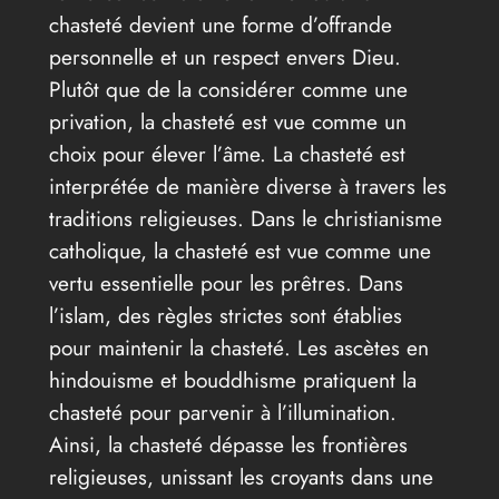
chasteté devient une forme d’offrande
personnelle et un respect envers Dieu.
Plutôt que de la considérer comme une
privation, la chasteté est vue comme un
choix pour élever l’âme. La chasteté est
interprétée de manière diverse à travers les
traditions religieuses. Dans le christianisme
catholique, la chasteté est vue comme une
vertu essentielle pour les prêtres. Dans
l’islam, des règles strictes sont établies
pour maintenir la chasteté. Les ascètes en
hindouisme et bouddhisme pratiquent la
chasteté pour parvenir à l’illumination.
Ainsi, la chasteté dépasse les frontières
religieuses, unissant les croyants dans une