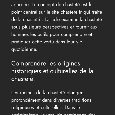
abordée. Le concept de chasteté est le
point central sur le site chastete.fr qui traite
de la chasteté . L’article examine la chasteté
sous plusieurs perspectives et fournit aux
hommes les outils pour comprendre et
pratiquer cette vertu dans leur vie
quotidienne.
Comprendre les origines
historiques et culturelles de la
chasteté.
Les racines de la chasteté plongent
profondément dans diverses traditions
religieuses et culturelles. Dans le
christianisme, le vœu de continence des