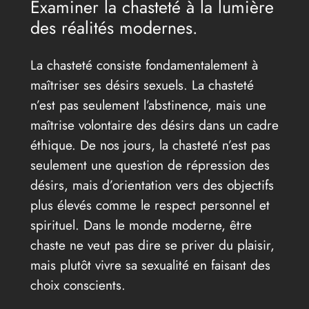
Examiner la chasteté à la lumière
des réalités modernes.
La chasteté consiste fondamentalement à
maîtriser ses désirs sexuels. La chasteté
n’est pas seulement l’abstinence, mais une
maîtrise volontaire des désirs dans un cadre
éthique. De nos jours, la chasteté n’est pas
seulement une question de répression des
désirs, mais d’orientation vers des objectifs
plus élevés comme le respect personnel et
spirituel. Dans le monde moderne, être
chaste ne veut pas dire se priver du plaisir,
mais plutôt vivre sa sexualité en faisant des
choix conscients.