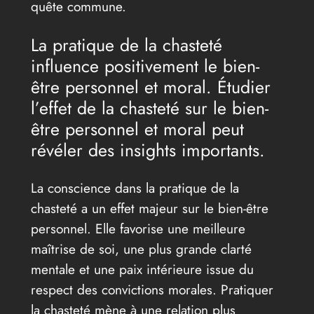
quête commune.
La pratique de la chasteté
influence positivement le bien-
être personnel et moral. Étudier
l’effet de la chasteté sur le bien-
être personnel et moral peut
révéler des insights importants.
La conscience dans la pratique de la
chasteté a un effet majeur sur le bien-être
personnel. Elle favorise une meilleure
maîtrise de soi, une plus grande clarté
mentale et une paix intérieure issue du
respect des convictions morales. Pratiquer
la chasteté mène à une relation plus