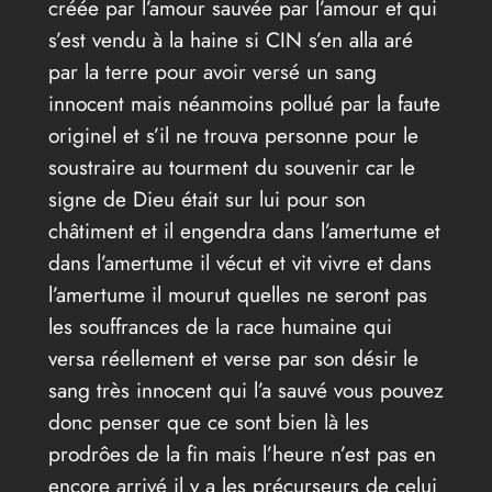
créée par l’amour sauvée par l’amour et qui
s’est vendu à la haine si CIN s’en alla aré
par la terre pour avoir versé un sang
innocent mais néanmoins pollué par la faute
originel et s’il ne trouva personne pour le
soustraire au tourment du souvenir car le
signe de Dieu était sur lui pour son
châtiment et il engendra dans l’amertume et
dans l’amertume il vécut et vit vivre et dans
l’amertume il mourut quelles ne seront pas
les souffrances de la race humaine qui
versa réellement et verse par son désir le
sang très innocent qui l’a sauvé vous pouvez
donc penser que ce sont bien là les
prodrôes de la fin mais l’heure n’est pas en
encore arrivé il y a les précurseurs de celui