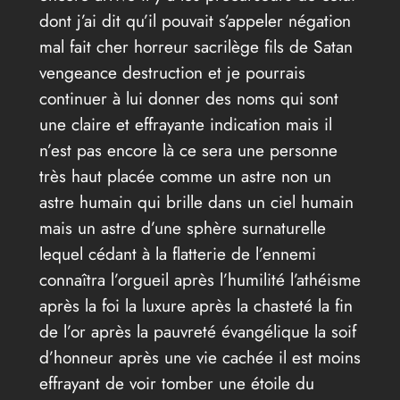
dont j’ai dit qu’il pouvait s’appeler négation
mal fait cher horreur sacrilège fils de Satan
vengeance destruction et je pourrais
continuer à lui donner des noms qui sont
une claire et effrayante indication mais il
n’est pas encore là ce sera une personne
très haut placée comme un astre non un
astre humain qui brille dans un ciel humain
mais un astre d’une sphère surnaturelle
lequel cédant à la flatterie de l’ennemi
connaîtra l’orgueil après l’humilité l’athéisme
après la foi la luxure après la chasteté la fin
de l’or après la pauvreté évangélique la soif
d’honneur après une vie cachée il est moins
effrayant de voir tomber une étoile du