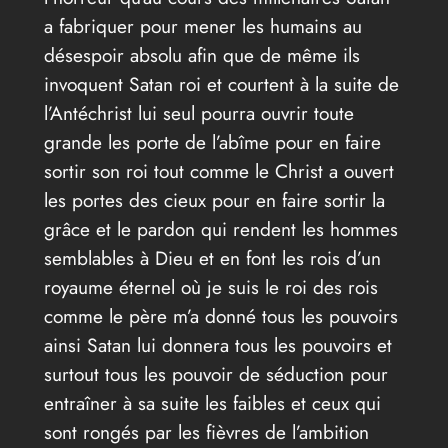
a fabriquer pour mener les humains au
désespoir absolu afin que de même ils
invoquent Satan roi et courtent à la suite de
l’Antéchrist lui seul pourra ouvrir toute
grande les porte de l’abîme pour en faire
sortir son roi tout comme le Christ a ouvert
les portes des cieux pour en faire sortir la
grâce et le pardon qui rendent les hommes
semblables à Dieu et en font les rois d’un
royaume éternel où je suis le roi des rois
comme le père m’a donné tous les pouvoirs
ainsi Satan lui donnera tous les pouvoirs et
surtout tous les pouvoir de séduction pour
entraîner à sa suite les faibles et ceux qui
sont rongés par les fièvres de l’ambition