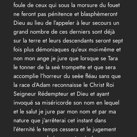
foule de ceux qui sous la morsure du fouet
ne feront pas pénitence et blasphèmeront
Dieu au lieu de l’appeler à leur secours un
grand nombre de ces derniers sont déjà
sur la terre et leurs descendants seront sept
fois plus démoniaques qu’eux moi-même et
non mon ange je jure que lorsque se Tara
le tonner de la seè trompette et que sera
accomplie l’horreur du seèe fléau sans que
la race d’Adam reconnaisse le Christ Roi
Seigneur Rédempteur et Dieu et ayant
invoqué sa miséricorde son nom en lequel
et le salut je jure par mon nom et par ma
nature que j’arrêterai cet instant dans
l’éternité le temps cessera et le jugement