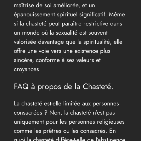
maîtrise de soi améliorée, et un
épanouissement spirituel significatif. Même
si la chasteté peut paraître restrictive dans
un monde où la sexualité est souvent
valorisée davantage que la spiritualité, elle
offre une voie vers une existence plus
sincère, conforme à ses valeurs et
croyances.
FAQ à propos de la Chasteté.
La chasteté est-elle limitée aux personnes
consacrées ? Non, la chasteté n’est pas
uniquement pour les personnes religieuses
comme les prêtres ou les consacrés. En
quoi la chasteté diffère-t-elle de l’abstinence