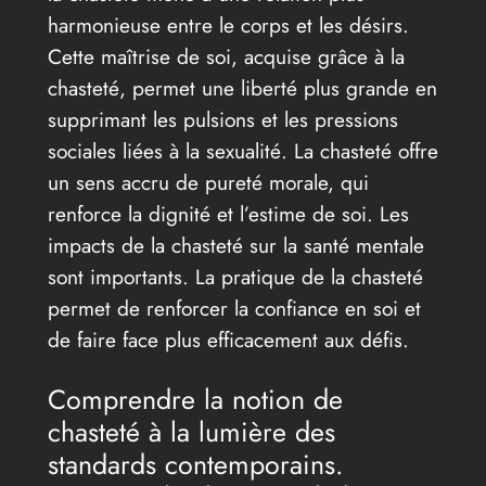
harmonieuse entre le corps et les désirs.
Cette maîtrise de soi, acquise grâce à la
chasteté, permet une liberté plus grande en
supprimant les pulsions et les pressions
sociales liées à la sexualité. La chasteté offre
un sens accru de pureté morale, qui
renforce la dignité et l’estime de soi. Les
impacts de la chasteté sur la santé mentale
sont importants. La pratique de la chasteté
permet de renforcer la confiance en soi et
de faire face plus efficacement aux défis.
Comprendre la notion de
chasteté à la lumière des
standards contemporains.