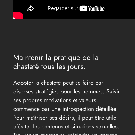
Maintenir la pratique de la
chasteté tous les jours.
Adopter la chasteté peut se faire par
diverses stratégies pour les hommes. Saisir
ses propres motivations et valeurs
commence par une introspection détaillée.
Pour maîtriser ses désirs, il peut être utile
d’éviter les contenus et situations sexuelles.
Trouver un mentor ou rejoindre un groupe