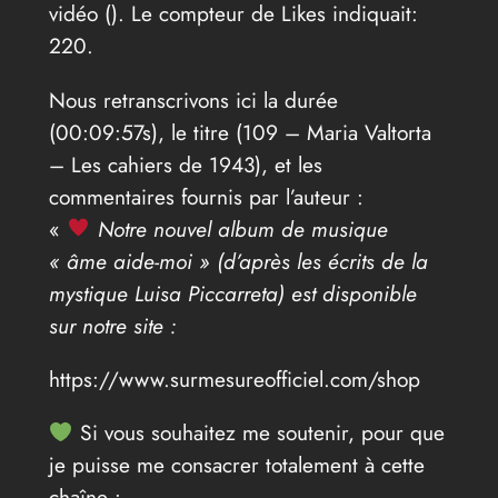
vidéo (
). Le compteur de Likes indiquait:
220.
Nous retranscrivons ici la durée
(00:09:57s), le titre (109 – Maria Valtorta
– Les cahiers de 1943), et les
commentaires fournis par l’auteur :
«
Notre nouvel album de musique
« âme aide-moi » (d’après les écrits de la
mystique Luisa Piccarreta) est disponible
sur notre site :
https://www.surmesureofficiel.com/shop
Si vous souhaitez me soutenir, pour que
je puisse me consacrer totalement à cette
chaîne :