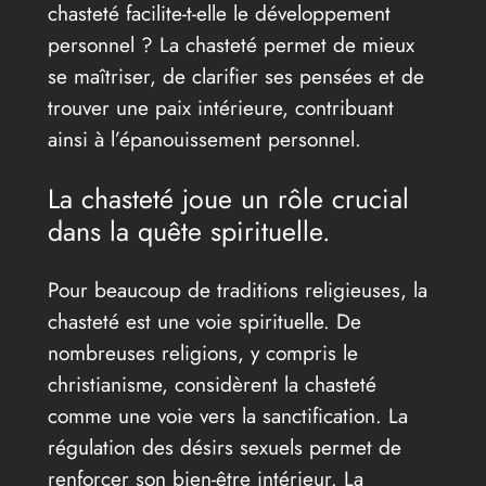
chasteté facilite-t-elle le développement
personnel ? La chasteté permet de mieux
se maîtriser, de clarifier ses pensées et de
trouver une paix intérieure, contribuant
ainsi à l’épanouissement personnel.
La chasteté joue un rôle crucial
dans la quête spirituelle.
Pour beaucoup de traditions religieuses, la
chasteté est une voie spirituelle. De
nombreuses religions, y compris le
christianisme, considèrent la chasteté
comme une voie vers la sanctification. La
régulation des désirs sexuels permet de
renforcer son bien-être intérieur. La