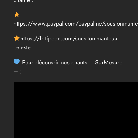
https://www.paypal.com/paypalme/soustonmant
https://fr.tipeee.com/sous-ton-manteau-
celeste
Pour découvrir nos chants – SurMesure
– :