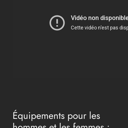
Équipements pour les
hommes et les femmes :