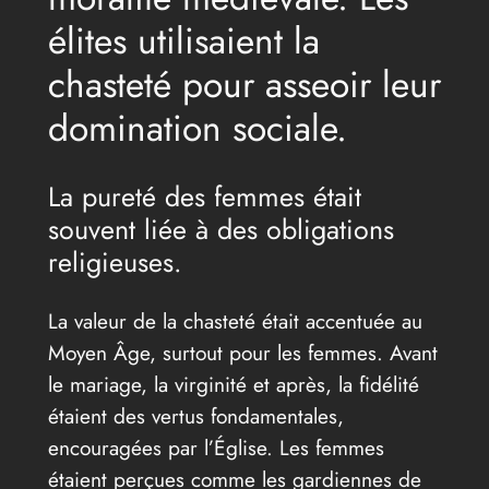
élites utilisaient la
chasteté pour asseoir leur
domination sociale.
La pureté des femmes était
souvent liée à des obligations
religieuses.
La valeur de la chasteté était accentuée au
Moyen Âge, surtout pour les femmes. Avant
le mariage, la virginité et après, la fidélité
étaient des vertus fondamentales,
encouragées par l’Église. Les femmes
étaient perçues comme les gardiennes de