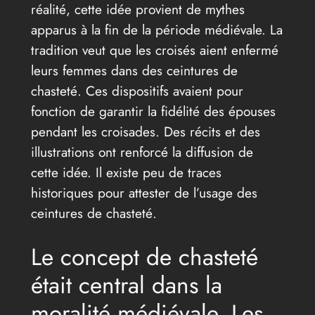
réalité, cette idée provient de mythes
apparus à la fin de la période médiévale. La
tradition veut que les croisés aient enfermé
leurs femmes dans des ceintures de
chasteté. Ces dispositifs avaient pour
fonction de garantir la fidélité des épouses
pendant les croisades. Des récits et des
illustrations ont renforcé la diffusion de
cette idée. Il existe peu de traces
historiques pour attester de l’usage des
ceintures de chasteté.
Le concept de chasteté
était central dans la
moralité médiévale. Les