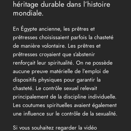
héritage durable dans l’histoire
mondiale.
En Égypte ancienne, les prêtres et
prêtresses choisissaient parfois la chasteté
de manière volontaire. Les prêtres et
prêtresses croyaient que s’abstenir
renforçait leur spiritualité. On ne possède
aucune preuve matérielle de l’emploi de
dispositifs physiques pour garantir la
chasteté. Le contrôle sexuel relevait
principalement de la discipline individuelle.
Les coutumes spirituelles avaient également
une influence sur le contrôle de la sexualité.
Si vous souhaitez regarder la vidéo