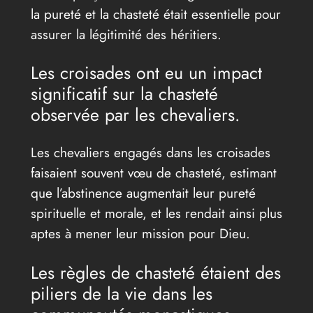
la pureté et la chasteté était essentielle pour
assurer la légitimité des héritiers.
Les croisades ont eu un impact
significatif sur la chasteté
observée par les chevaliers.
Les chevaliers engagés dans les croisades
faisaient souvent vœu de chasteté, estimant
que l’abstinence augmentait leur pureté
spirituelle et morale, et les rendait ainsi plus
aptes à mener leur mission pour Dieu.
Les règles de chasteté étaient des
piliers de la vie dans les