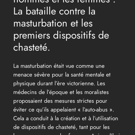
La bataille contre la
masturbation et les
premiers dispositifs de
chasteté.
La masturbation était vue comme une
menace sévère pour la santé mentale et
physique durant l’ère victorienne. Les
médecins de l’époque et les moralistes
proposaient des mesures strictes pour
éviter ce qu’ils appelaient « l’auto-abus ».
Cela a conduit à la création et à l’utilisation
de dispositifs de chasteté, tant pour les