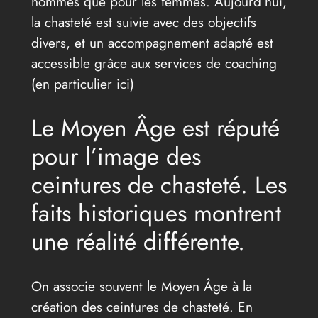
hommes que pour les femmes. Aujourd’hui,
la chasteté est suivie avec des objectifs
divers, et un accompagnement adapté est
accessible grâce aux services de coaching
(en particulier ici)
Le Moyen Âge est réputé
pour l’image des
ceintures de chasteté. Les
faits historiques montrent
une réalité différente.
On associe souvent le Moyen Âge à la
création des ceintures de chasteté. En