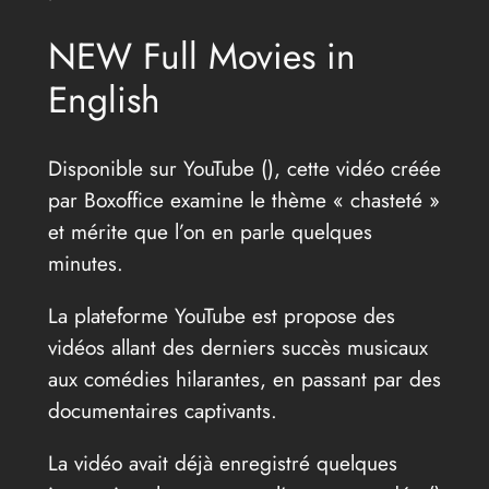
NEW Full Movies in
English
Disponible sur YouTube (
), cette vidéo créée
par Boxoffice examine le thème « chasteté »
et mérite que l’on en parle quelques
minutes.
La plateforme YouTube est propose des
vidéos allant des derniers succès musicaux
aux comédies hilarantes, en passant par des
documentaires captivants.
La vidéo avait déjà enregistré quelques