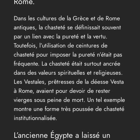
Rome.
Dans les cultures de la Grèce et de Rome
antiques, la chasteté se définissait souvent
par un lien avec la pureté et la vertu.
Toutefois, l’utilisation de ceintures de
chasteté pour imposer la pureté n’était pas
fréquente. La chasteté était surtout ancrée
dans des valeurs spirituelles et religieuses.
Les Vestales, prêtresses de la déesse Vesta
à Rome, avaient pour devoir de rester
vierges sous peine de mort. Un tel exemple
montre une forme très poussée de chasteté
institutionnalisée.
L’ancienne Égypte a laissé un