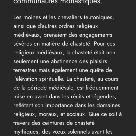
communautés monastiques.
Les moines et les chevaliers teutoniques,
ainsi que d’autres ordres religieux
médiévaux, prenaient des engagements
sévères en matière de chasteté. Pour ces
religieux médiévaux, la chasteté était non
seulement une abstinence des plaisirs
terrestres mais également une quête de
l’élévation spirituelle. La chasteté, au cours
de la période médiévale, est fréquemment
mise en avant dans les récits et légendes,
reflétant son importance dans les domaines
religieux, moraux, et sociaux. Que ce soit à
travers des ceintures de chasteté
mythiques, des vœux solennels avant les