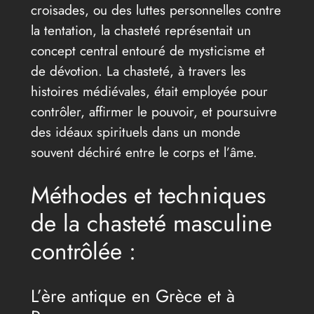
croisades, ou des luttes personnelles contre
la tentation, la chasteté représentait un
concept central entouré de mysticisme et
de dévotion. La chasteté, à travers les
histoires médiévales, était employée pour
contrôler, affirmer le pouvoir, et poursuivre
des idéaux spirituels dans un monde
souvent déchiré entre le corps et l’âme.
Méthodes et techniques
de la chasteté masculine
contrôlée :
L’ère antique en Grèce et à