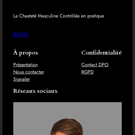
La Chasteté Masculine Contrôlée en pratique
BLOG
À propos
Confidentialité
Présentation
Contact DPO
Nous contacter
RGPD
Signaler
Réseaux sociaux