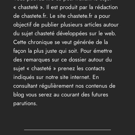
« chasteté ». Il est produit par la rédaction
de chastete.fr. Le site chastete.fr a pour
objectif de publier plusieurs articles autour
du sujet chasteté développées sur le web.
Cette chronique se veut générée de la
façon la plus juste qui soit. Pour émettre
des remarques sur ce dossier autour du
sujet « chasteté » prenez les contacts
indiqués sur notre site internet. En
consultant régulièrement nos contenus de
blog vous serez au courant des futures
parutions.