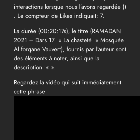
interactions lorsque nous l’avons regardée (
)
. Le compteur de Likes indiquait: 7.
La durée (00:20:17s), le titre (RAMADAN
2021 – Dars 17 » La chasteté » Mosquée
Al forqane Vauvert), fournis par l’auteur sont
des éléments à noter, ainsi que la
description :«
».
Regardez la vidéo qui suit immédiatement
cette phrase