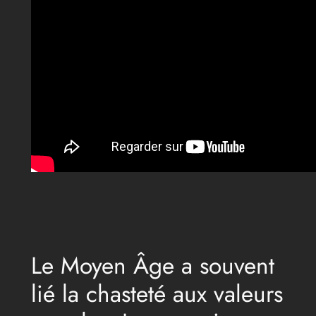
Le Moyen Âge a souvent
lié la chasteté aux valeurs