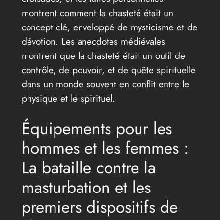
montrent comment la chasteté était un
concept clé, enveloppé de mysticisme et de
dévotion. Les anecdotes médiévales
montrent que la chasteté était un outil de
contrôle, de pouvoir, et de quête spirituelle
dans un monde souvent en conflit entre le
physique et le spirituel.
Équipements pour les
hommes et les femmes :
La bataille contre la
masturbation et les
premiers dispositifs de