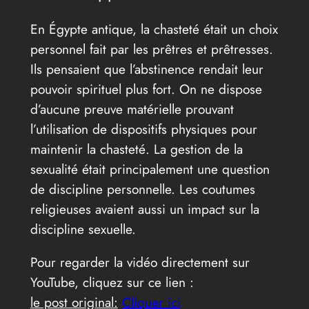
En Égypte antique, la chasteté était un choix
personnel fait par les prêtres et prêtresses.
Ils pensaient que l’abstinence rendait leur
pouvoir spirituel plus fort. On ne dispose
d’aucune preuve matérielle prouvant
l’utilisation de dispositifs physiques pour
maintenir la chasteté. La gestion de la
sexualité était principalement une question
de discipline personnelle. Les coutumes
religieuses avaient aussi un impact sur la
discipline sexuelle.
Pour regarder la vidéo directement sur
YouTube, cliquez sur ce lien :
le post original:
Cliquer ici