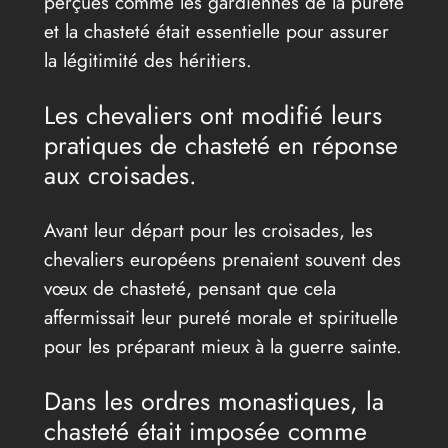
perçues comme les gardiennes de la pureté
et la chasteté était essentielle pour assurer
la légitimité des héritiers.
Les chevaliers ont modifié leurs
pratiques de chasteté en réponse
aux croisades.
Avant leur départ pour les croisades, les
chevaliers européens prenaient souvent des
vœux de chasteté, pensant que cela
affermissait leur pureté morale et spirituelle
pour les préparant mieux à la guerre sainte.
Dans les ordres monastiques, la
chasteté était imposée comme