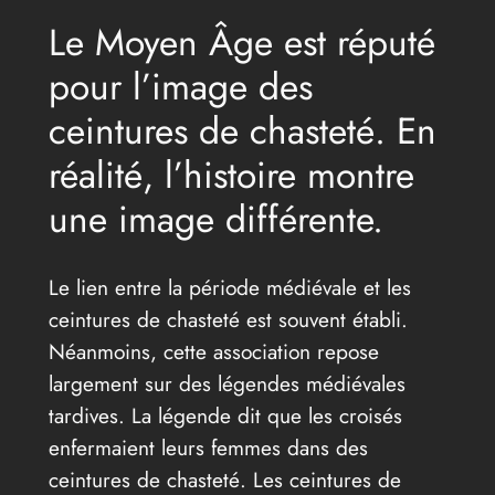
Le Moyen Âge est réputé
pour l’image des
ceintures de chasteté. En
réalité, l’histoire montre
une image différente.
Le lien entre la période médiévale et les
ceintures de chasteté est souvent établi.
Néanmoins, cette association repose
largement sur des légendes médiévales
tardives. La légende dit que les croisés
enfermaient leurs femmes dans des
ceintures de chasteté. Les ceintures de