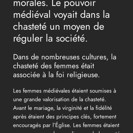
morales. Le pouvoir
médiéval voyait dans la
chasteté un moyen de
réguler la société.
Dans de nombreuses cultures, la
chasteté des femmes était
associée à la foi religieuse.
Les femmes médiévales étaient soumises à
une grande valorisation de la chasteté.
Avant le mariage, la virginité et la fidélité
après étaient des principes clés, fortement
encouragés par l’Église. Les femmes étaient