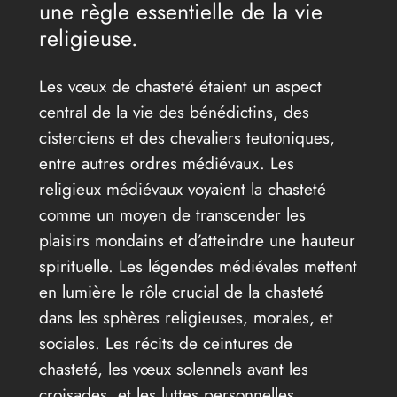
une règle essentielle de la vie
religieuse.
Les vœux de chasteté étaient un aspect
central de la vie des bénédictins, des
cisterciens et des chevaliers teutoniques,
entre autres ordres médiévaux. Les
religieux médiévaux voyaient la chasteté
comme un moyen de transcender les
plaisirs mondains et d’atteindre une hauteur
spirituelle. Les légendes médiévales mettent
en lumière le rôle crucial de la chasteté
dans les sphères religieuses, morales, et
sociales. Les récits de ceintures de
chasteté, les vœux solennels avant les
croisades, et les luttes personnelles