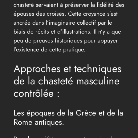
chasteté servaient à préserver la fidélité des
épouses des croisés. Cette croyance s’est
ancrée dans l’imaginaire collectif par le
biais de récits et d’illustrations. Il n’y a que
peu de preuves historiques pour appuyer
l’existence de cette pratique.
Approches et techniques
de la chasteté masculine
contrôlée :
Les époques de la Grèce et de la
Rome antiques.