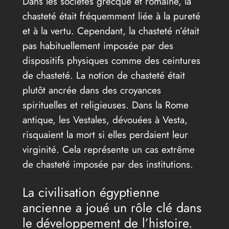
Dans les sociétés grecque et romaine, la
chasteté était fréquemment liée à la pureté
et à la vertu. Cependant, la chasteté n’était
pas habituellement imposée par des
dispositifs physiques comme des ceintures
de chasteté. La notion de chasteté était
plutôt ancrée dans des croyances
spirituelles et religieuses. Dans la Rome
antique, les Vestales, dévouées à Vesta,
risquaient la mort si elles perdaient leur
virginité. Cela représente un cas extrême
de chasteté imposée par des institutions.
La civilisation égyptienne
ancienne a joué un rôle clé dans
le développement de l’histoire.