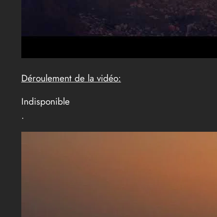
Déroulement de la vidéo:
Indisponible
.