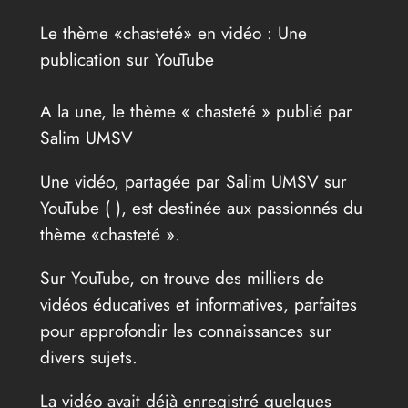
Le thème «chasteté» en vidéo : Une
publication sur YouTube
A la une, le thème « chasteté » publié par
Salim UMSV
Une vidéo, partagée par Salim UMSV sur
YouTube (
), est destinée aux passionnés du
thème «chasteté ».
Sur YouTube, on trouve des milliers de
vidéos éducatives et informatives, parfaites
pour approfondir les connaissances sur
divers sujets.
La vidéo avait déjà enregistré quelques