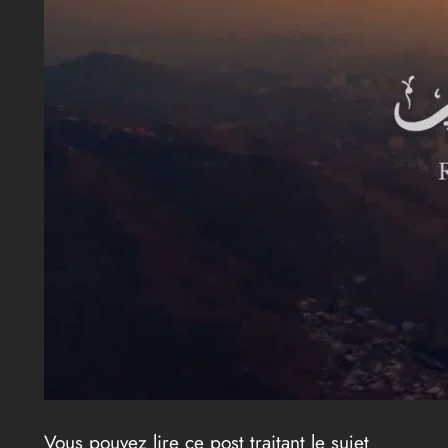
Vous pouvez lire ce post traitant le sujet