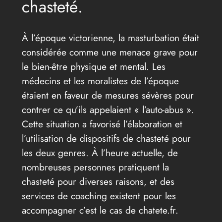
chasteté.
À l’époque victorienne, la masturbation était
considérée comme une menace grave pour
le bien-être physique et mental. Les
médecins et les moralistes de l’époque
étaient en faveur de mesures sévères pour
contrer ce qu’ils appelaient « l’auto-abus ».
Cette situation a favorisé l’élaboration et
l’utilisation de dispositifs de chasteté pour
les deux genres. À l’heure actuelle, de
nombreuses personnes pratiquent la
chasteté pour diverses raisons, et des
services de coaching existent pour les
accompagner c’est le cas de chatete.fr.