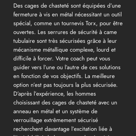
Des cages de chasteté sont équipées d’une
fermeture à vis en métal nécessitant un outil
spécial, comme un tournevis Torx, pour être
ouvertes. Les serrures de sécurité à came
tubulaire sont très sécurisées grâce à leur
mécanisme métallique complexe, lourd et
difficile à forcer. Votre coach peut vous
guider vers l’une ou l’autre de ces solutions
en fonction de vos objectifs. La meilleure
option n’est pas toujours la plus sécurisée.
D’après l’expérience, les hommes
choisissant des cages de chasteté avec un
anneau en métal et un système de
verrouillage extrêmement sécurisé
recherchent davantage l’excitation liée à