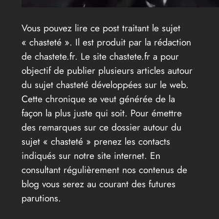
Vous pouvez lire ce post traitant le sujet
« chasteté ». Il est produit par la rédaction
de chastete.fr. Le site chastete.fr a pour
objectif de publier plusieurs articles autour
du sujet chasteté développées sur le web.
Cette chronique se veut générée de la
façon la plus juste qui soit. Pour émettre
des remarques sur ce dossier autour du
sujet « chasteté » prenez les contacts
indiqués sur notre site internet. En
consultant régulièrement nos contenus de
blog vous serez au courant des futures
parutions.