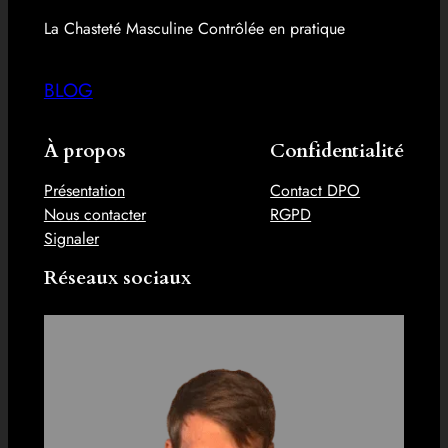
La Chasteté Masculine Contrôlée en pratique
BLOG
À propos
Confidentialité
Présentation
Contact DPO
Nous contacter
RGPD
Signaler
Réseaux sociaux