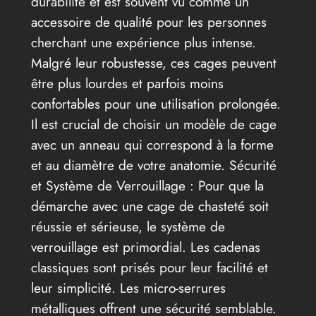
durabilité et est souvent vu comme un
accessoire de qualité pour les personnes
cherchant une expérience plus intense.
Malgré leur robustesse, ces cages peuvent
être plus lourdes et parfois moins
confortables pour une utilisation prolongée.
Il est crucial de choisir un modèle de cage
avec un anneau qui correspond à la forme
et au diamètre de votre anatomie. Sécurité
et Système de Verrouillage : Pour que la
démarche avec une cage de chasteté soit
réussie et sérieuse, le système de
verrouillage est primordial. Les cadenas
classiques sont prisés pour leur facilité et
leur simplicité. Les micro-serrures
métalliques offrent une sécurité semblable.