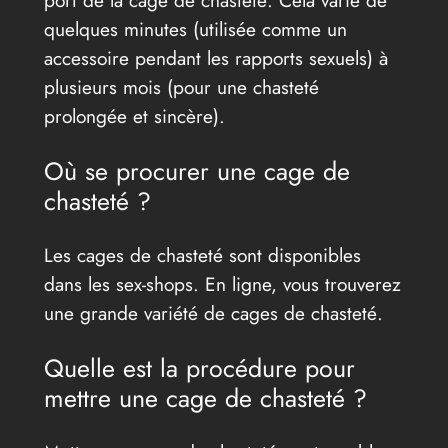
port de la cage de chasteté. Cela varie de
quelques minutes (utilisée comme un
accessoire pendant les rapports sexuels) à
plusieurs mois (pour une chasteté
prolongée et sincère).
Où se procurer une cage de
chasteté ?
Les cages de chasteté sont disponibles
dans les sex-shops. En ligne, vous trouverez
une grande variété de cages de chasteté.
Quelle est la procédure pour
mettre une cage de chasteté ?