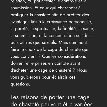
relation, ou pour tester le contrôle et la
soumission. Et ceux qui cherchent à
pratiquer la chasteté afin de profiter des
avantages liés à la croissance personnelle,
la pureté, la spiritualité, la fidélité, la santé,
la soumission, et la concentration sur des
buts autres que sexuels. Mais comment
faire le choix de la cage de chasteté qui
vous convient ? Quelles considérations
doivent être prises en compte avant
d’acheter une cage de chasteté ? Nous
vous guiderons pour éclaircir ces
questions.
Les raisons de porter une cage
de chasteté peuvent être variées.