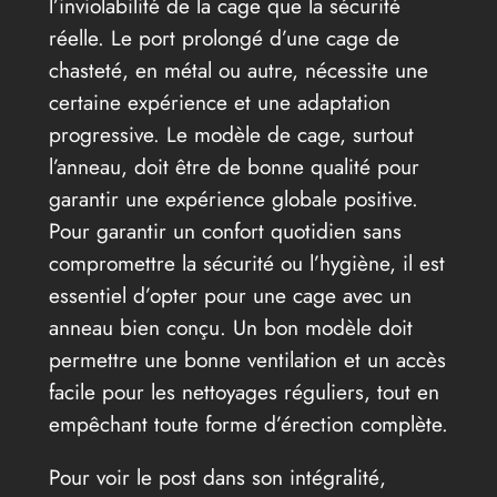
l’inviolabilité de la cage que la sécurité
réelle. Le port prolongé d’une cage de
chasteté, en métal ou autre, nécessite une
certaine expérience et une adaptation
progressive. Le modèle de cage, surtout
l’anneau, doit être de bonne qualité pour
garantir une expérience globale positive.
Pour garantir un confort quotidien sans
compromettre la sécurité ou l’hygiène, il est
essentiel d’opter pour une cage avec un
anneau bien conçu. Un bon modèle doit
permettre une bonne ventilation et un accès
facile pour les nettoyages réguliers, tout en
empêchant toute forme d’érection complète.
Pour voir le post dans son intégralité,