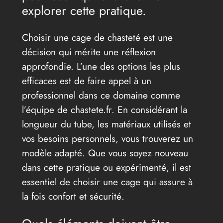
explorer cette pratique.
Choisir une cage de chasteté est une
décision qui mérite une réflexion
approfondie. L’une des options les plus
efficaces est de faire appel à un
professionnel dans ce domaine comme
l’équipe de chastete.fr. En considérant la
longueur du tube, les matériaux utilisés et
vos besoins personnels, vous trouverez un
modèle adapté. Que vous soyez nouveau
dans cette pratique ou expérimenté, il est
essentiel de choisir une cage qui assure à
la fois confort et sécurité.