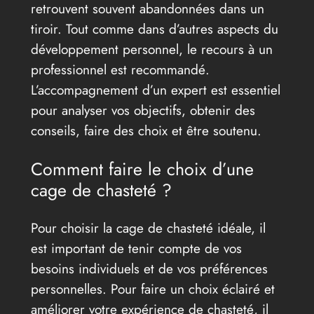
retrouvent souvent abandonnées dans un
tiroir. Tout comme dans d’autres aspects du
développement personnel, le recours à un
professionnel est recommandé.
L’accompagnement d’un expert est essentiel
pour analyser vos objectifs, obtenir des
conseils, faire des choix et être soutenu.
Comment faire le choix d’une
cage de chasteté ?
Pour choisir la cage de chasteté idéale, il
est important de tenir compte de vos
besoins individuels et de vos préférences
personnelles. Pour faire un choix éclairé et
améliorer votre expérience de chasteté, il