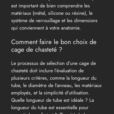
est important de bien comprendre les
matériaux (métal, silicone ou résine), le
système de verrouillage et les dimensions
qui conviennent à votre anatomie.
Comment faire le bon choix de
cage de chasteté ?
Le processus de sélection d’une cage de
chasteté doit inclure l’évaluation de
plusieurs critères, comme la longueur du
tube, le diamètre de l’anneau, les matériaux
employés, et la simplicité d’utilisation.
Quelle longueur de tube est idéale ? La
longueur du tube est essentielle pour