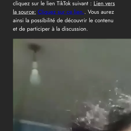
cliquez sur le lien TikTok suivant :
Lien vers
la source:
Cliquez sur ce lien.
. Vous aurez
ainsi la possibilité de découvrir le contenu
et de participer à la discussion.