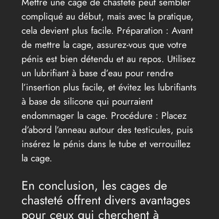
Mettre une cage de chasteté peut sembler
compliqué au début, mais avec la pratique,
cela devient plus facile. Préparation : Avant
de mettre la cage, assurez-vous que votre
pénis est bien détendu et au repos. Utilisez
un lubrifiant à base d’eau pour rendre
l’insertion plus facile, et évitez les lubrifiants
à base de silicone qui pourraient
endommager la cage. Procédure : Placez
d’abord l’anneau autour des testicules, puis
insérez le pénis dans le tube et verrouillez
la cage.
En conclusion, les cages de
chasteté offrent divers avantages
pour ceux qui cherchent à