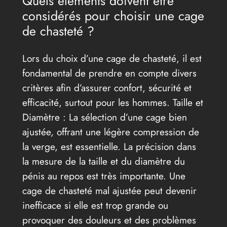
Quels éléments doivent être
considérés pour choisir une cage
de chasteté ?
Lors du choix d’une cage de chasteté, il est
fondamental de prendre en compte divers
critères afin d’assurer confort, sécurité et
efficacité, surtout pour les hommes. Taille et
Diamètre : La sélection d’une cage bien
ajustée, offrant une légère compression de
la verge, est essentielle. La précision dans
la mesure de la taille et du diamètre du
pénis au repos est très importante. Une
cage de chasteté mal ajustée peut devenir
inefficace si elle est trop grande ou
provoquer des douleurs et des problèmes