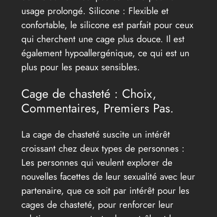
usage prolongé. Silicone : Flexible et
confortable, le silicone est parfait pour ceux
qui cherchent une cage plus douce. Il est
également hypoallergénique, ce qui est un
plus pour les peaux sensibles.
Cage de chasteté : Choix,
Commentaires, Premiers Pas.
La cage de chasteté suscite un intérêt
croissant chez deux types de personnes :
Les personnes qui veulent explorer de
nouvelles facettes de leur sexualité avec leur
partenaire, que ce soit par intérêt pour les
cages de chasteté, pour renforcer leur