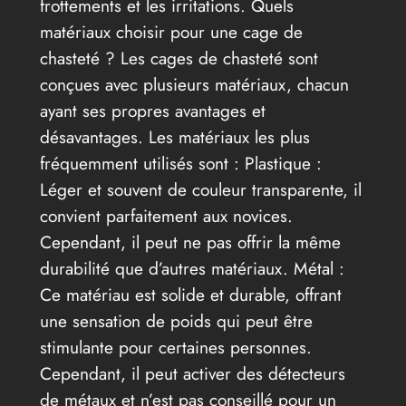
frottements et les irritations. Quels
matériaux choisir pour une cage de
chasteté ? Les cages de chasteté sont
conçues avec plusieurs matériaux, chacun
ayant ses propres avantages et
désavantages. Les matériaux les plus
fréquemment utilisés sont : Plastique :
Léger et souvent de couleur transparente, il
convient parfaitement aux novices.
Cependant, il peut ne pas offrir la même
durabilité que d’autres matériaux. Métal :
Ce matériau est solide et durable, offrant
une sensation de poids qui peut être
stimulante pour certaines personnes.
Cependant, il peut activer des détecteurs
de métaux et n’est pas conseillé pour un