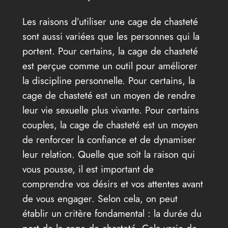
Les raisons d’utiliser une cage de chasteté
sont aussi variées que les personnes qui la
portent. Pour certains, la cage de chasteté
est perçue comme un outil pour améliorer
la discipline personnelle. Pour certains, la
cage de chasteté est un moyen de rendre
leur vie sexuelle plus vivante. Pour certains
couples, la cage de chasteté est un moyen
de renforcer la confiance et de dynamiser
leur relation. Quelle que soit la raison qui
vous pousse, il est important de
comprendre vos désirs et vos attentes avant
de vous engager. Selon cela, on peut
établir un critère fondamental : la durée du