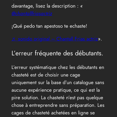
davantage, lisez la description :
«
@chantallfriasactriz
¡Qué pedo tan apestoso te echaste!
♬ sonido original – Chantall Frias actriz
».
L’erreur fréquente des débutants.
L’erreur systématique chez les débutants en
chasteté est de choisir une cage
uniquement sur la base d’un catalogue sans
aucune expérience pratique, ce qui est la
pire solution. La chasteté n’est pas quelque
chose à entreprendre sans préparation. Les
cages de chasteté achetées en ligne se