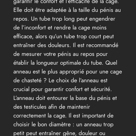
garantir le confort et l’efficacité de la cage.
Elle doit être adaptée à la taille du pénis au
repos. Un tube trop long peut engendrer
de l’inconfort et rendre la cage moins
efficace, alors qu’un tube trop court peut
entraîner des douleurs. Il est recommandé
de mesurer votre pénis au repos pour
établir la longueur optimale du tube. Quel
anneau est le plus approprié pour une cage
de chasteté ? Le choix de l’anneau est
crucial pour garantir confort et sécurité.
L’anneau doit entourer la base du pénis et
des testicules afin de maintenir
correctement la cage. Il est important de
choisir le bon diamètre : un anneau trop
petit peut entraîner gêne, douleur ou