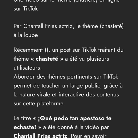
sur TikTok
Par Chantall Frias actriz, le thème (chasteté)
à la loupe
Récemment (
), un post sur TikTok traitant du
thème
« chasteté »
a été vu plusieurs
utilisateurs.
Aborder des thèmes pertinents sur TikTok
permet de toucher un large public, grâce à
la nature virale et interactive des contenus
sur cette plateforme.
Le titre «
¡Qué pedo tan apestoso te
echaste!
» a été donné à la vidéo par
Chantall Frias actriz
. Pour en savoir