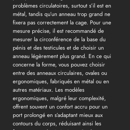
problèmes circulatoires, surtout s’il est en
métal, tandis qu’un anneau trop grand ne
fixera pas correctement la cage. Pour une
mesure précise, il est recommandé de
mesurer la circonférence de la base du
pénis et des testicules et de choisir un
anneau légèrement plus grand. En ce qui
concerne la forme, vous pouvez choisir
entre des anneaux circulaires, ovales ou
ergonomiques, fabriqués en métal ou en
autres matériaux. Les modèles
ergonomiques, malgré leur complexité,
offrent souvent un confort accru pour un
port prolongé en s’adaptant mieux aux
contours du corps, réduisant ainsi les