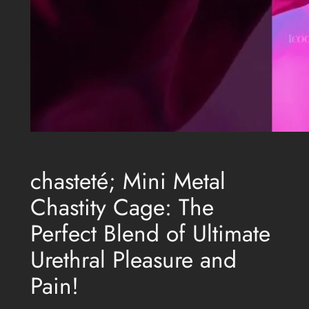
chasteté; Mini Metal
Chastity Cage: The
Perfect Blend of Ultimate
Urethral Pleasure and
Pain!