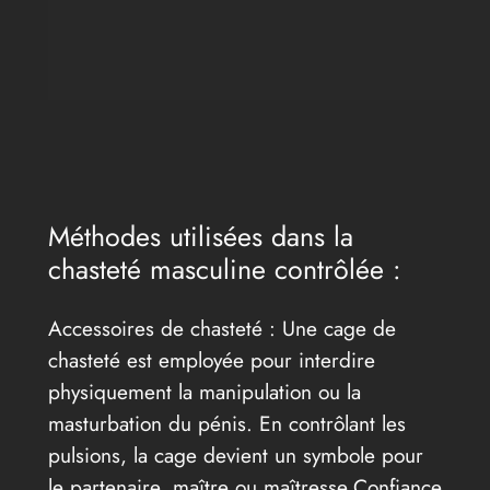
Méthodes utilisées dans la
chasteté masculine contrôlée :
Accessoires de chasteté : Une cage de
chasteté est employée pour interdire
physiquement la manipulation ou la
masturbation du pénis. En contrôlant les
pulsions, la cage devient un symbole pour
le partenaire, maître ou maîtresse.Confiance