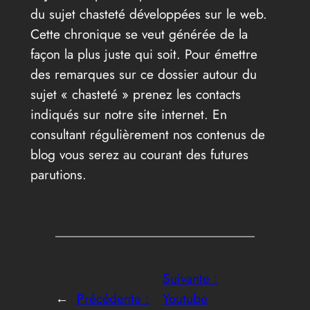
du sujet chasteté développées sur le web.
Cette chronique se veut générée de la
façon la plus juste qui soit. Pour émettre
des remarques sur ce dossier autour du
sujet « chasteté » prenez les contacts
indiqués sur notre site internet. En
consultant régulièrement nos contenus de
blog vous serez au courant des futures
parutions.
Suivante :
←
Précédente :
Youtube