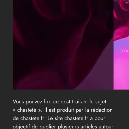
Vous pouvez lire ce post traitant le sujet
« chasteté ». Il est produit par la rédaction
de chastete.fr. Le site chastete.fr a pour
objectif de publier plusieurs articles autour