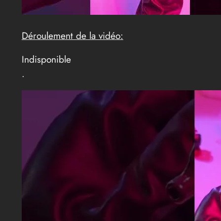
Déroulement de la vidéo:
Indisponible
.