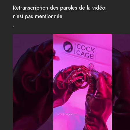
Retranscription des paroles de la vidéo:
n’est pas mentionnée
.