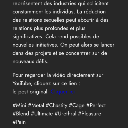
représentent des industries qui sollicitent
constamment les individus. La réduction
des relations sexuelles peut aboutir à des
relations plus profondes et plus
significatives. Cela rend possibles de
nouvelles initiatives. On peut alors se lancer
dans des projets et se concentrer sur de
nouveaux défis.
Pour regarder la vidéo directement sur
YouTube, cliquez sur ce lien :
le post original:
Cliquer ici
#Mini #Metal #Chastity #Cage #Perfect
#Blend #Ultimate #Urethral #Pleasure
#Pain