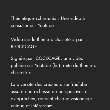
Thématique «chasteté» : Une vidéo à
consulter sur YouTube
Vidéo sur le thème « chasteté » par
ICOCKCAGE
Signée par ICOCKCAGE, une vidéo
publiée sur YouTube (le
) traite du thème «
chasteté ».
La diversité des créateurs sur YouTube
assure une richesse de perspectives et
d’approches, rendant chaque visionnage
unique et intéressant.