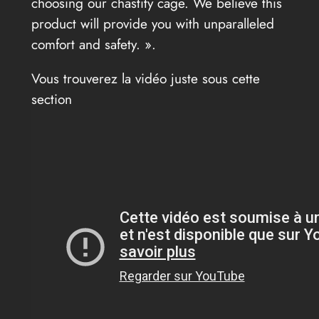
choosing our chastity cage. We believe this
product will provide you with unparalleled
comfort and safety. ».
Vous trouverez la vidéo juste sous cette
section