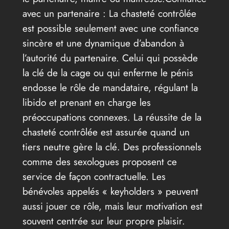
avec un partenaire : La chasteté contrôlée
est possible seulement avec une confiance
sincère et une dynamique d’abandon à
l’autorité du partenaire. Celui qui possède
la clé de la cage ou qui enferme le pénis
endosse le rôle de mandataire, régulant la
libido et prenant en charge les
préoccupations connexes. La réussite de la
chasteté contrôlée est assurée quand un
tiers neutre gère la clé. Des professionnels
comme des sexologues proposent ce
service de façon contractuelle. Les
bénévoles appelés « keyholders » peuvent
aussi jouer ce rôle, mais leur motivation est
souvent centrée sur leur propre plaisir.