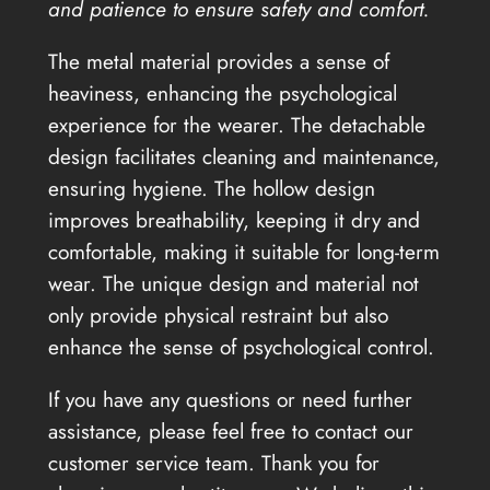
and patience to ensure safety and comfort.
The metal material provides a sense of
heaviness, enhancing the psychological
experience for the wearer. The detachable
design facilitates cleaning and maintenance,
ensuring hygiene. The hollow design
improves breathability, keeping it dry and
comfortable, making it suitable for long-term
wear. The unique design and material not
only provide physical restraint but also
enhance the sense of psychological control.
If you have any questions or need further
assistance, please feel free to contact our
customer service team. Thank you for