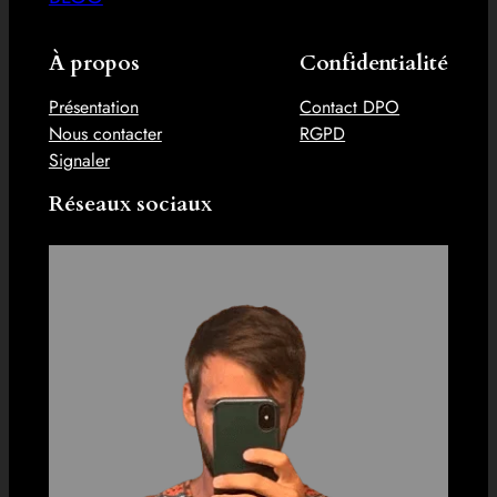
À propos
Confidentialité
Présentation
Contact DPO
Nous contacter
RGPD
Signaler
Réseaux sociaux