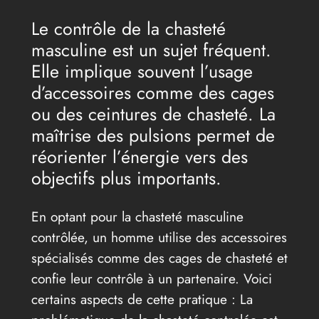
Le contrôle de la chasteté
masculine est un sujet fréquent.
Elle implique souvent l’usage
d’accessoires comme des cages
ou des ceintures de chasteté. La
maîtrise des pulsions permet de
réorienter l’énergie vers des
objectifs plus importants.
En optant pour la chasteté masculine
contrôlée, un homme utilise des accessoires
spécialisés comme des cages de chasteté et
confie leur contrôle à un partenaire. Voici
certains aspects de cette pratique : La