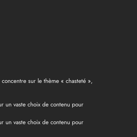
e concentre sur le thème « chasteté »,
eur un vaste choix de contenu pour
eur un vaste choix de contenu pour