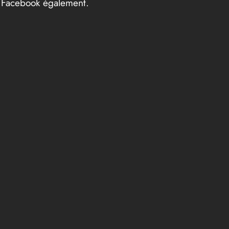
et Facebook également.