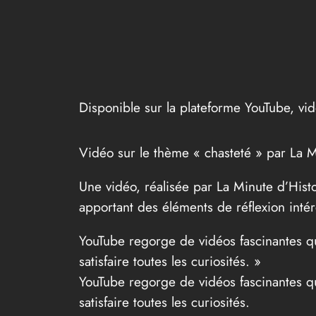
Disponible sur la plateforme YouTube, vi
Vidéo sur le thème « chasteté » par La M
Une vidéo, réalisée par La Minute d’Hist
apportant des éléments de réflexion intér
YouTube regorge de vidéos fascinantes qui
satisfaire toutes les curiosités. »
YouTube regorge de vidéos fascinantes qui
satisfaire toutes les curiosités.