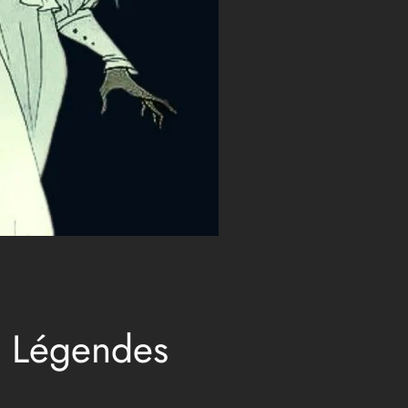
: Légendes