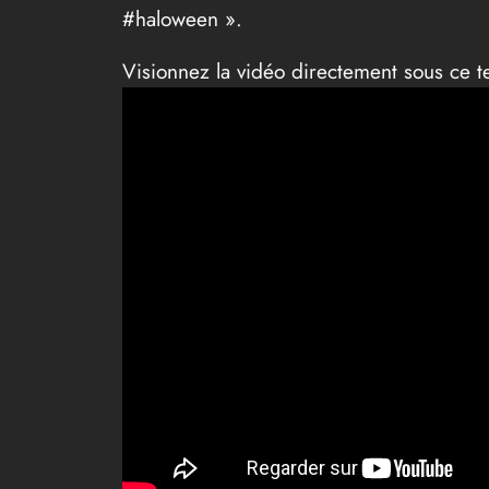
#haloween ».
Visionnez la vidéo directement sous ce t