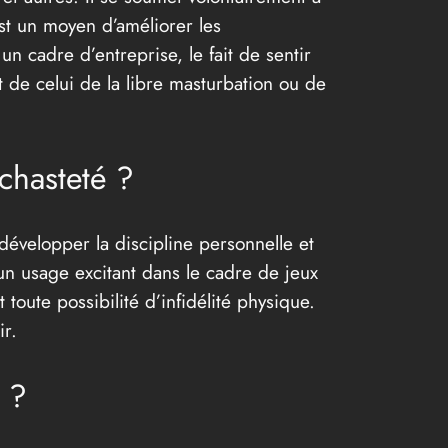
st un moyen d’améliorer les
 cadre d’entreprise, le fait de sentir
 de celui de la libre masturbation ou de
chasteté ?
développer la discipline personnelle et
un usage excitant dans le cadre de jeux
 toute possibilité d’infidélité physique.
ir.
é ?