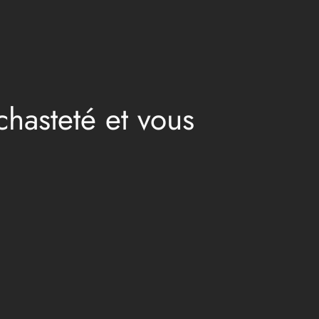
chasteté et vous