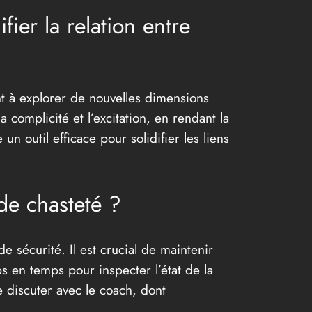
ier la relation entre
nt à explorer de nouvelles dimensions
a complicité et l’excitation, en rendant la
un outil efficace pour solidifier les liens
 de chasteté ?
e sécurité. Il est crucial de maintenir
s en temps pour inspecter l’état de la
e discuter avec le coach, dont