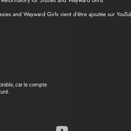
ssies and Wayward Girls vient d’être ajoutée sur YouTu