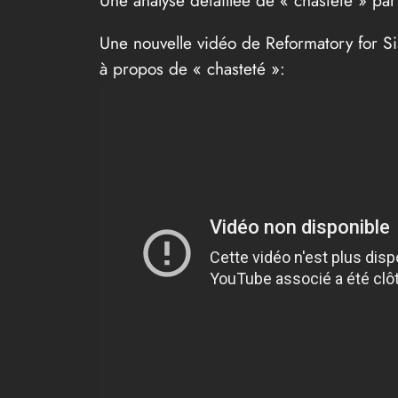
Une nouvelle vidéo de Reformatory for Si
à propos de « chasteté »: