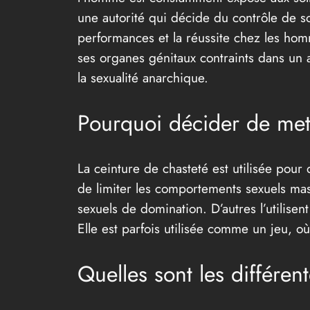
une autorité qui décide du contrôle de s
performances et la réussite chez les hom
ses organes génitaux contraints dans un a
la sexualité anarchique.
Pourquoi décider de met
La ceinture de chasteté est utilisée pour
de limiter les comportements sexuels masc
sexuels de domination. D’autres l’utilisen
Elle est parfois utilisée comme un jeu, où l
Quelles sont les différen