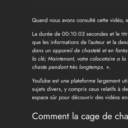
Quand nous avons consulté cette vidéo, el
La durée de 00:10:03 secondes et le tit
que les informations de l’auteur et la desc
dans un appareil de chasteté et en fantas
la clé; Maintenant, votre colocataire a la
chaste pendant très longtemps.
».
YouTube est une plateforme largement util
sujets divers, y compris ceux relatifs à 
espace sûr pour découvrir des vidéos enric
Comment la cage de chast