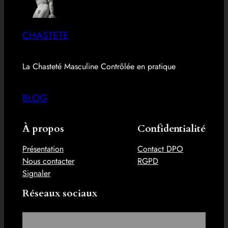
CHASTETE
La Chasteté Masculine Contrôlée en pratique
BLOG
À propos
Confidentialité
Présentation
Contact DPO
Nous contacter
RGPD
Signaler
Réseaux sociaux