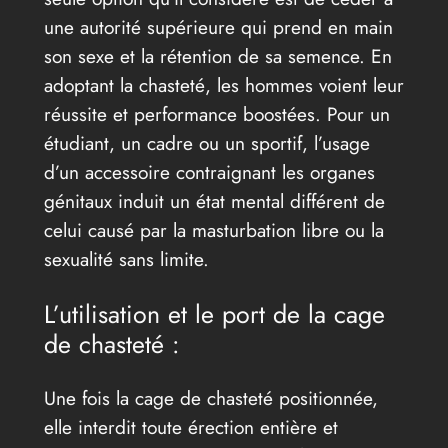
une autorité supérieure qui prend en main
son sexe et la rétention de sa semence. En
adoptant la chasteté, les hommes voient leur
réussite et performance boostées. Pour un
étudiant, un cadre ou un sportif, l’usage
d’un accessoire contraignant les organes
génitaux induit un état mental différent de
celui causé par la masturbation libre ou la
sexualité sans limite.
L’utilisation et le port de la cage
de chasteté :
Une fois la cage de chasteté positionnée,
elle interdit toute érection entière et