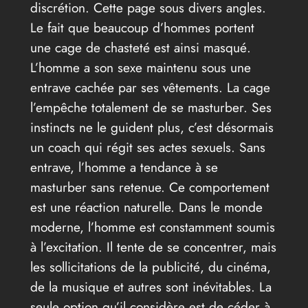
discrétion. Cette page sous divers angles.
Le fait que beaucoup d’hommes portent
une cage de chasteté est ainsi masqué.
L’homme a son sexe maintenu sous une
entrave cachée par ses vêtements. La cage
l’empêche totalement de se masturber. Ses
instincts ne le guident plus, c’est désormais
un coach qui régit ses actes sexuels. Sans
entrave, l’homme a tendance à se
masturber sans retenue. Ce comportement
est une réaction naturelle. Dans le monde
moderne, l’homme est constamment soumis
à l’excitation. Il tente de se concentrer, mais
les sollicitations de la publicité, du cinéma,
de la musique et autres sont inévitables. La
seule option qu’il considère est de céder à