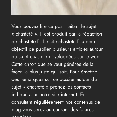
Vous pouvez lire ce post traitant le sujet
« chasteté ». Il est produit par la rédaction
de chastete.fr. Le site chastete.fr a pour
objectif de publier plusieurs articles autour
du sujet chasteté développées sur le web.
Cette chronique se veut générée de la
façon la plus juste qui soit. Pour émettre
des remarques sur ce dossier autour du
sujet « chasteté » prenez les contacts
indiqués sur notre site internet. En
consultant régulièrement nos contenus de
blog vous serez au courant des futures