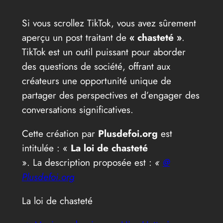
Si vous scrollez TikTok, vous avez sûrement
aperçu un post traitant de
« chasteté »
.
TikTok est un outil puissant pour aborder
des questions de société, offrant aux
créateurs une opportunité unique de
partager des perspectives et d’engager des
conversations significatives.
Cette création par
Plusdefoi.org
est
intitulée : «
La loi de chasteté
». La description proposée est :
«
@
Plusdefoi.org
La loi de chasteté