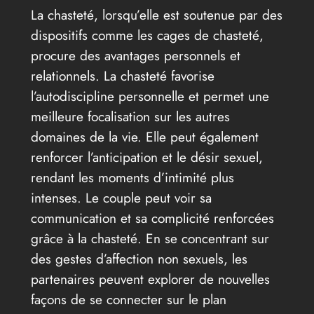
La chasteté, lorsqu’elle est soutenue par des
dispositifs comme les cages de chasteté,
procure des avantages personnels et
relationnels. La chasteté favorise
l’autodiscipline personnelle et permet une
meilleure focalisation sur les autres
domaines de la vie. Elle peut également
renforcer l’anticipation et le désir sexuel,
rendant les moments d’intimité plus
intenses. Le couple peut voir sa
communication et sa complicité renforcées
grâce à la chasteté. En se concentrant sur
des gestes d’affection non sexuels, les
partenaires peuvent explorer de nouvelles
façons de se connecter sur le plan