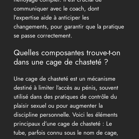
communiquer avec le coach, dont
l’expertise aide à anticiper les
changements, pour garantir que la pratique
se passe correctement.
Quelles composantes trouve-t-on
dans une cage de chasteté ?
Une cage de chasteté est un mécanisme
destiné à limiter l’accès au pénis, souvent
utilisé dans des pratiques de contrôle du
plaisir sexuel ou pour augmenter la
discipline personnelle. Voici les éléments
principaux d’une cage de chasteté : Le
tube, parfois connu sous le nom de cage,