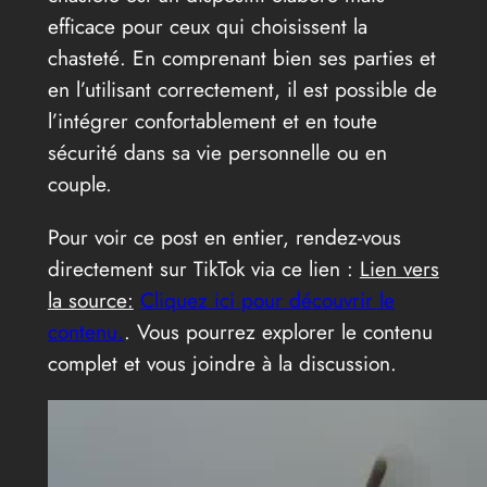
efficace pour ceux qui choisissent la
chasteté. En comprenant bien ses parties et
en l’utilisant correctement, il est possible de
l’intégrer confortablement et en toute
sécurité dans sa vie personnelle ou en
couple.
Pour voir ce post en entier, rendez-vous
directement sur TikTok via ce lien :
Lien vers
la source:
Cliquez ici pour découvrir le
contenu.
. Vous pourrez explorer le contenu
complet et vous joindre à la discussion.