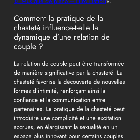
♬ Musique de piano – Hiro Hattori
».
Comment la pratique de la
chasteté influence-t-elle la
dynamique d’une relation de
couple ?
La relation de couple peut être transformée
de manière significative par la chasteté. La
chasteté favorise la découverte de nouvelles
formes d’intimité, renforçant ainsi la
confiance et la communication entre
partenaires. La pratique de la chasteté peut
introduire une complicité et une excitation
accrues, en élargissant la sexualité en un
espace plus innovant pour certains couples.