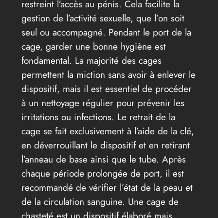
restreint l’accès au pénis. Cela facilite la
gestion de l’activité sexuelle, que l’on soit
seul ou accompagné. Pendant le port de la
cage, garder une bonne hygiène est
fondamental. La majorité des cages
permettent la miction sans avoir à enlever le
dispositif, mais il est essentiel de procéder
à un nettoyage régulier pour prévenir les
irritations ou infections. Le retrait de la
cage se fait exclusivement à l’aide de la clé,
en déverrouillant le dispositif et en retirant
l’anneau de base ainsi que le tube. Après
chaque période prolongée de port, il est
recommandé de vérifier l’état de la peau et
de la circulation sanguine. Une cage de
chasteté est un dispositif élaboré mais