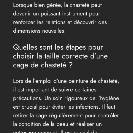
Lorsque bien gérée, la chasteté peut
devenir un puissant instrument pour
renforcer les relations et découvrir des
dimensions nouvelles.
Quelles sont les étapes pour
choisir la taille correcte d’une
cage de chasteté ?
Lors de l’emploi d’une ceinture de chasteté,
il est important de suivre certaines
précautions. Un soin rigoureux de l’hygiène
est crucial pour éviter les infections. Il faut
retirer la cage régulièrement pour contrôler
la condition de la peau et réaliser un
nettoyage complet. Il est crucial de