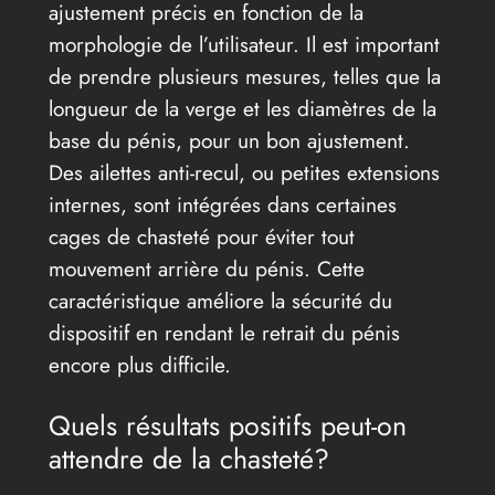
ajustement précis en fonction de la
morphologie de l’utilisateur. Il est important
de prendre plusieurs mesures, telles que la
longueur de la verge et les diamètres de la
base du pénis, pour un bon ajustement.
Des ailettes anti-recul, ou petites extensions
internes, sont intégrées dans certaines
cages de chasteté pour éviter tout
mouvement arrière du pénis. Cette
caractéristique améliore la sécurité du
dispositif en rendant le retrait du pénis
encore plus difficile.
Quels résultats positifs peut-on
attendre de la chasteté?