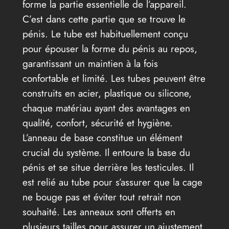
forme la partie essentielle de l’appareil.
C’est dans cette partie que se trouve le
pénis. Le tube est habituellement conçu
pour épouser la forme du pénis au repos,
garantissant un maintien à la fois
confortable et limité. Les tubes peuvent être
construits en acier, plastique ou silicone,
chaque matériau ayant des avantages en
qualité, confort, sécurité et hygiène.
L’anneau de base constitue un élément
crucial du système. Il entoure la base du
pénis et se situe derrière les testicules. Il
est relié au tube pour s’assurer que la cage
ne bouge pas et éviter tout retrait non
souhaité. Les anneaux sont offerts en
plusieurs tailles pour assurer un ajustement