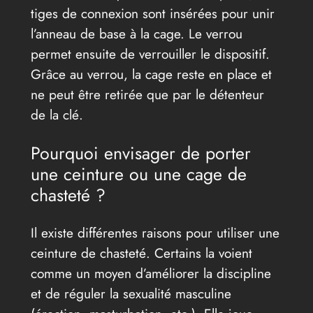
tiges de connexion sont insérées pour unir
l’anneau de base à la cage. Le verrou
permet ensuite de verrouiller le dispositif.
Grâce au verrou, la cage reste en place et
ne peut être retirée que par le détenteur
de la clé.
Pourquoi envisager de porter
une ceinture ou une cage de
chasteté ?
Il existe différentes raisons pour utiliser une
ceinture de chasteté. Certains la voient
comme un moyen d’améliorer la discipline
et de réguler la sexualité masculine