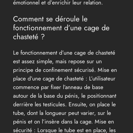
émotionnel et d’enrichir leur relation.
Comment se déroule le
fonctionnement d’une cage de
chasteté ?
Le fonctionnement d’une cage de chasteté
est assez simple, mais repose sur un
principe de confinement sécurisé. Mise en
place d’une cage de chasteté : L’utilisateur
commence par fixer l’anneau de base
autour de la base du pénis, le positionnant
derrière les testicules. Ensuite, on place le
tube, dont la longueur peut varier, sur le
pénis et on l’insère dans la cage. Mise en
sécurité : Lorsque le tube est en place, les