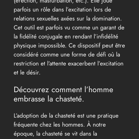
(érection, masturbation, etc.). Elle joue
parfois un rôle dans l’excitation lors de
relations sexuelles axées sur la domination.
Cet outil est parfois vu comme un garant de
la fidélité conjugale en rendant l’infidélité
physique impossible. Ce dispositif peut être
considéré comme une forme de défi où la
restriction et l’attente exacerbent l’excitation
et le désir.
Découvrez comment l’homme
embrasse la chasteté.
L’adoption de la chasteté est une pratique
fréquente chez les hommes. À notre
époque, la chasteté se vit dans la