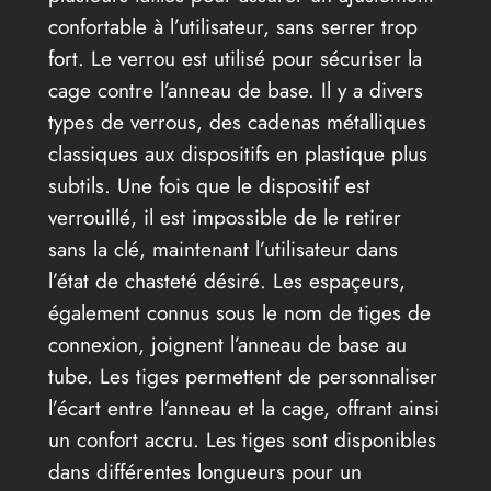
confortable à l’utilisateur, sans serrer trop
fort. Le verrou est utilisé pour sécuriser la
cage contre l’anneau de base. Il y a divers
types de verrous, des cadenas métalliques
classiques aux dispositifs en plastique plus
subtils. Une fois que le dispositif est
verrouillé, il est impossible de le retirer
sans la clé, maintenant l’utilisateur dans
l’état de chasteté désiré. Les espaçeurs,
également connus sous le nom de tiges de
connexion, joignent l’anneau de base au
tube. Les tiges permettent de personnaliser
l’écart entre l’anneau et la cage, offrant ainsi
un confort accru. Les tiges sont disponibles
dans différentes longueurs pour un