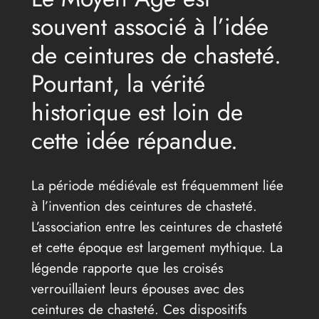
souvent associé à l’idée
de ceintures de chasteté.
Pourtant, la vérité
historique est loin de
cette idée répandue.
La période médiévale est fréquemment liée
à l’invention des ceintures de chasteté.
L’association entre les ceintures de chasteté
et cette époque est largement mythique. La
légende rapporte que les croisés
verrouillaient leurs épouses avec des
ceintures de chasteté. Ces dispositifs