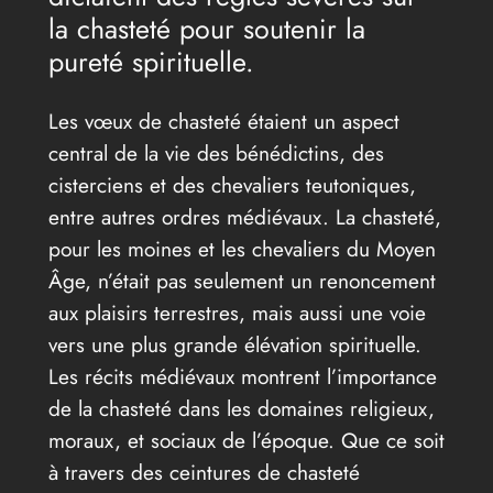
la chasteté pour soutenir la
pureté spirituelle.
Les vœux de chasteté étaient un aspect
central de la vie des bénédictins, des
cisterciens et des chevaliers teutoniques,
entre autres ordres médiévaux. La chasteté,
pour les moines et les chevaliers du Moyen
Âge, n’était pas seulement un renoncement
aux plaisirs terrestres, mais aussi une voie
vers une plus grande élévation spirituelle.
Les récits médiévaux montrent l’importance
de la chasteté dans les domaines religieux,
moraux, et sociaux de l’époque. Que ce soit
à travers des ceintures de chasteté