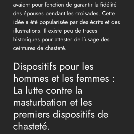
avaient pour fonction de garantir la fidélité
des épouses pendant les croisades. Cette
idée a été popularisée par des écrits et des
illustrations. Il existe peu de traces
historiques pour attester de l’usage des
ceintures de chasteté.
Dispositifs pour les
hommes et les femmes :
La lutte contre la
masturbation et les
premiers dispositifs de
chasteté.