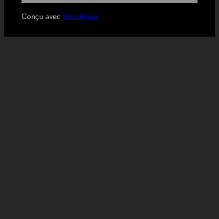
Conçu avec
WordPress