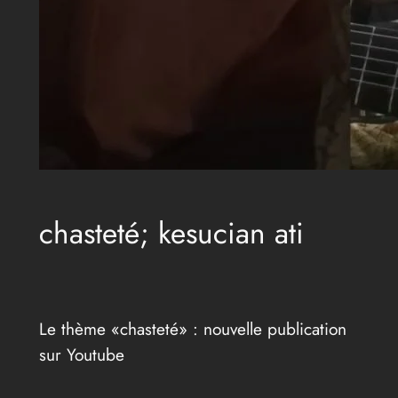
chasteté; kesucian ati
Le thème «chasteté» : nouvelle publication
sur Youtube