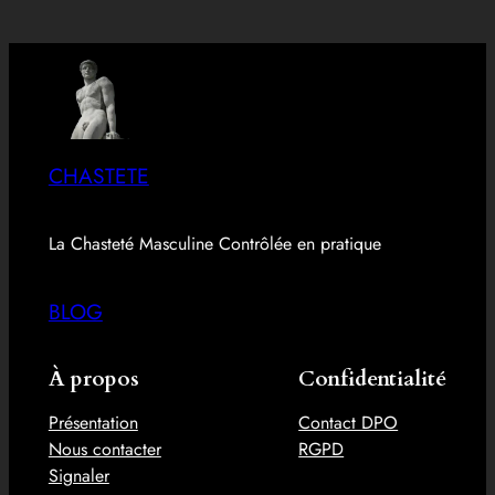
CHASTETE
La Chasteté Masculine Contrôlée en pratique
BLOG
À propos
Confidentialité
Présentation
Contact DPO
Nous contacter
RGPD
Signaler