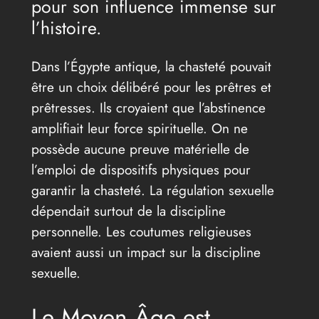
pour son influence immense sur
l’histoire.
Dans l’Égypte antique, la chasteté pouvait
être un choix délibéré pour les prêtres et
prêtresses. Ils croyaient que l’abstinence
amplifiait leur force spirituelle. On ne
possède aucune preuve matérielle de
l’emploi de dispositifs physiques pour
garantir la chasteté. La régulation sexuelle
dépendait surtout de la discipline
personnelle. Les coutumes religieuses
avaient aussi un impact sur la discipline
sexuelle.
Le Moyen Âge est