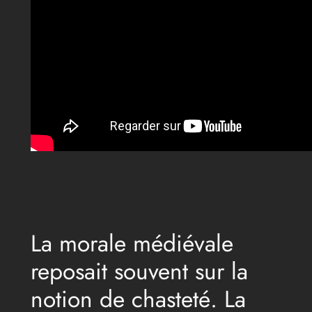
La morale médiévale
reposait souvent sur la
notion de chasteté. La