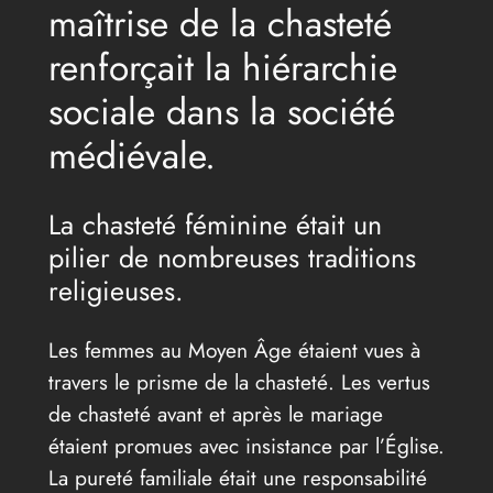
maîtrise de la chasteté
renforçait la hiérarchie
sociale dans la société
médiévale.
La chasteté féminine était un
pilier de nombreuses traditions
religieuses.
Les femmes au Moyen Âge étaient vues à
travers le prisme de la chasteté. Les vertus
de chasteté avant et après le mariage
étaient promues avec insistance par l’Église.
La pureté familiale était une responsabilité