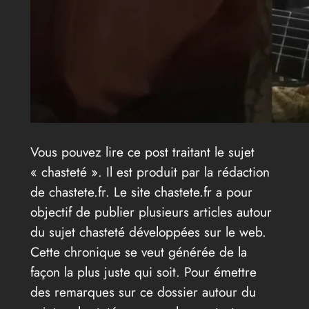
Vous pouvez lire ce post traitant le sujet
« chasteté ». Il est produit par la rédaction
de chastete.fr. Le site chastete.fr a pour
objectif de publier plusieurs articles autour
du sujet chasteté développées sur le web.
Cette chronique se veut générée de la
façon la plus juste qui soit. Pour émettre
des remarques sur ce dossier autour du