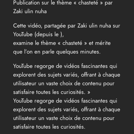
Publication sur le thème « chasteté » par
Zaki ulin nuha
Cette vidéo, partagée par Zaki ulin nuha sur
YouTube (depuis le
),
examine le thème « chasteté » et mérite
que l’on en parle quelques minutes.
YouTube regorge de vidéos fascinantes qui
explorent des sujets variés, offrant à chaque
utilisateur un vaste choix de contenu pour
satisfaire toutes les curiosités. »
YouTube regorge de vidéos fascinantes qui
explorent des sujets variés, offrant à chaque
utilisateur un vaste choix de contenu pour
satisfaire toutes les curiosités.