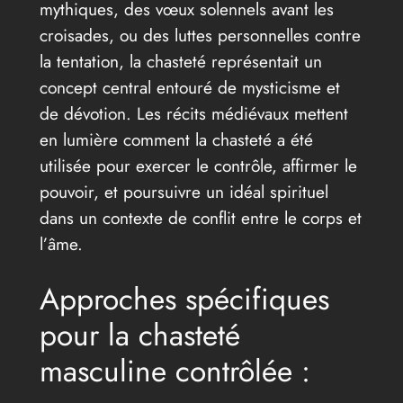
mythiques, des vœux solennels avant les
croisades, ou des luttes personnelles contre
la tentation, la chasteté représentait un
concept central entouré de mysticisme et
de dévotion. Les récits médiévaux mettent
en lumière comment la chasteté a été
utilisée pour exercer le contrôle, affirmer le
pouvoir, et poursuivre un idéal spirituel
dans un contexte de conflit entre le corps et
l’âme.
Approches spécifiques
pour la chasteté
masculine contrôlée :