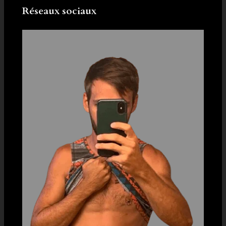
Réseaux sociaux