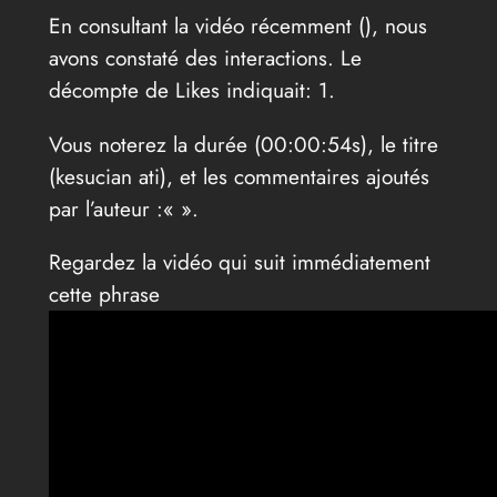
En consultant la vidéo récemment (
), nous
avons constaté des interactions. Le
décompte de Likes indiquait: 1.
Vous noterez la durée (00:00:54s), le titre
(kesucian ati), et les commentaires ajoutés
par l’auteur :«
».
Regardez la vidéo qui suit immédiatement
cette phrase