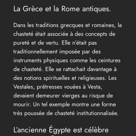
La Grèce et la Rome antiques.
Dans les traditions grecques et romaines, la
chasteté était associée à des concepts de
pureté et de vertu. Elle n’était pas
traditionnellement imposée par des
instruments physiques comme les ceintures
de chasteté. Elle se rattachait davantage à
des notions spirituelles et religieuses. Les
Vestales, prêtresses vouées à Vesta,
devaient demeurer vierges au risque de
mourir. Un tel exemple montre une forme
très poussée de chasteté institutionnalisée.
L’ancienne Égypte est célèbre