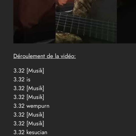
Déroulement de la vidéo:
3.32 [Musik]
3.32 is
3.32 [Musik]
3.32 [Musik]
3.32 wempurn
3.32 [Musik]
3.32 [Musik]
3.32 kesucian