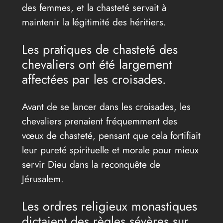
des femmes, et la chasteté servait à
maintenir la légitimité des héritiers.
Les pratiques de chasteté des
chevaliers ont été largement
affectées par les croisades.
Avant de se lancer dans les croisades, les
chevaliers prenaient fréquemment des
vœux de chasteté, pensant que cela fortifiait
leur pureté spirituelle et morale pour mieux
servir Dieu dans la reconquête de
Jérusalem.
Les ordres religieux monastiques
dictaient des règles sévères sur