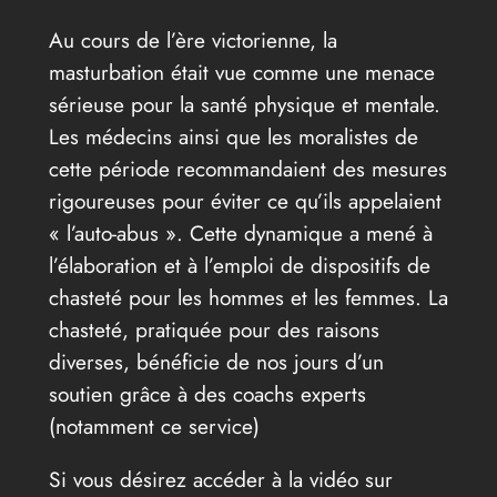
Au cours de l’ère victorienne, la
masturbation était vue comme une menace
sérieuse pour la santé physique et mentale.
Les médecins ainsi que les moralistes de
cette période recommandaient des mesures
rigoureuses pour éviter ce qu’ils appelaient
« l’auto-abus ». Cette dynamique a mené à
l’élaboration et à l’emploi de dispositifs de
chasteté pour les hommes et les femmes. La
chasteté, pratiquée pour des raisons
diverses, bénéficie de nos jours d’un
soutien grâce à des coachs experts
(notamment ce service)
Si vous désirez accéder à la vidéo sur