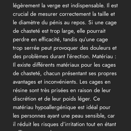
légèrement la verge est indispensable. Il est
crucial de mesurer correctement la taille et
le diamètre du pénis au repos. Si une cage
de chasteté est trop large, elle pourrait
perdre en efficacité, tandis qu’une cage
trop serrée peut provoquer des douleurs et
des problèmes durant l’érection. Matériau :
Il existe différents matériaux pour les cages
de chasteté, chacun présentant ses propres
avantages et inconvénients. Les cages en
résine sont très prisées en raison de leur
discrétion et de leur poids léger. Ce
matériau hypoallergénique est idéal pour
les personnes ayant une peau sensible, car
il réduit les risques d’irritation tout en étant