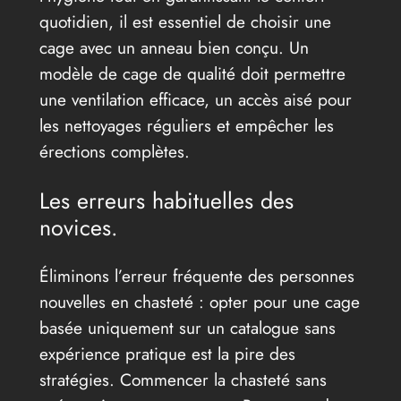
quotidien, il est essentiel de choisir une
cage avec un anneau bien conçu. Un
modèle de cage de qualité doit permettre
une ventilation efficace, un accès aisé pour
les nettoyages réguliers et empêcher les
érections complètes.
Les erreurs habituelles des
novices.
Éliminons l’erreur fréquente des personnes
nouvelles en chasteté : opter pour une cage
basée uniquement sur un catalogue sans
expérience pratique est la pire des
stratégies. Commencer la chasteté sans