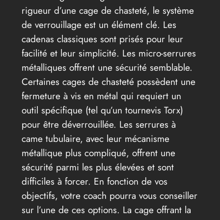
rigueur d’une cage de chasteté, le système
de verrouillage est un élément clé. Les
cadenas classiques sont prisés pour leur
facilité et leur simplicité. Les micro-serrures
métalliques offrent une sécurité semblable.
Certaines cages de chasteté possèdent une
fermeture à vis en métal qui requiert un
outil spécifique (tel qu’un tournevis Torx)
pour être déverrouillée. Les serrures à
came tubulaire, avec leur mécanisme
métallique plus compliqué, offrent une
sécurité parmi les plus élevées et sont
difficiles à forcer. En fonction de vos
objectifs, votre coach pourra vous conseiller
sur l’une de ces options. La cage offrant la