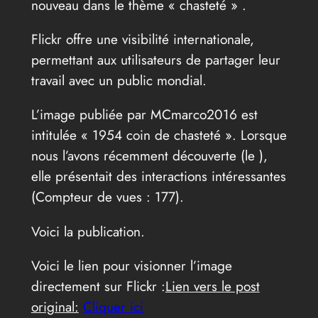
nouveau dans le thème « chasteté » .
Flickr offre une visibilité internationale,
permettant aux utilisateurs de partager leur
travail avec un public mondial.
L’image publiée par MCmarco2016 est
intitulée « 1954 coin de chasteté ». Lorsque
nous l’avons récemment découverte (le
),
elle présentait des interactions intéressantes
(Compteur de vues : 177).
Voici la publication.
Voici le lien pour visionner l’image
directement sur Flickr :
Lien vers le post
original:
Cliquer ici