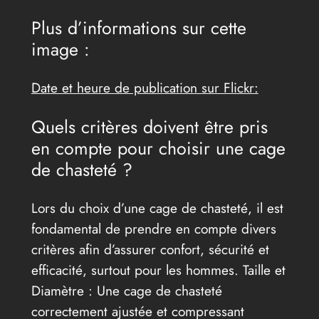
Plus d’informations sur cette
image :
Date et heure de publication sur Flickr:
Quels critères doivent être pris
en compte pour choisir une cage
de chasteté ?
Lors du choix d’une cage de chasteté, il est
fondamental de prendre en compte divers
critères afin d’assurer confort, sécurité et
efficacité, surtout pour les hommes. Taille et
Diamètre : Une cage de chasteté
correctement ajustée et compressant