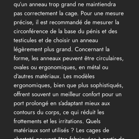
qu’un anneau trop grand ne maintiendra
pas correctement la cage. Pour une mesure
précise, il est recommandé de mesurer la
circonférence de la base du pénis et des
testicules et de choisir un anneau
légèrement plus grand. Concernant la
forme, les anneaux peuvent être circulaires,
ovales ou ergonomiques, en métal ou
d’autres matériaux. Les modèles
ergonomiques, bien que plus sophistiqués,
offrent souvent un meilleur confort pour un
port prolongé en s’adaptant mieux aux
contours du corps, ce qui réduit les
frottements et les irritations. Quels
matériaux sont utilisés ? Les cages de
chasteté peuvent être fabriquées à partir de