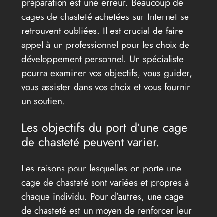
préparation est une erreur. Beaucoup de
cages de chasteté achetées sur Internet se
retrouvent oubliées. Il est crucial de faire
appel à un professionnel pour les choix de
développement personnel. Un spécialiste
pourra examiner vos objectifs, vous guider,
vous assister dans vos choix et vous fournir
un soutien.
Les objectifs du port d’une cage
de chasteté peuvent varier.
Les raisons pour lesquelles on porte une
cage de chasteté sont variées et propres à
chaque individu. Pour d’autres, une cage
de chasteté est un moyen de renforcer leur