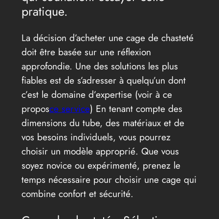
pratique.
La décision d’acheter une cage de chasteté
doit être basée sur une réflexion
approfondie. Une des solutions les plus
fiables est de s’adresser à quelqu’un dont
c’est le domaine d’expertise (voir à ce
propos
ce service
) En tenant compte des
dimensions du tube, des matériaux et de
vos besoins individuels, vous pourrez
choisir un modèle approprié. Que vous
soyez novice ou expérimenté, prenez le
temps nécessaire pour choisir une cage qui
combine confort et sécurité.