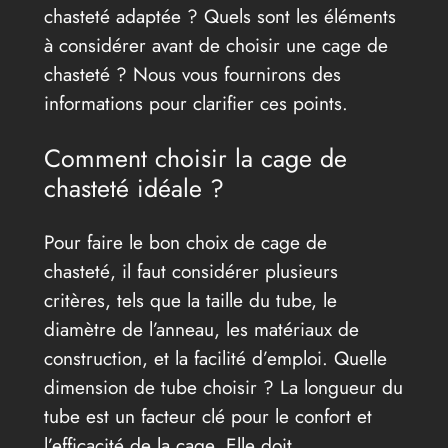
chasteté adaptée ? Quels sont les éléments
à considérer avant de choisir une cage de
chasteté ? Nous vous fournirons des
informations pour clarifier ces points.
Comment choisir la cage de
chasteté idéale ?
Pour faire le bon choix de cage de
chasteté, il faut considérer plusieurs
critères, tels que la taille du tube, le
diamètre de l’anneau, les matériaux de
construction, et la facilité d’emploi. Quelle
dimension de tube choisir ? La longueur du
tube est un facteur clé pour le confort et
l’efficacité de la cage. Elle doit