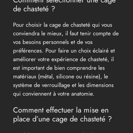
de chasteté ?
Pour choisir la cage de chasteté qui vous
conviendra le mieux, il faut tenir compte de
vos besoins personnels et de vos
préférences. Pour faire un choix éclairé et
améliorer votre expérience de chasteté, il
est important de bien comprendre les
matériaux (métal, silicone ou résine), le
système de verrouillage et les dimensions
qui conviennent à votre anatomie.
Comment effectuer la mise en
place d’une cage de chasteté ?