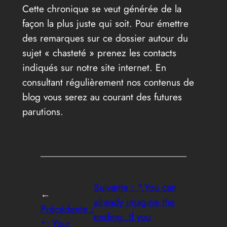
Cette chronique se veut générée de la
façon la plus juste qui soit. Pour émettre
des remarques sur ce dossier autour du
sujet « chasteté » prenez les contacts
indiqués sur notre site internet. En
consultant régulièrement nos contenus de
blog vous serez au courant des futures
parutions.
Suivante :
*,You can
←
already imagine the
Précédente :
ending. If you
*; Your