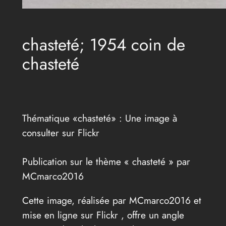
chasteté; 1954 coin de
chasteté
Thématique «chasteté» : Une image à
consulter sur Flickr
Publication sur le thème « chasteté » par
MCmarco2016
Cette image, réalisée par MCmarco2016 et
mise en ligne sur Flickr , offre un angle