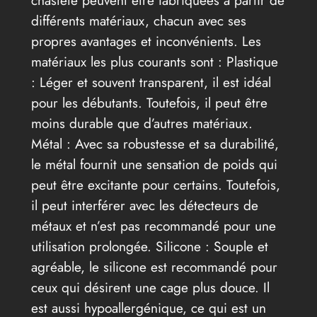
différents matériaux, chacun avec ses
propres avantages et inconvénients. Les
matériaux les plus courants sont : Plastique
: Léger et souvent transparent, il est idéal
pour les débutants. Toutefois, il peut être
moins durable que d’autres matériaux.
Métal : Avec sa robustesse et sa durabilité,
le métal fournit une sensation de poids qui
peut être excitante pour certains. Toutefois,
il peut interférer avec les détecteurs de
métaux et n’est pas recommandé pour une
utilisation prolongée. Silicone : Souple et
agréable, le silicone est recommandé pour
ceux qui désirent une cage plus douce. Il
est aussi hypoallergénique, ce qui est un