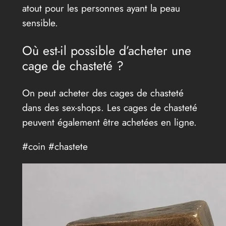
atout pour les personnes ayant la peau
sensible.
Où est-il possible d’acheter une
cage de chasteté ?
On peut acheter des cages de chasteté
dans des sex-shops. Les cages de chasteté
peuvent également être achetées en ligne.
#coin #chastete