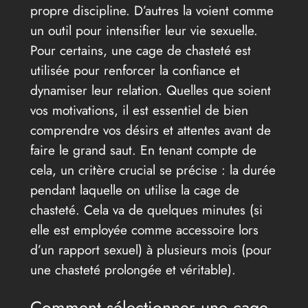
propre discipline. D’autres la voient comme
un outil pour intensifier leur vie sexuelle.
Pour certains, une cage de chasteté est
utilisée pour renforcer la confiance et
dynamiser leur relation. Quelles que soient
vos motivations, il est essentiel de bien
comprendre vos désirs et attentes avant de
faire le grand saut. En tenant compte de
cela, un critère crucial se précise : la durée
pendant laquelle on utilise la cage de
chasteté. Cela va de quelques minutes (si
elle est employée comme accessoire lors
d’un rapport sexuel) à plusieurs mois (pour
une chasteté prolongée et véritable).
Comment sélectionner une cage