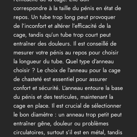
correspondre à la taille du pénis en état de
repos. Un tube trop long peut provoquer
de l’inconfort et altérer l’efficacité de la
cage, tandis qu’un tube trop court peut
entraîner des douleurs. Il est conseillé de
mesurer votre pénis au repos pour choisir
la longueur du tube. Quel type d’anneau
choisir ? Le choix de l’anneau pour la cage
de chasteté est essentiel pour assurer
confort et sécurité. L’anneau entoure la base
du pénis et des testicules, maintenant la
cage en place. Il est crucial de sélectionner
le bon diamètre : un anneau trop petit peut
entraîner gêne, douleur ou problèmes
circulatoires, surtout s’il est en métal, tandis