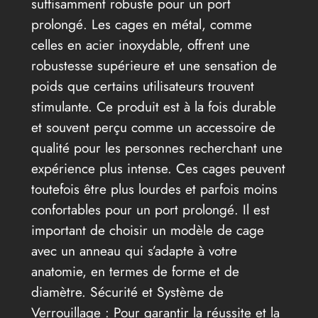
suffisamment robuste pour un port
prolongé. Les cages en métal, comme
celles en acier inoxydable, offrent une
robustesse supérieure et une sensation de
poids que certains utilisateurs trouvent
stimulante. Ce produit est à la fois durable
et souvent perçu comme un accessoire de
qualité pour les personnes recherchant une
expérience plus intense. Ces cages peuvent
toutefois être plus lourdes et parfois moins
confortables pour un port prolongé. Il est
important de choisir un modèle de cage
avec un anneau qui s’adapte à votre
anatomie, en termes de forme et de
diamètre. Sécurité et Système de
Verrouillage : Pour garantir la réussite et la