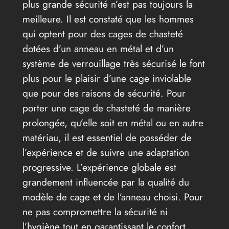
plus grande sécurité n’est pas toujours la
meilleure. Il est constaté que les hommes
qui optent pour des cages de chasteté
dotées d’un anneau en métal et d’un
système de verrouillage très sécurisé le font
plus pour le plaisir d’une cage inviolable
que pour des raisons de sécurité. Pour
porter une cage de chasteté de manière
prolongée, qu’elle soit en métal ou en autre
matériau, il est essentiel de posséder de
l’expérience et de suivre une adaptation
progressive. L’expérience globale est
grandement influencée par la qualité du
modèle de cage et de l’anneau choisi. Pour
ne pas compromettre la sécurité ni
l’hygiène tout en garantissant le confort