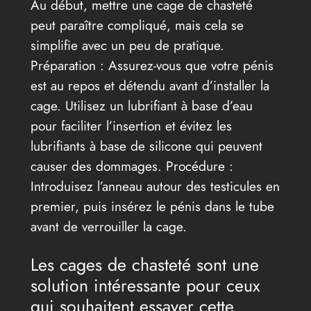
Au début, mettre une cage de chasteté
peut paraître compliqué, mais cela se
simplifie avec un peu de pratique.
Préparation : Assurez-vous que votre pénis
est au repos et détendu avant d’installer la
cage. Utilisez un lubrifiant à base d’eau
pour faciliter l’insertion et évitez les
lubrifiants à base de silicone qui peuvent
causer des dommages. Procédure :
Introduisez l’anneau autour des testicules en
premier, puis insérez le pénis dans le tube
avant de verrouiller la cage.
Les cages de chasteté sont une
solution intéressante pour ceux
qui souhaitent essayer cette