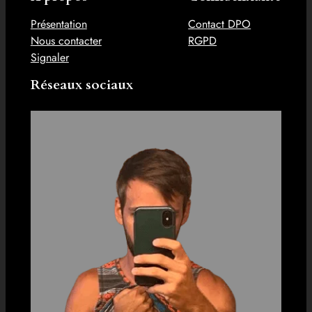
Présentation
Contact DPO
Nous contacter
RGPD
Signaler
Réseaux sociaux