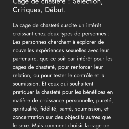
Cage de chasteté : Sélection,
Critiques, Début.
La cage de chasteté suscite un intérêt
croissant chez deux types de personnes :
Les personnes cherchant à explorer de
nouvelles expériences sexuelles avec leur
partenaire, que ce soit par intérêt pour les
cages de chasteté, pour renforcer leur
relation, ou pour tester le contrôle et la
soumission. Et ceux qui souhaitent
pratiquer la chasteté pour les bénéfices en
matière de croissance personnelle, pureté,
spiritualité, fidélité, santé, soumission, et
concentration sur des objectifs autres que
le sexe. Mais comment choisir la cage de